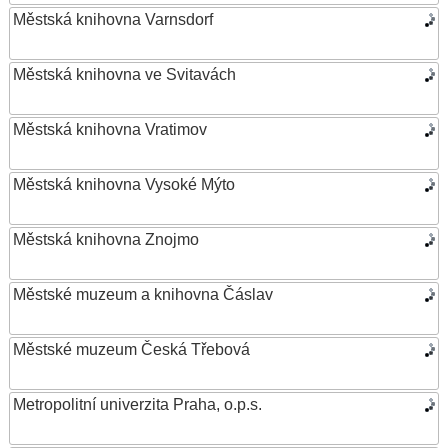
Městská knihovna Varnsdorf
Městská knihovna ve Svitavách
Městská knihovna Vratimov
Městská knihovna Vysoké Mýto
Městská knihovna Znojmo
Městské muzeum a knihovna Čáslav
Městské muzeum Česká Třebová
Metropolitní univerzita Praha, o.p.s.