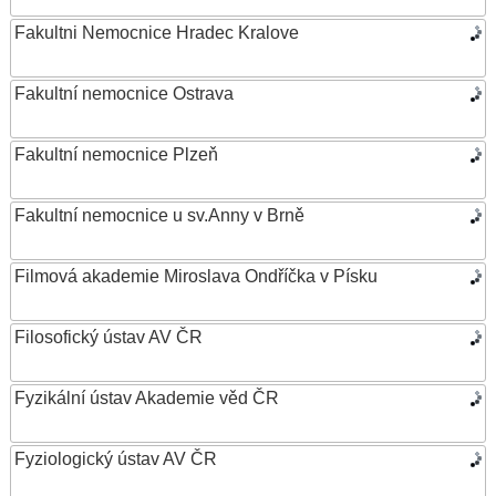
Fakultni Nemocnice Hradec Kralove
Fakultní nemocnice Ostrava
Fakultní nemocnice Plzeň
Fakultní nemocnice u sv.Anny v Brně
Filmová akademie Miroslava Ondříčka v Písku
Filosofický ústav AV ČR
Fyzikální ústav Akademie věd ČR
Fyziologický ústav AV ČR