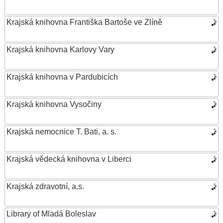
Krajská knihovna Františka Bartoše ve Zlíně
Krajská knihovna Karlovy Vary
Krajská knihovna v Pardubicích
Krajská knihovna Vysočiny
Krajská nemocnice T. Bati, a. s.
Krajská vědecká knihovna v Liberci
Krajská zdravotní, a.s.
Library of Mladá Boleslav