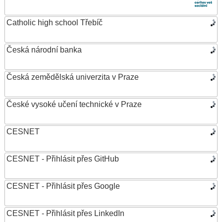
Catholic high school Třebíč
Česká národní banka
Česká zemědělská univerzita v Praze
České vysoké učení technické v Praze
CESNET
CESNET - Přihlásit přes GitHub
CESNET - Přihlásit přes Google
CESNET - Přihlásit přes LinkedIn