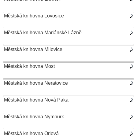
Městská knihovna Lovosice
Městská knihovna Mariánské Lázně
Městská knihovna Milovice
Městská knihovna Most
Městská knihovna Neratovice
Městská knihovna Nová Paka
Městská knihovna Nymburk
Městská knihovna Orlová