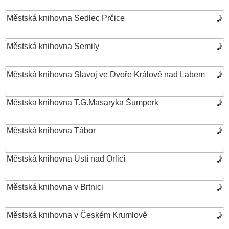
Městská knihovna Sedlec Prčice
Městská knihovna Semily
Městská knihovna Slavoj ve Dvoře Králové nad Labem
Městska knihovna T.G.Masaryka Šumperk
Městská knihovna Tábor
Městská knihovna Ústí nad Orlicí
Městská knihovna v Brtnici
Městská knihovna v Českém Krumlově