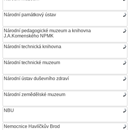
Národní památkový ústav
Národní pedagogické muzeum a knihovna
J.A.Komenského NPMK
Národní technická knihovna
Národní technické muzeum
Národní ústav duševního zdraví
Národní zemědělské muzeum
NBU
Nemocnice Havlíčkův Brod