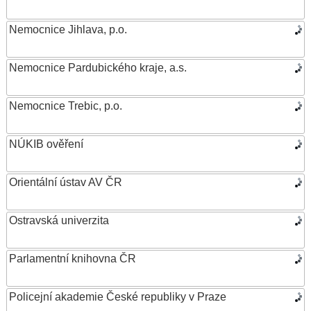
Nemocnice Jihlava, p.o.
Nemocnice Pardubického kraje, a.s.
Nemocnice Trebic, p.o.
NÚKIB ověření
Orientální ústav AV ČR
Ostravská univerzita
Parlamentní knihovna ČR
Policejní akademie České republiky v Praze