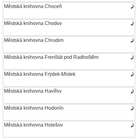
Městská knihovna Choceň
Městská knihovna Chodov
Městská knihovna Chrudim
Městská knihovna Frenštát pod Radhoštěm
Městská knihovna Frýdek-Místek
Městská knihovna Havířov
Městská knihovna Hodonín
Městská knihovna Holešov