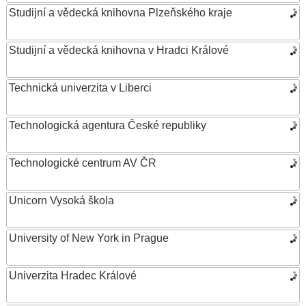
Studijní a vědecká knihovna Plzeňského kraje
Studijní a vědecká knihovna v Hradci Králové
Technická univerzita v Liberci
Technologická agentura České republiky
Technologické centrum AV ČR
Unicorn Vysoká škola
University of New York in Prague
Univerzita Hradec Králové