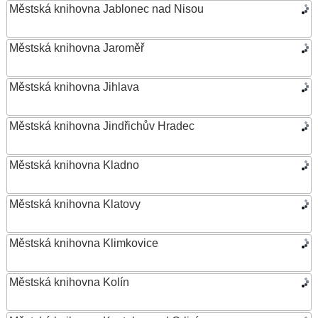
Městská knihovna Jablonec nad Nisou
Městská knihovna Jaroměř
Městská knihovna Jihlava
Městská knihovna Jindřichův Hradec
Městská knihovna Kladno
Městská knihovna Klatovy
Městská knihovna Klimkovice
Městská knihovna Kolín