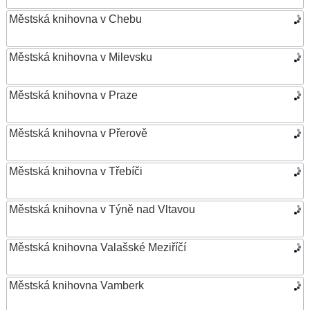
Městská knihovna v Chebu
Městská knihovna v Milevsku
Městská knihovna v Praze
Městská knihovna v Přerově
Městská knihovna v Třebíči
Městská knihovna v Týně nad Vltavou
Městská knihovna Valašské Meziříčí
Městská knihovna Vamberk