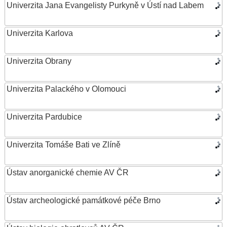
Univerzita Jana Evangelisty Purkyně v Ústí nad Labem
Univerzita Karlova
Univerzita Obrany
Univerzita Palackého v Olomouci
Univerzita Pardubice
Univerzita Tomáše Bati ve Zlíně
Ústav anorganické chemie AV ČR
Ústav archeologické památkové péče Brno