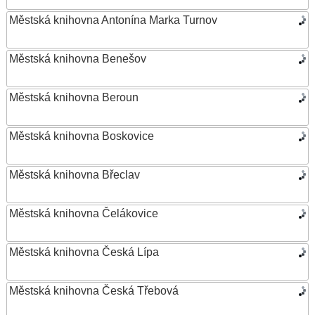
Městská knihovna Antonína Marka Turnov
Městská knihovna Benešov
Městská knihovna Beroun
Městská knihovna Boskovice
Městská knihovna Břeclav
Městská knihovna Čelákovice
Městská knihovna Česká Lípa
Městská knihovna Česká Třebová