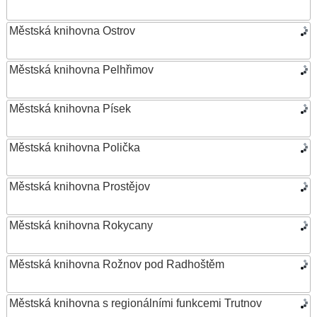
Městská knihovna Ostrov
Městská knihovna Pelhřimov
Městská knihovna Písek
Městská knihovna Polička
Městská knihovna Prostějov
Městská knihovna Rokycany
Městská knihovna Rožnov pod Radhoštěm
Městská knihovna s regionálními funkcemi Trutnov