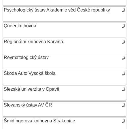
Psychologický ústav Akademie věd České republiky
Queer knihovna
Regionální knihovna Karviná
Revmatologický ústav
Škoda Auto Vysoká škola
Slezská univerzita v Opavě
Slovanský ústav AV ČR
Šmidingerova knihovna Strakonice