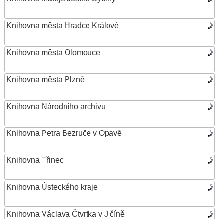
Knihovna města Hradce Králové
Knihovna města Olomouce
Knihovna města Plzně
Knihovna Národního archivu
Knihovna Petra Bezruče v Opavě
Knihovna Třinec
Knihovna Ústeckého kraje
Knihovna Václava Čtvrtka v Jičíně