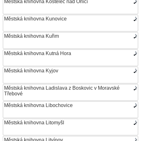
Městská knihovna Kostelec nad Orlicí
Městská knihovna Kunovice
Městská knihovna Kuřim
Městská knihovna Kutná Hora
Městská knihovna Kyjov
Městská knihovna Ladislava z Boskovic v Moravské
Třebové
Městská knihovna Libochovice
Městská knihovna Litomyšl
Městská knihovna Litvínov