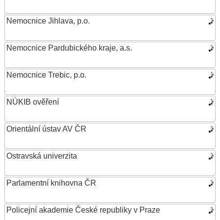
Nemocnice Jihlava, p.o.
Nemocnice Pardubického kraje, a.s.
Nemocnice Trebic, p.o.
NÚKIB ověření
Orientální ústav AV ČR
Ostravská univerzita
Parlamentní knihovna ČR
Policejní akademie České republiky v Praze