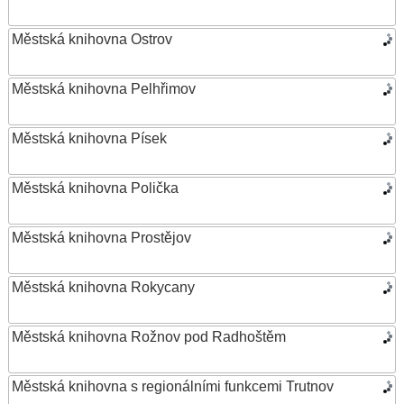
Městská knihovna Ostrov
Městská knihovna Pelhřimov
Městská knihovna Písek
Městská knihovna Polička
Městská knihovna Prostějov
Městská knihovna Rokycany
Městská knihovna Rožnov pod Radhoštěm
Městská knihovna s regionálními funkcemi Trutnov