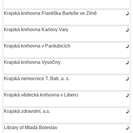
Krajská knihovna Františka Bartoše ve Zlíně
Krajská knihovna Karlovy Vary
Krajská knihovna v Pardubicích
Krajská knihovna Vysočiny
Krajská nemocnice T. Bati, a. s.
Krajská vědecká knihovna v Liberci
Krajská zdravotní, a.s.
Library of Mladá Boleslav