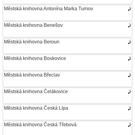
Městská knihovna Antonína Marka Turnov
Městská knihovna Benešov
Městská knihovna Beroun
Městská knihovna Boskovice
Městská knihovna Břeclav
Městská knihovna Čelákovice
Městská knihovna Česká Lípa
Městská knihovna Česká Třebová