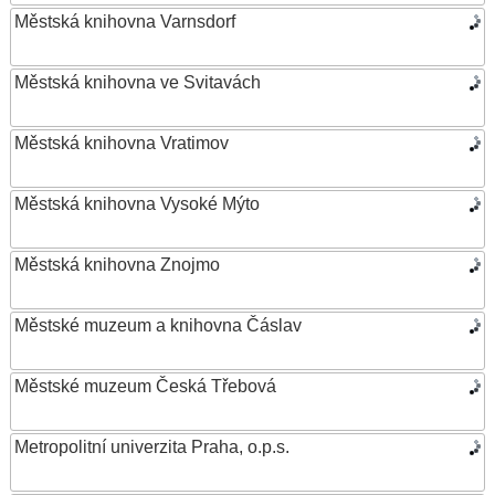
Městská knihovna Varnsdorf
Městská knihovna ve Svitavách
Městská knihovna Vratimov
Městská knihovna Vysoké Mýto
Městská knihovna Znojmo
Městské muzeum a knihovna Čáslav
Městské muzeum Česká Třebová
Metropolitní univerzita Praha, o.p.s.