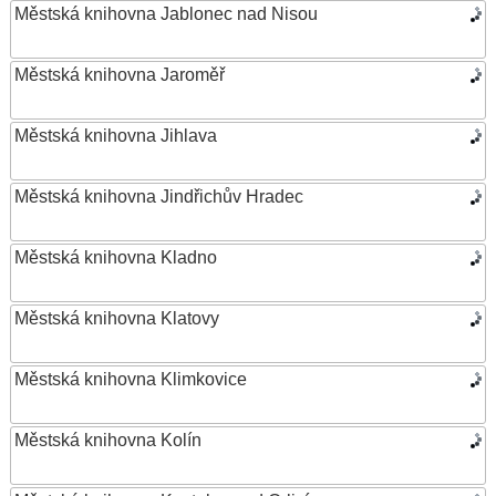
Městská knihovna Jablonec nad Nisou
Městská knihovna Jaroměř
Městská knihovna Jihlava
Městská knihovna Jindřichův Hradec
Městská knihovna Kladno
Městská knihovna Klatovy
Městská knihovna Klimkovice
Městská knihovna Kolín