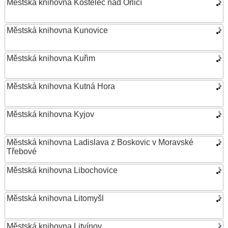
Městská knihovna Kostelec nad Orlicí
Městská knihovna Kunovice
Městská knihovna Kuřim
Městská knihovna Kutná Hora
Městská knihovna Kyjov
Městská knihovna Ladislava z Boskovic v Moravské
Třebové
Městská knihovna Libochovice
Městská knihovna Litomyšl
Městská knihovna Litvínov