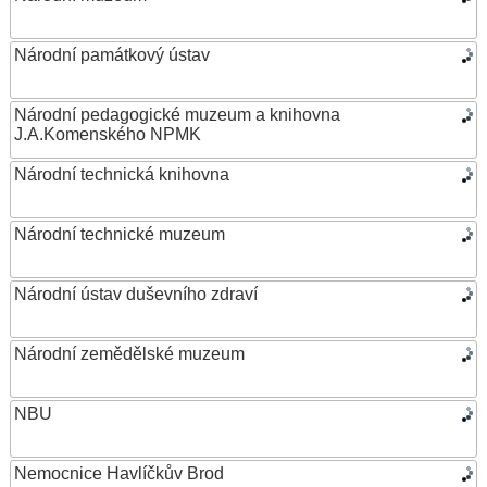
Národní památkový ústav
Národní pedagogické muzeum a knihovna
J.A.Komenského NPMK
Národní technická knihovna
Národní technické muzeum
Národní ústav duševního zdraví
Národní zemědělské muzeum
NBU
Nemocnice Havlíčkův Brod