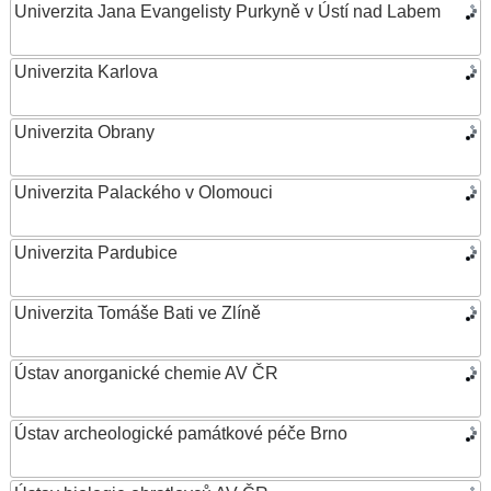
Univerzita Jana Evangelisty Purkyně v Ústí nad Labem
Univerzita Karlova
Univerzita Obrany
Univerzita Palackého v Olomouci
Univerzita Pardubice
Univerzita Tomáše Bati ve Zlíně
Ústav anorganické chemie AV ČR
Ústav archeologické památkové péče Brno