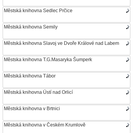
Městská knihovna Sedlec Prčice
Městská knihovna Semily
Městská knihovna Slavoj ve Dvoře Králové nad Labem
Městska knihovna T.G.Masaryka Šumperk
Městská knihovna Tábor
Městská knihovna Ústí nad Orlicí
Městská knihovna v Brtnici
Městská knihovna v Českém Krumlově