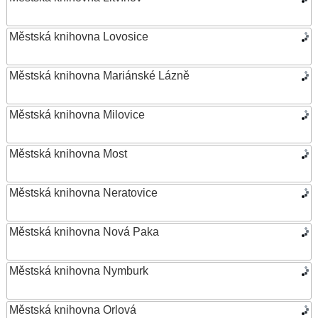
Městská knihovna Lovosice
Městská knihovna Mariánské Lázně
Městská knihovna Milovice
Městská knihovna Most
Městská knihovna Neratovice
Městská knihovna Nová Paka
Městská knihovna Nymburk
Městská knihovna Orlová