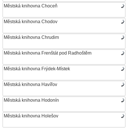
Městská knihovna Choceň
Městská knihovna Chodov
Městská knihovna Chrudim
Městská knihovna Frenštát pod Radhoštěm
Městská knihovna Frýdek-Místek
Městská knihovna Havířov
Městská knihovna Hodonín
Městská knihovna Holešov