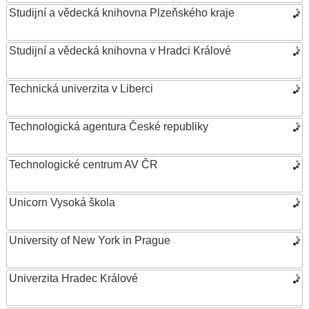
Studijní a vědecká knihovna Plzeňského kraje
Studijní a vědecká knihovna v Hradci Králové
Technická univerzita v Liberci
Technologická agentura České republiky
Technologické centrum AV ČR
Unicorn Vysoká škola
University of New York in Prague
Univerzita Hradec Králové