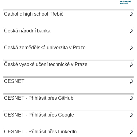
Catholic high school Třebíč
Česká národní banka
Česká zemědělská univerzita v Praze
České vysoké učení technické v Praze
CESNET
CESNET - Přihlásit přes GitHub
CESNET - Přihlásit přes Google
CESNET - Přihlásit přes LinkedIn