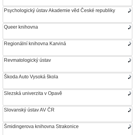
Psychologický ústav Akademie věd České republiky
Queer knihovna
Regionální knihovna Karviná
Revmatologický ústav
Škoda Auto Vysoká škola
Slezská univerzita v Opavě
Slovanský ústav AV ČR
Šmidingerova knihovna Strakonice