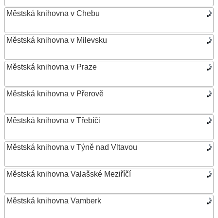
Městská knihovna v Chebu
Městská knihovna v Milevsku
Městská knihovna v Praze
Městská knihovna v Přerově
Městská knihovna v Třebíči
Městská knihovna v Týně nad Vltavou
Městská knihovna Valašské Meziříčí
Městská knihovna Vamberk