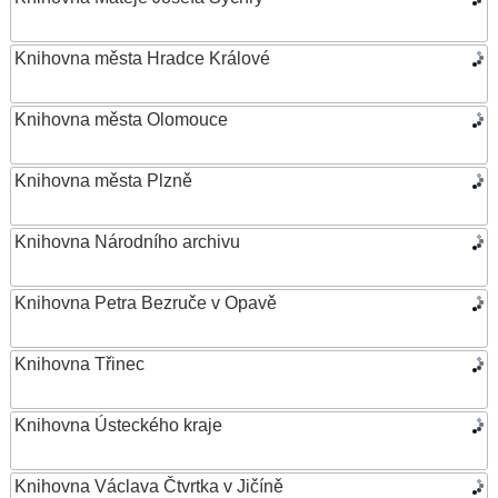
Knihovna města Hradce Králové
Knihovna města Olomouce
Knihovna města Plzně
Knihovna Národního archivu
Knihovna Petra Bezruče v Opavě
Knihovna Třinec
Knihovna Ústeckého kraje
Knihovna Václava Čtvrtka v Jičíně