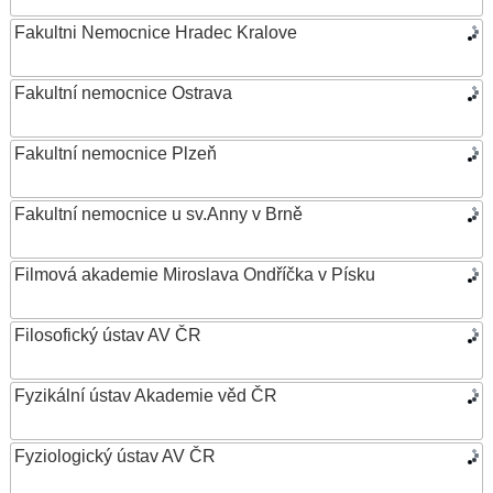
Fakultni Nemocnice Hradec Kralove
Fakultní nemocnice Ostrava
Fakultní nemocnice Plzeň
Fakultní nemocnice u sv.Anny v Brně
Filmová akademie Miroslava Ondříčka v Písku
Filosofický ústav AV ČR
Fyzikální ústav Akademie věd ČR
Fyziologický ústav AV ČR