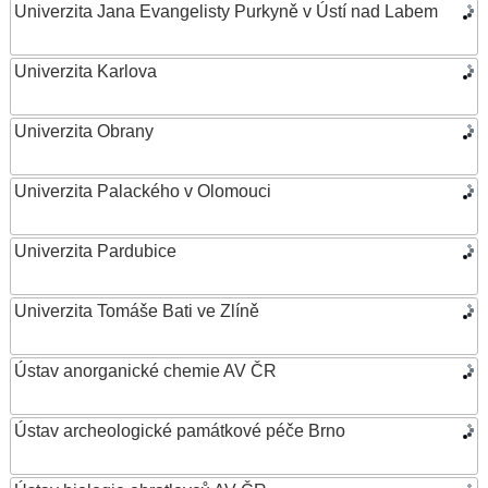
Univerzita Jana Evangelisty Purkyně v Ústí nad Labem
Univerzita Karlova
Univerzita Obrany
Univerzita Palackého v Olomouci
Univerzita Pardubice
Univerzita Tomáše Bati ve Zlíně
Ústav anorganické chemie AV ČR
Ústav archeologické památkové péče Brno