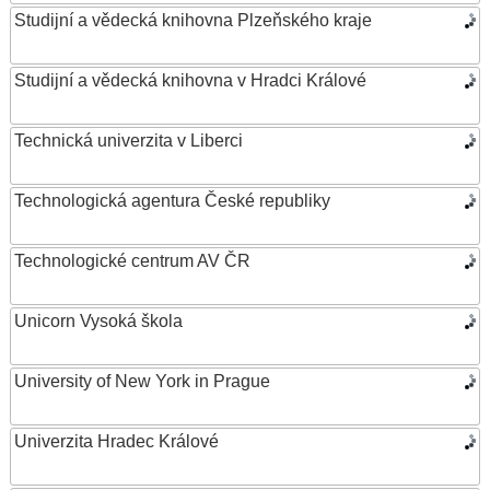
Studijní a vědecká knihovna Plzeňského kraje
Studijní a vědecká knihovna v Hradci Králové
Technická univerzita v Liberci
Technologická agentura České republiky
Technologické centrum AV ČR
Unicorn Vysoká škola
University of New York in Prague
Univerzita Hradec Králové