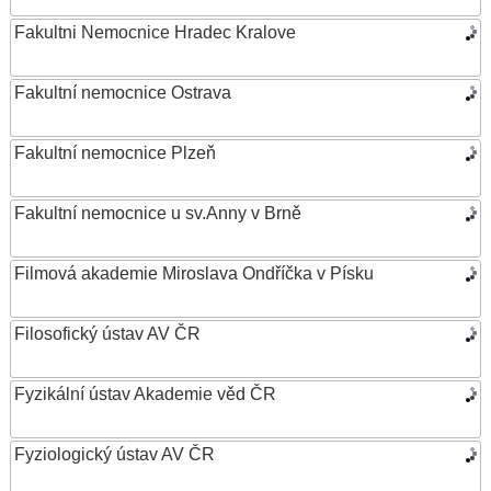
Fakultni Nemocnice Hradec Kralove
Fakultní nemocnice Ostrava
Fakultní nemocnice Plzeň
Fakultní nemocnice u sv.Anny v Brně
Filmová akademie Miroslava Ondříčka v Písku
Filosofický ústav AV ČR
Fyzikální ústav Akademie věd ČR
Fyziologický ústav AV ČR