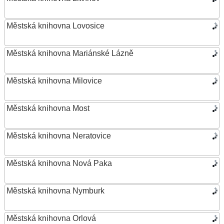
Městská knihovna Lovosice
Městská knihovna Mariánské Lázně
Městská knihovna Milovice
Městská knihovna Most
Městská knihovna Neratovice
Městská knihovna Nová Paka
Městská knihovna Nymburk
Městská knihovna Orlová