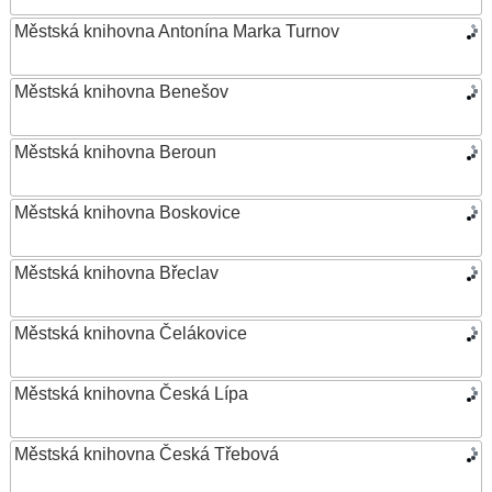
Městská knihovna Antonína Marka Turnov
Městská knihovna Benešov
Městská knihovna Beroun
Městská knihovna Boskovice
Městská knihovna Břeclav
Městská knihovna Čelákovice
Městská knihovna Česká Lípa
Městská knihovna Česká Třebová