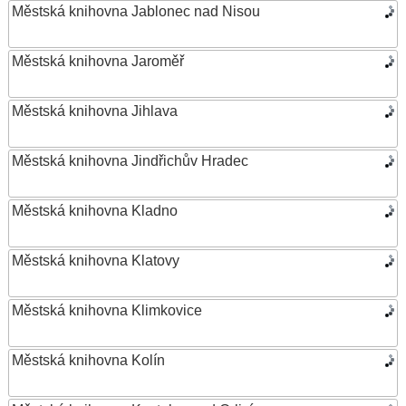
Městská knihovna Jablonec nad Nisou
Městská knihovna Jaroměř
Městská knihovna Jihlava
Městská knihovna Jindřichův Hradec
Městská knihovna Kladno
Městská knihovna Klatovy
Městská knihovna Klimkovice
Městská knihovna Kolín