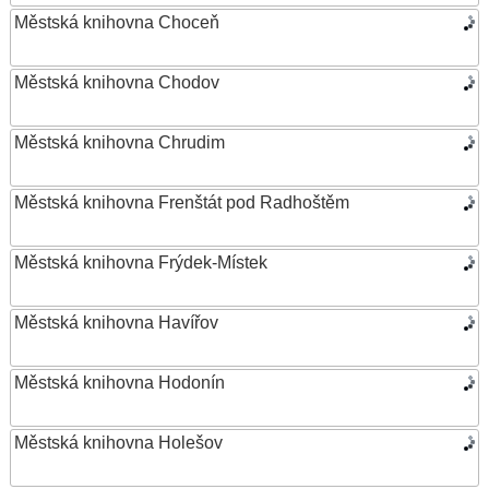
Městská knihovna Choceň
Městská knihovna Chodov
Městská knihovna Chrudim
Městská knihovna Frenštát pod Radhoštěm
Městská knihovna Frýdek-Místek
Městská knihovna Havířov
Městská knihovna Hodonín
Městská knihovna Holešov