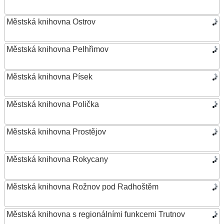
Městská knihovna Ostrov
Městská knihovna Pelhřimov
Městská knihovna Písek
Městská knihovna Polička
Městská knihovna Prostějov
Městská knihovna Rokycany
Městská knihovna Rožnov pod Radhoštěm
Městská knihovna s regionálními funkcemi Trutnov