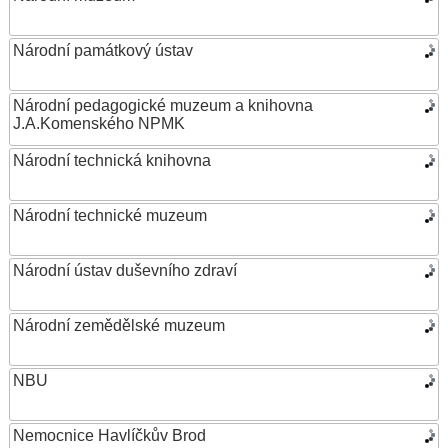
Národní památkový ústav
Národní pedagogické muzeum a knihovna
J.A.Komenského NPMK
Národní technická knihovna
Národní technické muzeum
Národní ústav duševního zdraví
Národní zemědělské muzeum
NBU
Nemocnice Havlíčkův Brod