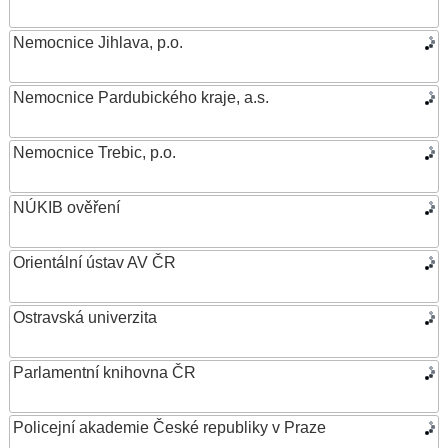
Nemocnice Jihlava, p.o.
Nemocnice Pardubického kraje, a.s.
Nemocnice Trebic, p.o.
NÚKIB ověření
Orientální ústav AV ČR
Ostravská univerzita
Parlamentní knihovna ČR
Policejní akademie České republiky v Praze