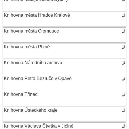
Knihovna města Hradce Králové
Knihovna města Olomouce
Knihovna města Plzně
Knihovna Národního archivu
Knihovna Petra Bezruče v Opavě
Knihovna Třinec
Knihovna Ústeckého kraje
Knihovna Václava Čtvrtka v Jičíně