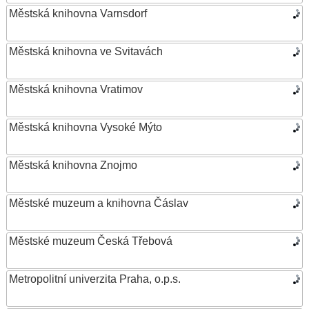
Městská knihovna Varnsdorf
Městská knihovna ve Svitavách
Městská knihovna Vratimov
Městská knihovna Vysoké Mýto
Městská knihovna Znojmo
Městské muzeum a knihovna Čáslav
Městské muzeum Česká Třebová
Metropolitní univerzita Praha, o.p.s.