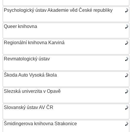
Psychologický ústav Akademie věd České republiky
Queer knihovna
Regionální knihovna Karviná
Revmatologický ústav
Škoda Auto Vysoká škola
Slezská univerzita v Opavě
Slovanský ústav AV ČR
Šmidingerova knihovna Strakonice