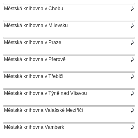
Městská knihovna v Chebu
Městská knihovna v Milevsku
Městská knihovna v Praze
Městská knihovna v Přerově
Městská knihovna v Třebíči
Městská knihovna v Týně nad Vltavou
Městská knihovna Valašské Meziříčí
Městská knihovna Vamberk