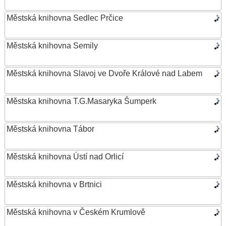
Městská knihovna Sedlec Prčice
Městská knihovna Semily
Městská knihovna Slavoj ve Dvoře Králové nad Labem
Městska knihovna T.G.Masaryka Šumperk
Městská knihovna Tábor
Městská knihovna Ústí nad Orlicí
Městská knihovna v Brtnici
Městská knihovna v Českém Krumlově