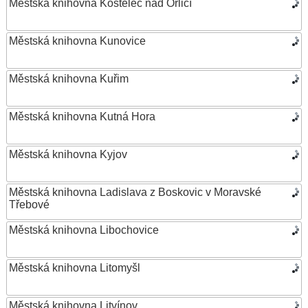
Městská knihovna Kostelec nad Orlicí
Městská knihovna Kunovice
Městská knihovna Kuřim
Městská knihovna Kutná Hora
Městská knihovna Kyjov
Městská knihovna Ladislava z Boskovic v Moravské
Třebové
Městská knihovna Libochovice
Městská knihovna Litomyšl
Městská knihovna Litvínov