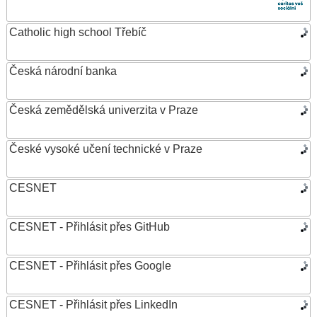
Catholic high school Třebíč
Česká národní banka
Česká zemědělská univerzita v Praze
České vysoké učení technické v Praze
CESNET
CESNET - Přihlásit přes GitHub
CESNET - Přihlásit přes Google
CESNET - Přihlásit přes LinkedIn