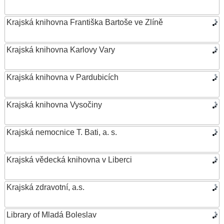
Krajská knihovna Františka Bartoše ve Zlíně
Krajská knihovna Karlovy Vary
Krajská knihovna v Pardubicích
Krajská knihovna Vysočiny
Krajská nemocnice T. Bati, a. s.
Krajská vědecká knihovna v Liberci
Krajská zdravotní, a.s.
Library of Mladá Boleslav