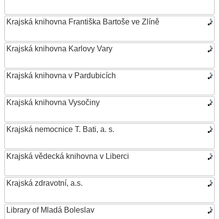
Krajská knihovna Františka Bartoše ve Zlíně
Krajská knihovna Karlovy Vary
Krajská knihovna v Pardubicích
Krajská knihovna Vysočiny
Krajská nemocnice T. Bati, a. s.
Krajská vědecká knihovna v Liberci
Krajská zdravotní, a.s.
Library of Mladá Boleslav