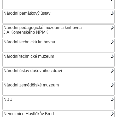
Národní památkový ústav
Národní pedagogické muzeum a knihovna
J.A.Komenského NPMK
Národní technická knihovna
Národní technické muzeum
Národní ústav duševního zdraví
Národní zemědělské muzeum
NBU
Nemocnice Havlíčkův Brod