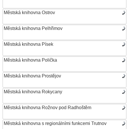
Městská knihovna Ostrov
Městská knihovna Pelhřimov
Městská knihovna Písek
Městská knihovna Polička
Městská knihovna Prostějov
Městská knihovna Rokycany
Městská knihovna Rožnov pod Radhoštěm
Městská knihovna s regionálními funkcemi Trutnov