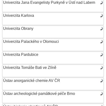
Univerzita Jana Evangelisty Purkyně v Ústí nad Labem
Univerzita Karlova
Univerzita Obrany
Univerzita Palackého v Olomouci
Univerzita Pardubice
Univerzita Tomáše Bati ve Zlíně
Ústav anorganické chemie AV ČR
Ústav archeologické památkové péče Brno