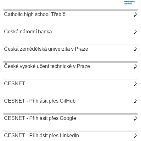
Catholic high school Třebíč
Česká národní banka
Česká zemědělská univerzita v Praze
České vysoké učení technické v Praze
CESNET
CESNET - Přihlásit přes GitHub
CESNET - Přihlásit přes Google
CESNET - Přihlásit přes LinkedIn