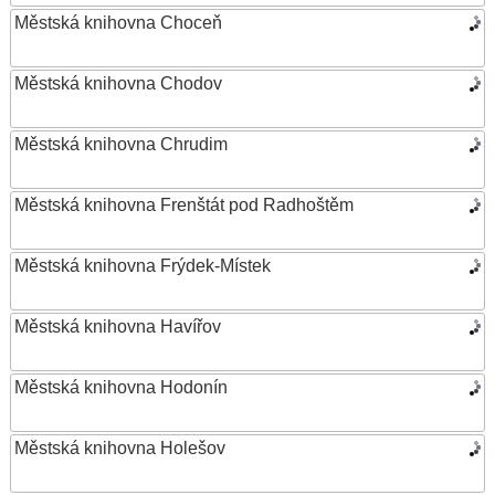
Městská knihovna Choceň
Městská knihovna Chodov
Městská knihovna Chrudim
Městská knihovna Frenštát pod Radhoštěm
Městská knihovna Frýdek-Místek
Městská knihovna Havířov
Městská knihovna Hodonín
Městská knihovna Holešov