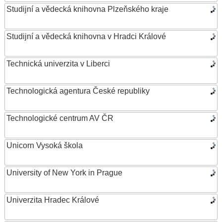
Studijní a vědecká knihovna Plzeňského kraje
Studijní a vědecká knihovna v Hradci Králové
Technická univerzita v Liberci
Technologická agentura České republiky
Technologické centrum AV ČR
Unicorn Vysoká škola
University of New York in Prague
Univerzita Hradec Králové