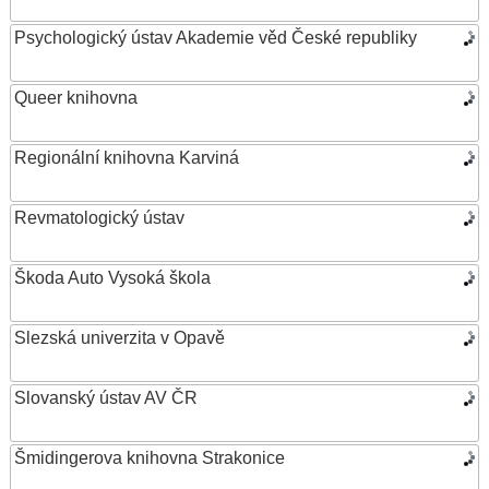
Psychologický ústav Akademie věd České republiky
Queer knihovna
Regionální knihovna Karviná
Revmatologický ústav
Škoda Auto Vysoká škola
Slezská univerzita v Opavě
Slovanský ústav AV ČR
Šmidingerova knihovna Strakonice