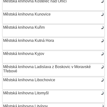
Městská knihovna Kostelec nad Orlicí
Městská knihovna Kunovice
Městská knihovna Kuřim
Městská knihovna Kutná Hora
Městská knihovna Kyjov
Městská knihovna Ladislava z Boskovic v Moravské
Třebové
Městská knihovna Libochovice
Městská knihovna Litomyšl
Městská knihovna Litvínov