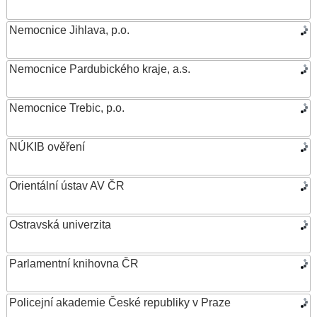
Nemocnice Jihlava, p.o.
Nemocnice Pardubického kraje, a.s.
Nemocnice Trebic, p.o.
NÚKIB ověření
Orientální ústav AV ČR
Ostravská univerzita
Parlamentní knihovna ČR
Policejní akademie České republiky v Praze