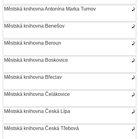
Městská knihovna Antonína Marka Turnov
Městská knihovna Benešov
Městská knihovna Beroun
Městská knihovna Boskovice
Městská knihovna Břeclav
Městská knihovna Čelákovice
Městská knihovna Česká Lípa
Městská knihovna Česká Třebová