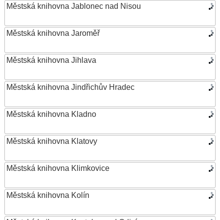
Městská knihovna Jablonec nad Nisou
Městská knihovna Jaroměř
Městská knihovna Jihlava
Městská knihovna Jindřichův Hradec
Městská knihovna Kladno
Městská knihovna Klatovy
Městská knihovna Klimkovice
Městská knihovna Kolín