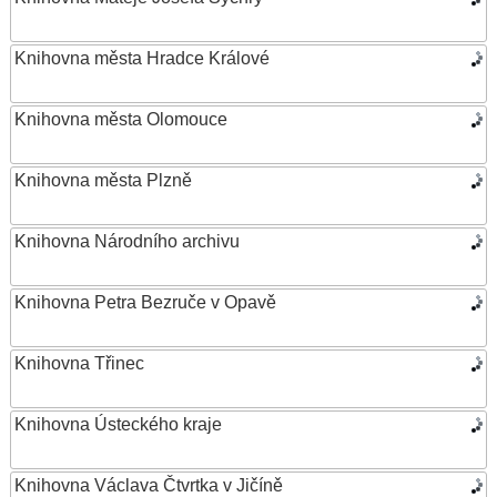
Knihovna města Hradce Králové
Knihovna města Olomouce
Knihovna města Plzně
Knihovna Národního archivu
Knihovna Petra Bezruče v Opavě
Knihovna Třinec
Knihovna Ústeckého kraje
Knihovna Václava Čtvrtka v Jičíně