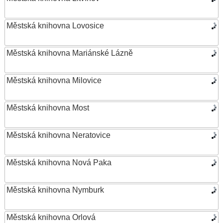
Městská knihovna Lovosice
Městská knihovna Mariánské Lázně
Městská knihovna Milovice
Městská knihovna Most
Městská knihovna Neratovice
Městská knihovna Nová Paka
Městská knihovna Nymburk
Městská knihovna Orlová