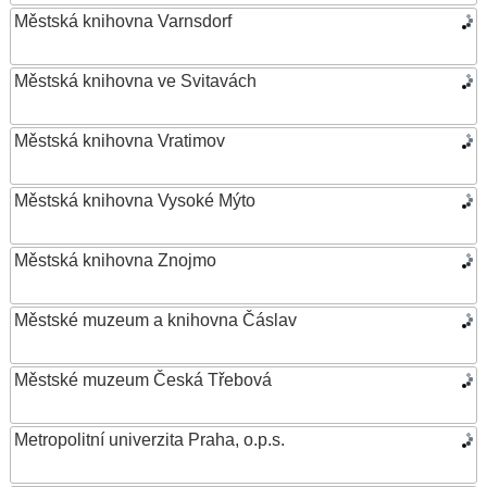
Městská knihovna Varnsdorf
Městská knihovna ve Svitavách
Městská knihovna Vratimov
Městská knihovna Vysoké Mýto
Městská knihovna Znojmo
Městské muzeum a knihovna Čáslav
Městské muzeum Česká Třebová
Metropolitní univerzita Praha, o.p.s.