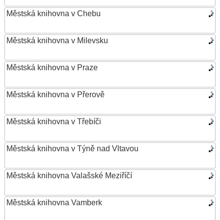
Městská knihovna v Chebu
Městská knihovna v Milevsku
Městská knihovna v Praze
Městská knihovna v Přerově
Městská knihovna v Třebíči
Městská knihovna v Týně nad Vltavou
Městská knihovna Valašské Meziříčí
Městská knihovna Vamberk