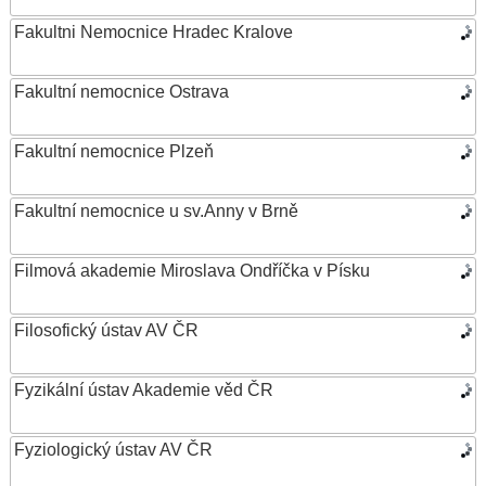
Fakultni Nemocnice Hradec Kralove
Fakultní nemocnice Ostrava
Fakultní nemocnice Plzeň
Fakultní nemocnice u sv.Anny v Brně
Filmová akademie Miroslava Ondříčka v Písku
Filosofický ústav AV ČR
Fyzikální ústav Akademie věd ČR
Fyziologický ústav AV ČR