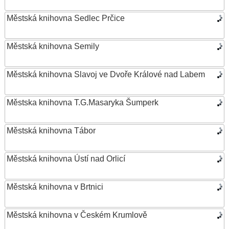
Městská knihovna Sedlec Prčice
Městská knihovna Semily
Městská knihovna Slavoj ve Dvoře Králové nad Labem
Městska knihovna T.G.Masaryka Šumperk
Městská knihovna Tábor
Městská knihovna Ústí nad Orlicí
Městská knihovna v Brtnici
Městská knihovna v Českém Krumlově