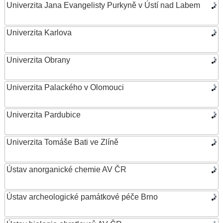
Univerzita Jana Evangelisty Purkyně v Ústí nad Labem
Univerzita Karlova
Univerzita Obrany
Univerzita Palackého v Olomouci
Univerzita Pardubice
Univerzita Tomáše Bati ve Zlíně
Ústav anorganické chemie AV ČR
Ústav archeologické památkové péče Brno