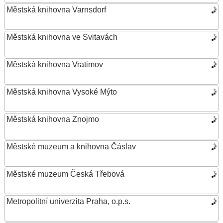
Městská knihovna Varnsdorf
Městská knihovna ve Svitavách
Městská knihovna Vratimov
Městská knihovna Vysoké Mýto
Městská knihovna Znojmo
Městské muzeum a knihovna Čáslav
Městské muzeum Česká Třebová
Metropolitní univerzita Praha, o.p.s.