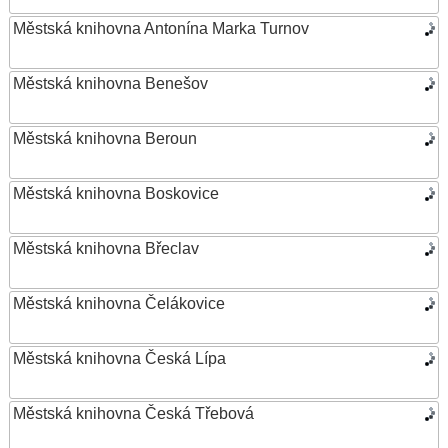
Městská knihovna Antonína Marka Turnov
Městská knihovna Benešov
Městská knihovna Beroun
Městská knihovna Boskovice
Městská knihovna Břeclav
Městská knihovna Čelákovice
Městská knihovna Česká Lípa
Městská knihovna Česká Třebová