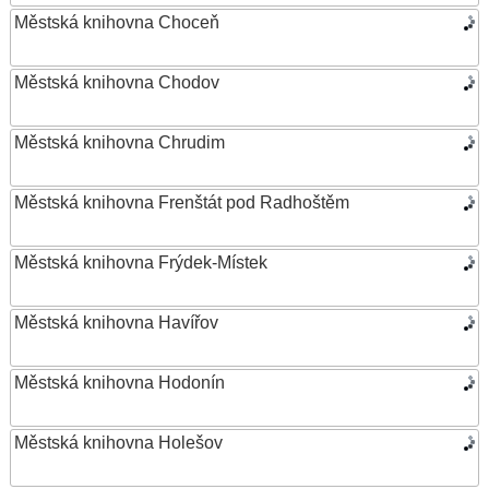
Městská knihovna Choceň
Městská knihovna Chodov
Městská knihovna Chrudim
Městská knihovna Frenštát pod Radhoštěm
Městská knihovna Frýdek-Místek
Městská knihovna Havířov
Městská knihovna Hodonín
Městská knihovna Holešov