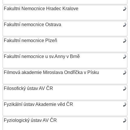
Fakultni Nemocnice Hradec Kralove
Fakultní nemocnice Ostrava
Fakultní nemocnice Plzeň
Fakultní nemocnice u sv.Anny v Brně
Filmová akademie Miroslava Ondříčka v Písku
Filosofický ústav AV ČR
Fyzikální ústav Akademie věd ČR
Fyziologický ústav AV ČR