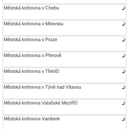
Městská knihovna v Chebu
Městská knihovna v Milevsku
Městská knihovna v Praze
Městská knihovna v Přerově
Městská knihovna v Třebíči
Městská knihovna v Týně nad Vltavou
Městská knihovna Valašské Meziříčí
Městská knihovna Vamberk