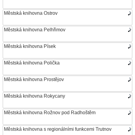
Městská knihovna Ostrov
Městská knihovna Pelhřimov
Městská knihovna Písek
Městská knihovna Polička
Městská knihovna Prostějov
Městská knihovna Rokycany
Městská knihovna Rožnov pod Radhoštěm
Městská knihovna s regionálními funkcemi Trutnov