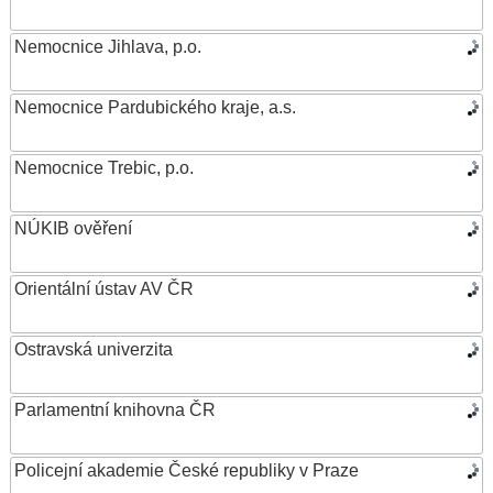
Nemocnice Jihlava, p.o.
Nemocnice Pardubického kraje, a.s.
Nemocnice Trebic, p.o.
NÚKIB ověření
Orientální ústav AV ČR
Ostravská univerzita
Parlamentní knihovna ČR
Policejní akademie České republiky v Praze