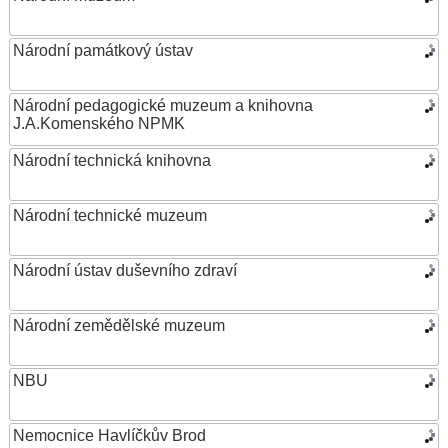
Národní památkový ústav
Národní pedagogické muzeum a knihovna
J.A.Komenského NPMK
Národní technická knihovna
Národní technické muzeum
Národní ústav duševního zdraví
Národní zemědělské muzeum
NBU
Nemocnice Havlíčkův Brod