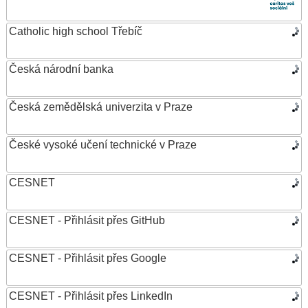
Catholic high school Třebíč
Česká národní banka
Česká zemědělská univerzita v Praze
České vysoké učení technické v Praze
CESNET
CESNET - Přihlásit přes GitHub
CESNET - Přihlásit přes Google
CESNET - Přihlásit přes LinkedIn