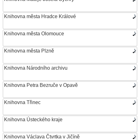
Knihovna města Hradce Králové
Knihovna města Olomouce
Knihovna města Plzně
Knihovna Národního archivu
Knihovna Petra Bezruče v Opavě
Knihovna Třinec
Knihovna Ústeckého kraje
Knihovna Václava Čtvrtka v Jičíně