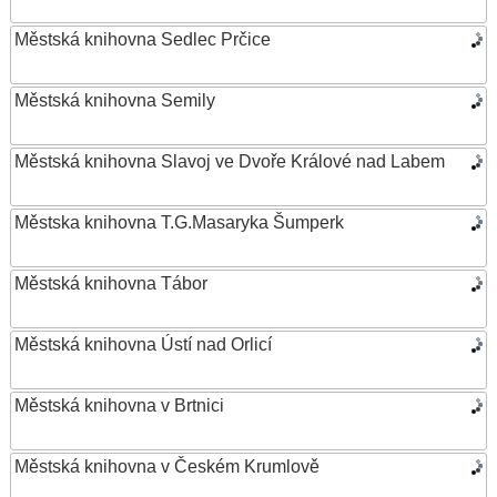
Městská knihovna Sedlec Prčice
Městská knihovna Semily
Městská knihovna Slavoj ve Dvoře Králové nad Labem
Městska knihovna T.G.Masaryka Šumperk
Městská knihovna Tábor
Městská knihovna Ústí nad Orlicí
Městská knihovna v Brtnici
Městská knihovna v Českém Krumlově