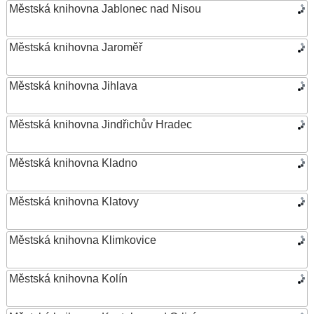
Městská knihovna Jablonec nad Nisou
Městská knihovna Jaroměř
Městská knihovna Jihlava
Městská knihovna Jindřichův Hradec
Městská knihovna Kladno
Městská knihovna Klatovy
Městská knihovna Klimkovice
Městská knihovna Kolín