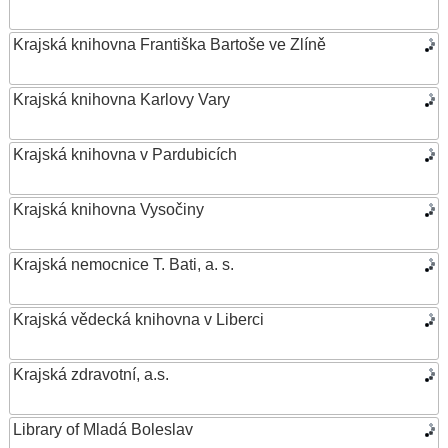
Krajská knihovna Františka Bartoše ve Zlíně
Krajská knihovna Karlovy Vary
Krajská knihovna v Pardubicích
Krajská knihovna Vysočiny
Krajská nemocnice T. Bati, a. s.
Krajská vědecká knihovna v Liberci
Krajská zdravotní, a.s.
Library of Mladá Boleslav