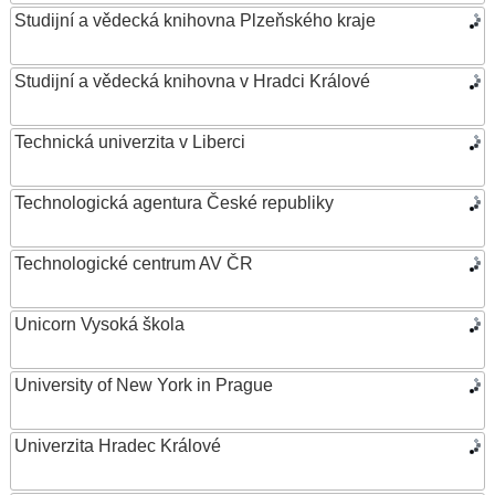
Studijní a vědecká knihovna Plzeňského kraje
Studijní a vědecká knihovna v Hradci Králové
Technická univerzita v Liberci
Technologická agentura České republiky
Technologické centrum AV ČR
Unicorn Vysoká škola
University of New York in Prague
Univerzita Hradec Králové