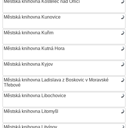
Městská knihovna Kostelec nad Orlicí
Městská knihovna Kunovice
Městská knihovna Kuřim
Městská knihovna Kutná Hora
Městská knihovna Kyjov
Městská knihovna Ladislava z Boskovic v Moravské
Třebové
Městská knihovna Libochovice
Městská knihovna Litomyšl
Městská knihovna Litvínov