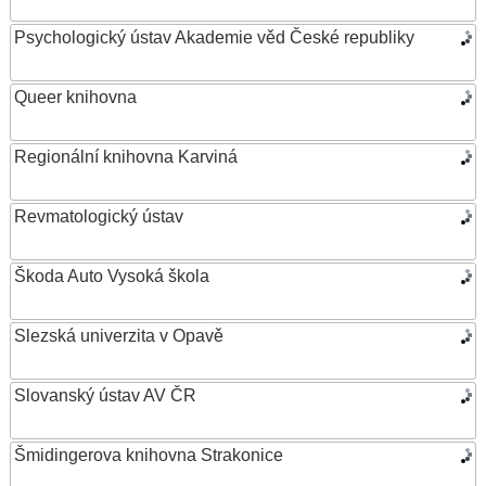
Psychologický ústav Akademie věd České republiky
Queer knihovna
Regionální knihovna Karviná
Revmatologický ústav
Škoda Auto Vysoká škola
Slezská univerzita v Opavě
Slovanský ústav AV ČR
Šmidingerova knihovna Strakonice