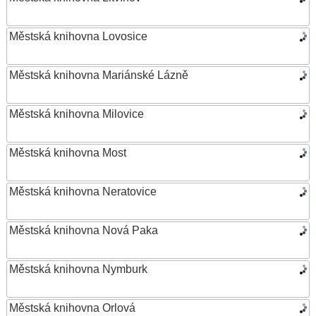
Městská knihovna Lovosice
Městská knihovna Mariánské Lázně
Městská knihovna Milovice
Městská knihovna Most
Městská knihovna Neratovice
Městská knihovna Nová Paka
Městská knihovna Nymburk
Městská knihovna Orlová