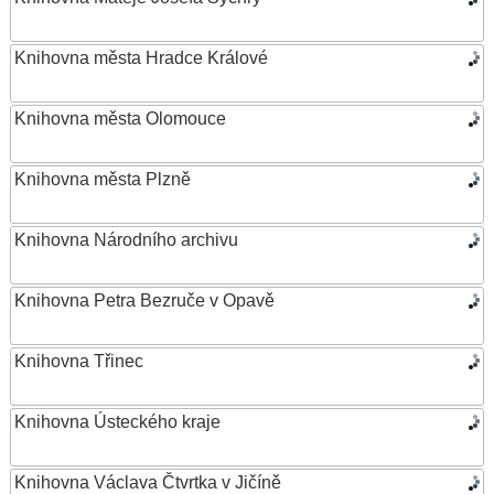
Knihovna města Hradce Králové
Knihovna města Olomouce
Knihovna města Plzně
Knihovna Národního archivu
Knihovna Petra Bezruče v Opavě
Knihovna Třinec
Knihovna Ústeckého kraje
Knihovna Václava Čtvrtka v Jičíně