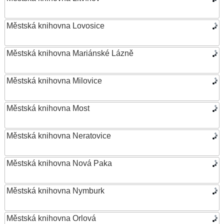
Městská knihovna Lovosice
Městská knihovna Mariánské Lázně
Městská knihovna Milovice
Městská knihovna Most
Městská knihovna Neratovice
Městská knihovna Nová Paka
Městská knihovna Nymburk
Městská knihovna Orlová