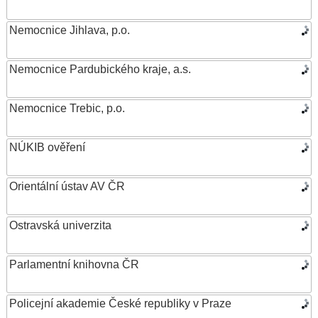
Nemocnice Jihlava, p.o.
Nemocnice Pardubického kraje, a.s.
Nemocnice Trebic, p.o.
NÚKIB ověření
Orientální ústav AV ČR
Ostravská univerzita
Parlamentní knihovna ČR
Policejní akademie České republiky v Praze