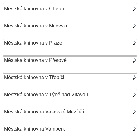
Městská knihovna v Chebu
Městská knihovna v Milevsku
Městská knihovna v Praze
Městská knihovna v Přerově
Městská knihovna v Třebíči
Městská knihovna v Týně nad Vltavou
Městská knihovna Valašské Meziříčí
Městská knihovna Vamberk