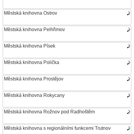
Městská knihovna Ostrov
Městská knihovna Pelhřimov
Městská knihovna Písek
Městská knihovna Polička
Městská knihovna Prostějov
Městská knihovna Rokycany
Městská knihovna Rožnov pod Radhoštěm
Městská knihovna s regionálními funkcemi Trutnov