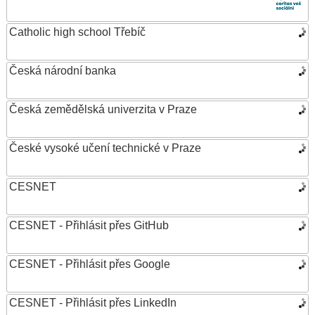
Catholic high school Třebíč
Česká národní banka
Česká zemědělská univerzita v Praze
České vysoké učení technické v Praze
CESNET
CESNET - Přihlásit přes GitHub
CESNET - Přihlásit přes Google
CESNET - Přihlásit přes LinkedIn