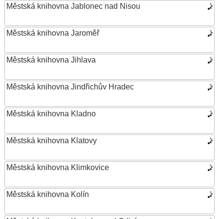
Městská knihovna Jablonec nad Nisou
Městská knihovna Jaroměř
Městská knihovna Jihlava
Městská knihovna Jindřichův Hradec
Městská knihovna Kladno
Městská knihovna Klatovy
Městská knihovna Klimkovice
Městská knihovna Kolín