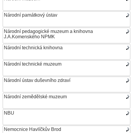
Národní památkový ústav
Národní pedagogické muzeum a knihovna
J.A.Komenského NPMK
Národní technická knihovna
Národní technické muzeum
Národní ústav duševního zdraví
Národní zemědělské muzeum
NBU
Nemocnice Havlíčkův Brod