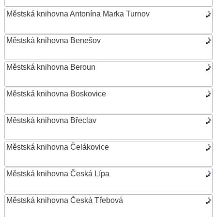
Městská knihovna Antonína Marka Turnov
Městská knihovna Benešov
Městská knihovna Beroun
Městská knihovna Boskovice
Městská knihovna Břeclav
Městská knihovna Čelákovice
Městská knihovna Česká Lípa
Městská knihovna Česká Třebová