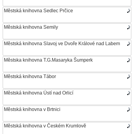
Městská knihovna Sedlec Prčice
Městská knihovna Semily
Městská knihovna Slavoj ve Dvoře Králové nad Labem
Městska knihovna T.G.Masaryka Šumperk
Městská knihovna Tábor
Městská knihovna Ústí nad Orlicí
Městská knihovna v Brtnici
Městská knihovna v Českém Krumlově