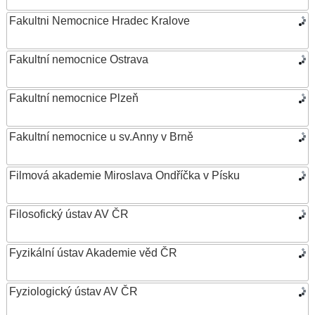
Fakultni Nemocnice Hradec Kralove
Fakultní nemocnice Ostrava
Fakultní nemocnice Plzeň
Fakultní nemocnice u sv.Anny v Brně
Filmová akademie Miroslava Ondříčka v Písku
Filosofický ústav AV ČR
Fyzikální ústav Akademie věd ČR
Fyziologický ústav AV ČR