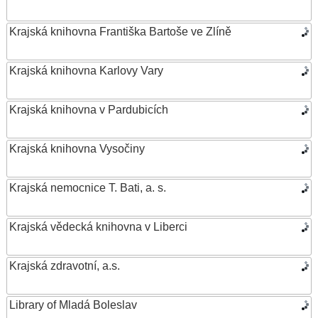
Krajská knihovna Františka Bartoše ve Zlíně
Krajská knihovna Karlovy Vary
Krajská knihovna v Pardubicích
Krajská knihovna Vysočiny
Krajská nemocnice T. Bati, a. s.
Krajská vědecká knihovna v Liberci
Krajská zdravotní, a.s.
Library of Mladá Boleslav