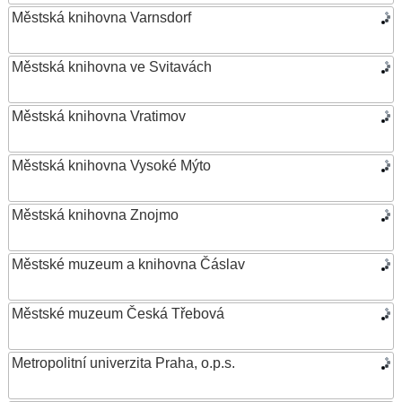
Městská knihovna Varnsdorf
Městská knihovna ve Svitavách
Městská knihovna Vratimov
Městská knihovna Vysoké Mýto
Městská knihovna Znojmo
Městské muzeum a knihovna Čáslav
Městské muzeum Česká Třebová
Metropolitní univerzita Praha, o.p.s.