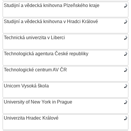
Studijní a vědecká knihovna Plzeňského kraje
Studijní a vědecká knihovna v Hradci Králové
Technická univerzita v Liberci
Technologická agentura České republiky
Technologické centrum AV ČR
Unicorn Vysoká škola
University of New York in Prague
Univerzita Hradec Králové