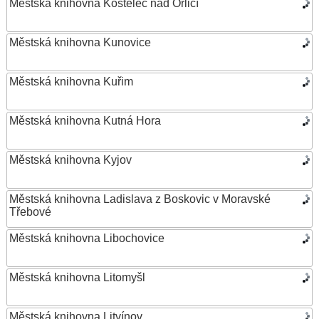
Městská knihovna Kostelec nad Orlicí
Městská knihovna Kunovice
Městská knihovna Kuřim
Městská knihovna Kutná Hora
Městská knihovna Kyjov
Městská knihovna Ladislava z Boskovic v Moravské
Třebové
Městská knihovna Libochovice
Městská knihovna Litomyšl
Městská knihovna Litvínov