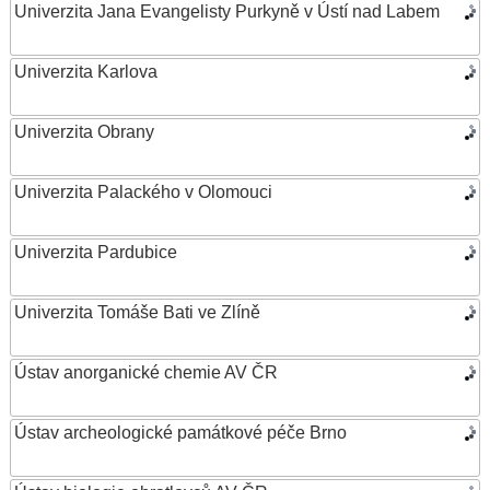
Univerzita Jana Evangelisty Purkyně v Ústí nad Labem
Univerzita Karlova
Univerzita Obrany
Univerzita Palackého v Olomouci
Univerzita Pardubice
Univerzita Tomáše Bati ve Zlíně
Ústav anorganické chemie AV ČR
Ústav archeologické památkové péče Brno