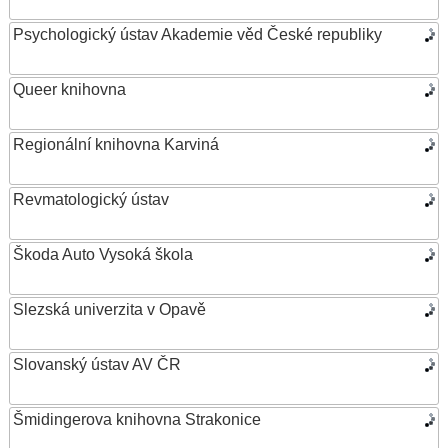
Psychologický ústav Akademie věd České republiky
Queer knihovna
Regionální knihovna Karviná
Revmatologický ústav
Škoda Auto Vysoká škola
Slezská univerzita v Opavě
Slovanský ústav AV ČR
Šmidingerova knihovna Strakonice