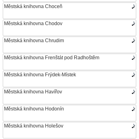
Městská knihovna Choceň
Městská knihovna Chodov
Městská knihovna Chrudim
Městská knihovna Frenštát pod Radhoštěm
Městská knihovna Frýdek-Místek
Městská knihovna Havířov
Městská knihovna Hodonín
Městská knihovna Holešov