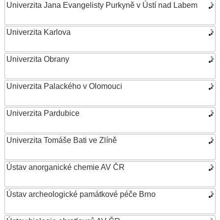
Univerzita Jana Evangelisty Purkyně v Ústí nad Labem
Univerzita Karlova
Univerzita Obrany
Univerzita Palackého v Olomouci
Univerzita Pardubice
Univerzita Tomáše Bati ve Zlíně
Ústav anorganické chemie AV ČR
Ústav archeologické památkové péče Brno