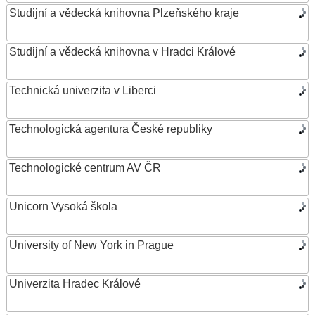
Studijní a vědecká knihovna Plzeňského kraje
Studijní a vědecká knihovna v Hradci Králové
Technická univerzita v Liberci
Technologická agentura České republiky
Technologické centrum AV ČR
Unicorn Vysoká škola
University of New York in Prague
Univerzita Hradec Králové