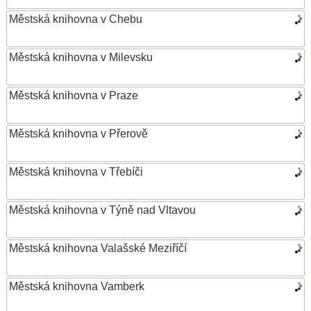
Městská knihovna v Chebu
Městská knihovna v Milevsku
Městská knihovna v Praze
Městská knihovna v Přerově
Městská knihovna v Třebíči
Městská knihovna v Týně nad Vltavou
Městská knihovna Valašské Meziříčí
Městská knihovna Vamberk