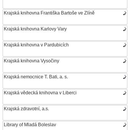
Krajská knihovna Františka Bartoše ve Zlíně
Krajská knihovna Karlovy Vary
Krajská knihovna v Pardubicích
Krajská knihovna Vysočiny
Krajská nemocnice T. Bati, a. s.
Krajská vědecká knihovna v Liberci
Krajská zdravotní, a.s.
Library of Mladá Boleslav