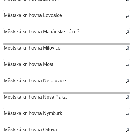
Městská knihovna Lovosice
Městská knihovna Mariánské Lázně
Městská knihovna Milovice
Městská knihovna Most
Městská knihovna Neratovice
Městská knihovna Nová Paka
Městská knihovna Nymburk
Městská knihovna Orlová