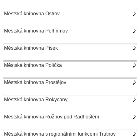
Městská knihovna Ostrov
Městská knihovna Pelhřimov
Městská knihovna Písek
Městská knihovna Polička
Městská knihovna Prostějov
Městská knihovna Rokycany
Městská knihovna Rožnov pod Radhoštěm
Městská knihovna s regionálními funkcemi Trutnov