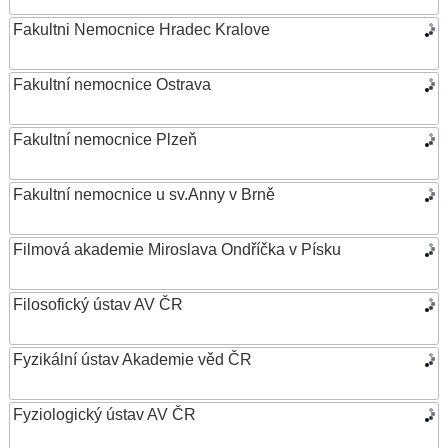
Fakultni Nemocnice Hradec Kralove
Fakultní nemocnice Ostrava
Fakultní nemocnice Plzeň
Fakultní nemocnice u sv.Anny v Brně
Filmová akademie Miroslava Ondříčka v Písku
Filosofický ústav AV ČR
Fyzikální ústav Akademie věd ČR
Fyziologický ústav AV ČR