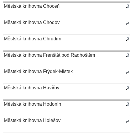
Městská knihovna Choceň
Městská knihovna Chodov
Městská knihovna Chrudim
Městská knihovna Frenštát pod Radhoštěm
Městská knihovna Frýdek-Místek
Městská knihovna Havířov
Městská knihovna Hodonín
Městská knihovna Holešov