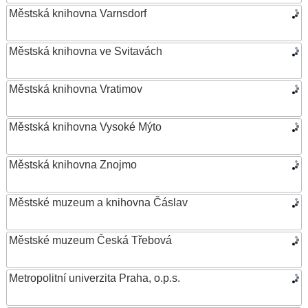
Městská knihovna Varnsdorf
Městská knihovna ve Svitavách
Městská knihovna Vratimov
Městská knihovna Vysoké Mýto
Městská knihovna Znojmo
Městské muzeum a knihovna Čáslav
Městské muzeum Česká Třebová
Metropolitní univerzita Praha, o.p.s.