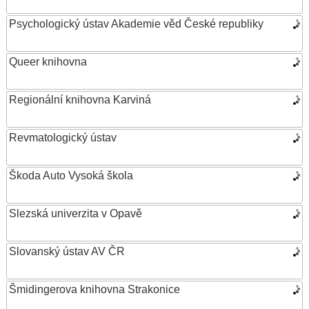
Psychologický ústav Akademie věd České republiky
Queer knihovna
Regionální knihovna Karviná
Revmatologický ústav
Škoda Auto Vysoká škola
Slezská univerzita v Opavě
Slovanský ústav AV ČR
Šmidingerova knihovna Strakonice