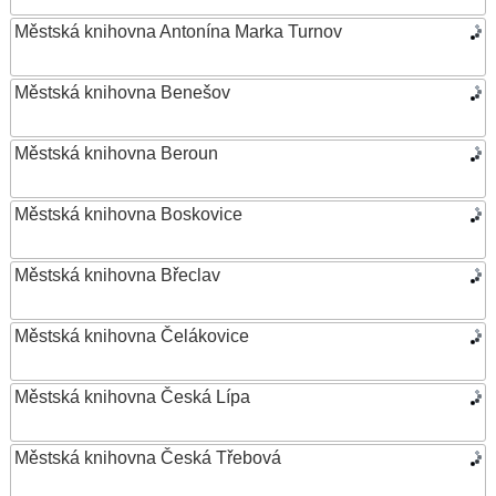
Městská knihovna Antonína Marka Turnov
Městská knihovna Benešov
Městská knihovna Beroun
Městská knihovna Boskovice
Městská knihovna Břeclav
Městská knihovna Čelákovice
Městská knihovna Česká Lípa
Městská knihovna Česká Třebová