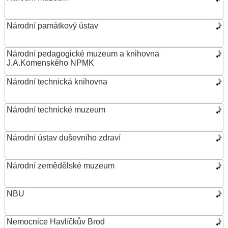
Národní památkový ústav
Národní pedagogické muzeum a knihovna
J.A.Komenského NPMK
Národní technická knihovna
Národní technické muzeum
Národní ústav duševního zdraví
Národní zemědělské muzeum
NBU
Nemocnice Havlíčkův Brod