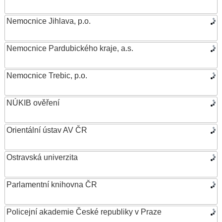
Nemocnice Jihlava, p.o.
Nemocnice Pardubického kraje, a.s.
Nemocnice Trebic, p.o.
NÚKIB ověření
Orientální ústav AV ČR
Ostravská univerzita
Parlamentní knihovna ČR
Policejní akademie České republiky v Praze