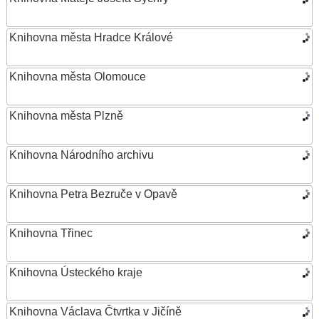
Knihovna města Hradce Králové
Knihovna města Olomouce
Knihovna města Plzně
Knihovna Národního archivu
Knihovna Petra Bezruče v Opavě
Knihovna Třinec
Knihovna Ústeckého kraje
Knihovna Václava Čtvrtka v Jičíně