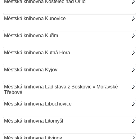
Městská knihovna Kostelec nad Orlicí
Městská knihovna Kunovice
Městská knihovna Kuřim
Městská knihovna Kutná Hora
Městská knihovna Kyjov
Městská knihovna Ladislava z Boskovic v Moravské
Třebové
Městská knihovna Libochovice
Městská knihovna Litomyšl
Městská knihovna Litvínov