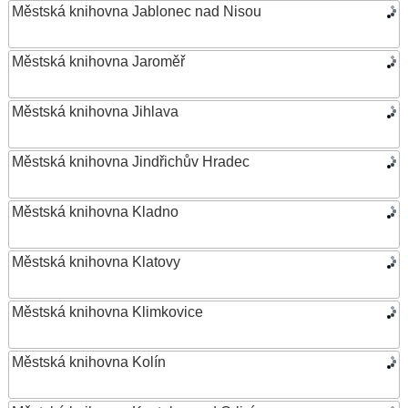
Městská knihovna Jablonec nad Nisou
Městská knihovna Jaroměř
Městská knihovna Jihlava
Městská knihovna Jindřichův Hradec
Městská knihovna Kladno
Městská knihovna Klatovy
Městská knihovna Klimkovice
Městská knihovna Kolín