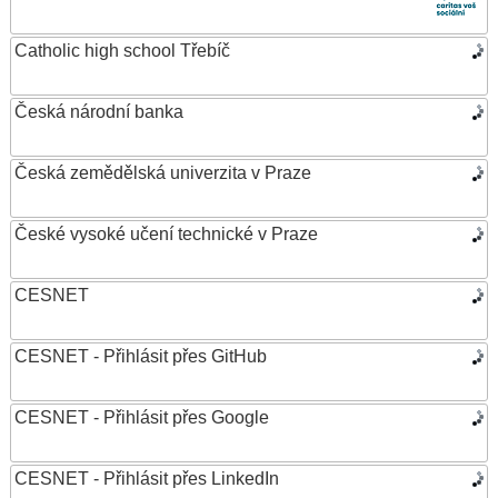
Catholic high school Třebíč
Česká národní banka
Česká zemědělská univerzita v Praze
České vysoké učení technické v Praze
CESNET
CESNET - Přihlásit přes GitHub
CESNET - Přihlásit přes Google
CESNET - Přihlásit přes LinkedIn