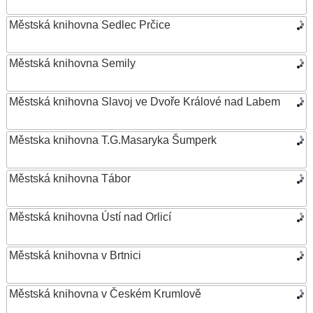
Městská knihovna Sedlec Prčice
Městská knihovna Semily
Městská knihovna Slavoj ve Dvoře Králové nad Labem
Městska knihovna T.G.Masaryka Šumperk
Městská knihovna Tábor
Městská knihovna Ústí nad Orlicí
Městská knihovna v Brtnici
Městská knihovna v Českém Krumlově