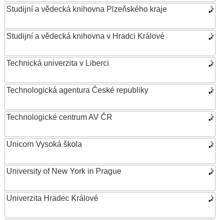
Studijní a vědecká knihovna Plzeňského kraje
Studijní a vědecká knihovna v Hradci Králové
Technická univerzita v Liberci
Technologická agentura České republiky
Technologické centrum AV ČR
Unicorn Vysoká škola
University of New York in Prague
Univerzita Hradec Králové