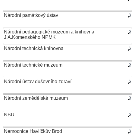
Národní památkový ústav
Národní pedagogické muzeum a knihovna
J.A.Komenského NPMK
Národní technická knihovna
Národní technické muzeum
Národní ústav duševního zdraví
Národní zemědělské muzeum
NBU
Nemocnice Havlíčkův Brod