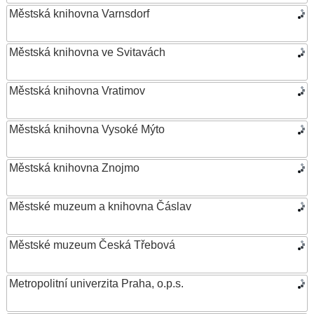
Městská knihovna Varnsdorf
Městská knihovna ve Svitavách
Městská knihovna Vratimov
Městská knihovna Vysoké Mýto
Městská knihovna Znojmo
Městské muzeum a knihovna Čáslav
Městské muzeum Česká Třebová
Metropolitní univerzita Praha, o.p.s.