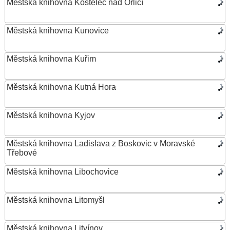
Městská knihovna Kostelec nad Orlicí
Městská knihovna Kunovice
Městská knihovna Kuřim
Městská knihovna Kutná Hora
Městská knihovna Kyjov
Městská knihovna Ladislava z Boskovic v Moravské
Třebové
Městská knihovna Libochovice
Městská knihovna Litomyšl
Městská knihovna Litvínov