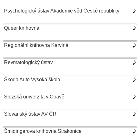
Psychologický ústav Akademie věd České republiky
Queer knihovna
Regionální knihovna Karviná
Revmatologický ústav
Škoda Auto Vysoká škola
Slezská univerzita v Opavě
Slovanský ústav AV ČR
Šmidingerova knihovna Strakonice