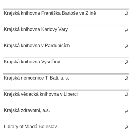
Krajská knihovna Františka Bartoše ve Zlíně
Krajská knihovna Karlovy Vary
Krajská knihovna v Pardubicích
Krajská knihovna Vysočiny
Krajská nemocnice T. Bati, a. s.
Krajská vědecká knihovna v Liberci
Krajská zdravotní, a.s.
Library of Mladá Boleslav