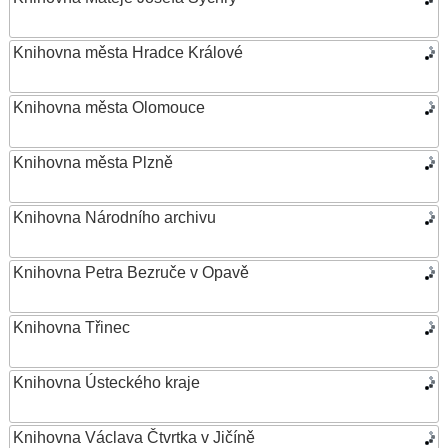
Knihovna města Hradce Králové
Knihovna města Olomouce
Knihovna města Plzně
Knihovna Národního archivu
Knihovna Petra Bezruče v Opavě
Knihovna Třinec
Knihovna Ústeckého kraje
Knihovna Václava Čtvrtka v Jičíně