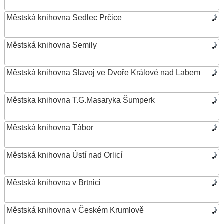
Městská knihovna Sedlec Prčice
Městská knihovna Semily
Městská knihovna Slavoj ve Dvoře Králové nad Labem
Městska knihovna T.G.Masaryka Šumperk
Městská knihovna Tábor
Městská knihovna Ústí nad Orlicí
Městská knihovna v Brtnici
Městská knihovna v Českém Krumlově