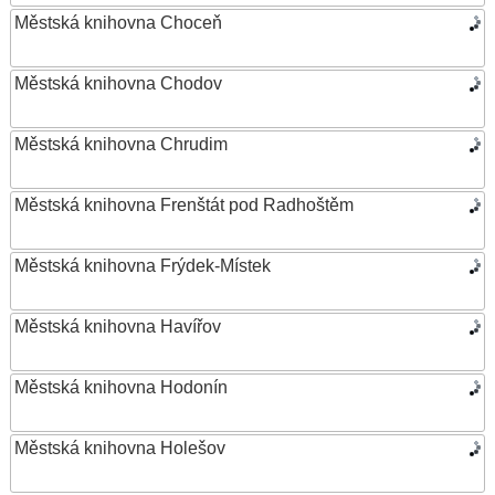
Městská knihovna Choceň
Městská knihovna Chodov
Městská knihovna Chrudim
Městská knihovna Frenštát pod Radhoštěm
Městská knihovna Frýdek-Místek
Městská knihovna Havířov
Městská knihovna Hodonín
Městská knihovna Holešov