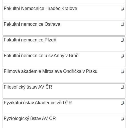
Fakultni Nemocnice Hradec Kralove
Fakultní nemocnice Ostrava
Fakultní nemocnice Plzeň
Fakultní nemocnice u sv.Anny v Brně
Filmová akademie Miroslava Ondříčka v Písku
Filosofický ústav AV ČR
Fyzikální ústav Akademie věd ČR
Fyziologický ústav AV ČR