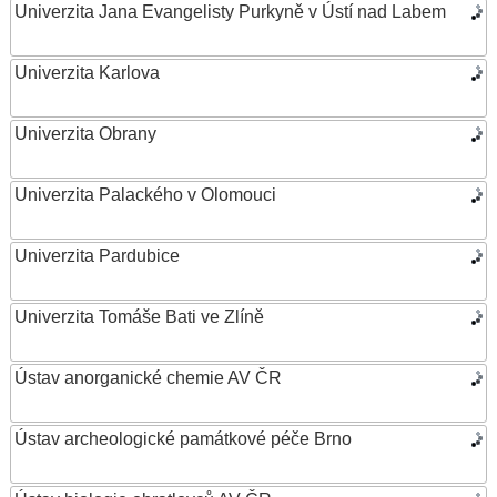
Univerzita Jana Evangelisty Purkyně v Ústí nad Labem
Univerzita Karlova
Univerzita Obrany
Univerzita Palackého v Olomouci
Univerzita Pardubice
Univerzita Tomáše Bati ve Zlíně
Ústav anorganické chemie AV ČR
Ústav archeologické památkové péče Brno