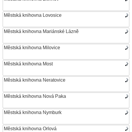
Městská knihovna Lovosice
Městská knihovna Mariánské Lázně
Městská knihovna Milovice
Městská knihovna Most
Městská knihovna Neratovice
Městská knihovna Nová Paka
Městská knihovna Nymburk
Městská knihovna Orlová