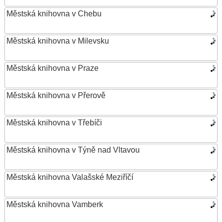
Městská knihovna v Chebu
Městská knihovna v Milevsku
Městská knihovna v Praze
Městská knihovna v Přerově
Městská knihovna v Třebíči
Městská knihovna v Týně nad Vltavou
Městská knihovna Valašské Meziříčí
Městská knihovna Vamberk