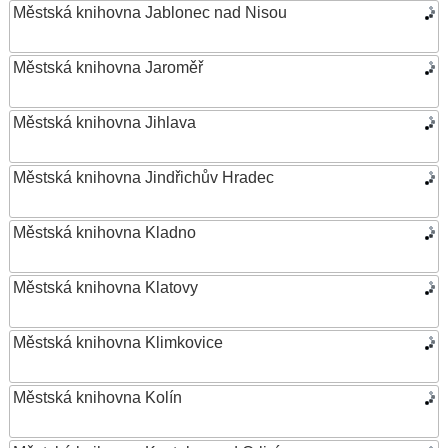
Městská knihovna Jablonec nad Nisou
Městská knihovna Jaroměř
Městská knihovna Jihlava
Městská knihovna Jindřichův Hradec
Městská knihovna Kladno
Městská knihovna Klatovy
Městská knihovna Klimkovice
Městská knihovna Kolín