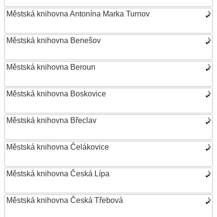
Městská knihovna Antonína Marka Turnov
Městská knihovna Benešov
Městská knihovna Beroun
Městská knihovna Boskovice
Městská knihovna Břeclav
Městská knihovna Čelákovice
Městská knihovna Česká Lípa
Městská knihovna Česká Třebová