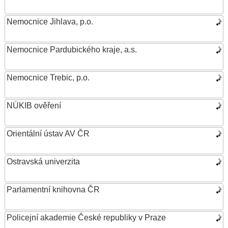
Nemocnice Jihlava, p.o.
Nemocnice Pardubického kraje, a.s.
Nemocnice Trebic, p.o.
NÚKIB ověření
Orientální ústav AV ČR
Ostravská univerzita
Parlamentní knihovna ČR
Policejní akademie České republiky v Praze