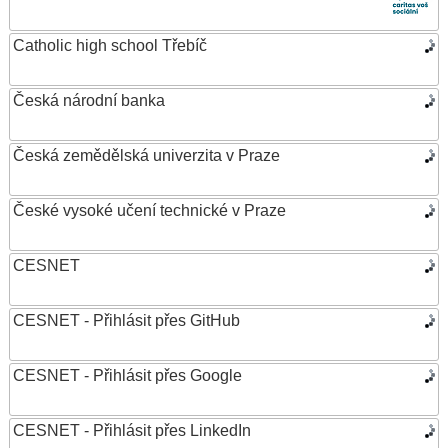
Catholic high school Třebíč
Česká národní banka
Česká zemědělská univerzita v Praze
České vysoké učení technické v Praze
CESNET
CESNET - Přihlásit přes GitHub
CESNET - Přihlásit přes Google
CESNET - Přihlásit přes LinkedIn