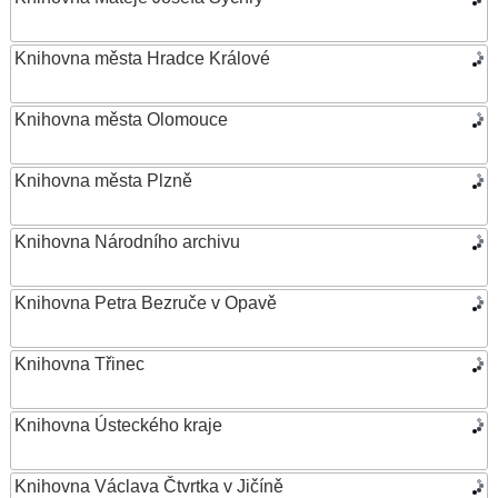
Knihovna města Hradce Králové
Knihovna města Olomouce
Knihovna města Plzně
Knihovna Národního archivu
Knihovna Petra Bezruče v Opavě
Knihovna Třinec
Knihovna Ústeckého kraje
Knihovna Václava Čtvrtka v Jičíně