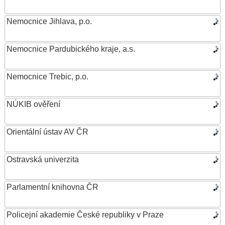
Nemocnice Jihlava, p.o.
Nemocnice Pardubického kraje, a.s.
Nemocnice Trebic, p.o.
NÚKIB ověření
Orientální ústav AV ČR
Ostravská univerzita
Parlamentní knihovna ČR
Policejní akademie České republiky v Praze