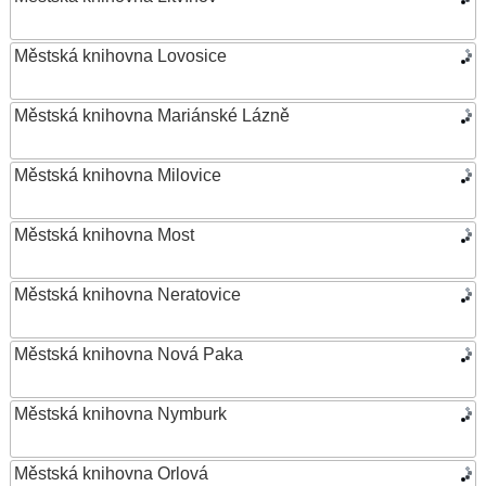
Městská knihovna Lovosice
Městská knihovna Mariánské Lázně
Městská knihovna Milovice
Městská knihovna Most
Městská knihovna Neratovice
Městská knihovna Nová Paka
Městská knihovna Nymburk
Městská knihovna Orlová