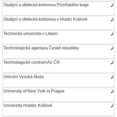
Studijní a vědecká knihovna Plzeňského kraje
Studijní a vědecká knihovna v Hradci Králové
Technická univerzita v Liberci
Technologická agentura České republiky
Technologické centrum AV ČR
Unicorn Vysoká škola
University of New York in Prague
Univerzita Hradec Králové