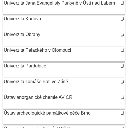
Univerzita Jana Evangelisty Purkyně v Ústí nad Labem
Univerzita Karlova
Univerzita Obrany
Univerzita Palackého v Olomouci
Univerzita Pardubice
Univerzita Tomáše Bati ve Zlíně
Ústav anorganické chemie AV ČR
Ústav archeologické památkové péče Brno