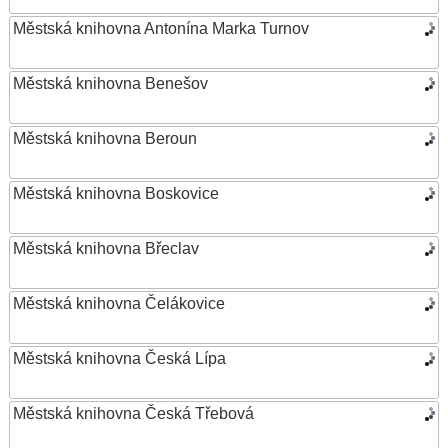
Městská knihovna Antonína Marka Turnov
Městská knihovna Benešov
Městská knihovna Beroun
Městská knihovna Boskovice
Městská knihovna Břeclav
Městská knihovna Čelákovice
Městská knihovna Česká Lípa
Městská knihovna Česká Třebová