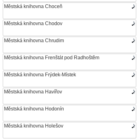
Městská knihovna Choceň
Městská knihovna Chodov
Městská knihovna Chrudim
Městská knihovna Frenštát pod Radhoštěm
Městská knihovna Frýdek-Místek
Městská knihovna Havířov
Městská knihovna Hodonín
Městská knihovna Holešov