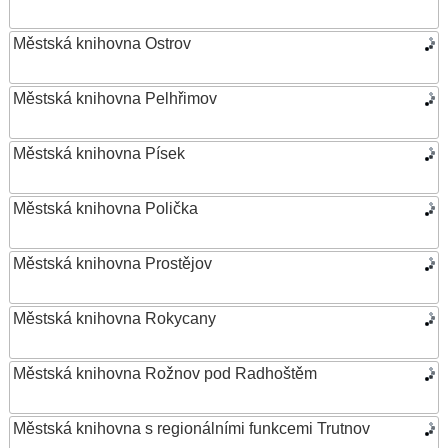
Městská knihovna Ostrov
Městská knihovna Pelhřimov
Městská knihovna Písek
Městská knihovna Polička
Městská knihovna Prostějov
Městská knihovna Rokycany
Městská knihovna Rožnov pod Radhoštěm
Městská knihovna s regionálními funkcemi Trutnov