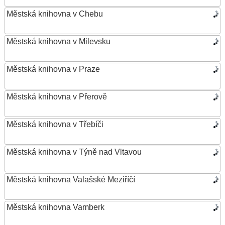
Městská knihovna v Chebu
Městská knihovna v Milevsku
Městská knihovna v Praze
Městská knihovna v Přerově
Městská knihovna v Třebíči
Městská knihovna v Týně nad Vltavou
Městská knihovna Valašské Meziříčí
Městská knihovna Vamberk