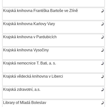
Krajská knihovna Františka Bartoše ve Zlíně
Krajská knihovna Karlovy Vary
Krajská knihovna v Pardubicích
Krajská knihovna Vysočiny
Krajská nemocnice T. Bati, a. s.
Krajská vědecká knihovna v Liberci
Krajská zdravotní, a.s.
Library of Mladá Boleslav