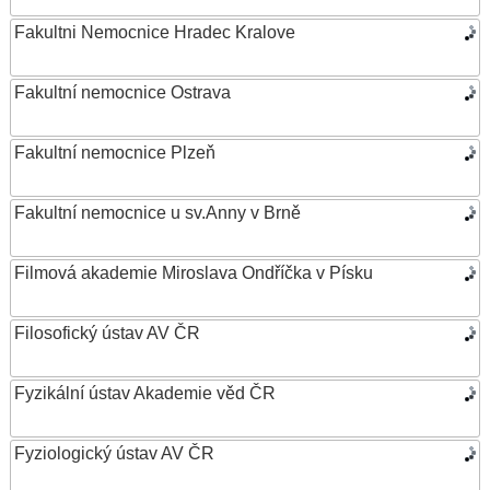
Fakultni Nemocnice Hradec Kralove
Fakultní nemocnice Ostrava
Fakultní nemocnice Plzeň
Fakultní nemocnice u sv.Anny v Brně
Filmová akademie Miroslava Ondříčka v Písku
Filosofický ústav AV ČR
Fyzikální ústav Akademie věd ČR
Fyziologický ústav AV ČR