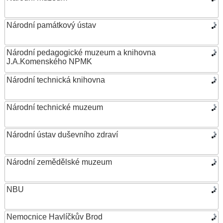
Národní památkový ústav
Národní pedagogické muzeum a knihovna
J.A.Komenského NPMK
Národní technická knihovna
Národní technické muzeum
Národní ústav duševního zdraví
Národní zemědělské muzeum
NBU
Nemocnice Havlíčkův Brod