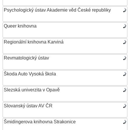
Psychologický ústav Akademie věd České republiky
Queer knihovna
Regionální knihovna Karviná
Revmatologický ústav
Škoda Auto Vysoká škola
Slezská univerzita v Opavě
Slovanský ústav AV ČR
Šmidingerova knihovna Strakonice