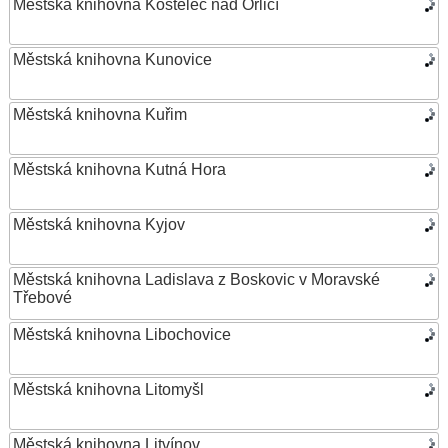
Městská knihovna Kostelec nad Orlicí
Městská knihovna Kunovice
Městská knihovna Kuřim
Městská knihovna Kutná Hora
Městská knihovna Kyjov
Městská knihovna Ladislava z Boskovic v Moravské
Třebové
Městská knihovna Libochovice
Městská knihovna Litomyšl
Městská knihovna Litvínov