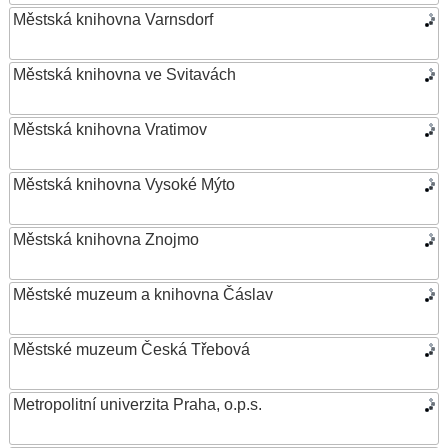
Městská knihovna Varnsdorf
Městská knihovna ve Svitavách
Městská knihovna Vratimov
Městská knihovna Vysoké Mýto
Městská knihovna Znojmo
Městské muzeum a knihovna Čáslav
Městské muzeum Česká Třebová
Metropolitní univerzita Praha, o.p.s.