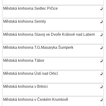
Městská knihovna Sedlec Prčice
Městská knihovna Semily
Městská knihovna Slavoj ve Dvoře Králové nad Labem
Městska knihovna T.G.Masaryka Šumperk
Městská knihovna Tábor
Městská knihovna Ústí nad Orlicí
Městská knihovna v Brtnici
Městská knihovna v Českém Krumlově