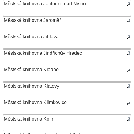
Městská knihovna Jablonec nad Nisou
Městská knihovna Jaroměř
Městská knihovna Jihlava
Městská knihovna Jindřichův Hradec
Městská knihovna Kladno
Městská knihovna Klatovy
Městská knihovna Klimkovice
Městská knihovna Kolín