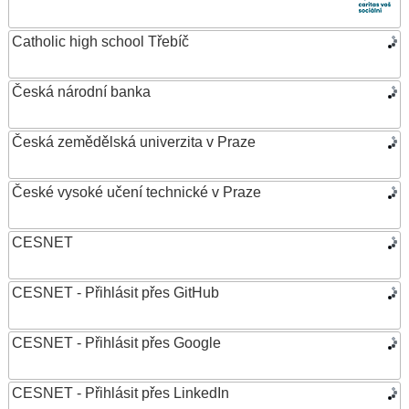
Catholic high school Třebíč
Česká národní banka
Česká zemědělská univerzita v Praze
České vysoké učení technické v Praze
CESNET
CESNET - Přihlásit přes GitHub
CESNET - Přihlásit přes Google
CESNET - Přihlásit přes LinkedIn