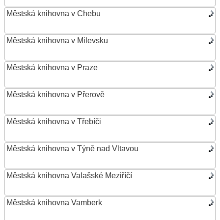
Městská knihovna v Chebu
Městská knihovna v Milevsku
Městská knihovna v Praze
Městská knihovna v Přerově
Městská knihovna v Třebíči
Městská knihovna v Týně nad Vltavou
Městská knihovna Valašské Meziříčí
Městská knihovna Vamberk