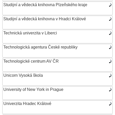
Studijní a vědecká knihovna Plzeňského kraje
Studijní a vědecká knihovna v Hradci Králové
Technická univerzita v Liberci
Technologická agentura České republiky
Technologické centrum AV ČR
Unicorn Vysoká škola
University of New York in Prague
Univerzita Hradec Králové