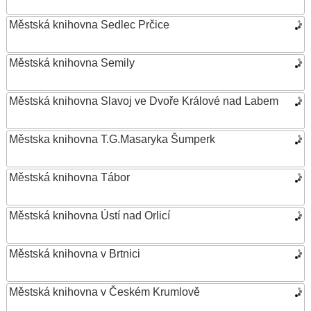
Městská knihovna Sedlec Prčice
Městská knihovna Semily
Městská knihovna Slavoj ve Dvoře Králové nad Labem
Městska knihovna T.G.Masaryka Šumperk
Městská knihovna Tábor
Městská knihovna Ústí nad Orlicí
Městská knihovna v Brtnici
Městská knihovna v Českém Krumlově