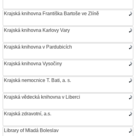
Krajská knihovna Františka Bartoše ve Zlíně
Krajská knihovna Karlovy Vary
Krajská knihovna v Pardubicích
Krajská knihovna Vysočiny
Krajská nemocnice T. Bati, a. s.
Krajská vědecká knihovna v Liberci
Krajská zdravotní, a.s.
Library of Mladá Boleslav