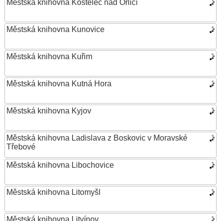
Městská knihovna Kostelec nad Orlicí
Městská knihovna Kunovice
Městská knihovna Kuřim
Městská knihovna Kutná Hora
Městská knihovna Kyjov
Městská knihovna Ladislava z Boskovic v Moravské
Třebové
Městská knihovna Libochovice
Městská knihovna Litomyšl
Městská knihovna Litvínov