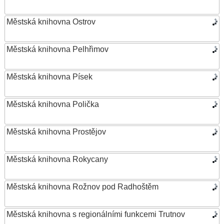
Městská knihovna Ostrov
Městská knihovna Pelhřimov
Městská knihovna Písek
Městská knihovna Polička
Městská knihovna Prostějov
Městská knihovna Rokycany
Městská knihovna Rožnov pod Radhoštěm
Městská knihovna s regionálními funkcemi Trutnov