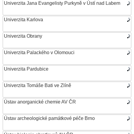
Univerzita Jana Evangelisty Purkyně v Ústí nad Labem
Univerzita Karlova
Univerzita Obrany
Univerzita Palackého v Olomouci
Univerzita Pardubice
Univerzita Tomáše Bati ve Zlíně
Ústav anorganické chemie AV ČR
Ústav archeologické památkové péče Brno