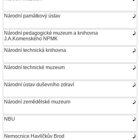
Národní památkový ústav
Národní pedagogické muzeum a knihovna
J.A.Komenského NPMK
Národní technická knihovna
Národní technické muzeum
Národní ústav duševního zdraví
Národní zemědělské muzeum
NBU
Nemocnice Havlíčkův Brod