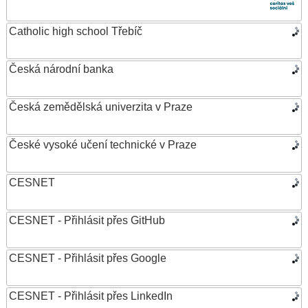
Catholic high school Třebíč
Česká národní banka
Česká zemědělská univerzita v Praze
České vysoké učení technické v Praze
CESNET
CESNET - Přihlásit přes GitHub
CESNET - Přihlásit přes Google
CESNET - Přihlásit přes LinkedIn