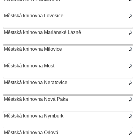
Městská knihovna Lovosice
Městská knihovna Mariánské Lázně
Městská knihovna Milovice
Městská knihovna Most
Městská knihovna Neratovice
Městská knihovna Nová Paka
Městská knihovna Nymburk
Městská knihovna Orlová