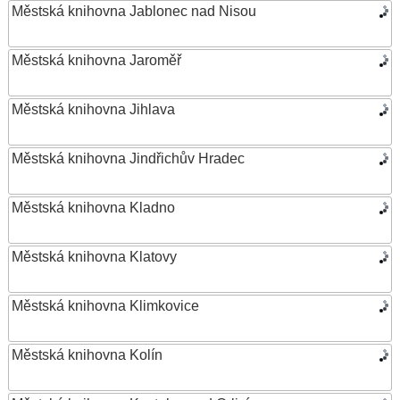
Městská knihovna Jablonec nad Nisou
Městská knihovna Jaroměř
Městská knihovna Jihlava
Městská knihovna Jindřichův Hradec
Městská knihovna Kladno
Městská knihovna Klatovy
Městská knihovna Klimkovice
Městská knihovna Kolín