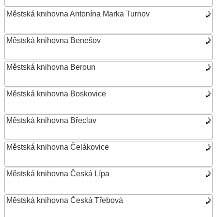
Městská knihovna Antonína Marka Turnov
Městská knihovna Benešov
Městská knihovna Beroun
Městská knihovna Boskovice
Městská knihovna Břeclav
Městská knihovna Čelákovice
Městská knihovna Česká Lípa
Městská knihovna Česká Třebová