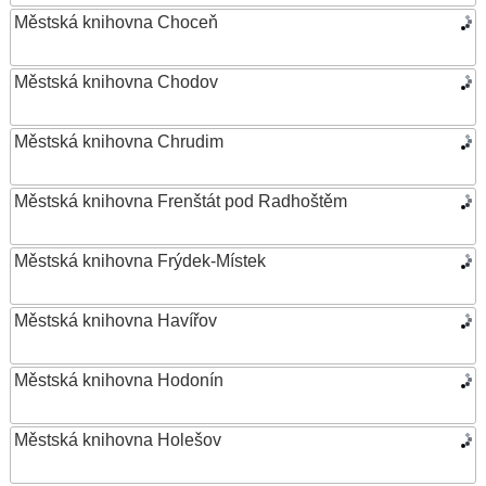
Městská knihovna Choceň
Městská knihovna Chodov
Městská knihovna Chrudim
Městská knihovna Frenštát pod Radhoštěm
Městská knihovna Frýdek-Místek
Městská knihovna Havířov
Městská knihovna Hodonín
Městská knihovna Holešov