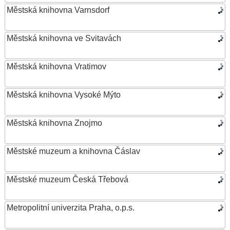
Městská knihovna Varnsdorf
Městská knihovna ve Svitavách
Městská knihovna Vratimov
Městská knihovna Vysoké Mýto
Městská knihovna Znojmo
Městské muzeum a knihovna Čáslav
Městské muzeum Česká Třebová
Metropolitní univerzita Praha, o.p.s.