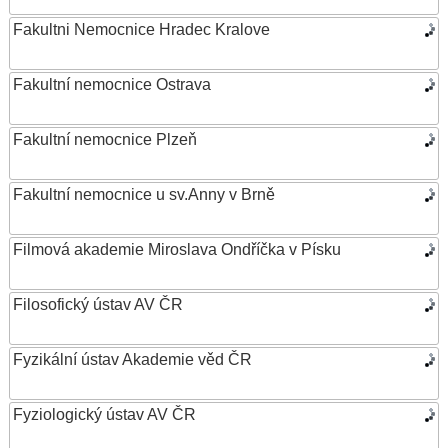
Fakultni Nemocnice Hradec Kralove
Fakultní nemocnice Ostrava
Fakultní nemocnice Plzeň
Fakultní nemocnice u sv.Anny v Brně
Filmová akademie Miroslava Ondříčka v Písku
Filosofický ústav AV ČR
Fyzikální ústav Akademie věd ČR
Fyziologický ústav AV ČR