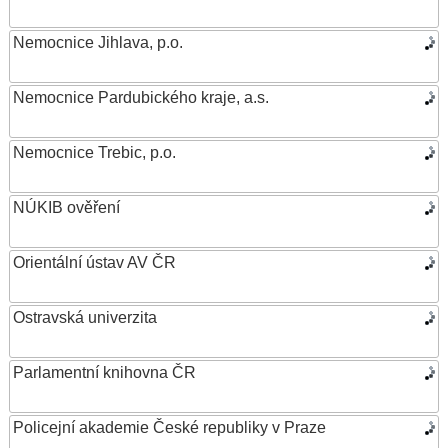
Nemocnice Jihlava, p.o.
Nemocnice Pardubického kraje, a.s.
Nemocnice Trebic, p.o.
NÚKIB ověření
Orientální ústav AV ČR
Ostravská univerzita
Parlamentní knihovna ČR
Policejní akademie České republiky v Praze