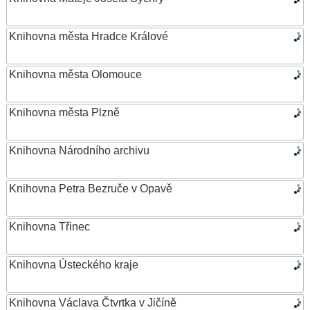
Knihovna města Hradce Králové
Knihovna města Olomouce
Knihovna města Plzně
Knihovna Národního archivu
Knihovna Petra Bezruče v Opavě
Knihovna Třinec
Knihovna Ústeckého kraje
Knihovna Václava Čtvrtka v Jičíně