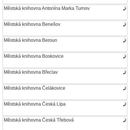
Městská knihovna Antonína Marka Turnov
Městská knihovna Benešov
Městská knihovna Beroun
Městská knihovna Boskovice
Městská knihovna Břeclav
Městská knihovna Čelákovice
Městská knihovna Česká Lípa
Městská knihovna Česká Třebová