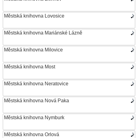
Městská knihovna Lovosice
Městská knihovna Mariánské Lázně
Městská knihovna Milovice
Městská knihovna Most
Městská knihovna Neratovice
Městská knihovna Nová Paka
Městská knihovna Nymburk
Městská knihovna Orlová