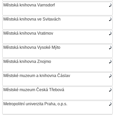
Městská knihovna Varnsdorf
Městská knihovna ve Svitavách
Městská knihovna Vratimov
Městská knihovna Vysoké Mýto
Městská knihovna Znojmo
Městské muzeum a knihovna Čáslav
Městské muzeum Česká Třebová
Metropolitní univerzita Praha, o.p.s.