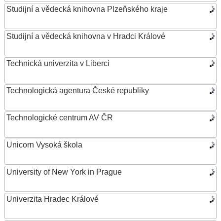
Studijní a vědecká knihovna Plzeňského kraje
Studijní a vědecká knihovna v Hradci Králové
Technická univerzita v Liberci
Technologická agentura České republiky
Technologické centrum AV ČR
Unicorn Vysoká škola
University of New York in Prague
Univerzita Hradec Králové