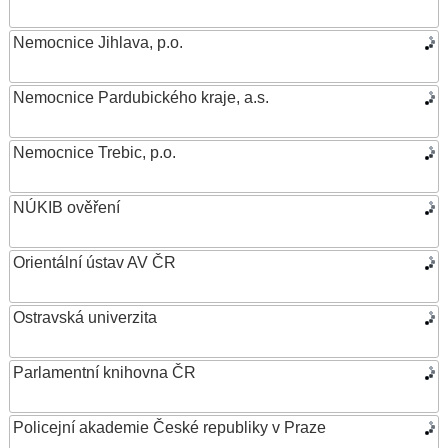
Nemocnice Jihlava, p.o.
Nemocnice Pardubického kraje, a.s.
Nemocnice Trebic, p.o.
NÚKIB ověření
Orientální ústav AV ČR
Ostravská univerzita
Parlamentní knihovna ČR
Policejní akademie České republiky v Praze