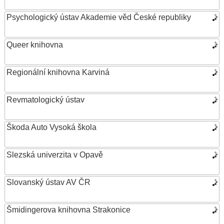
Psychologický ústav Akademie věd České republiky
Queer knihovna
Regionální knihovna Karviná
Revmatologický ústav
Škoda Auto Vysoká škola
Slezská univerzita v Opavě
Slovanský ústav AV ČR
Šmidingerova knihovna Strakonice