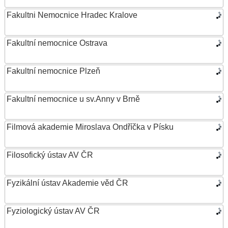
Fakultni Nemocnice Hradec Kralove
Fakultní nemocnice Ostrava
Fakultní nemocnice Plzeň
Fakultní nemocnice u sv.Anny v Brně
Filmová akademie Miroslava Ondříčka v Písku
Filosofický ústav AV ČR
Fyzikální ústav Akademie věd ČR
Fyziologický ústav AV ČR