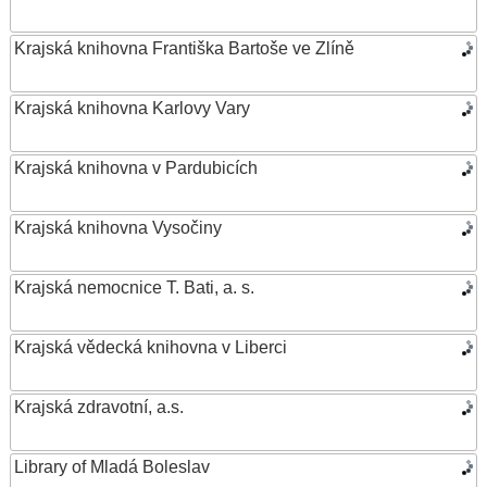
Krajská knihovna Františka Bartoše ve Zlíně
Krajská knihovna Karlovy Vary
Krajská knihovna v Pardubicích
Krajská knihovna Vysočiny
Krajská nemocnice T. Bati, a. s.
Krajská vědecká knihovna v Liberci
Krajská zdravotní, a.s.
Library of Mladá Boleslav