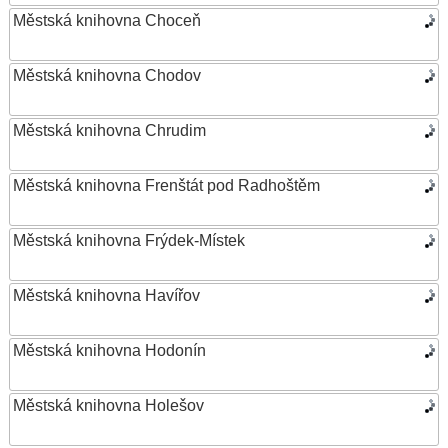
Městská knihovna Choceň
Městská knihovna Chodov
Městská knihovna Chrudim
Městská knihovna Frenštát pod Radhoštěm
Městská knihovna Frýdek-Místek
Městská knihovna Havířov
Městská knihovna Hodonín
Městská knihovna Holešov