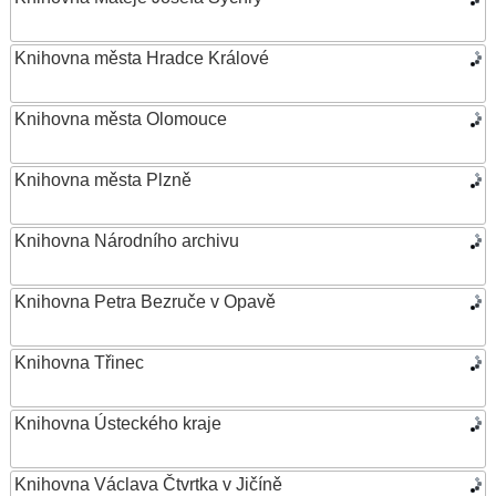
Knihovna města Hradce Králové
Knihovna města Olomouce
Knihovna města Plzně
Knihovna Národního archivu
Knihovna Petra Bezruče v Opavě
Knihovna Třinec
Knihovna Ústeckého kraje
Knihovna Václava Čtvrtka v Jičíně