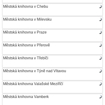
Městská knihovna v Chebu
Městská knihovna v Milevsku
Městská knihovna v Praze
Městská knihovna v Přerově
Městská knihovna v Třebíči
Městská knihovna v Týně nad Vltavou
Městská knihovna Valašské Meziříčí
Městská knihovna Vamberk