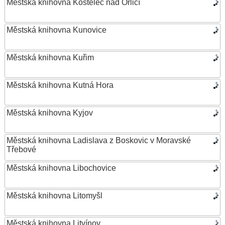
Městská knihovna Kostelec nad Orlicí
Městská knihovna Kunovice
Městská knihovna Kuřim
Městská knihovna Kutná Hora
Městská knihovna Kyjov
Městská knihovna Ladislava z Boskovic v Moravské
Třebové
Městská knihovna Libochovice
Městská knihovna Litomyšl
Městská knihovna Litvínov