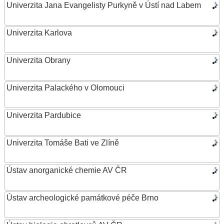
Univerzita Jana Evangelisty Purkyně v Ústí nad Labem
Univerzita Karlova
Univerzita Obrany
Univerzita Palackého v Olomouci
Univerzita Pardubice
Univerzita Tomáše Bati ve Zlíně
Ústav anorganické chemie AV ČR
Ústav archeologické památkové péče Brno