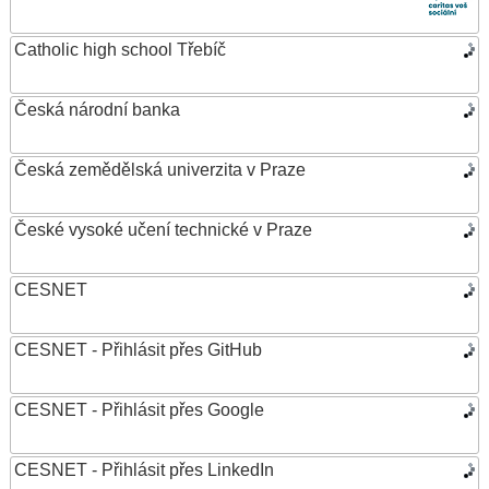
Catholic high school Třebíč
Česká národní banka
Česká zemědělská univerzita v Praze
České vysoké učení technické v Praze
CESNET
CESNET - Přihlásit přes GitHub
CESNET - Přihlásit přes Google
CESNET - Přihlásit přes LinkedIn