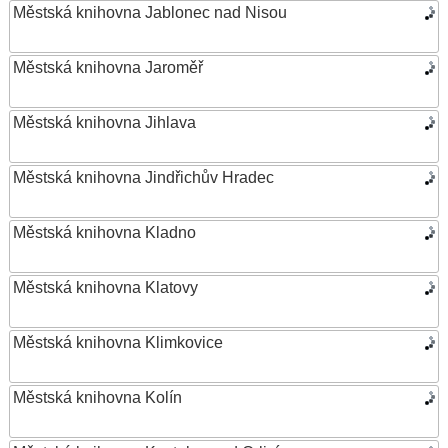
Městská knihovna Jablonec nad Nisou
Městská knihovna Jaroměř
Městská knihovna Jihlava
Městská knihovna Jindřichův Hradec
Městská knihovna Kladno
Městská knihovna Klatovy
Městská knihovna Klimkovice
Městská knihovna Kolín