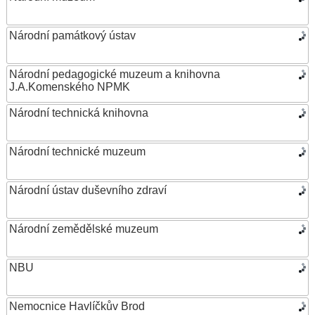
Národní památkový ústav
Národní pedagogické muzeum a knihovna
J.A.Komenského NPMK
Národní technická knihovna
Národní technické muzeum
Národní ústav duševního zdraví
Národní zemědělské muzeum
NBU
Nemocnice Havlíčkův Brod