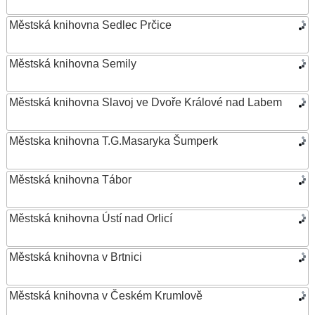
Městská knihovna Sedlec Prčice
Městská knihovna Semily
Městská knihovna Slavoj ve Dvoře Králové nad Labem
Městska knihovna T.G.Masaryka Šumperk
Městská knihovna Tábor
Městská knihovna Ústí nad Orlicí
Městská knihovna v Brtnici
Městská knihovna v Českém Krumlově