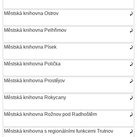
Městská knihovna Ostrov
Městská knihovna Pelhřimov
Městská knihovna Písek
Městská knihovna Polička
Městská knihovna Prostějov
Městská knihovna Rokycany
Městská knihovna Rožnov pod Radhoštěm
Městská knihovna s regionálními funkcemi Trutnov