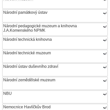
Národní památkový ústav
Národní pedagogické muzeum a knihovna
J.A.Komenského NPMK
Národní technická knihovna
Národní technické muzeum
Národní ústav duševního zdraví
Národní zemědělské muzeum
NBU
Nemocnice Havlíčkův Brod