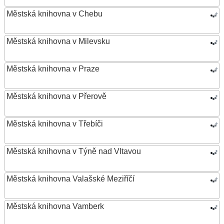
Městská knihovna v Chebu
Městská knihovna v Milevsku
Městská knihovna v Praze
Městská knihovna v Přerově
Městská knihovna v Třebíči
Městská knihovna v Týně nad Vltavou
Městská knihovna Valašské Meziříčí
Městská knihovna Vamberk