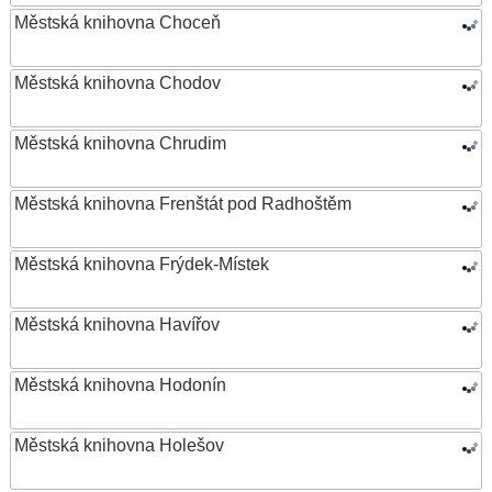
Městská knihovna Choceň
Městská knihovna Chodov
Městská knihovna Chrudim
Městská knihovna Frenštát pod Radhoštěm
Městská knihovna Frýdek-Místek
Městská knihovna Havířov
Městská knihovna Hodonín
Městská knihovna Holešov