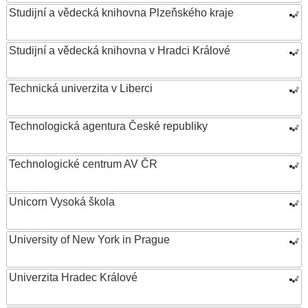
Studijní a vědecká knihovna Plzeňského kraje
Studijní a vědecká knihovna v Hradci Králové
Technická univerzita v Liberci
Technologická agentura České republiky
Technologické centrum AV ČR
Unicorn Vysoká škola
University of New York in Prague
Univerzita Hradec Králové