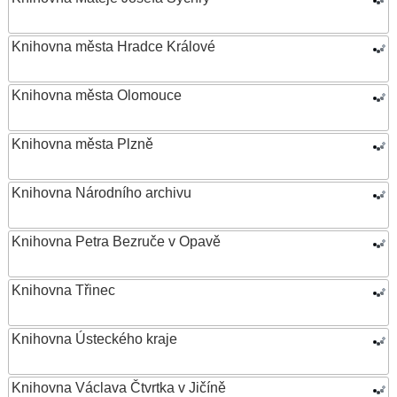
Knihovna města Hradce Králové
Knihovna města Olomouce
Knihovna města Plzně
Knihovna Národního archivu
Knihovna Petra Bezruče v Opavě
Knihovna Třinec
Knihovna Ústeckého kraje
Knihovna Václava Čtvrtka v Jičíně