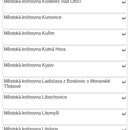
Městská knihovna Kostelec nad Orlicí
Městská knihovna Kunovice
Městská knihovna Kuřim
Městská knihovna Kutná Hora
Městská knihovna Kyjov
Městská knihovna Ladislava z Boskovic v Moravské
Třebové
Městská knihovna Libochovice
Městská knihovna Litomyšl
Městská knihovna Litvínov