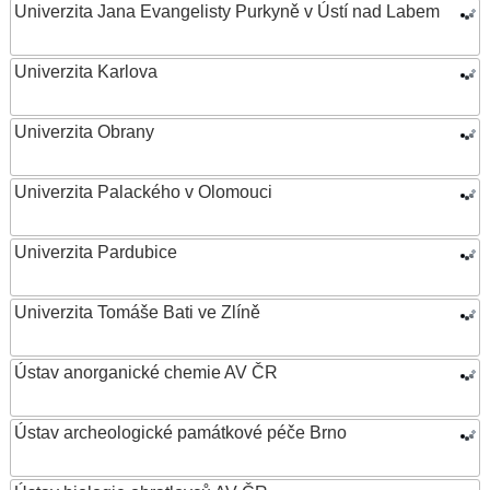
Univerzita Jana Evangelisty Purkyně v Ústí nad Labem
Univerzita Karlova
Univerzita Obrany
Univerzita Palackého v Olomouci
Univerzita Pardubice
Univerzita Tomáše Bati ve Zlíně
Ústav anorganické chemie AV ČR
Ústav archeologické památkové péče Brno