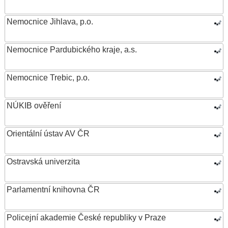
Nemocnice Jihlava, p.o.
Nemocnice Pardubického kraje, a.s.
Nemocnice Trebic, p.o.
NÚKIB ověření
Orientální ústav AV ČR
Ostravská univerzita
Parlamentní knihovna ČR
Policejní akademie České republiky v Praze