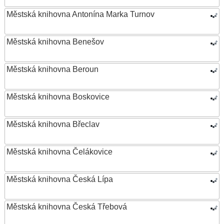
Městská knihovna Antonína Marka Turnov
Městská knihovna Benešov
Městská knihovna Beroun
Městská knihovna Boskovice
Městská knihovna Břeclav
Městská knihovna Čelákovice
Městská knihovna Česká Lípa
Městská knihovna Česká Třebová