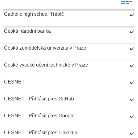
Catholic high school Třebíč
Česká národní banka
Česká zemědělská univerzita v Praze
České vysoké učení technické v Praze
CESNET
CESNET - Přihlásit přes GitHub
CESNET - Přihlásit přes Google
CESNET - Přihlásit přes LinkedIn