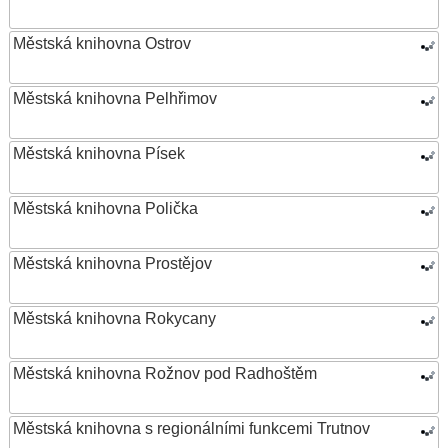
Městská knihovna Ostrov
Městská knihovna Pelhřimov
Městská knihovna Písek
Městská knihovna Polička
Městská knihovna Prostějov
Městská knihovna Rokycany
Městská knihovna Rožnov pod Radhoštěm
Městská knihovna s regionálními funkcemi Trutnov