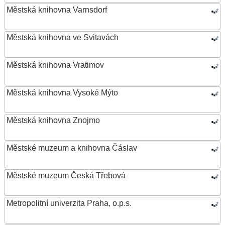
Městská knihovna Varnsdorf
Městská knihovna ve Svitavách
Městská knihovna Vratimov
Městská knihovna Vysoké Mýto
Městská knihovna Znojmo
Městské muzeum a knihovna Čáslav
Městské muzeum Česká Třebová
Metropolitní univerzita Praha, o.p.s.