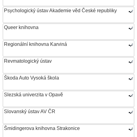
Psychologický ústav Akademie věd České republiky
Queer knihovna
Regionální knihovna Karviná
Revmatologický ústav
Škoda Auto Vysoká škola
Slezská univerzita v Opavě
Slovanský ústav AV ČR
Šmidingerova knihovna Strakonice