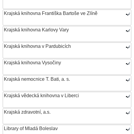
Krajská knihovna Františka Bartoše ve Zlíně
Krajská knihovna Karlovy Vary
Krajská knihovna v Pardubicích
Krajská knihovna Vysočiny
Krajská nemocnice T. Bati, a. s.
Krajská vědecká knihovna v Liberci
Krajská zdravotní, a.s.
Library of Mladá Boleslav