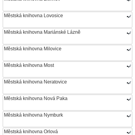
Městská knihovna Lovosice
Městská knihovna Mariánské Lázně
Městská knihovna Milovice
Městská knihovna Most
Městská knihovna Neratovice
Městská knihovna Nová Paka
Městská knihovna Nymburk
Městská knihovna Orlová