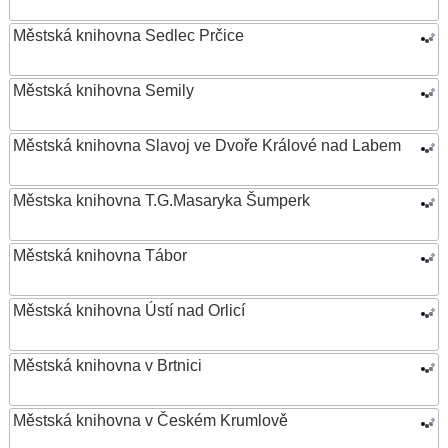
Městská knihovna Sedlec Prčice
Městská knihovna Semily
Městská knihovna Slavoj ve Dvoře Králové nad Labem
Městska knihovna T.G.Masaryka Šumperk
Městská knihovna Tábor
Městská knihovna Ústí nad Orlicí
Městská knihovna v Brtnici
Městská knihovna v Českém Krumlově