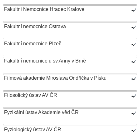
Fakultni Nemocnice Hradec Kralove
Fakultní nemocnice Ostrava
Fakultní nemocnice Plzeň
Fakultní nemocnice u sv.Anny v Brně
Filmová akademie Miroslava Ondříčka v Písku
Filosofický ústav AV ČR
Fyzikální ústav Akademie věd ČR
Fyziologický ústav AV ČR