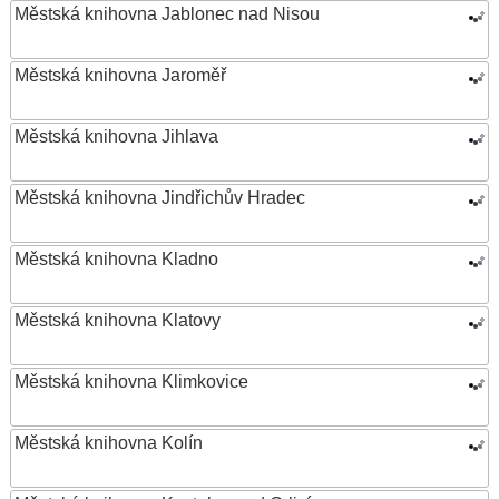
Městská knihovna Jablonec nad Nisou
Městská knihovna Jaroměř
Městská knihovna Jihlava
Městská knihovna Jindřichův Hradec
Městská knihovna Kladno
Městská knihovna Klatovy
Městská knihovna Klimkovice
Městská knihovna Kolín