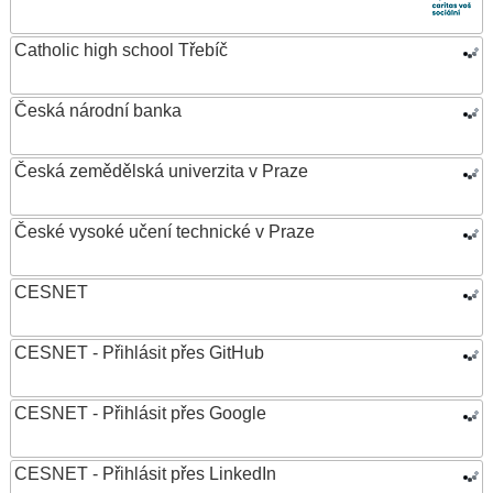
Catholic high school Třebíč
Česká národní banka
Česká zemědělská univerzita v Praze
České vysoké učení technické v Praze
CESNET
CESNET - Přihlásit přes GitHub
CESNET - Přihlásit přes Google
CESNET - Přihlásit přes LinkedIn