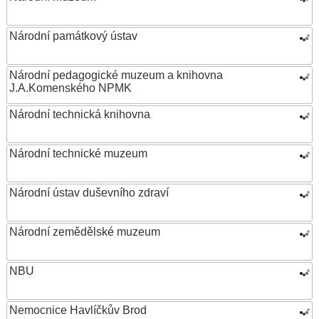
Národní památkový ústav
Národní pedagogické muzeum a knihovna
J.A.Komenského NPMK
Národní technická knihovna
Národní technické muzeum
Národní ústav duševního zdraví
Národní zemědělské muzeum
NBU
Nemocnice Havlíčkův Brod