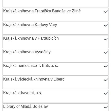
Krajská knihovna Františka Bartoše ve Zlíně
Krajská knihovna Karlovy Vary
Krajská knihovna v Pardubicích
Krajská knihovna Vysočiny
Krajská nemocnice T. Bati, a. s.
Krajská vědecká knihovna v Liberci
Krajská zdravotní, a.s.
Library of Mladá Boleslav