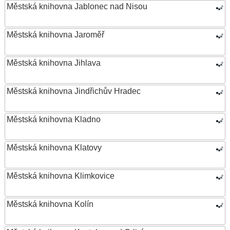
Městská knihovna Jablonec nad Nisou
Městská knihovna Jaroměř
Městská knihovna Jihlava
Městská knihovna Jindřichův Hradec
Městská knihovna Kladno
Městská knihovna Klatovy
Městská knihovna Klimkovice
Městská knihovna Kolín