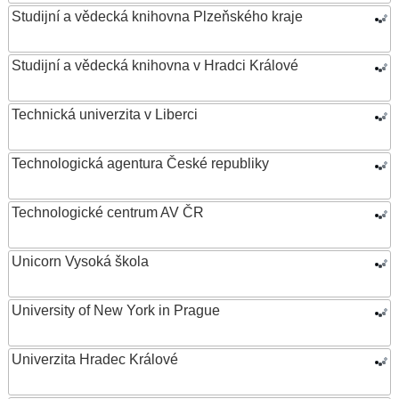
Studijní a vědecká knihovna Plzeňského kraje
Studijní a vědecká knihovna v Hradci Králové
Technická univerzita v Liberci
Technologická agentura České republiky
Technologické centrum AV ČR
Unicorn Vysoká škola
University of New York in Prague
Univerzita Hradec Králové