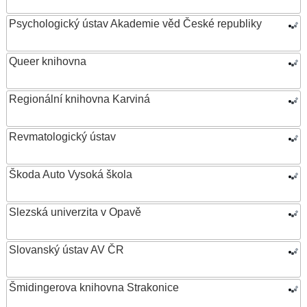
Psychologický ústav Akademie věd České republiky
Queer knihovna
Regionální knihovna Karviná
Revmatologický ústav
Škoda Auto Vysoká škola
Slezská univerzita v Opavě
Slovanský ústav AV ČR
Šmidingerova knihovna Strakonice