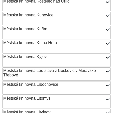
Městská knihovna Kostelec nad Orlicí
Městská knihovna Kunovice
Městská knihovna Kuřim
Městská knihovna Kutná Hora
Městská knihovna Kyjov
Městská knihovna Ladislava z Boskovic v Moravské
Třebové
Městská knihovna Libochovice
Městská knihovna Litomyšl
Městská knihovna Litvínov