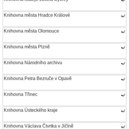
Knihovna města Hradce Králové
Knihovna města Olomouce
Knihovna města Plzně
Knihovna Národního archivu
Knihovna Petra Bezruče v Opavě
Knihovna Třinec
Knihovna Ústeckého kraje
Knihovna Václava Čtvrtka v Jičíně