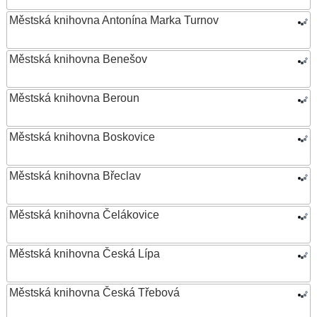
Městská knihovna Antonína Marka Turnov
Městská knihovna Benešov
Městská knihovna Beroun
Městská knihovna Boskovice
Městská knihovna Břeclav
Městská knihovna Čelákovice
Městská knihovna Česká Lípa
Městská knihovna Česká Třebová