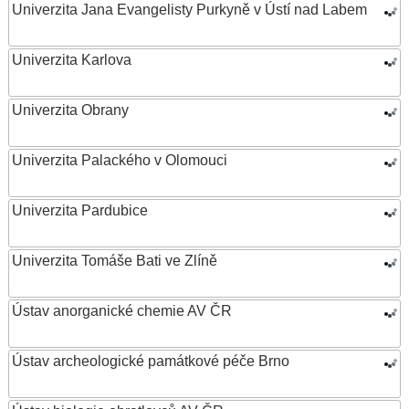
Univerzita Jana Evangelisty Purkyně v Ústí nad Labem
Univerzita Karlova
Univerzita Obrany
Univerzita Palackého v Olomouci
Univerzita Pardubice
Univerzita Tomáše Bati ve Zlíně
Ústav anorganické chemie AV ČR
Ústav archeologické památkové péče Brno