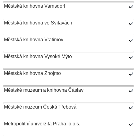
Městská knihovna Varnsdorf
Městská knihovna ve Svitavách
Městská knihovna Vratimov
Městská knihovna Vysoké Mýto
Městská knihovna Znojmo
Městské muzeum a knihovna Čáslav
Městské muzeum Česká Třebová
Metropolitní univerzita Praha, o.p.s.