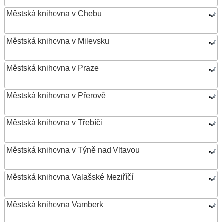
Městská knihovna v Chebu
Městská knihovna v Milevsku
Městská knihovna v Praze
Městská knihovna v Přerově
Městská knihovna v Třebíči
Městská knihovna v Týně nad Vltavou
Městská knihovna Valašské Meziříčí
Městská knihovna Vamberk