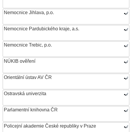
Nemocnice Jihlava, p.o.
Nemocnice Pardubického kraje, a.s.
Nemocnice Trebic, p.o.
NÚKIB ověření
Orientální ústav AV ČR
Ostravská univerzita
Parlamentní knihovna ČR
Policejní akademie České republiky v Praze