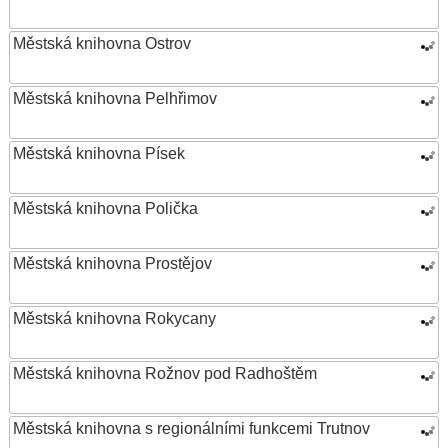
Městská knihovna Ostrov
Městská knihovna Pelhřimov
Městská knihovna Písek
Městská knihovna Polička
Městská knihovna Prostějov
Městská knihovna Rokycany
Městská knihovna Rožnov pod Radhoštěm
Městská knihovna s regionálními funkcemi Trutnov