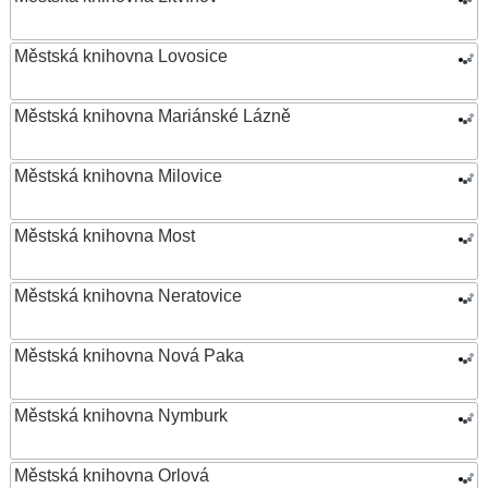
Městská knihovna Lovosice
Městská knihovna Mariánské Lázně
Městská knihovna Milovice
Městská knihovna Most
Městská knihovna Neratovice
Městská knihovna Nová Paka
Městská knihovna Nymburk
Městská knihovna Orlová