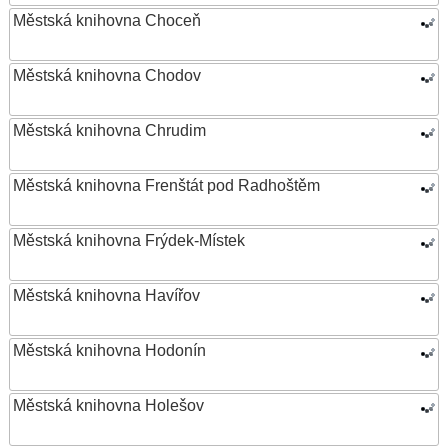
Městská knihovna Choceň
Městská knihovna Chodov
Městská knihovna Chrudim
Městská knihovna Frenštát pod Radhoštěm
Městská knihovna Frýdek-Místek
Městská knihovna Havířov
Městská knihovna Hodonín
Městská knihovna Holešov