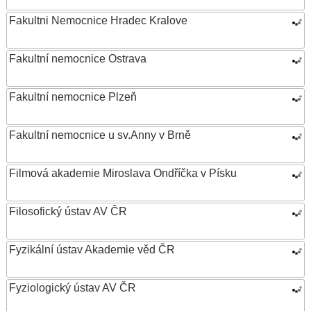
Fakultni Nemocnice Hradec Kralove
Fakultní nemocnice Ostrava
Fakultní nemocnice Plzeň
Fakultní nemocnice u sv.Anny v Brně
Filmová akademie Miroslava Ondříčka v Písku
Filosofický ústav AV ČR
Fyzikální ústav Akademie věd ČR
Fyziologický ústav AV ČR