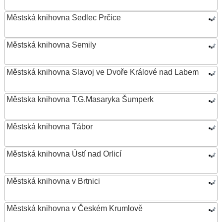
Městská knihovna Sedlec Prčice
Městská knihovna Semily
Městská knihovna Slavoj ve Dvoře Králové nad Labem
Městska knihovna T.G.Masaryka Šumperk
Městská knihovna Tábor
Městská knihovna Ústí nad Orlicí
Městská knihovna v Brtnici
Městská knihovna v Českém Krumlově