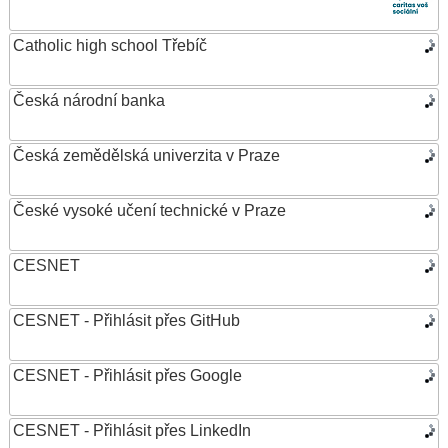
Catholic high school Třebíč
Česká národní banka
Česká zemědělská univerzita v Praze
České vysoké učení technické v Praze
CESNET
CESNET - Přihlásit přes GitHub
CESNET - Přihlásit přes Google
CESNET - Přihlásit přes LinkedIn