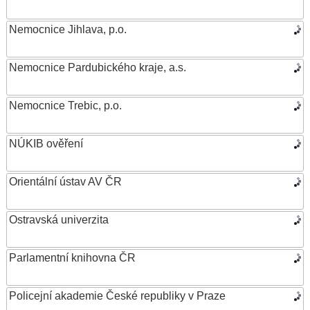
Nemocnice Jihlava, p.o.
Nemocnice Pardubického kraje, a.s.
Nemocnice Trebic, p.o.
NÚKIB ověření
Orientální ústav AV ČR
Ostravská univerzita
Parlamentní knihovna ČR
Policejní akademie České republiky v Praze