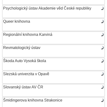
Psychologický ústav Akademie věd České republiky
Queer knihovna
Regionální knihovna Karviná
Revmatologický ústav
Škoda Auto Vysoká škola
Slezská univerzita v Opavě
Slovanský ústav AV ČR
Šmidingerova knihovna Strakonice