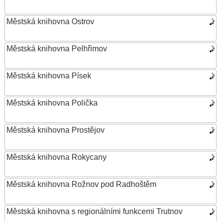
Městská knihovna Ostrov
Městská knihovna Pelhřimov
Městská knihovna Písek
Městská knihovna Polička
Městská knihovna Prostějov
Městská knihovna Rokycany
Městská knihovna Rožnov pod Radhoštěm
Městská knihovna s regionálními funkcemi Trutnov