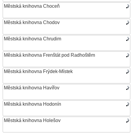
Městská knihovna Choceň
Městská knihovna Chodov
Městská knihovna Chrudim
Městská knihovna Frenštát pod Radhoštěm
Městská knihovna Frýdek-Místek
Městská knihovna Havířov
Městská knihovna Hodonín
Městská knihovna Holešov