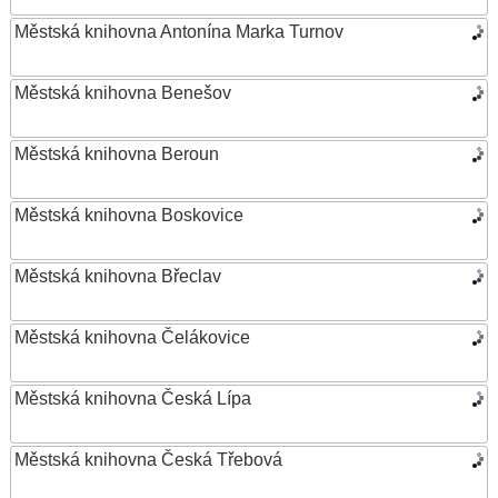
Městská knihovna Antonína Marka Turnov
Městská knihovna Benešov
Městská knihovna Beroun
Městská knihovna Boskovice
Městská knihovna Břeclav
Městská knihovna Čelákovice
Městská knihovna Česká Lípa
Městská knihovna Česká Třebová