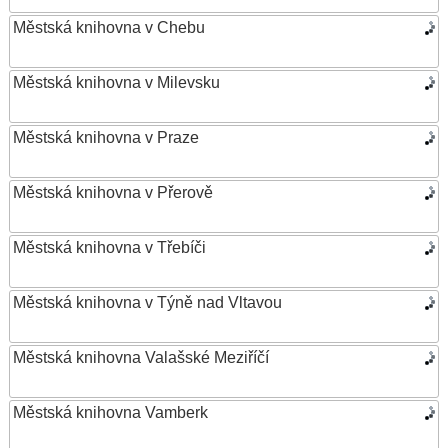
Městská knihovna v Chebu
Městská knihovna v Milevsku
Městská knihovna v Praze
Městská knihovna v Přerově
Městská knihovna v Třebíči
Městská knihovna v Týně nad Vltavou
Městská knihovna Valašské Meziříčí
Městská knihovna Vamberk