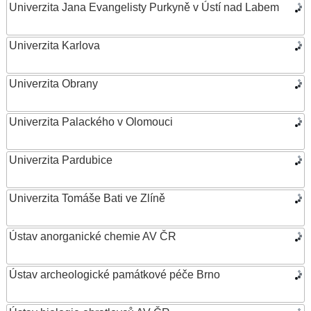
Univerzita Jana Evangelisty Purkyně v Ústí nad Labem
Univerzita Karlova
Univerzita Obrany
Univerzita Palackého v Olomouci
Univerzita Pardubice
Univerzita Tomáše Bati ve Zlíně
Ústav anorganické chemie AV ČR
Ústav archeologické památkové péče Brno