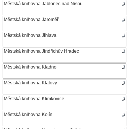
Městská knihovna Jablonec nad Nisou
Městská knihovna Jaroměř
Městská knihovna Jihlava
Městská knihovna Jindřichův Hradec
Městská knihovna Kladno
Městská knihovna Klatovy
Městská knihovna Klimkovice
Městská knihovna Kolín