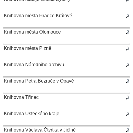
Knihovna města Hradce Králové
Knihovna města Olomouce
Knihovna města Plzně
Knihovna Národního archivu
Knihovna Petra Bezruče v Opavě
Knihovna Třinec
Knihovna Ústeckého kraje
Knihovna Václava Čtvrtka v Jičíně