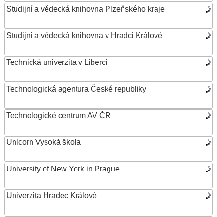
Studijní a vědecká knihovna Plzeňského kraje
Studijní a vědecká knihovna v Hradci Králové
Technická univerzita v Liberci
Technologická agentura České republiky
Technologické centrum AV ČR
Unicorn Vysoká škola
University of New York in Prague
Univerzita Hradec Králové