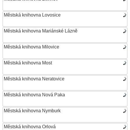
Městská knihovna Lovosice
Městská knihovna Mariánské Lázně
Městská knihovna Milovice
Městská knihovna Most
Městská knihovna Neratovice
Městská knihovna Nová Paka
Městská knihovna Nymburk
Městská knihovna Orlová