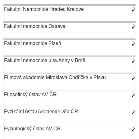
Fakultni Nemocnice Hradec Kralove
Fakultní nemocnice Ostrava
Fakultní nemocnice Plzeň
Fakultní nemocnice u sv.Anny v Brně
Filmová akademie Miroslava Ondříčka v Písku
Filosofický ústav AV ČR
Fyzikální ústav Akademie věd ČR
Fyziologický ústav AV ČR