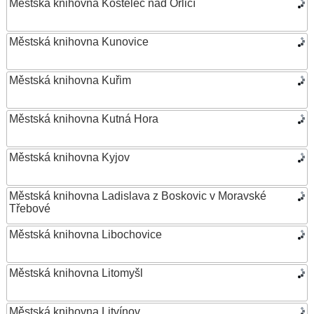
Městská knihovna Kostelec nad Orlicí
Městská knihovna Kunovice
Městská knihovna Kuřim
Městská knihovna Kutná Hora
Městská knihovna Kyjov
Městská knihovna Ladislava z Boskovic v Moravské
Třebové
Městská knihovna Libochovice
Městská knihovna Litomyšl
Městská knihovna Litvínov