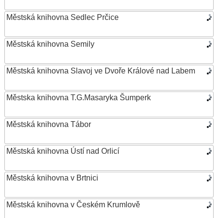
Městská knihovna Sedlec Prčice
Městská knihovna Semily
Městská knihovna Slavoj ve Dvoře Králové nad Labem
Městska knihovna T.G.Masaryka Šumperk
Městská knihovna Tábor
Městská knihovna Ústí nad Orlicí
Městská knihovna v Brtnici
Městská knihovna v Českém Krumlově