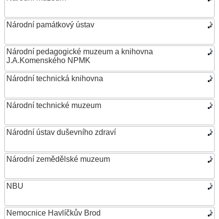
Národní památkový ústav
Národní pedagogické muzeum a knihovna
J.A.Komenského NPMK
Národní technická knihovna
Národní technické muzeum
Národní ústav duševního zdraví
Národní zemědělské muzeum
NBU
Nemocnice Havlíčkův Brod