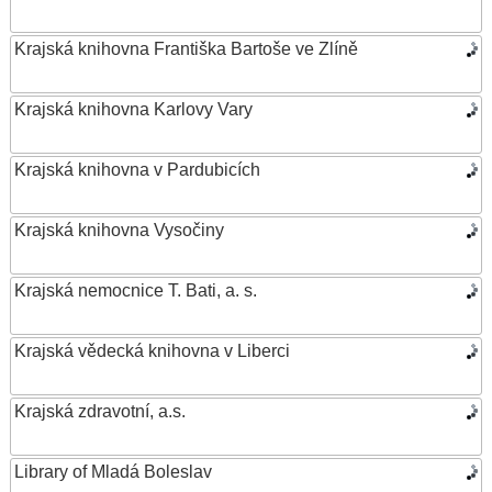
Krajská knihovna Františka Bartoše ve Zlíně
Krajská knihovna Karlovy Vary
Krajská knihovna v Pardubicích
Krajská knihovna Vysočiny
Krajská nemocnice T. Bati, a. s.
Krajská vědecká knihovna v Liberci
Krajská zdravotní, a.s.
Library of Mladá Boleslav