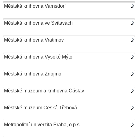
Městská knihovna Varnsdorf
Městská knihovna ve Svitavách
Městská knihovna Vratimov
Městská knihovna Vysoké Mýto
Městská knihovna Znojmo
Městské muzeum a knihovna Čáslav
Městské muzeum Česká Třebová
Metropolitní univerzita Praha, o.p.s.