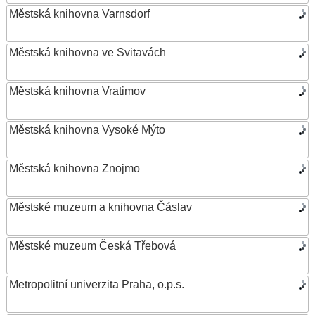
Městská knihovna Varnsdorf
Městská knihovna ve Svitavách
Městská knihovna Vratimov
Městská knihovna Vysoké Mýto
Městská knihovna Znojmo
Městské muzeum a knihovna Čáslav
Městské muzeum Česká Třebová
Metropolitní univerzita Praha, o.p.s.