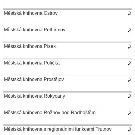
Městská knihovna Ostrov
Městská knihovna Pelhřimov
Městská knihovna Písek
Městská knihovna Polička
Městská knihovna Prostějov
Městská knihovna Rokycany
Městská knihovna Rožnov pod Radhoštěm
Městská knihovna s regionálními funkcemi Trutnov