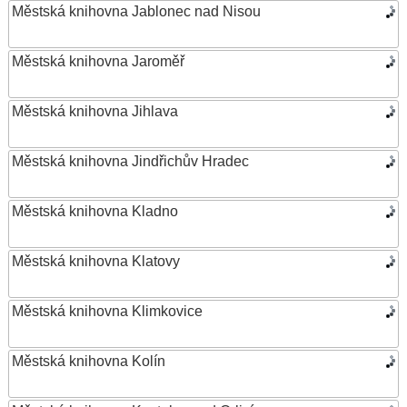
Městská knihovna Jablonec nad Nisou
Městská knihovna Jaroměř
Městská knihovna Jihlava
Městská knihovna Jindřichův Hradec
Městská knihovna Kladno
Městská knihovna Klatovy
Městská knihovna Klimkovice
Městská knihovna Kolín