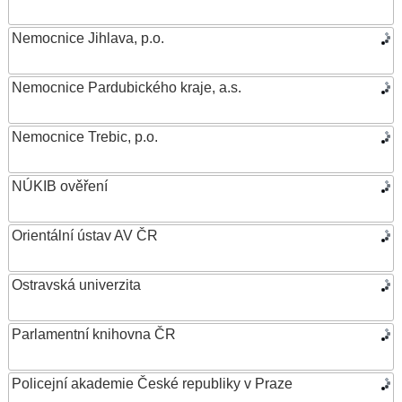
Nemocnice Jihlava, p.o.
Nemocnice Pardubického kraje, a.s.
Nemocnice Trebic, p.o.
NÚKIB ověření
Orientální ústav AV ČR
Ostravská univerzita
Parlamentní knihovna ČR
Policejní akademie České republiky v Praze