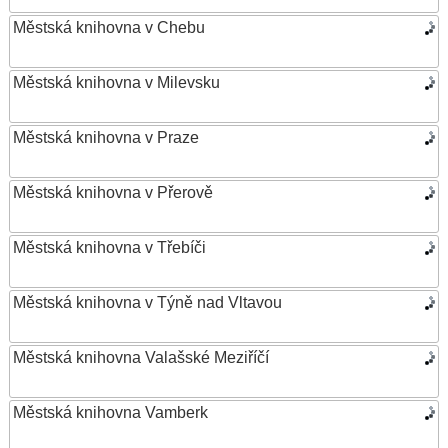
Městská knihovna v Chebu
Městská knihovna v Milevsku
Městská knihovna v Praze
Městská knihovna v Přerově
Městská knihovna v Třebíči
Městská knihovna v Týně nad Vltavou
Městská knihovna Valašské Meziříčí
Městská knihovna Vamberk