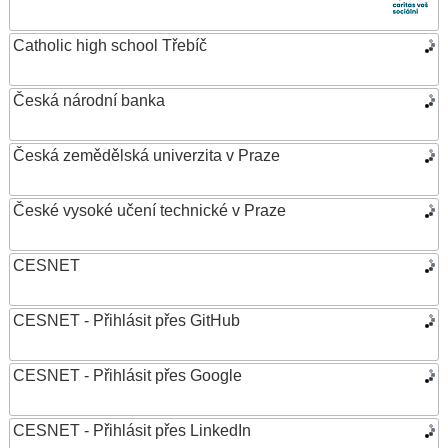
Catholic high school Třebíč
Česká národní banka
Česká zemědělská univerzita v Praze
České vysoké učení technické v Praze
CESNET
CESNET - Přihlásit přes GitHub
CESNET - Přihlásit přes Google
CESNET - Přihlásit přes LinkedIn