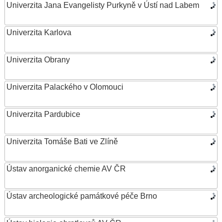
Univerzita Jana Evangelisty Purkyně v Ústí nad Labem
Univerzita Karlova
Univerzita Obrany
Univerzita Palackého v Olomouci
Univerzita Pardubice
Univerzita Tomáše Bati ve Zlíně
Ústav anorganické chemie AV ČR
Ústav archeologické památkové péče Brno