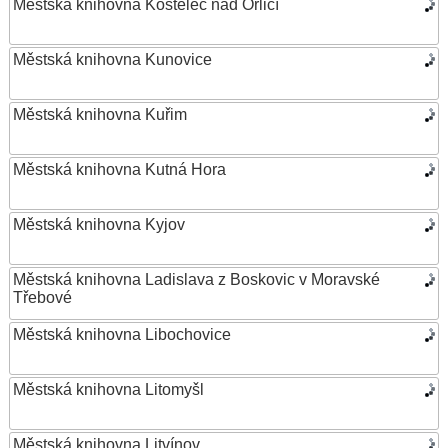
Městská knihovna Kostelec nad Orlicí
Městská knihovna Kunovice
Městská knihovna Kuřim
Městská knihovna Kutná Hora
Městská knihovna Kyjov
Městská knihovna Ladislava z Boskovic v Moravské
Třebové
Městská knihovna Libochovice
Městská knihovna Litomyšl
Městská knihovna Litvínov