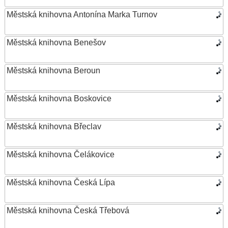
Městská knihovna Antonína Marka Turnov
Městská knihovna Benešov
Městská knihovna Beroun
Městská knihovna Boskovice
Městská knihovna Břeclav
Městská knihovna Čelákovice
Městská knihovna Česká Lípa
Městská knihovna Česká Třebová