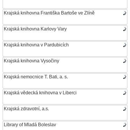
Krajská knihovna Františka Bartoše ve Zlíně
Krajská knihovna Karlovy Vary
Krajská knihovna v Pardubicích
Krajská knihovna Vysočiny
Krajská nemocnice T. Bati, a. s.
Krajská vědecká knihovna v Liberci
Krajská zdravotní, a.s.
Library of Mladá Boleslav