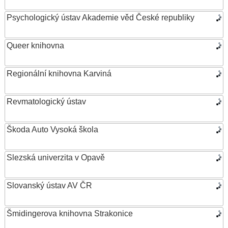
Psychologický ústav Akademie věd České republiky
Queer knihovna
Regionální knihovna Karviná
Revmatologický ústav
Škoda Auto Vysoká škola
Slezská univerzita v Opavě
Slovanský ústav AV ČR
Šmidingerova knihovna Strakonice