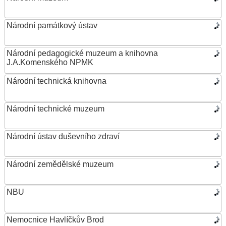
Národní památkový ústav
Národní pedagogické muzeum a knihovna
J.A.Komenského NPMK
Národní technická knihovna
Národní technické muzeum
Národní ústav duševního zdraví
Národní zemědělské muzeum
NBU
Nemocnice Havlíčkův Brod