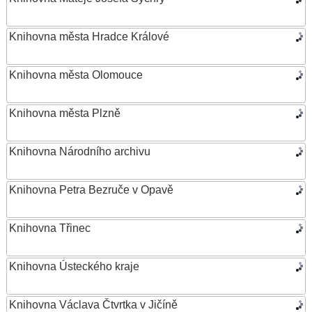
Knihovna města Hradce Králové
Knihovna města Olomouce
Knihovna města Plzně
Knihovna Národního archivu
Knihovna Petra Bezruče v Opavě
Knihovna Třinec
Knihovna Ústeckého kraje
Knihovna Václava Čtvrtka v Jičíně