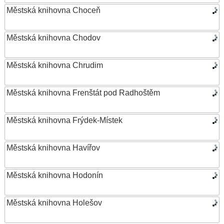
Městská knihovna Choceň
Městská knihovna Chodov
Městská knihovna Chrudim
Městská knihovna Frenštát pod Radhoštěm
Městská knihovna Frýdek-Místek
Městská knihovna Havířov
Městská knihovna Hodonín
Městská knihovna Holešov