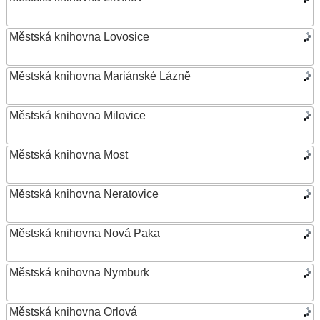
Městská knihovna Lovosice
Městská knihovna Mariánské Lázně
Městská knihovna Milovice
Městská knihovna Most
Městská knihovna Neratovice
Městská knihovna Nová Paka
Městská knihovna Nymburk
Městská knihovna Orlová