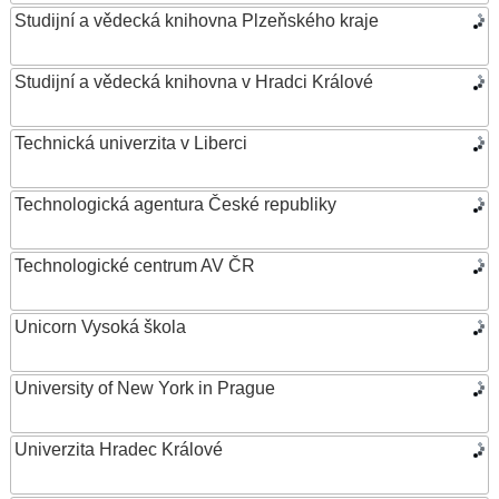
Studijní a vědecká knihovna Plzeňského kraje
Studijní a vědecká knihovna v Hradci Králové
Technická univerzita v Liberci
Technologická agentura České republiky
Technologické centrum AV ČR
Unicorn Vysoká škola
University of New York in Prague
Univerzita Hradec Králové