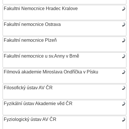
Fakultni Nemocnice Hradec Kralove
Fakultní nemocnice Ostrava
Fakultní nemocnice Plzeň
Fakultní nemocnice u sv.Anny v Brně
Filmová akademie Miroslava Ondříčka v Písku
Filosofický ústav AV ČR
Fyzikální ústav Akademie věd ČR
Fyziologický ústav AV ČR