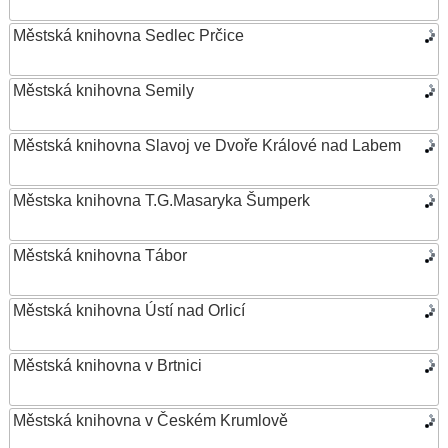
Městská knihovna Sedlec Prčice
Městská knihovna Semily
Městská knihovna Slavoj ve Dvoře Králové nad Labem
Městska knihovna T.G.Masaryka Šumperk
Městská knihovna Tábor
Městská knihovna Ústí nad Orlicí
Městská knihovna v Brtnici
Městská knihovna v Českém Krumlově