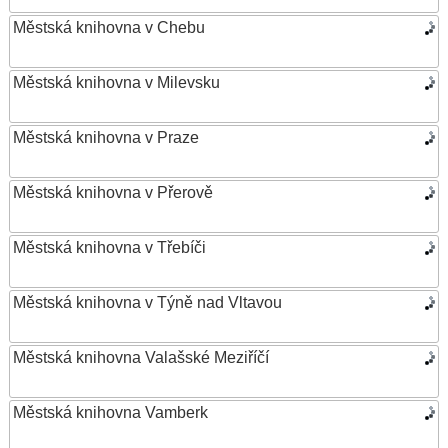
Městská knihovna v Chebu
Městská knihovna v Milevsku
Městská knihovna v Praze
Městská knihovna v Přerově
Městská knihovna v Třebíči
Městská knihovna v Týně nad Vltavou
Městská knihovna Valašské Meziříčí
Městská knihovna Vamberk