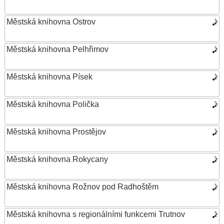
Městská knihovna Ostrov
Městská knihovna Pelhřimov
Městská knihovna Písek
Městská knihovna Polička
Městská knihovna Prostějov
Městská knihovna Rokycany
Městská knihovna Rožnov pod Radhoštěm
Městská knihovna s regionálními funkcemi Trutnov