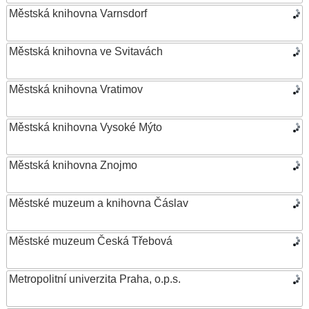
Městská knihovna Varnsdorf
Městská knihovna ve Svitavách
Městská knihovna Vratimov
Městská knihovna Vysoké Mýto
Městská knihovna Znojmo
Městské muzeum a knihovna Čáslav
Městské muzeum Česká Třebová
Metropolitní univerzita Praha, o.p.s.