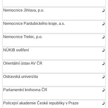
Nemocnice Jihlava, p.o.
Nemocnice Pardubického kraje, a.s.
Nemocnice Trebic, p.o.
NÚKIB ověření
Orientální ústav AV ČR
Ostravská univerzita
Parlamentní knihovna ČR
Policejní akademie České republiky v Praze