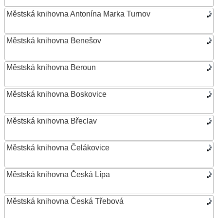
Městská knihovna Antonína Marka Turnov
Městská knihovna Benešov
Městská knihovna Beroun
Městská knihovna Boskovice
Městská knihovna Břeclav
Městská knihovna Čelákovice
Městská knihovna Česká Lípa
Městská knihovna Česká Třebová