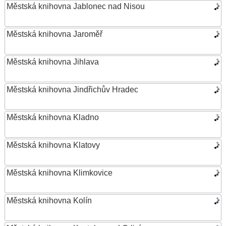
Městská knihovna Jablonec nad Nisou
Městská knihovna Jaroměř
Městská knihovna Jihlava
Městská knihovna Jindřichův Hradec
Městská knihovna Kladno
Městská knihovna Klatovy
Městská knihovna Klimkovice
Městská knihovna Kolín