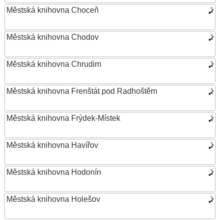
Městská knihovna Choceň
Městská knihovna Chodov
Městská knihovna Chrudim
Městská knihovna Frenštát pod Radhoštěm
Městská knihovna Frýdek-Místek
Městská knihovna Havířov
Městská knihovna Hodonín
Městská knihovna Holešov