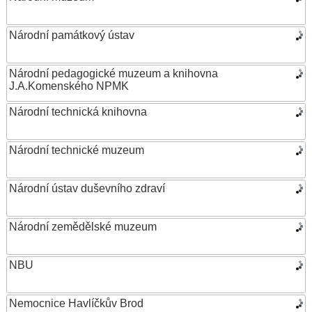
Národní památkový ústav
Národní pedagogické muzeum a knihovna
J.A.Komenského NPMK
Národní technická knihovna
Národní technické muzeum
Národní ústav duševního zdraví
Národní zemědělské muzeum
NBU
Nemocnice Havlíčkův Brod