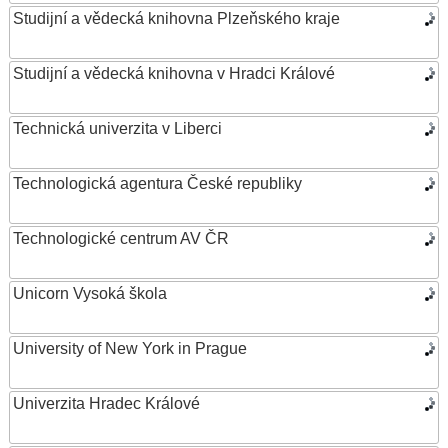
Studijní a vědecká knihovna Plzeňského kraje
Studijní a vědecká knihovna v Hradci Králové
Technická univerzita v Liberci
Technologická agentura České republiky
Technologické centrum AV ČR
Unicorn Vysoká škola
University of New York in Prague
Univerzita Hradec Králové