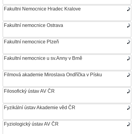
Fakultni Nemocnice Hradec Kralove
Fakultní nemocnice Ostrava
Fakultní nemocnice Plzeň
Fakultní nemocnice u sv.Anny v Brně
Filmová akademie Miroslava Ondříčka v Písku
Filosofický ústav AV ČR
Fyzikální ústav Akademie věd ČR
Fyziologický ústav AV ČR