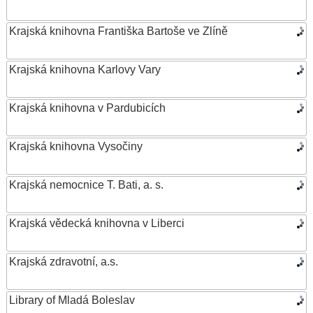
Krajská knihovna Františka Bartoše ve Zlíně
Krajská knihovna Karlovy Vary
Krajská knihovna v Pardubicích
Krajská knihovna Vysočiny
Krajská nemocnice T. Bati, a. s.
Krajská vědecká knihovna v Liberci
Krajská zdravotní, a.s.
Library of Mladá Boleslav