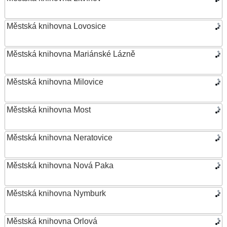
Městská knihovna Lovosice
Městská knihovna Mariánské Lázně
Městská knihovna Milovice
Městská knihovna Most
Městská knihovna Neratovice
Městská knihovna Nová Paka
Městská knihovna Nymburk
Městská knihovna Orlová