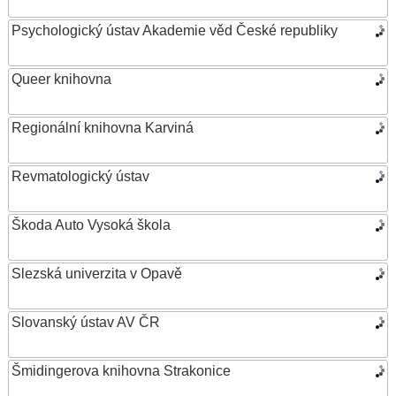
Psychologický ústav Akademie věd České republiky
Queer knihovna
Regionální knihovna Karviná
Revmatologický ústav
Škoda Auto Vysoká škola
Slezská univerzita v Opavě
Slovanský ústav AV ČR
Šmidingerova knihovna Strakonice