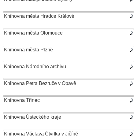
Knihovna města Hradce Králové
Knihovna města Olomouce
Knihovna města Plzně
Knihovna Národního archivu
Knihovna Petra Bezruče v Opavě
Knihovna Třinec
Knihovna Ústeckého kraje
Knihovna Václava Čtvrtka v Jičíně