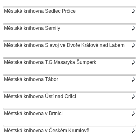
Městská knihovna Sedlec Prčice
Městská knihovna Semily
Městská knihovna Slavoj ve Dvoře Králové nad Labem
Městska knihovna T.G.Masaryka Šumperk
Městská knihovna Tábor
Městská knihovna Ústí nad Orlicí
Městská knihovna v Brtnici
Městská knihovna v Českém Krumlově