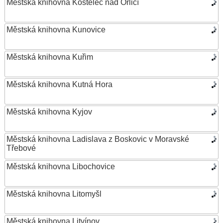
Městská knihovna Kostelec nad Orlicí
Městská knihovna Kunovice
Městská knihovna Kuřim
Městská knihovna Kutná Hora
Městská knihovna Kyjov
Městská knihovna Ladislava z Boskovic v Moravské
Třebové
Městská knihovna Libochovice
Městská knihovna Litomyšl
Městská knihovna Litvínov