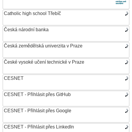
Catholic high school Třebíč
Česká národní banka
Česká zemědělská univerzita v Praze
České vysoké učení technické v Praze
CESNET
CESNET - Přihlásit přes GitHub
CESNET - Přihlásit přes Google
CESNET - Přihlásit přes LinkedIn