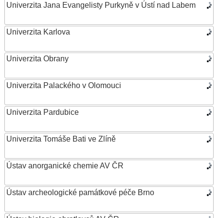
Univerzita Jana Evangelisty Purkyně v Ústí nad Labem
Univerzita Karlova
Univerzita Obrany
Univerzita Palackého v Olomouci
Univerzita Pardubice
Univerzita Tomáše Bati ve Zlíně
Ústav anorganické chemie AV ČR
Ústav archeologické památkové péče Brno