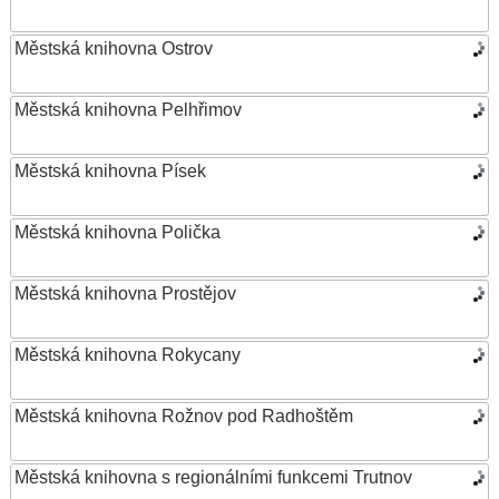
Městská knihovna Ostrov
Městská knihovna Pelhřimov
Městská knihovna Písek
Městská knihovna Polička
Městská knihovna Prostějov
Městská knihovna Rokycany
Městská knihovna Rožnov pod Radhoštěm
Městská knihovna s regionálními funkcemi Trutnov