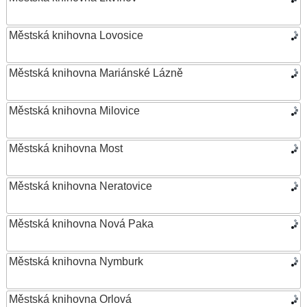
Městská knihovna Lovosice
Městská knihovna Mariánské Lázně
Městská knihovna Milovice
Městská knihovna Most
Městská knihovna Neratovice
Městská knihovna Nová Paka
Městská knihovna Nymburk
Městská knihovna Orlová