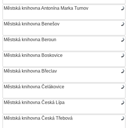
Městská knihovna Antonína Marka Turnov
Městská knihovna Benešov
Městská knihovna Beroun
Městská knihovna Boskovice
Městská knihovna Břeclav
Městská knihovna Čelákovice
Městská knihovna Česká Lípa
Městská knihovna Česká Třebová