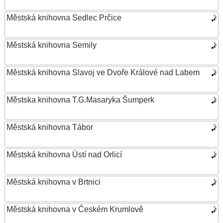
Městská knihovna Sedlec Prčice
Městská knihovna Semily
Městská knihovna Slavoj ve Dvoře Králové nad Labem
Městska knihovna T.G.Masaryka Šumperk
Městská knihovna Tábor
Městská knihovna Ústí nad Orlicí
Městská knihovna v Brtnici
Městská knihovna v Českém Krumlově