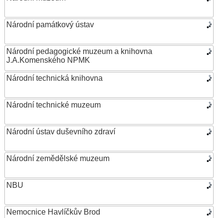
Národní památkový ústav
Národní pedagogické muzeum a knihovna
J.A.Komenského NPMK
Národní technická knihovna
Národní technické muzeum
Národní ústav duševního zdraví
Národní zemědělské muzeum
NBU
Nemocnice Havlíčkův Brod