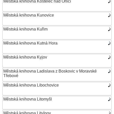
Městská knihovna Kostelec nad Orlicí
Městská knihovna Kunovice
Městská knihovna Kuřim
Městská knihovna Kutná Hora
Městská knihovna Kyjov
Městská knihovna Ladislava z Boskovic v Moravské
Třebové
Městská knihovna Libochovice
Městská knihovna Litomyšl
Městská knihovna Litvínov