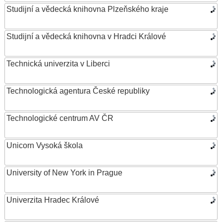
Studijní a vědecká knihovna Plzeňského kraje
Studijní a vědecká knihovna v Hradci Králové
Technická univerzita v Liberci
Technologická agentura České republiky
Technologické centrum AV ČR
Unicorn Vysoká škola
University of New York in Prague
Univerzita Hradec Králové