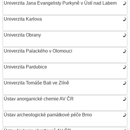
Univerzita Jana Evangelisty Purkyně v Ústí nad Labem
Univerzita Karlova
Univerzita Obrany
Univerzita Palackého v Olomouci
Univerzita Pardubice
Univerzita Tomáše Bati ve Zlíně
Ústav anorganické chemie AV ČR
Ústav archeologické památkové péče Brno