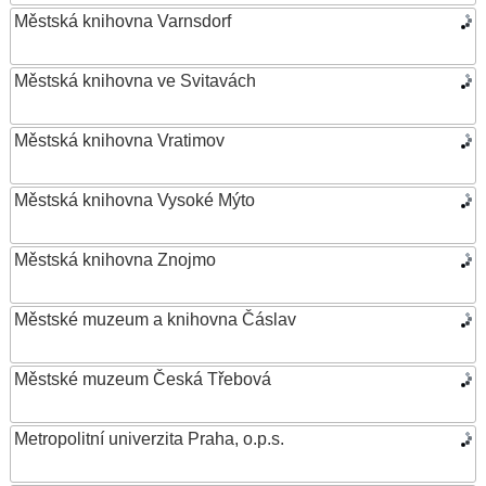
Městská knihovna Varnsdorf
Městská knihovna ve Svitavách
Městská knihovna Vratimov
Městská knihovna Vysoké Mýto
Městská knihovna Znojmo
Městské muzeum a knihovna Čáslav
Městské muzeum Česká Třebová
Metropolitní univerzita Praha, o.p.s.