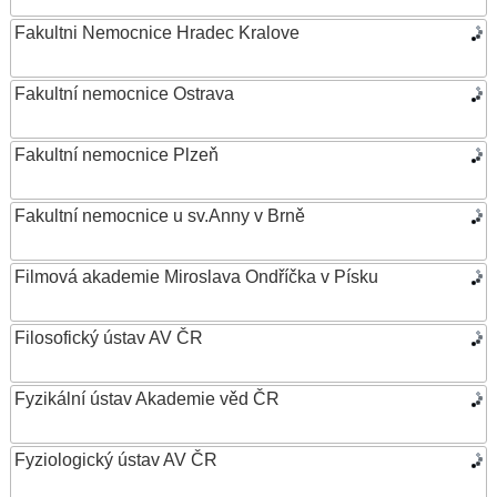
Fakultni Nemocnice Hradec Kralove
Fakultní nemocnice Ostrava
Fakultní nemocnice Plzeň
Fakultní nemocnice u sv.Anny v Brně
Filmová akademie Miroslava Ondříčka v Písku
Filosofický ústav AV ČR
Fyzikální ústav Akademie věd ČR
Fyziologický ústav AV ČR