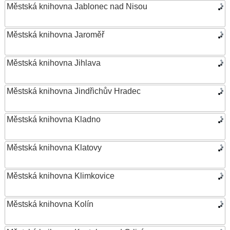
Městská knihovna Jablonec nad Nisou
Městská knihovna Jaroměř
Městská knihovna Jihlava
Městská knihovna Jindřichův Hradec
Městská knihovna Kladno
Městská knihovna Klatovy
Městská knihovna Klimkovice
Městská knihovna Kolín