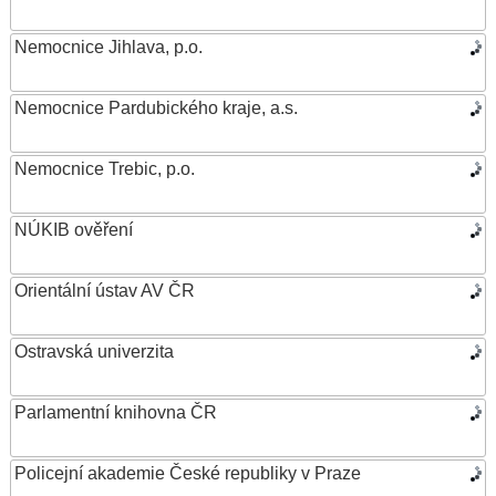
Nemocnice Jihlava, p.o.
Nemocnice Pardubického kraje, a.s.
Nemocnice Trebic, p.o.
NÚKIB ověření
Orientální ústav AV ČR
Ostravská univerzita
Parlamentní knihovna ČR
Policejní akademie České republiky v Praze