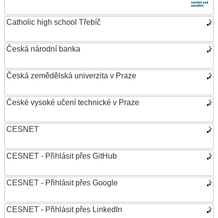
Catholic high school Třebíč
Česká národní banka
Česká zemědělská univerzita v Praze
České vysoké učení technické v Praze
CESNET
CESNET - Přihlásit přes GitHub
CESNET - Přihlásit přes Google
CESNET - Přihlásit přes LinkedIn