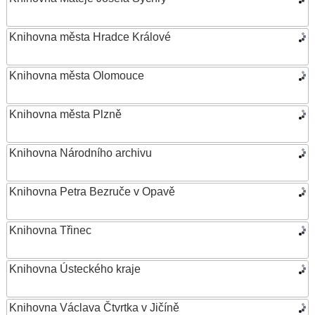
Knihovna města Hradce Králové
Knihovna města Olomouce
Knihovna města Plzně
Knihovna Národního archivu
Knihovna Petra Bezruče v Opavě
Knihovna Třinec
Knihovna Ústeckého kraje
Knihovna Václava Čtvrtka v Jičíně