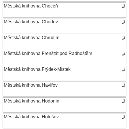
Městská knihovna Choceň
Městská knihovna Chodov
Městská knihovna Chrudim
Městská knihovna Frenštát pod Radhoštěm
Městská knihovna Frýdek-Místek
Městská knihovna Havířov
Městská knihovna Hodonín
Městská knihovna Holešov