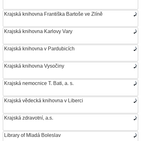
Krajská knihovna Františka Bartoše ve Zlíně
Krajská knihovna Karlovy Vary
Krajská knihovna v Pardubicích
Krajská knihovna Vysočiny
Krajská nemocnice T. Bati, a. s.
Krajská vědecká knihovna v Liberci
Krajská zdravotní, a.s.
Library of Mladá Boleslav