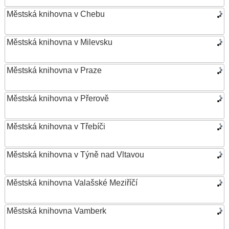
Městská knihovna v Chebu
Městská knihovna v Milevsku
Městská knihovna v Praze
Městská knihovna v Přerově
Městská knihovna v Třebíči
Městská knihovna v Týně nad Vltavou
Městská knihovna Valašské Meziříčí
Městská knihovna Vamberk