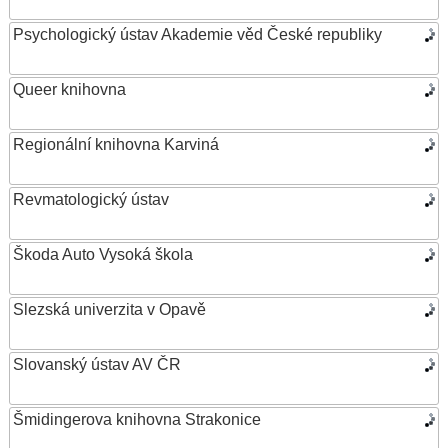
Psychologický ústav Akademie věd České republiky
Queer knihovna
Regionální knihovna Karviná
Revmatologický ústav
Škoda Auto Vysoká škola
Slezská univerzita v Opavě
Slovanský ústav AV ČR
Šmidingerova knihovna Strakonice