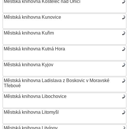
Městská knihovna Kostelec nad Orlicí
Městská knihovna Kunovice
Městská knihovna Kuřim
Městská knihovna Kutná Hora
Městská knihovna Kyjov
Městská knihovna Ladislava z Boskovic v Moravské
Třebové
Městská knihovna Libochovice
Městská knihovna Litomyšl
Městská knihovna Litvínov