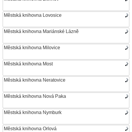
Městská knihovna Lovosice
Městská knihovna Mariánské Lázně
Městská knihovna Milovice
Městská knihovna Most
Městská knihovna Neratovice
Městská knihovna Nová Paka
Městská knihovna Nymburk
Městská knihovna Orlová