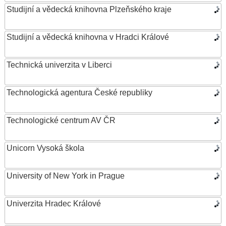
Studijní a vědecká knihovna Plzeňského kraje
Studijní a vědecká knihovna v Hradci Králové
Technická univerzita v Liberci
Technologická agentura České republiky
Technologické centrum AV ČR
Unicorn Vysoká škola
University of New York in Prague
Univerzita Hradec Králové