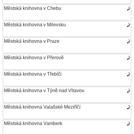
Městská knihovna v Chebu
Městská knihovna v Milevsku
Městská knihovna v Praze
Městská knihovna v Přerově
Městská knihovna v Třebíči
Městská knihovna v Týně nad Vltavou
Městská knihovna Valašské Meziříčí
Městská knihovna Vamberk