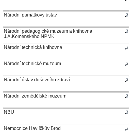
Národní památkový ústav
Národní pedagogické muzeum a knihovna
J.A.Komenského NPMK
Národní technická knihovna
Národní technické muzeum
Národní ústav duševního zdraví
Národní zemědělské muzeum
NBU
Nemocnice Havlíčkův Brod