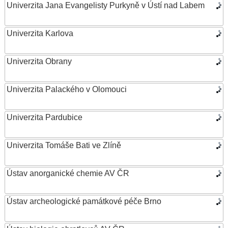
Univerzita Jana Evangelisty Purkyně v Ústí nad Labem
Univerzita Karlova
Univerzita Obrany
Univerzita Palackého v Olomouci
Univerzita Pardubice
Univerzita Tomáše Bati ve Zlíně
Ústav anorganické chemie AV ČR
Ústav archeologické památkové péče Brno