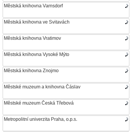
Městská knihovna Varnsdorf
Městská knihovna ve Svitavách
Městská knihovna Vratimov
Městská knihovna Vysoké Mýto
Městská knihovna Znojmo
Městské muzeum a knihovna Čáslav
Městské muzeum Česká Třebová
Metropolitní univerzita Praha, o.p.s.