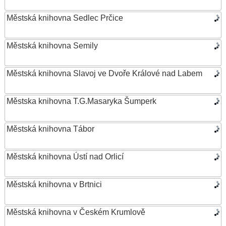
Městská knihovna Sedlec Prčice
Městská knihovna Semily
Městská knihovna Slavoj ve Dvoře Králové nad Labem
Městska knihovna T.G.Masaryka Šumperk
Městská knihovna Tábor
Městská knihovna Ústí nad Orlicí
Městská knihovna v Brtnici
Městská knihovna v Českém Krumlově