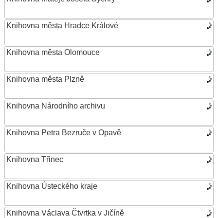
Knihovna města Hradce Králové
Knihovna města Olomouce
Knihovna města Plzně
Knihovna Národního archivu
Knihovna Petra Bezruče v Opavě
Knihovna Třinec
Knihovna Ústeckého kraje
Knihovna Václava Čtvrtka v Jičíně