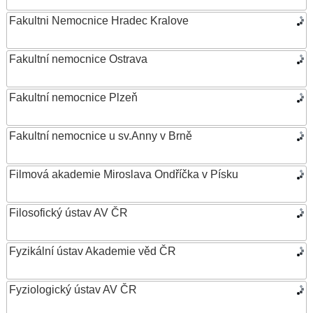
Fakultni Nemocnice Hradec Kralove
Fakultní nemocnice Ostrava
Fakultní nemocnice Plzeň
Fakultní nemocnice u sv.Anny v Brně
Filmová akademie Miroslava Ondříčka v Písku
Filosofický ústav AV ČR
Fyzikální ústav Akademie věd ČR
Fyziologický ústav AV ČR