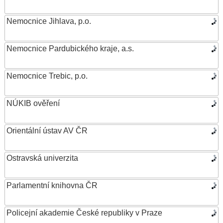
Nemocnice Jihlava, p.o.
Nemocnice Pardubického kraje, a.s.
Nemocnice Trebic, p.o.
NÚKIB ověření
Orientální ústav AV ČR
Ostravská univerzita
Parlamentní knihovna ČR
Policejní akademie České republiky v Praze