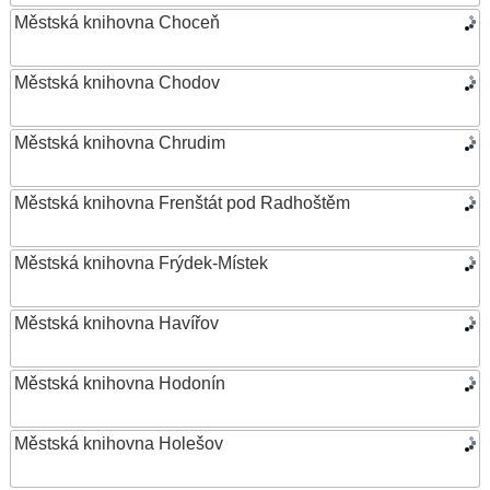
Městská knihovna Choceň
Městská knihovna Chodov
Městská knihovna Chrudim
Městská knihovna Frenštát pod Radhoštěm
Městská knihovna Frýdek-Místek
Městská knihovna Havířov
Městská knihovna Hodonín
Městská knihovna Holešov