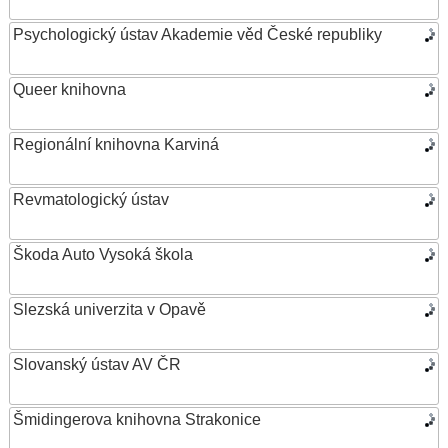
Psychologický ústav Akademie věd České republiky
Queer knihovna
Regionální knihovna Karviná
Revmatologický ústav
Škoda Auto Vysoká škola
Slezská univerzita v Opavě
Slovanský ústav AV ČR
Šmidingerova knihovna Strakonice