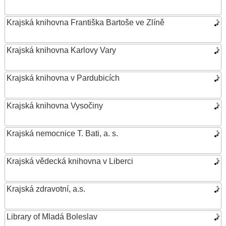
Krajská knihovna Františka Bartoše ve Zlíně
Krajská knihovna Karlovy Vary
Krajská knihovna v Pardubicích
Krajská knihovna Vysočiny
Krajská nemocnice T. Bati, a. s.
Krajská vědecká knihovna v Liberci
Krajská zdravotní, a.s.
Library of Mladá Boleslav