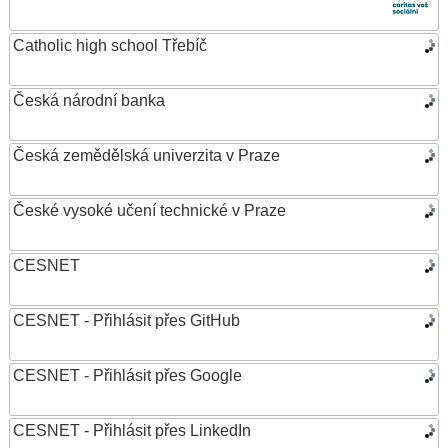
Catholic high school Třebíč
Česká národní banka
Česká zemědělská univerzita v Praze
České vysoké učení technické v Praze
CESNET
CESNET - Přihlásit přes GitHub
CESNET - Přihlásit přes Google
CESNET - Přihlásit přes LinkedIn