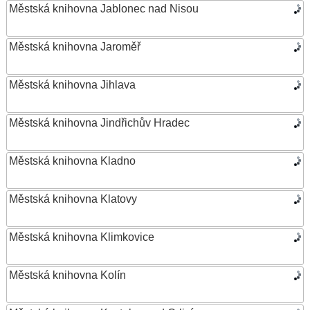
Městská knihovna Jablonec nad Nisou
Městská knihovna Jaroměř
Městská knihovna Jihlava
Městská knihovna Jindřichův Hradec
Městská knihovna Kladno
Městská knihovna Klatovy
Městská knihovna Klimkovice
Městská knihovna Kolín