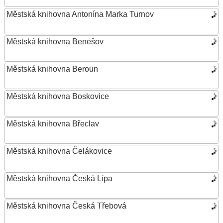
Městská knihovna Antonína Marka Turnov
Městská knihovna Benešov
Městská knihovna Beroun
Městská knihovna Boskovice
Městská knihovna Břeclav
Městská knihovna Čelákovice
Městská knihovna Česká Lípa
Městská knihovna Česká Třebová