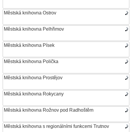
Městská knihovna Ostrov
Městská knihovna Pelhřimov
Městská knihovna Písek
Městská knihovna Polička
Městská knihovna Prostějov
Městská knihovna Rokycany
Městská knihovna Rožnov pod Radhoštěm
Městská knihovna s regionálními funkcemi Trutnov