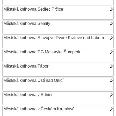
Městská knihovna Sedlec Prčice
Městská knihovna Semily
Městská knihovna Slavoj ve Dvoře Králové nad Labem
Městska knihovna T.G.Masaryka Šumperk
Městská knihovna Tábor
Městská knihovna Ústí nad Orlicí
Městská knihovna v Brtnici
Městská knihovna v Českém Krumlově