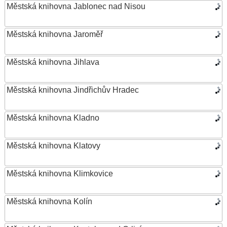
Městská knihovna Jablonec nad Nisou
Městská knihovna Jaroměř
Městská knihovna Jihlava
Městská knihovna Jindřichův Hradec
Městská knihovna Kladno
Městská knihovna Klatovy
Městská knihovna Klimkovice
Městská knihovna Kolín