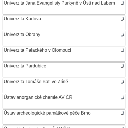
Univerzita Jana Evangelisty Purkyně v Ústí nad Labem
Univerzita Karlova
Univerzita Obrany
Univerzita Palackého v Olomouci
Univerzita Pardubice
Univerzita Tomáše Bati ve Zlíně
Ústav anorganické chemie AV ČR
Ústav archeologické památkové péče Brno