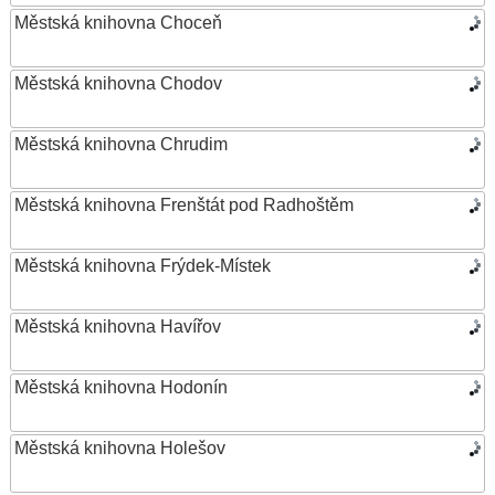
Městská knihovna Choceň
Městská knihovna Chodov
Městská knihovna Chrudim
Městská knihovna Frenštát pod Radhoštěm
Městská knihovna Frýdek-Místek
Městská knihovna Havířov
Městská knihovna Hodonín
Městská knihovna Holešov