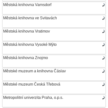
Městská knihovna Varnsdorf
Městská knihovna ve Svitavách
Městská knihovna Vratimov
Městská knihovna Vysoké Mýto
Městská knihovna Znojmo
Městské muzeum a knihovna Čáslav
Městské muzeum Česká Třebová
Metropolitní univerzita Praha, o.p.s.