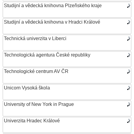
Studijní a vědecká knihovna Plzeňského kraje
Studijní a vědecká knihovna v Hradci Králové
Technická univerzita v Liberci
Technologická agentura České republiky
Technologické centrum AV ČR
Unicorn Vysoká škola
University of New York in Prague
Univerzita Hradec Králové