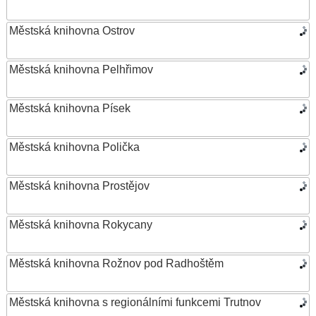
Městská knihovna Ostrov
Městská knihovna Pelhřimov
Městská knihovna Písek
Městská knihovna Polička
Městská knihovna Prostějov
Městská knihovna Rokycany
Městská knihovna Rožnov pod Radhoštěm
Městská knihovna s regionálními funkcemi Trutnov