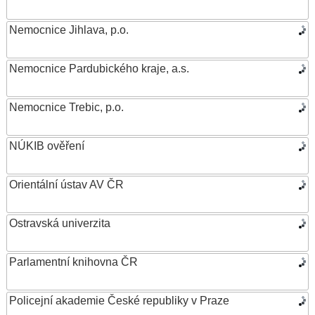
Nemocnice Jihlava, p.o.
Nemocnice Pardubického kraje, a.s.
Nemocnice Trebic, p.o.
NÚKIB ověření
Orientální ústav AV ČR
Ostravská univerzita
Parlamentní knihovna ČR
Policejní akademie České republiky v Praze