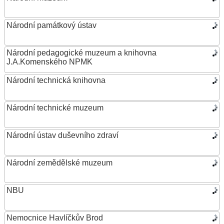
Národní památkový ústav
Národní pedagogické muzeum a knihovna
J.A.Komenského NPMK
Národní technická knihovna
Národní technické muzeum
Národní ústav duševního zdraví
Národní zemědělské muzeum
NBU
Nemocnice Havlíčkův Brod