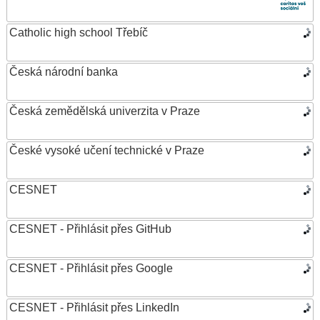
Catholic high school Třebíč
Česká národní banka
Česká zemědělská univerzita v Praze
České vysoké učení technické v Praze
CESNET
CESNET - Přihlásit přes GitHub
CESNET - Přihlásit přes Google
CESNET - Přihlásit přes LinkedIn