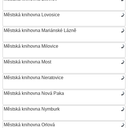
Městská knihovna Lovosice
Městská knihovna Mariánské Lázně
Městská knihovna Milovice
Městská knihovna Most
Městská knihovna Neratovice
Městská knihovna Nová Paka
Městská knihovna Nymburk
Městská knihovna Orlová