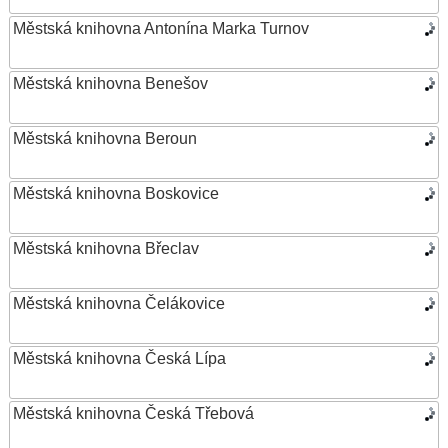
Městská knihovna Antonína Marka Turnov
Městská knihovna Benešov
Městská knihovna Beroun
Městská knihovna Boskovice
Městská knihovna Břeclav
Městská knihovna Čelákovice
Městská knihovna Česká Lípa
Městská knihovna Česká Třebová