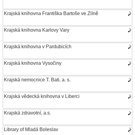
Krajská knihovna Františka Bartoše ve Zlíně
Krajská knihovna Karlovy Vary
Krajská knihovna v Pardubicích
Krajská knihovna Vysočiny
Krajská nemocnice T. Bati, a. s.
Krajská vědecká knihovna v Liberci
Krajská zdravotní, a.s.
Library of Mladá Boleslav