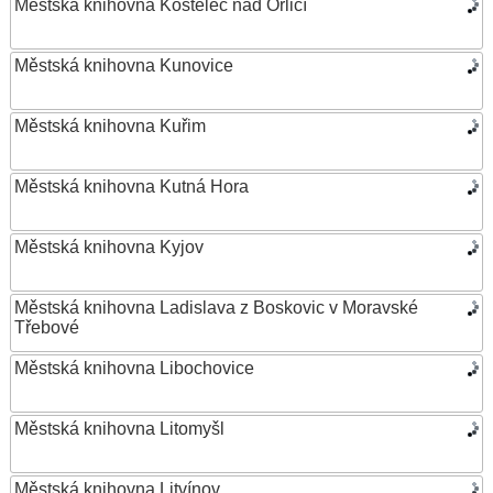
Městská knihovna Kostelec nad Orlicí
Městská knihovna Kunovice
Městská knihovna Kuřim
Městská knihovna Kutná Hora
Městská knihovna Kyjov
Městská knihovna Ladislava z Boskovic v Moravské
Třebové
Městská knihovna Libochovice
Městská knihovna Litomyšl
Městská knihovna Litvínov