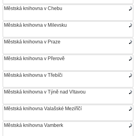
Městská knihovna v Chebu
Městská knihovna v Milevsku
Městská knihovna v Praze
Městská knihovna v Přerově
Městská knihovna v Třebíči
Městská knihovna v Týně nad Vltavou
Městská knihovna Valašské Meziříčí
Městská knihovna Vamberk