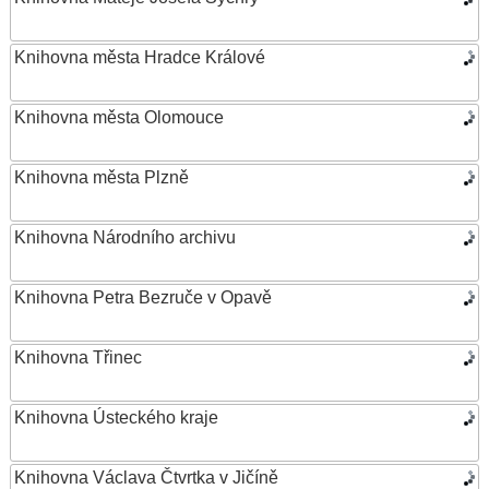
Knihovna města Hradce Králové
Knihovna města Olomouce
Knihovna města Plzně
Knihovna Národního archivu
Knihovna Petra Bezruče v Opavě
Knihovna Třinec
Knihovna Ústeckého kraje
Knihovna Václava Čtvrtka v Jičíně