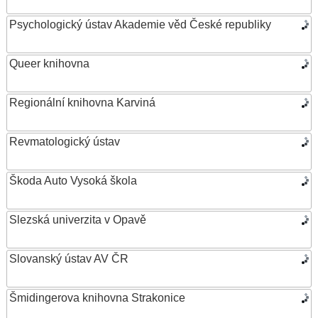
Psychologický ústav Akademie věd České republiky
Queer knihovna
Regionální knihovna Karviná
Revmatologický ústav
Škoda Auto Vysoká škola
Slezská univerzita v Opavě
Slovanský ústav AV ČR
Šmidingerova knihovna Strakonice