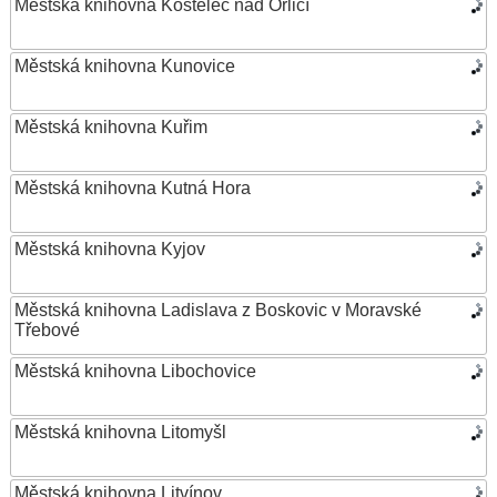
Městská knihovna Kostelec nad Orlicí
Městská knihovna Kunovice
Městská knihovna Kuřim
Městská knihovna Kutná Hora
Městská knihovna Kyjov
Městská knihovna Ladislava z Boskovic v Moravské
Třebové
Městská knihovna Libochovice
Městská knihovna Litomyšl
Městská knihovna Litvínov