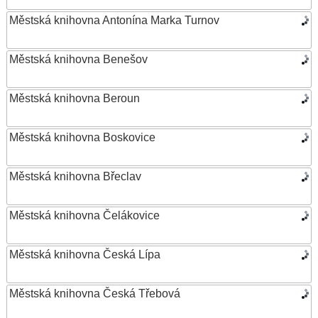
Městská knihovna Antonína Marka Turnov
Městská knihovna Benešov
Městská knihovna Beroun
Městská knihovna Boskovice
Městská knihovna Břeclav
Městská knihovna Čelákovice
Městská knihovna Česká Lípa
Městská knihovna Česká Třebová