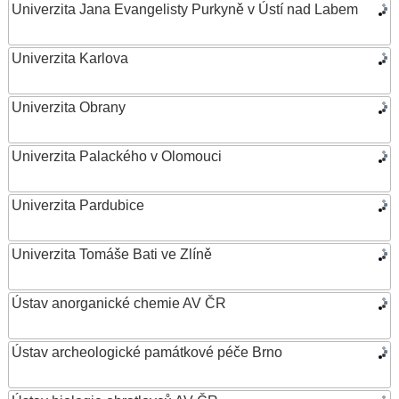
Univerzita Jana Evangelisty Purkyně v Ústí nad Labem
Univerzita Karlova
Univerzita Obrany
Univerzita Palackého v Olomouci
Univerzita Pardubice
Univerzita Tomáše Bati ve Zlíně
Ústav anorganické chemie AV ČR
Ústav archeologické památkové péče Brno