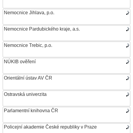
Nemocnice Jihlava, p.o.
Nemocnice Pardubického kraje, a.s.
Nemocnice Trebic, p.o.
NÚKIB ověření
Orientální ústav AV ČR
Ostravská univerzita
Parlamentní knihovna ČR
Policejní akademie České republiky v Praze