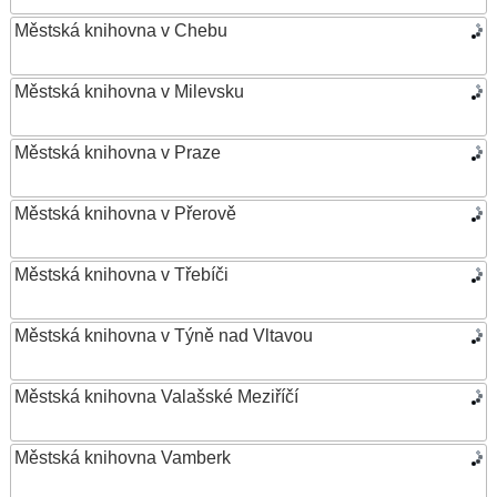
Městská knihovna v Chebu
Městská knihovna v Milevsku
Městská knihovna v Praze
Městská knihovna v Přerově
Městská knihovna v Třebíči
Městská knihovna v Týně nad Vltavou
Městská knihovna Valašské Meziříčí
Městská knihovna Vamberk