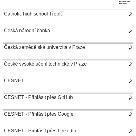
Catholic high school Třebíč
Česká národní banka
Česká zemědělská univerzita v Praze
České vysoké učení technické v Praze
CESNET
CESNET - Přihlásit přes GitHub
CESNET - Přihlásit přes Google
CESNET - Přihlásit přes LinkedIn