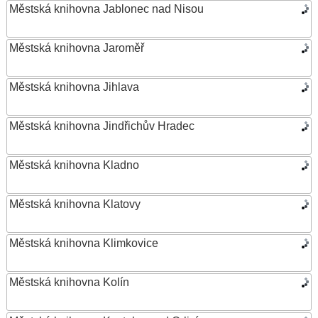
Městská knihovna Jablonec nad Nisou
Městská knihovna Jaroměř
Městská knihovna Jihlava
Městská knihovna Jindřichův Hradec
Městská knihovna Kladno
Městská knihovna Klatovy
Městská knihovna Klimkovice
Městská knihovna Kolín