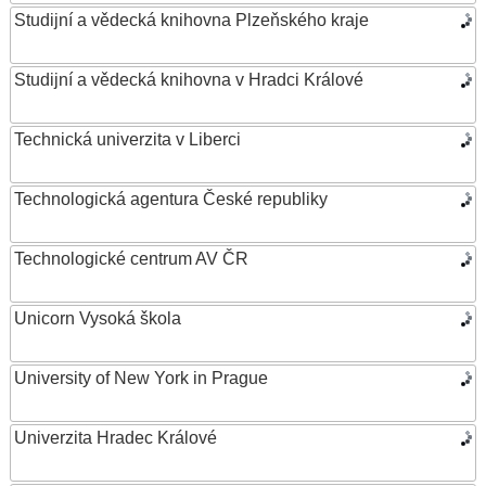
Studijní a vědecká knihovna Plzeňského kraje
Studijní a vědecká knihovna v Hradci Králové
Technická univerzita v Liberci
Technologická agentura České republiky
Technologické centrum AV ČR
Unicorn Vysoká škola
University of New York in Prague
Univerzita Hradec Králové