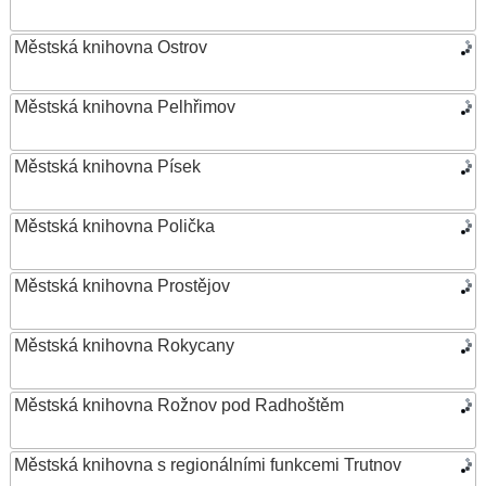
Městská knihovna Ostrov
Městská knihovna Pelhřimov
Městská knihovna Písek
Městská knihovna Polička
Městská knihovna Prostějov
Městská knihovna Rokycany
Městská knihovna Rožnov pod Radhoštěm
Městská knihovna s regionálními funkcemi Trutnov