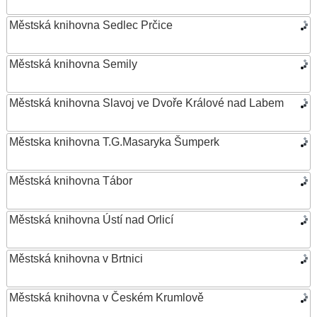
Městská knihovna Sedlec Prčice
Městská knihovna Semily
Městská knihovna Slavoj ve Dvoře Králové nad Labem
Městska knihovna T.G.Masaryka Šumperk
Městská knihovna Tábor
Městská knihovna Ústí nad Orlicí
Městská knihovna v Brtnici
Městská knihovna v Českém Krumlově