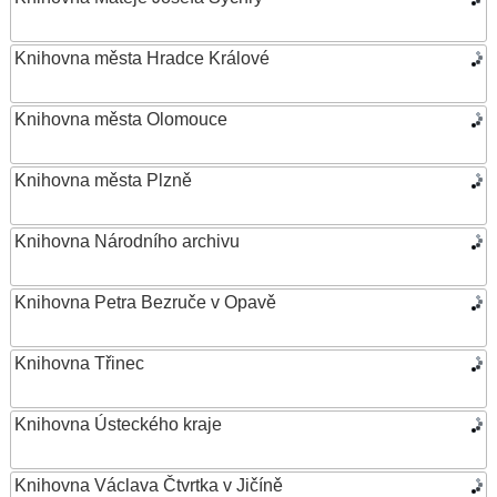
Knihovna města Hradce Králové
Knihovna města Olomouce
Knihovna města Plzně
Knihovna Národního archivu
Knihovna Petra Bezruče v Opavě
Knihovna Třinec
Knihovna Ústeckého kraje
Knihovna Václava Čtvrtka v Jičíně