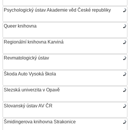
Psychologický ústav Akademie věd České republiky
Queer knihovna
Regionální knihovna Karviná
Revmatologický ústav
Škoda Auto Vysoká škola
Slezská univerzita v Opavě
Slovanský ústav AV ČR
Šmidingerova knihovna Strakonice