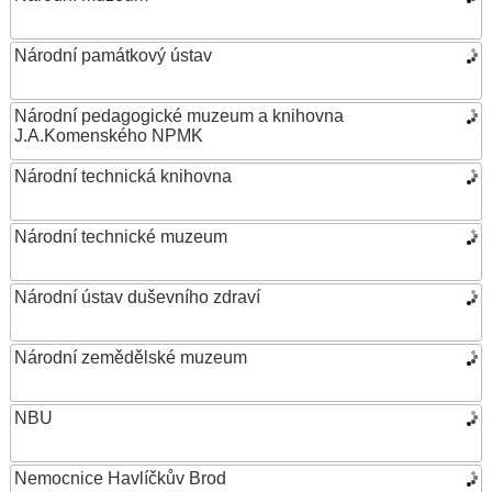
Národní památkový ústav
Národní pedagogické muzeum a knihovna
J.A.Komenského NPMK
Národní technická knihovna
Národní technické muzeum
Národní ústav duševního zdraví
Národní zemědělské muzeum
NBU
Nemocnice Havlíčkův Brod