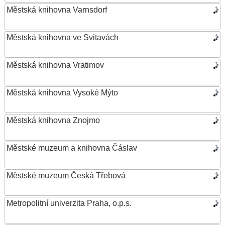
Městská knihovna Varnsdorf
Městská knihovna ve Svitavách
Městská knihovna Vratimov
Městská knihovna Vysoké Mýto
Městská knihovna Znojmo
Městské muzeum a knihovna Čáslav
Městské muzeum Česká Třebová
Metropolitní univerzita Praha, o.p.s.