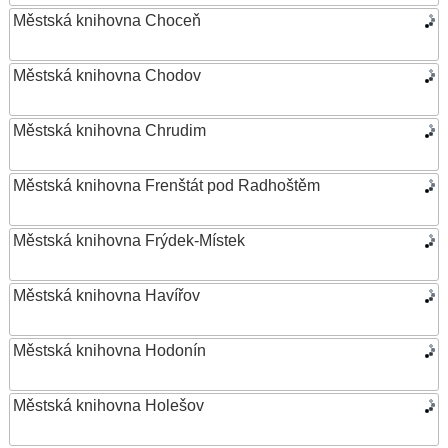
Městská knihovna Choceň
Městská knihovna Chodov
Městská knihovna Chrudim
Městská knihovna Frenštát pod Radhoštěm
Městská knihovna Frýdek-Místek
Městská knihovna Havířov
Městská knihovna Hodonín
Městská knihovna Holešov