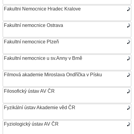
Fakultni Nemocnice Hradec Kralove
Fakultní nemocnice Ostrava
Fakultní nemocnice Plzeň
Fakultní nemocnice u sv.Anny v Brně
Filmová akademie Miroslava Ondříčka v Písku
Filosofický ústav AV ČR
Fyzikální ústav Akademie věd ČR
Fyziologický ústav AV ČR