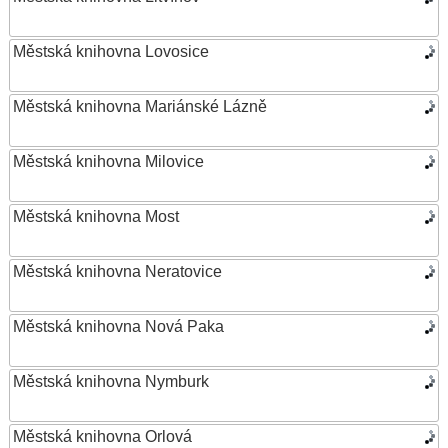
Městská knihovna Lovosice
Městská knihovna Mariánské Lázně
Městská knihovna Milovice
Městská knihovna Most
Městská knihovna Neratovice
Městská knihovna Nová Paka
Městská knihovna Nymburk
Městská knihovna Orlová