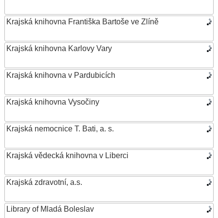
Krajská knihovna Františka Bartoše ve Zlíně
Krajská knihovna Karlovy Vary
Krajská knihovna v Pardubicích
Krajská knihovna Vysočiny
Krajská nemocnice T. Bati, a. s.
Krajská vědecká knihovna v Liberci
Krajská zdravotní, a.s.
Library of Mladá Boleslav