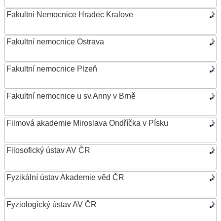
Fakultni Nemocnice Hradec Kralove
Fakultní nemocnice Ostrava
Fakultní nemocnice Plzeň
Fakultní nemocnice u sv.Anny v Brně
Filmová akademie Miroslava Ondříčka v Písku
Filosofický ústav AV ČR
Fyzikální ústav Akademie věd ČR
Fyziologický ústav AV ČR