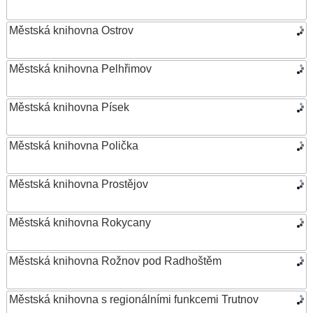
Městská knihovna Ostrov
Městská knihovna Pelhřimov
Městská knihovna Písek
Městská knihovna Polička
Městská knihovna Prostějov
Městská knihovna Rokycany
Městská knihovna Rožnov pod Radhoštěm
Městská knihovna s regionálními funkcemi Trutnov