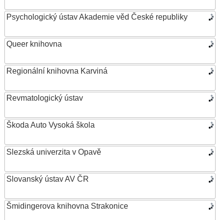
Psychologický ústav Akademie věd České republiky
Queer knihovna
Regionální knihovna Karviná
Revmatologický ústav
Škoda Auto Vysoká škola
Slezská univerzita v Opavě
Slovanský ústav AV ČR
Šmidingerova knihovna Strakonice