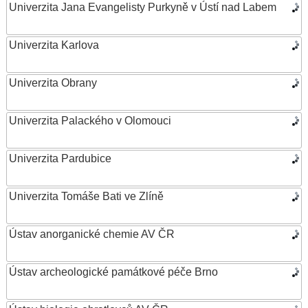
Univerzita Jana Evangelisty Purkyně v Ústí nad Labem
Univerzita Karlova
Univerzita Obrany
Univerzita Palackého v Olomouci
Univerzita Pardubice
Univerzita Tomáše Bati ve Zlíně
Ústav anorganické chemie AV ČR
Ústav archeologické památkové péče Brno