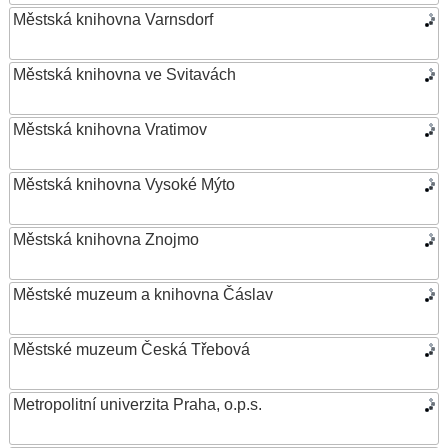
Městská knihovna Varnsdorf
Městská knihovna ve Svitavách
Městská knihovna Vratimov
Městská knihovna Vysoké Mýto
Městská knihovna Znojmo
Městské muzeum a knihovna Čáslav
Městské muzeum Česká Třebová
Metropolitní univerzita Praha, o.p.s.