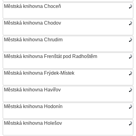
Městská knihovna Choceň
Městská knihovna Chodov
Městská knihovna Chrudim
Městská knihovna Frenštát pod Radhoštěm
Městská knihovna Frýdek-Místek
Městská knihovna Havířov
Městská knihovna Hodonín
Městská knihovna Holešov