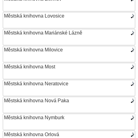
Městská knihovna Lovosice
Městská knihovna Mariánské Lázně
Městská knihovna Milovice
Městská knihovna Most
Městská knihovna Neratovice
Městská knihovna Nová Paka
Městská knihovna Nymburk
Městská knihovna Orlová