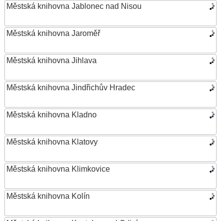
Městská knihovna Jablonec nad Nisou
Městská knihovna Jaroměř
Městská knihovna Jihlava
Městská knihovna Jindřichův Hradec
Městská knihovna Kladno
Městská knihovna Klatovy
Městská knihovna Klimkovice
Městská knihovna Kolín