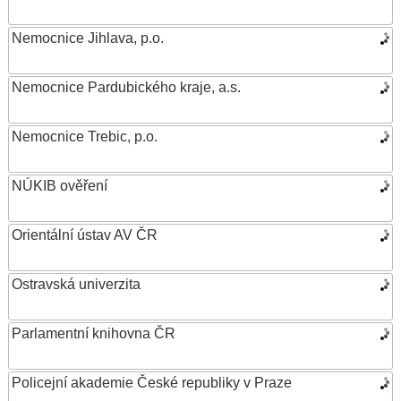
Nemocnice Jihlava, p.o.
Nemocnice Pardubického kraje, a.s.
Nemocnice Trebic, p.o.
NÚKIB ověření
Orientální ústav AV ČR
Ostravská univerzita
Parlamentní knihovna ČR
Policejní akademie České republiky v Praze