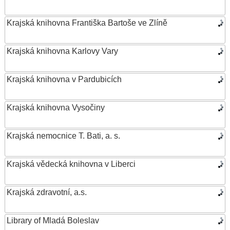
Krajská knihovna Františka Bartoše ve Zlíně
Krajská knihovna Karlovy Vary
Krajská knihovna v Pardubicích
Krajská knihovna Vysočiny
Krajská nemocnice T. Bati, a. s.
Krajská vědecká knihovna v Liberci
Krajská zdravotní, a.s.
Library of Mladá Boleslav