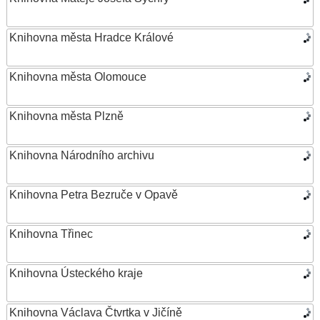
Knihovna města Hradce Králové
Knihovna města Olomouce
Knihovna města Plzně
Knihovna Národního archivu
Knihovna Petra Bezruče v Opavě
Knihovna Třinec
Knihovna Ústeckého kraje
Knihovna Václava Čtvrtka v Jičíně