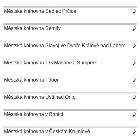
Městská knihovna Sedlec Prčice
Městská knihovna Semily
Městská knihovna Slavoj ve Dvoře Králové nad Labem
Městska knihovna T.G.Masaryka Šumperk
Městská knihovna Tábor
Městská knihovna Ústí nad Orlicí
Městská knihovna v Brtnici
Městská knihovna v Českém Krumlově