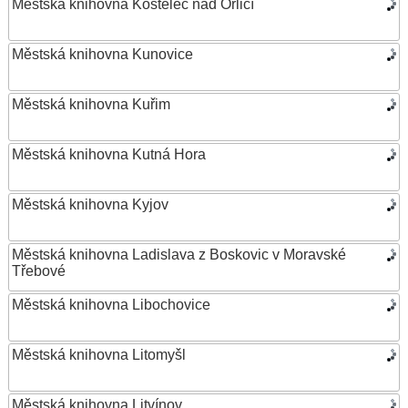
Městská knihovna Kostelec nad Orlicí
Městská knihovna Kunovice
Městská knihovna Kuřim
Městská knihovna Kutná Hora
Městská knihovna Kyjov
Městská knihovna Ladislava z Boskovic v Moravské
Třebové
Městská knihovna Libochovice
Městská knihovna Litomyšl
Městská knihovna Litvínov