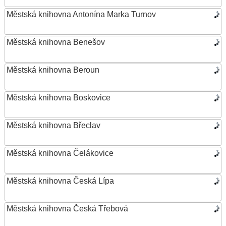
Městská knihovna Antonína Marka Turnov
Městská knihovna Benešov
Městská knihovna Beroun
Městská knihovna Boskovice
Městská knihovna Břeclav
Městská knihovna Čelákovice
Městská knihovna Česká Lípa
Městská knihovna Česká Třebová