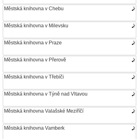
Městská knihovna v Chebu
Městská knihovna v Milevsku
Městská knihovna v Praze
Městská knihovna v Přerově
Městská knihovna v Třebíči
Městská knihovna v Týně nad Vltavou
Městská knihovna Valašské Meziříčí
Městská knihovna Vamberk