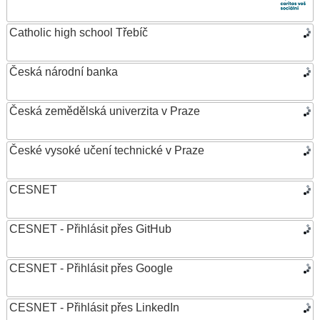
Catholic high school Třebíč
Česká národní banka
Česká zemědělská univerzita v Praze
České vysoké učení technické v Praze
CESNET
CESNET - Přihlásit přes GitHub
CESNET - Přihlásit přes Google
CESNET - Přihlásit přes LinkedIn