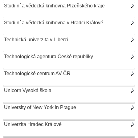
Studijní a vědecká knihovna Plzeňského kraje
Studijní a vědecká knihovna v Hradci Králové
Technická univerzita v Liberci
Technologická agentura České republiky
Technologické centrum AV ČR
Unicorn Vysoká škola
University of New York in Prague
Univerzita Hradec Králové