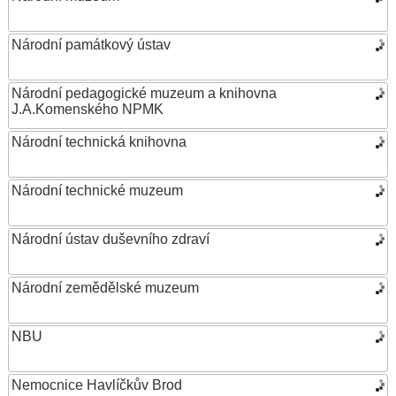
Národní památkový ústav
Národní pedagogické muzeum a knihovna
J.A.Komenského NPMK
Národní technická knihovna
Národní technické muzeum
Národní ústav duševního zdraví
Národní zemědělské muzeum
NBU
Nemocnice Havlíčkův Brod