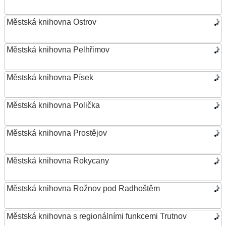
Městská knihovna Ostrov
Městská knihovna Pelhřimov
Městská knihovna Písek
Městská knihovna Polička
Městská knihovna Prostějov
Městská knihovna Rokycany
Městská knihovna Rožnov pod Radhoštěm
Městská knihovna s regionálními funkcemi Trutnov