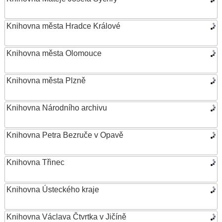
Knihovna města Hradce Králové
Knihovna města Olomouce
Knihovna města Plzně
Knihovna Národního archivu
Knihovna Petra Bezruče v Opavě
Knihovna Třinec
Knihovna Ústeckého kraje
Knihovna Václava Čtvrtka v Jičíně