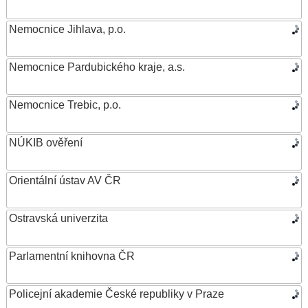
Nemocnice Jihlava, p.o.
Nemocnice Pardubického kraje, a.s.
Nemocnice Trebic, p.o.
NÚKIB ověření
Orientální ústav AV ČR
Ostravská univerzita
Parlamentní knihovna ČR
Policejní akademie České republiky v Praze