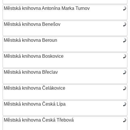
Městská knihovna Antonína Marka Turnov
Městská knihovna Benešov
Městská knihovna Beroun
Městská knihovna Boskovice
Městská knihovna Břeclav
Městská knihovna Čelákovice
Městská knihovna Česká Lípa
Městská knihovna Česká Třebová