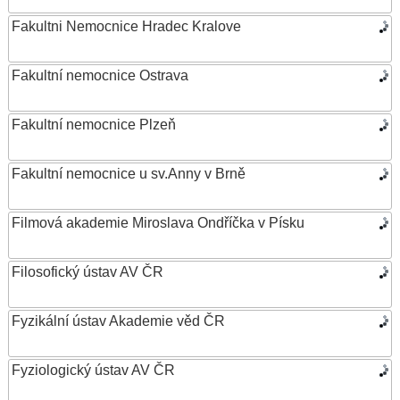
Fakultni Nemocnice Hradec Kralove
Fakultní nemocnice Ostrava
Fakultní nemocnice Plzeň
Fakultní nemocnice u sv.Anny v Brně
Filmová akademie Miroslava Ondříčka v Písku
Filosofický ústav AV ČR
Fyzikální ústav Akademie věd ČR
Fyziologický ústav AV ČR