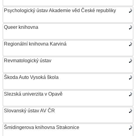
Psychologický ústav Akademie věd České republiky
Queer knihovna
Regionální knihovna Karviná
Revmatologický ústav
Škoda Auto Vysoká škola
Slezská univerzita v Opavě
Slovanský ústav AV ČR
Šmidingerova knihovna Strakonice