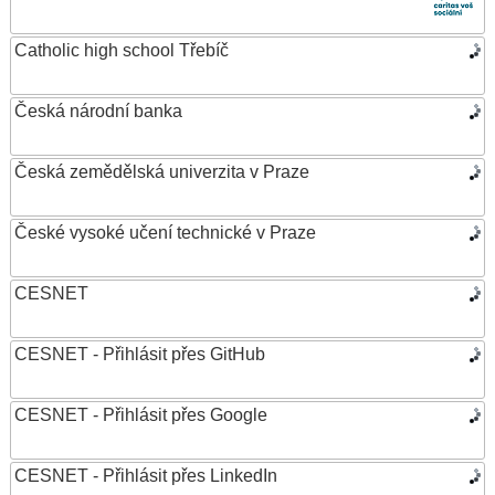
Catholic high school Třebíč
Česká národní banka
Česká zemědělská univerzita v Praze
České vysoké učení technické v Praze
CESNET
CESNET - Přihlásit přes GitHub
CESNET - Přihlásit přes Google
CESNET - Přihlásit přes LinkedIn