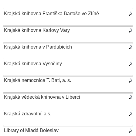
Krajská knihovna Františka Bartoše ve Zlíně
Krajská knihovna Karlovy Vary
Krajská knihovna v Pardubicích
Krajská knihovna Vysočiny
Krajská nemocnice T. Bati, a. s.
Krajská vědecká knihovna v Liberci
Krajská zdravotní, a.s.
Library of Mladá Boleslav