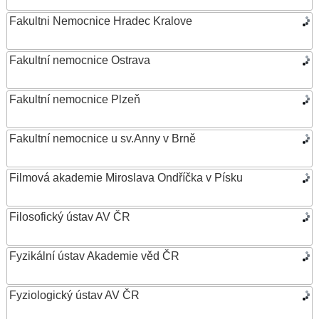
Fakultni Nemocnice Hradec Kralove
Fakultní nemocnice Ostrava
Fakultní nemocnice Plzeň
Fakultní nemocnice u sv.Anny v Brně
Filmová akademie Miroslava Ondříčka v Písku
Filosofický ústav AV ČR
Fyzikální ústav Akademie věd ČR
Fyziologický ústav AV ČR