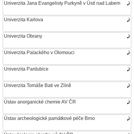
Univerzita Jana Evangelisty Purkyně v Ústí nad Labem
Univerzita Karlova
Univerzita Obrany
Univerzita Palackého v Olomouci
Univerzita Pardubice
Univerzita Tomáše Bati ve Zlíně
Ústav anorganické chemie AV ČR
Ústav archeologické památkové péče Brno