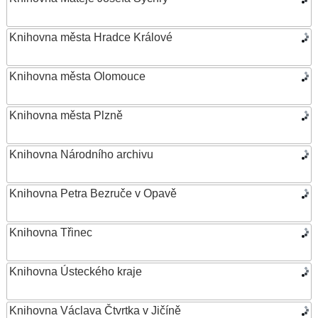
Knihovna města Hradce Králové
Knihovna města Olomouce
Knihovna města Plzně
Knihovna Národního archivu
Knihovna Petra Bezruče v Opavě
Knihovna Třinec
Knihovna Ústeckého kraje
Knihovna Václava Čtvrtka v Jičíně