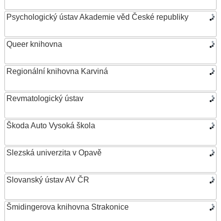
Psychologický ústav Akademie věd České republiky
Queer knihovna
Regionální knihovna Karviná
Revmatologický ústav
Škoda Auto Vysoká škola
Slezská univerzita v Opavě
Slovanský ústav AV ČR
Šmidingerova knihovna Strakonice