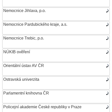
Nemocnice Jihlava, p.o.
Nemocnice Pardubického kraje, a.s.
Nemocnice Trebic, p.o.
NÚKIB ověření
Orientální ústav AV ČR
Ostravská univerzita
Parlamentní knihovna ČR
Policejní akademie České republiky v Praze