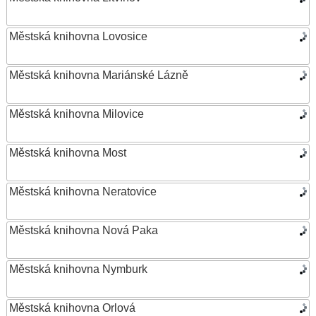
Městská knihovna Lovosice
Městská knihovna Mariánské Lázně
Městská knihovna Milovice
Městská knihovna Most
Městská knihovna Neratovice
Městská knihovna Nová Paka
Městská knihovna Nymburk
Městská knihovna Orlová