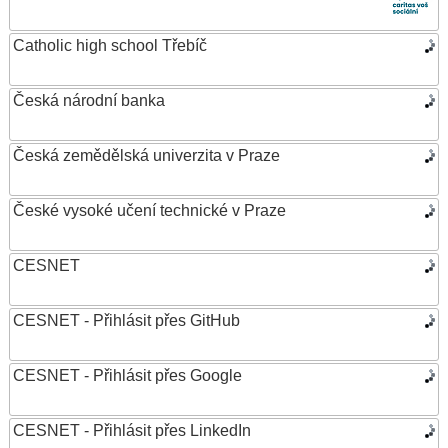
Catholic high school Třebíč
Česká národní banka
Česká zemědělská univerzita v Praze
České vysoké učení technické v Praze
CESNET
CESNET - Přihlásit přes GitHub
CESNET - Přihlásit přes Google
CESNET - Přihlásit přes LinkedIn