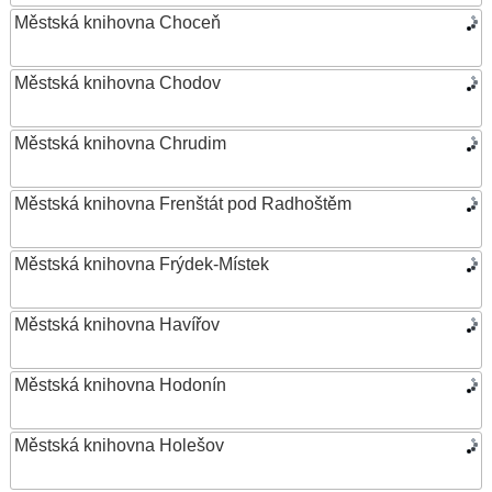
Městská knihovna Choceň
Městská knihovna Chodov
Městská knihovna Chrudim
Městská knihovna Frenštát pod Radhoštěm
Městská knihovna Frýdek-Místek
Městská knihovna Havířov
Městská knihovna Hodonín
Městská knihovna Holešov