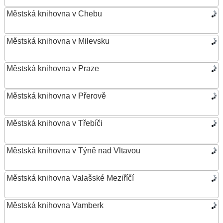
Městská knihovna v Chebu
Městská knihovna v Milevsku
Městská knihovna v Praze
Městská knihovna v Přerově
Městská knihovna v Třebíči
Městská knihovna v Týně nad Vltavou
Městská knihovna Valašské Meziříčí
Městská knihovna Vamberk