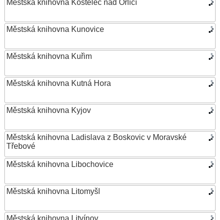
Městská knihovna Kostelec nad Orlicí
Městská knihovna Kunovice
Městská knihovna Kuřim
Městská knihovna Kutná Hora
Městská knihovna Kyjov
Městská knihovna Ladislava z Boskovic v Moravské
Třebové
Městská knihovna Libochovice
Městská knihovna Litomyšl
Městská knihovna Litvínov