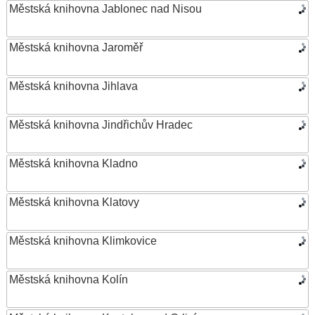
Městská knihovna Jablonec nad Nisou
Městská knihovna Jaroměř
Městská knihovna Jihlava
Městská knihovna Jindřichův Hradec
Městská knihovna Kladno
Městská knihovna Klatovy
Městská knihovna Klimkovice
Městská knihovna Kolín