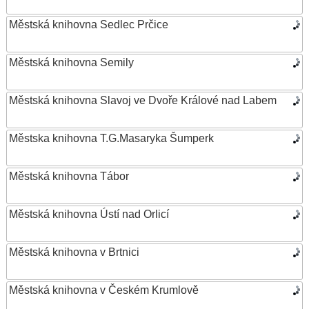
Městská knihovna Sedlec Prčice
Městská knihovna Semily
Městská knihovna Slavoj ve Dvoře Králové nad Labem
Městska knihovna T.G.Masaryka Šumperk
Městská knihovna Tábor
Městská knihovna Ústí nad Orlicí
Městská knihovna v Brtnici
Městská knihovna v Českém Krumlově