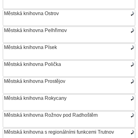
Městská knihovna Ostrov
Městská knihovna Pelhřimov
Městská knihovna Písek
Městská knihovna Polička
Městská knihovna Prostějov
Městská knihovna Rokycany
Městská knihovna Rožnov pod Radhoštěm
Městská knihovna s regionálními funkcemi Trutnov