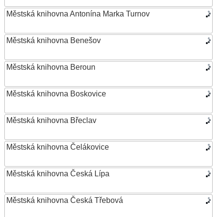
Městská knihovna Antonína Marka Turnov
Městská knihovna Benešov
Městská knihovna Beroun
Městská knihovna Boskovice
Městská knihovna Břeclav
Městská knihovna Čelákovice
Městská knihovna Česká Lípa
Městská knihovna Česká Třebová