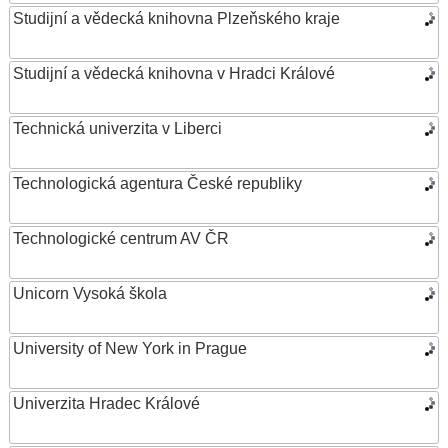
Studijní a vědecká knihovna Plzeňského kraje
Studijní a vědecká knihovna v Hradci Králové
Technická univerzita v Liberci
Technologická agentura České republiky
Technologické centrum AV ČR
Unicorn Vysoká škola
University of New York in Prague
Univerzita Hradec Králové