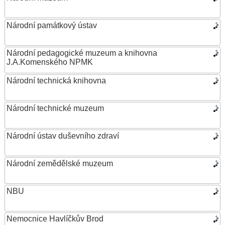
Národní památkový ústav
Národní pedagogické muzeum a knihovna
J.A.Komenského NPMK
Národní technická knihovna
Národní technické muzeum
Národní ústav duševního zdraví
Národní zemědělské muzeum
NBU
Nemocnice Havlíčkův Brod