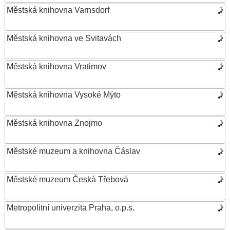
Městská knihovna Varnsdorf
Městská knihovna ve Svitavách
Městská knihovna Vratimov
Městská knihovna Vysoké Mýto
Městská knihovna Znojmo
Městské muzeum a knihovna Čáslav
Městské muzeum Česká Třebová
Metropolitní univerzita Praha, o.p.s.