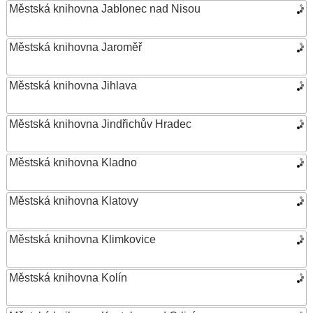
Městská knihovna Jablonec nad Nisou
Městská knihovna Jaroměř
Městská knihovna Jihlava
Městská knihovna Jindřichův Hradec
Městská knihovna Kladno
Městská knihovna Klatovy
Městská knihovna Klimkovice
Městská knihovna Kolín