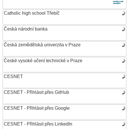
Catholic high school Třebíč
Česká národní banka
Česká zemědělská univerzita v Praze
České vysoké učení technické v Praze
CESNET
CESNET - Přihlásit přes GitHub
CESNET - Přihlásit přes Google
CESNET - Přihlásit přes LinkedIn