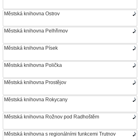
Městská knihovna Ostrov
Městská knihovna Pelhřimov
Městská knihovna Písek
Městská knihovna Polička
Městská knihovna Prostějov
Městská knihovna Rokycany
Městská knihovna Rožnov pod Radhoštěm
Městská knihovna s regionálními funkcemi Trutnov