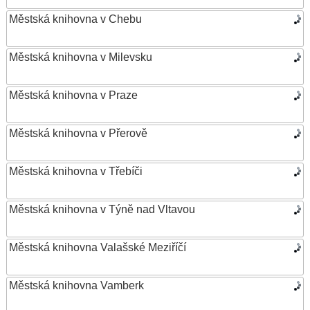
Městská knihovna v Chebu
Městská knihovna v Milevsku
Městská knihovna v Praze
Městská knihovna v Přerově
Městská knihovna v Třebíči
Městská knihovna v Týně nad Vltavou
Městská knihovna Valašské Meziříčí
Městská knihovna Vamberk