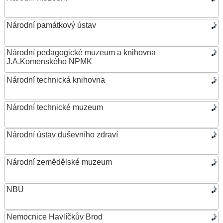
Národní památkový ústav
Národní pedagogické muzeum a knihovna
J.A.Komenského NPMK
Národní technická knihovna
Národní technické muzeum
Národní ústav duševního zdraví
Národní zemědělské muzeum
NBU
Nemocnice Havlíčkův Brod