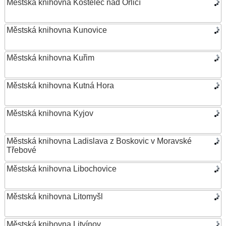
Městská knihovna Kostelec nad Orlicí
Městská knihovna Kunovice
Městská knihovna Kuřim
Městská knihovna Kutná Hora
Městská knihovna Kyjov
Městská knihovna Ladislava z Boskovic v Moravské
Třebové
Městská knihovna Libochovice
Městská knihovna Litomyšl
Městská knihovna Litvínov