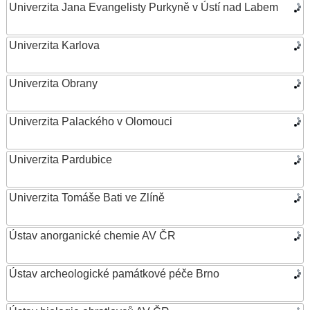
Univerzita Jana Evangelisty Purkyně v Ústí nad Labem
Univerzita Karlova
Univerzita Obrany
Univerzita Palackého v Olomouci
Univerzita Pardubice
Univerzita Tomáše Bati ve Zlíně
Ústav anorganické chemie AV ČR
Ústav archeologické památkové péče Brno