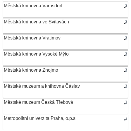
Městská knihovna Varnsdorf
Městská knihovna ve Svitavách
Městská knihovna Vratimov
Městská knihovna Vysoké Mýto
Městská knihovna Znojmo
Městské muzeum a knihovna Čáslav
Městské muzeum Česká Třebová
Metropolitní univerzita Praha, o.p.s.