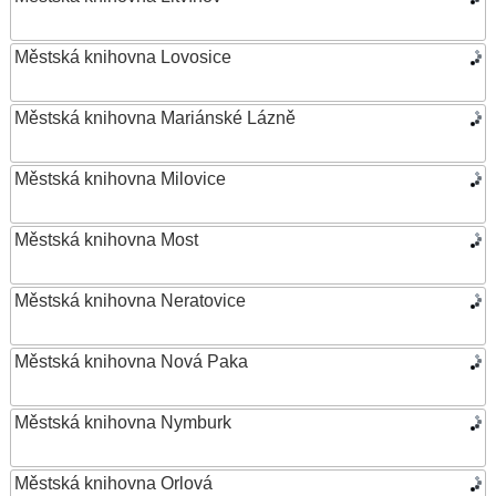
Městská knihovna Lovosice
Městská knihovna Mariánské Lázně
Městská knihovna Milovice
Městská knihovna Most
Městská knihovna Neratovice
Městská knihovna Nová Paka
Městská knihovna Nymburk
Městská knihovna Orlová