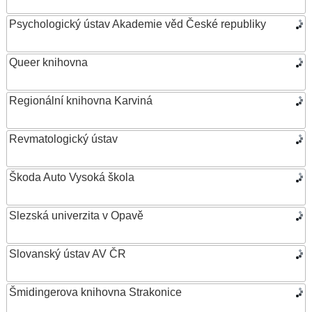
Psychologický ústav Akademie věd České republiky
Queer knihovna
Regionální knihovna Karviná
Revmatologický ústav
Škoda Auto Vysoká škola
Slezská univerzita v Opavě
Slovanský ústav AV ČR
Šmidingerova knihovna Strakonice