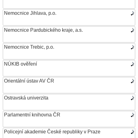
Nemocnice Jihlava, p.o.
Nemocnice Pardubického kraje, a.s.
Nemocnice Trebic, p.o.
NÚKIB ověření
Orientální ústav AV ČR
Ostravská univerzita
Parlamentní knihovna ČR
Policejní akademie České republiky v Praze