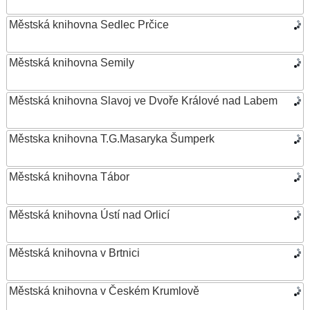
Městská knihovna Sedlec Prčice
Městská knihovna Semily
Městská knihovna Slavoj ve Dvoře Králové nad Labem
Městska knihovna T.G.Masaryka Šumperk
Městská knihovna Tábor
Městská knihovna Ústí nad Orlicí
Městská knihovna v Brtnici
Městská knihovna v Českém Krumlově