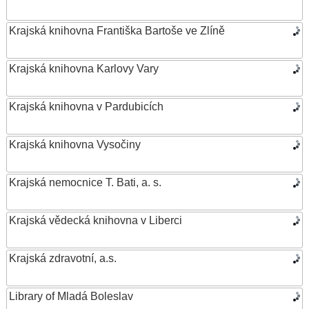
Krajská knihovna Františka Bartoše ve Zlíně
Krajská knihovna Karlovy Vary
Krajská knihovna v Pardubicích
Krajská knihovna Vysočiny
Krajská nemocnice T. Bati, a. s.
Krajská vědecká knihovna v Liberci
Krajská zdravotní, a.s.
Library of Mladá Boleslav