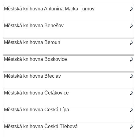
Městská knihovna Antonína Marka Turnov
Městská knihovna Benešov
Městská knihovna Beroun
Městská knihovna Boskovice
Městská knihovna Břeclav
Městská knihovna Čelákovice
Městská knihovna Česká Lípa
Městská knihovna Česká Třebová