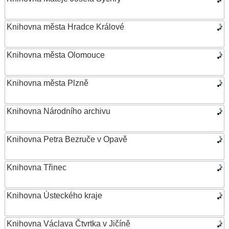
Knihovna města Hradce Králové
Knihovna města Olomouce
Knihovna města Plzně
Knihovna Národního archivu
Knihovna Petra Bezruče v Opavě
Knihovna Třinec
Knihovna Ústeckého kraje
Knihovna Václava Čtvrtka v Jičíně