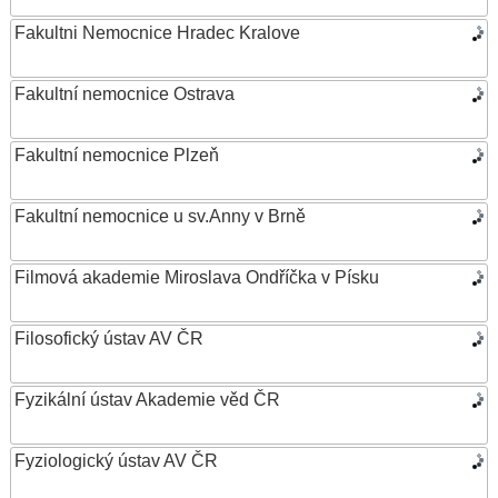
Fakultni Nemocnice Hradec Kralove
Fakultní nemocnice Ostrava
Fakultní nemocnice Plzeň
Fakultní nemocnice u sv.Anny v Brně
Filmová akademie Miroslava Ondříčka v Písku
Filosofický ústav AV ČR
Fyzikální ústav Akademie věd ČR
Fyziologický ústav AV ČR