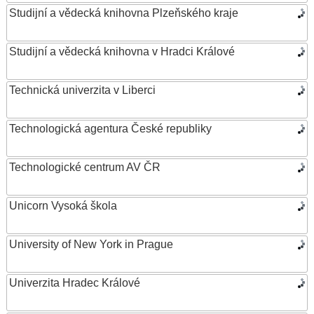
Studijní a vědecká knihovna Plzeňského kraje
Studijní a vědecká knihovna v Hradci Králové
Technická univerzita v Liberci
Technologická agentura České republiky
Technologické centrum AV ČR
Unicorn Vysoká škola
University of New York in Prague
Univerzita Hradec Králové