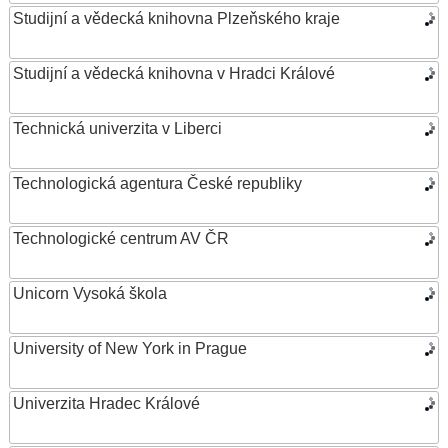
Studijní a vědecká knihovna Plzeňského kraje
Studijní a vědecká knihovna v Hradci Králové
Technická univerzita v Liberci
Technologická agentura České republiky
Technologické centrum AV ČR
Unicorn Vysoká škola
University of New York in Prague
Univerzita Hradec Králové