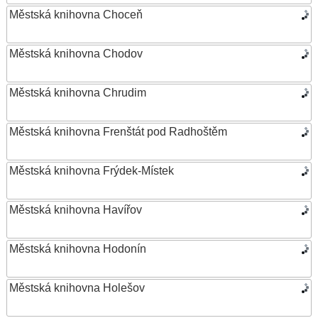
Městská knihovna Choceň
Městská knihovna Chodov
Městská knihovna Chrudim
Městská knihovna Frenštát pod Radhoštěm
Městská knihovna Frýdek-Místek
Městská knihovna Havířov
Městská knihovna Hodonín
Městská knihovna Holešov