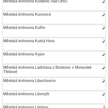
Městská knihovna Kostelec nad Orlicí
Městská knihovna Kunovice
Městská knihovna Kuřim
Městská knihovna Kutná Hora
Městská knihovna Kyjov
Městská knihovna Ladislava z Boskovic v Moravské
Třebové
Městská knihovna Libochovice
Městská knihovna Litomyšl
Městská knihovna Litvínov