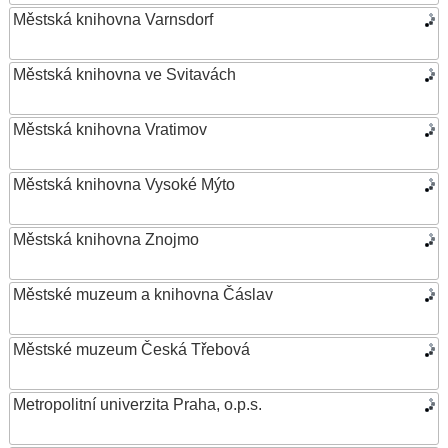
Městská knihovna Varnsdorf
Městská knihovna ve Svitavách
Městská knihovna Vratimov
Městská knihovna Vysoké Mýto
Městská knihovna Znojmo
Městské muzeum a knihovna Čáslav
Městské muzeum Česká Třebová
Metropolitní univerzita Praha, o.p.s.