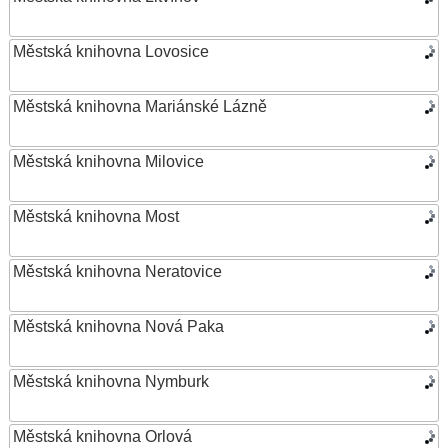
Městská knihovna Lovosice
Městská knihovna Mariánské Lázně
Městská knihovna Milovice
Městská knihovna Most
Městská knihovna Neratovice
Městská knihovna Nová Paka
Městská knihovna Nymburk
Městská knihovna Orlová