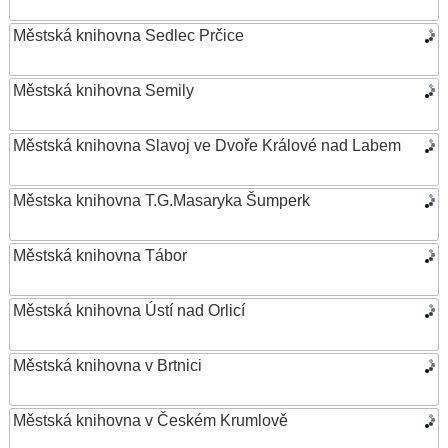
Městská knihovna Sedlec Prčice
Městská knihovna Semily
Městská knihovna Slavoj ve Dvoře Králové nad Labem
Městska knihovna T.G.Masaryka Šumperk
Městská knihovna Tábor
Městská knihovna Ústí nad Orlicí
Městská knihovna v Brtnici
Městská knihovna v Českém Krumlově