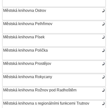
Městská knihovna Ostrov
Městská knihovna Pelhřimov
Městská knihovna Písek
Městská knihovna Polička
Městská knihovna Prostějov
Městská knihovna Rokycany
Městská knihovna Rožnov pod Radhoštěm
Městská knihovna s regionálními funkcemi Trutnov