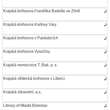
Krajská knihovna Františka Bartoše ve Zlíně
Krajská knihovna Karlovy Vary
Krajská knihovna v Pardubicích
Krajská knihovna Vysočiny
Krajská nemocnice T. Bati, a. s.
Krajská vědecká knihovna v Liberci
Krajská zdravotní, a.s.
Library of Mladá Boleslav