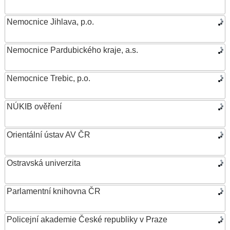
Nemocnice Jihlava, p.o.
Nemocnice Pardubického kraje, a.s.
Nemocnice Trebic, p.o.
NÚKIB ověření
Orientální ústav AV ČR
Ostravská univerzita
Parlamentní knihovna ČR
Policejní akademie České republiky v Praze