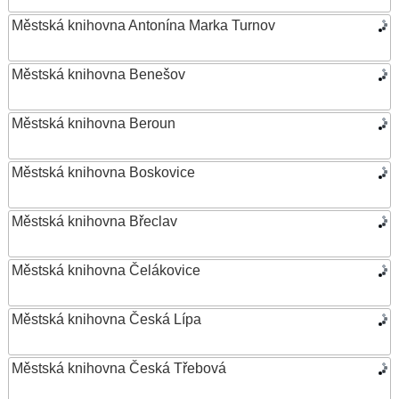
Městská knihovna Antonína Marka Turnov
Městská knihovna Benešov
Městská knihovna Beroun
Městská knihovna Boskovice
Městská knihovna Břeclav
Městská knihovna Čelákovice
Městská knihovna Česká Lípa
Městská knihovna Česká Třebová