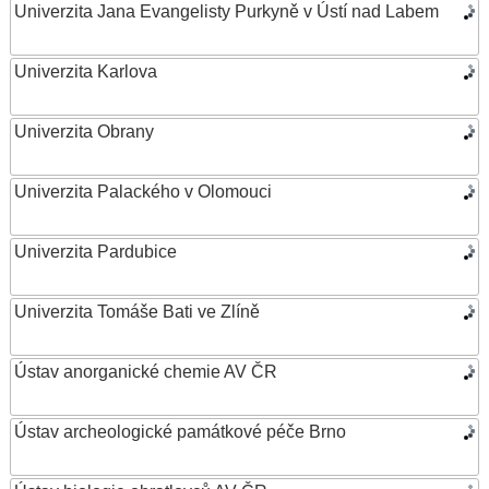
Univerzita Jana Evangelisty Purkyně v Ústí nad Labem
Univerzita Karlova
Univerzita Obrany
Univerzita Palackého v Olomouci
Univerzita Pardubice
Univerzita Tomáše Bati ve Zlíně
Ústav anorganické chemie AV ČR
Ústav archeologické památkové péče Brno