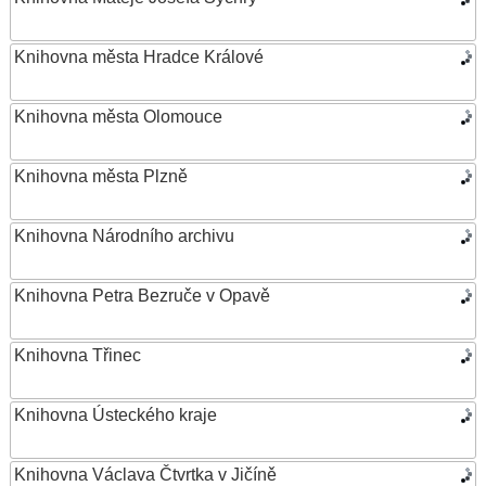
Knihovna města Hradce Králové
Knihovna města Olomouce
Knihovna města Plzně
Knihovna Národního archivu
Knihovna Petra Bezruče v Opavě
Knihovna Třinec
Knihovna Ústeckého kraje
Knihovna Václava Čtvrtka v Jičíně