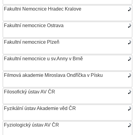
Fakultni Nemocnice Hradec Kralove
Fakultní nemocnice Ostrava
Fakultní nemocnice Plzeň
Fakultní nemocnice u sv.Anny v Brně
Filmová akademie Miroslava Ondříčka v Písku
Filosofický ústav AV ČR
Fyzikální ústav Akademie věd ČR
Fyziologický ústav AV ČR