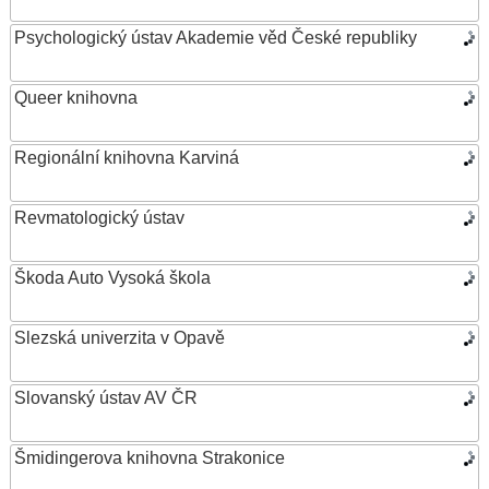
Psychologický ústav Akademie věd České republiky
Queer knihovna
Regionální knihovna Karviná
Revmatologický ústav
Škoda Auto Vysoká škola
Slezská univerzita v Opavě
Slovanský ústav AV ČR
Šmidingerova knihovna Strakonice