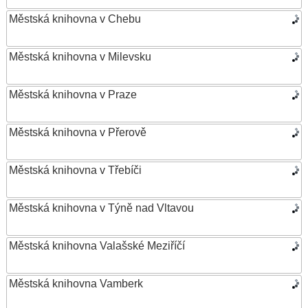
Městská knihovna v Chebu
Městská knihovna v Milevsku
Městská knihovna v Praze
Městská knihovna v Přerově
Městská knihovna v Třebíči
Městská knihovna v Týně nad Vltavou
Městská knihovna Valašské Meziříčí
Městská knihovna Vamberk