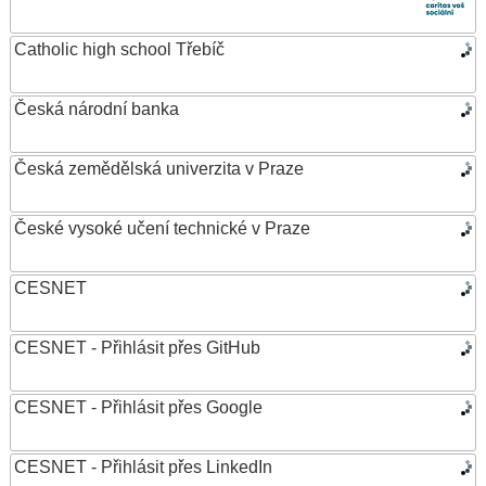
Catholic high school Třebíč
Česká národní banka
Česká zemědělská univerzita v Praze
České vysoké učení technické v Praze
CESNET
CESNET - Přihlásit přes GitHub
CESNET - Přihlásit přes Google
CESNET - Přihlásit přes LinkedIn