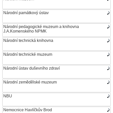
Národní památkový ústav
Národní pedagogické muzeum a knihovna
J.A.Komenského NPMK
Národní technická knihovna
Národní technické muzeum
Národní ústav duševního zdraví
Národní zemědělské muzeum
NBU
Nemocnice Havlíčkův Brod