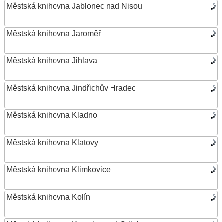
Městská knihovna Jablonec nad Nisou
Městská knihovna Jaroměř
Městská knihovna Jihlava
Městská knihovna Jindřichův Hradec
Městská knihovna Kladno
Městská knihovna Klatovy
Městská knihovna Klimkovice
Městská knihovna Kolín