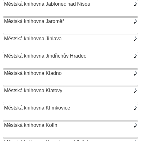
Městská knihovna Jablonec nad Nisou
Městská knihovna Jaroměř
Městská knihovna Jihlava
Městská knihovna Jindřichův Hradec
Městská knihovna Kladno
Městská knihovna Klatovy
Městská knihovna Klimkovice
Městská knihovna Kolín