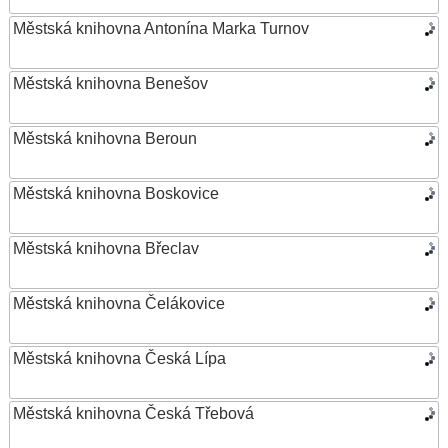
Městská knihovna Antonína Marka Turnov
Městská knihovna Benešov
Městská knihovna Beroun
Městská knihovna Boskovice
Městská knihovna Břeclav
Městská knihovna Čelákovice
Městská knihovna Česká Lípa
Městská knihovna Česká Třebová