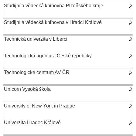
Studijní a vědecká knihovna Plzeňského kraje
Studijní a vědecká knihovna v Hradci Králové
Technická univerzita v Liberci
Technologická agentura České republiky
Technologické centrum AV ČR
Unicorn Vysoká škola
University of New York in Prague
Univerzita Hradec Králové