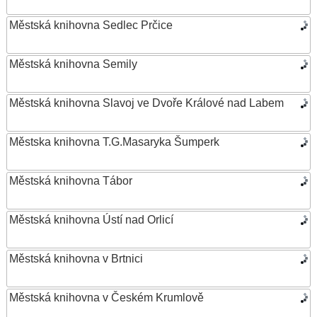
Městská knihovna Sedlec Prčice
Městská knihovna Semily
Městská knihovna Slavoj ve Dvoře Králové nad Labem
Městska knihovna T.G.Masaryka Šumperk
Městská knihovna Tábor
Městská knihovna Ústí nad Orlicí
Městská knihovna v Brtnici
Městská knihovna v Českém Krumlově