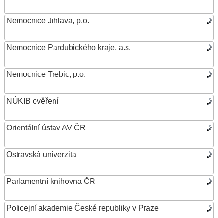
Nemocnice Jihlava, p.o.
Nemocnice Pardubického kraje, a.s.
Nemocnice Trebic, p.o.
NÚKIB ověření
Orientální ústav AV ČR
Ostravská univerzita
Parlamentní knihovna ČR
Policejní akademie České republiky v Praze