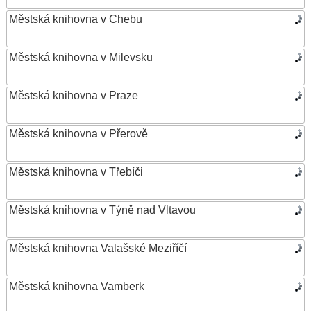
Městská knihovna v Chebu
Městská knihovna v Milevsku
Městská knihovna v Praze
Městská knihovna v Přerově
Městská knihovna v Třebíči
Městská knihovna v Týně nad Vltavou
Městská knihovna Valašské Meziříčí
Městská knihovna Vamberk