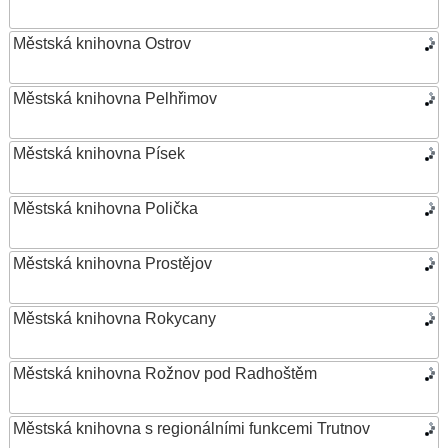
Městská knihovna Ostrov
Městská knihovna Pelhřimov
Městská knihovna Písek
Městská knihovna Polička
Městská knihovna Prostějov
Městská knihovna Rokycany
Městská knihovna Rožnov pod Radhoštěm
Městská knihovna s regionálními funkcemi Trutnov