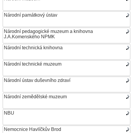
Národní památkový ústav
Národní pedagogické muzeum a knihovna
J.A.Komenského NPMK
Národní technická knihovna
Národní technické muzeum
Národní ústav duševního zdraví
Národní zemědělské muzeum
NBU
Nemocnice Havlíčkův Brod