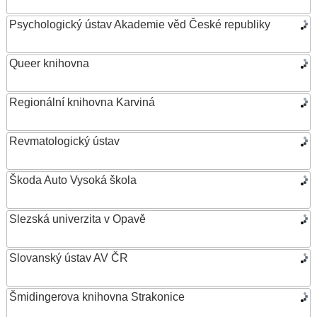
Psychologický ústav Akademie věd České republiky
Queer knihovna
Regionální knihovna Karviná
Revmatologický ústav
Škoda Auto Vysoká škola
Slezská univerzita v Opavě
Slovanský ústav AV ČR
Šmidingerova knihovna Strakonice