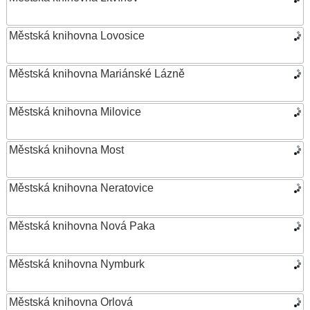
Městská knihovna Lovosice
Městská knihovna Mariánské Lázně
Městská knihovna Milovice
Městská knihovna Most
Městská knihovna Neratovice
Městská knihovna Nová Paka
Městská knihovna Nymburk
Městská knihovna Orlová