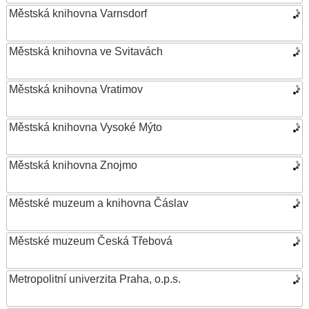
Městská knihovna Varnsdorf
Městská knihovna ve Svitavách
Městská knihovna Vratimov
Městská knihovna Vysoké Mýto
Městská knihovna Znojmo
Městské muzeum a knihovna Čáslav
Městské muzeum Česká Třebová
Metropolitní univerzita Praha, o.p.s.