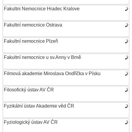
Fakultni Nemocnice Hradec Kralove
Fakultní nemocnice Ostrava
Fakultní nemocnice Plzeň
Fakultní nemocnice u sv.Anny v Brně
Filmová akademie Miroslava Ondříčka v Písku
Filosofický ústav AV ČR
Fyzikální ústav Akademie věd ČR
Fyziologický ústav AV ČR