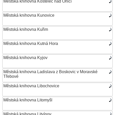
Městská knihovna Kostelec nad Orlicí
Městská knihovna Kunovice
Městská knihovna Kuřim
Městská knihovna Kutná Hora
Městská knihovna Kyjov
Městská knihovna Ladislava z Boskovic v Moravské
Třebové
Městská knihovna Libochovice
Městská knihovna Litomyšl
Městská knihovna Litvínov