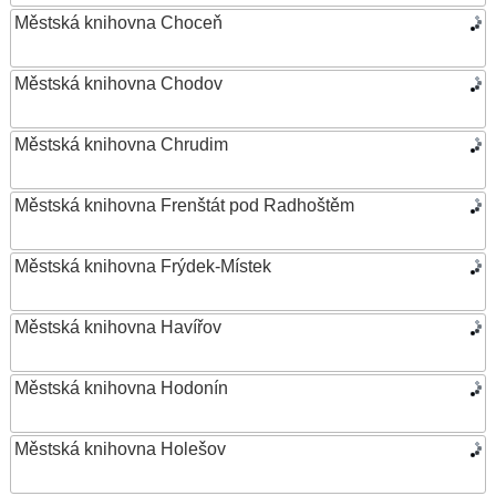
Městská knihovna Choceň
Městská knihovna Chodov
Městská knihovna Chrudim
Městská knihovna Frenštát pod Radhoštěm
Městská knihovna Frýdek-Místek
Městská knihovna Havířov
Městská knihovna Hodonín
Městská knihovna Holešov