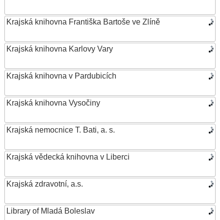
Krajská knihovna Františka Bartoše ve Zlíně
Krajská knihovna Karlovy Vary
Krajská knihovna v Pardubicích
Krajská knihovna Vysočiny
Krajská nemocnice T. Bati, a. s.
Krajská vědecká knihovna v Liberci
Krajská zdravotní, a.s.
Library of Mladá Boleslav