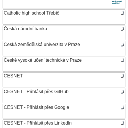
Catholic high school Třebíč
Česká národní banka
Česká zemědělská univerzita v Praze
České vysoké učení technické v Praze
CESNET
CESNET - Přihlásit přes GitHub
CESNET - Přihlásit přes Google
CESNET - Přihlásit přes LinkedIn