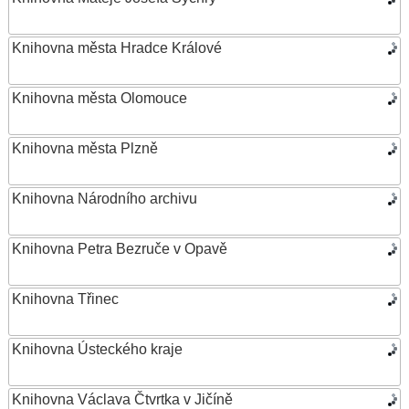
Knihovna města Hradce Králové
Knihovna města Olomouce
Knihovna města Plzně
Knihovna Národního archivu
Knihovna Petra Bezruče v Opavě
Knihovna Třinec
Knihovna Ústeckého kraje
Knihovna Václava Čtvrtka v Jičíně