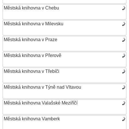
Městská knihovna v Chebu
Městská knihovna v Milevsku
Městská knihovna v Praze
Městská knihovna v Přerově
Městská knihovna v Třebíči
Městská knihovna v Týně nad Vltavou
Městská knihovna Valašské Meziříčí
Městská knihovna Vamberk