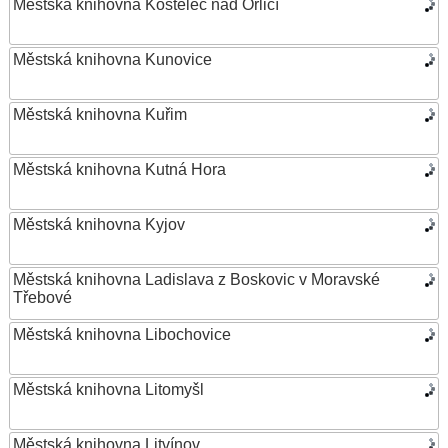
Městská knihovna Kostelec nad Orlicí
Městská knihovna Kunovice
Městská knihovna Kuřim
Městská knihovna Kutná Hora
Městská knihovna Kyjov
Městská knihovna Ladislava z Boskovic v Moravské
Třebové
Městská knihovna Libochovice
Městská knihovna Litomyšl
Městská knihovna Litvínov