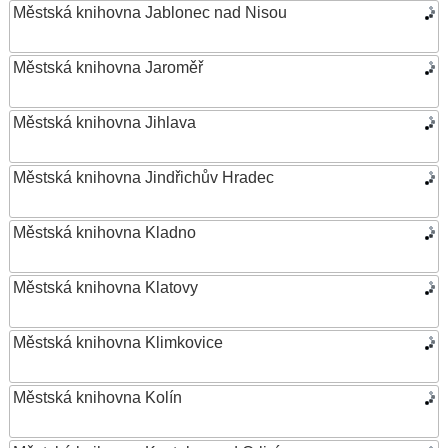
Městská knihovna Jablonec nad Nisou
Městská knihovna Jaroměř
Městská knihovna Jihlava
Městská knihovna Jindřichův Hradec
Městská knihovna Kladno
Městská knihovna Klatovy
Městská knihovna Klimkovice
Městská knihovna Kolín