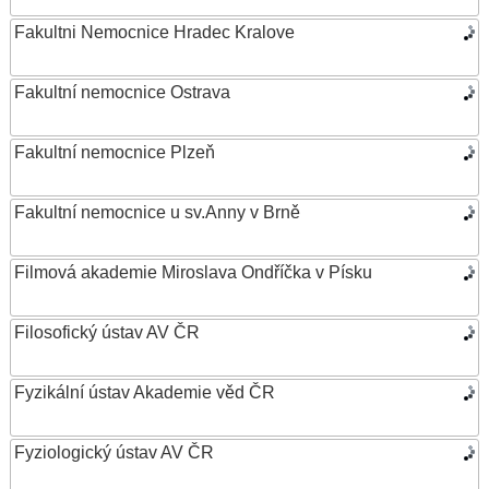
Fakultni Nemocnice Hradec Kralove
Fakultní nemocnice Ostrava
Fakultní nemocnice Plzeň
Fakultní nemocnice u sv.Anny v Brně
Filmová akademie Miroslava Ondříčka v Písku
Filosofický ústav AV ČR
Fyzikální ústav Akademie věd ČR
Fyziologický ústav AV ČR