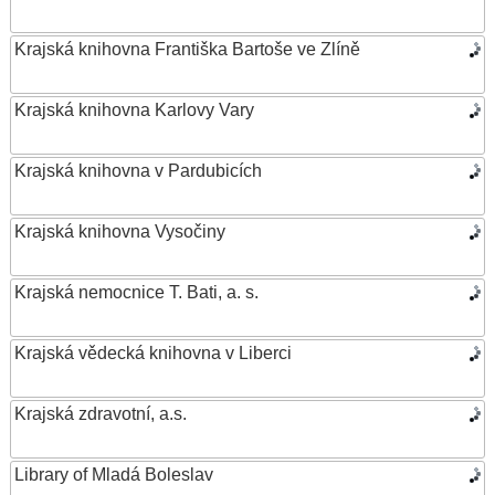
Krajská knihovna Františka Bartoše ve Zlíně
Krajská knihovna Karlovy Vary
Krajská knihovna v Pardubicích
Krajská knihovna Vysočiny
Krajská nemocnice T. Bati, a. s.
Krajská vědecká knihovna v Liberci
Krajská zdravotní, a.s.
Library of Mladá Boleslav