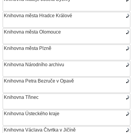
Knihovna města Hradce Králové
Knihovna města Olomouce
Knihovna města Plzně
Knihovna Národního archivu
Knihovna Petra Bezruče v Opavě
Knihovna Třinec
Knihovna Ústeckého kraje
Knihovna Václava Čtvrtka v Jičíně