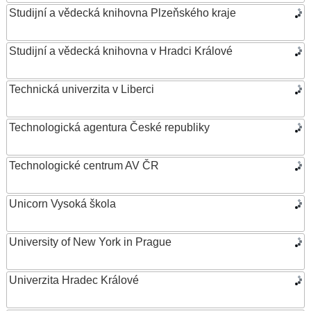
Studijní a vědecká knihovna Plzeňského kraje
Studijní a vědecká knihovna v Hradci Králové
Technická univerzita v Liberci
Technologická agentura České republiky
Technologické centrum AV ČR
Unicorn Vysoká škola
University of New York in Prague
Univerzita Hradec Králové