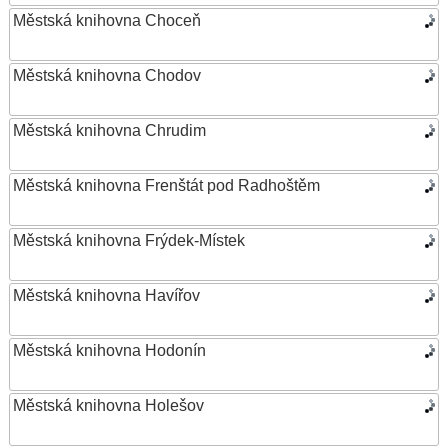
Městská knihovna Choceň
Městská knihovna Chodov
Městská knihovna Chrudim
Městská knihovna Frenštát pod Radhoštěm
Městská knihovna Frýdek-Místek
Městská knihovna Havířov
Městská knihovna Hodonín
Městská knihovna Holešov