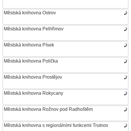
Městská knihovna Ostrov
Městská knihovna Pelhřimov
Městská knihovna Písek
Městská knihovna Polička
Městská knihovna Prostějov
Městská knihovna Rokycany
Městská knihovna Rožnov pod Radhoštěm
Městská knihovna s regionálními funkcemi Trutnov