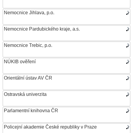
Nemocnice Jihlava, p.o.
Nemocnice Pardubického kraje, a.s.
Nemocnice Trebic, p.o.
NÚKIB ověření
Orientální ústav AV ČR
Ostravská univerzita
Parlamentní knihovna ČR
Policejní akademie České republiky v Praze