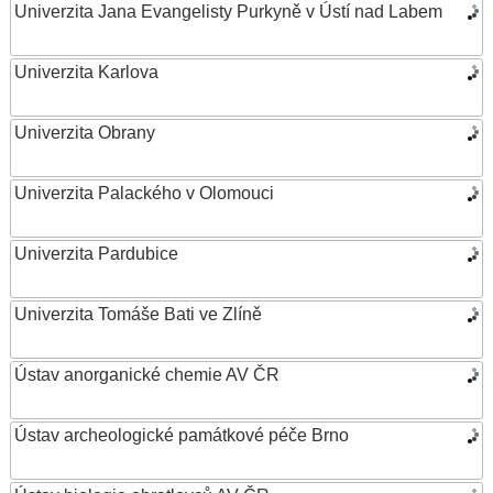
Univerzita Jana Evangelisty Purkyně v Ústí nad Labem
Univerzita Karlova
Univerzita Obrany
Univerzita Palackého v Olomouci
Univerzita Pardubice
Univerzita Tomáše Bati ve Zlíně
Ústav anorganické chemie AV ČR
Ústav archeologické památkové péče Brno