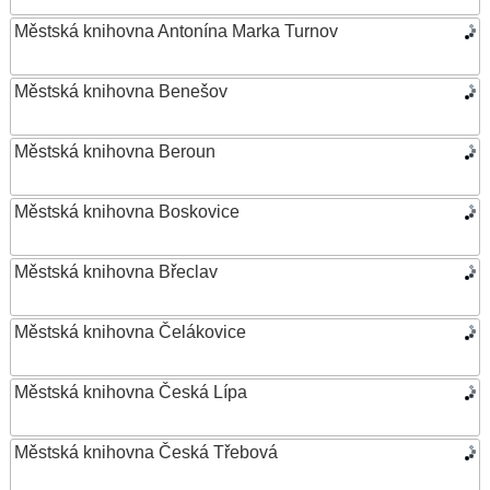
Městská knihovna Antonína Marka Turnov
Městská knihovna Benešov
Městská knihovna Beroun
Městská knihovna Boskovice
Městská knihovna Břeclav
Městská knihovna Čelákovice
Městská knihovna Česká Lípa
Městská knihovna Česká Třebová