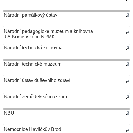
Národní památkový ústav
Národní pedagogické muzeum a knihovna
J.A.Komenského NPMK
Národní technická knihovna
Národní technické muzeum
Národní ústav duševního zdraví
Národní zemědělské muzeum
NBU
Nemocnice Havlíčkův Brod