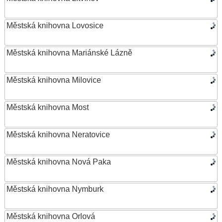
Městská knihovna Lovosice
Městská knihovna Mariánské Lázně
Městská knihovna Milovice
Městská knihovna Most
Městská knihovna Neratovice
Městská knihovna Nová Paka
Městská knihovna Nymburk
Městská knihovna Orlová