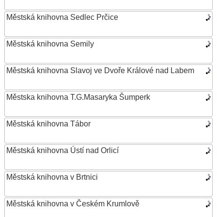
Městská knihovna Sedlec Prčice
Městská knihovna Semily
Městská knihovna Slavoj ve Dvoře Králové nad Labem
Městska knihovna T.G.Masaryka Šumperk
Městská knihovna Tábor
Městská knihovna Ústí nad Orlicí
Městská knihovna v Brtnici
Městská knihovna v Českém Krumlově