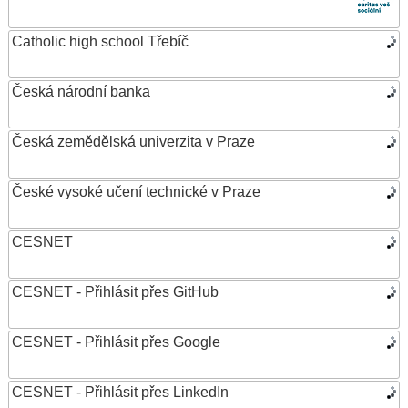
Catholic high school Třebíč
Česká národní banka
Česká zemědělská univerzita v Praze
České vysoké učení technické v Praze
CESNET
CESNET - Přihlásit přes GitHub
CESNET - Přihlásit přes Google
CESNET - Přihlásit přes LinkedIn