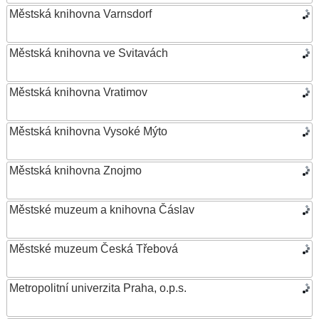
Městská knihovna Varnsdorf
Městská knihovna ve Svitavách
Městská knihovna Vratimov
Městská knihovna Vysoké Mýto
Městská knihovna Znojmo
Městské muzeum a knihovna Čáslav
Městské muzeum Česká Třebová
Metropolitní univerzita Praha, o.p.s.