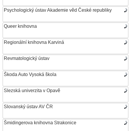
Psychologický ústav Akademie věd České republiky
Queer knihovna
Regionální knihovna Karviná
Revmatologický ústav
Škoda Auto Vysoká škola
Slezská univerzita v Opavě
Slovanský ústav AV ČR
Šmidingerova knihovna Strakonice