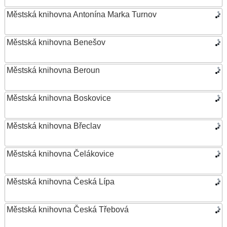
Městská knihovna Antonína Marka Turnov
Městská knihovna Benešov
Městská knihovna Beroun
Městská knihovna Boskovice
Městská knihovna Břeclav
Městská knihovna Čelákovice
Městská knihovna Česká Lípa
Městská knihovna Česká Třebová