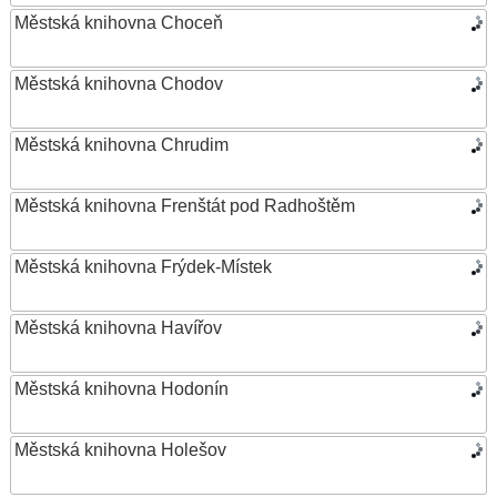
Městská knihovna Choceň
Městská knihovna Chodov
Městská knihovna Chrudim
Městská knihovna Frenštát pod Radhoštěm
Městská knihovna Frýdek-Místek
Městská knihovna Havířov
Městská knihovna Hodonín
Městská knihovna Holešov