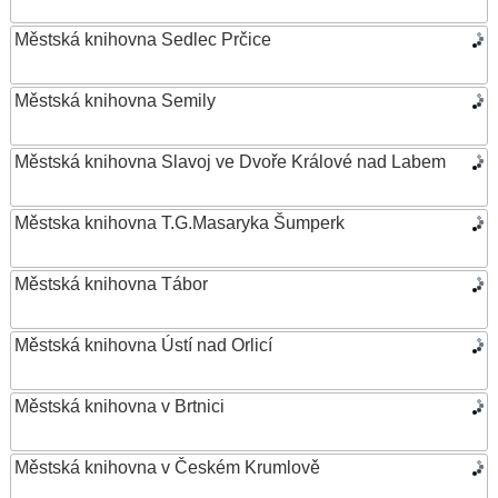
Městská knihovna Sedlec Prčice
Městská knihovna Semily
Městská knihovna Slavoj ve Dvoře Králové nad Labem
Městska knihovna T.G.Masaryka Šumperk
Městská knihovna Tábor
Městská knihovna Ústí nad Orlicí
Městská knihovna v Brtnici
Městská knihovna v Českém Krumlově