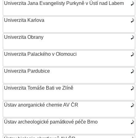
Univerzita Jana Evangelisty Purkyně v Ústí nad Labem
Univerzita Karlova
Univerzita Obrany
Univerzita Palackého v Olomouci
Univerzita Pardubice
Univerzita Tomáše Bati ve Zlíně
Ústav anorganické chemie AV ČR
Ústav archeologické památkové péče Brno