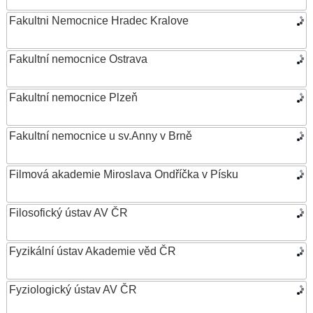
Fakultni Nemocnice Hradec Kralove
Fakultní nemocnice Ostrava
Fakultní nemocnice Plzeň
Fakultní nemocnice u sv.Anny v Brně
Filmová akademie Miroslava Ondříčka v Písku
Filosofický ústav AV ČR
Fyzikální ústav Akademie věd ČR
Fyziologický ústav AV ČR