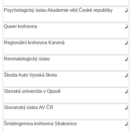
Psychologický ústav Akademie věd České republiky
Queer knihovna
Regionální knihovna Karviná
Revmatologický ústav
Škoda Auto Vysoká škola
Slezská univerzita v Opavě
Slovanský ústav AV ČR
Šmidingerova knihovna Strakonice