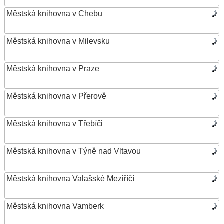
Městská knihovna v Chebu
Městská knihovna v Milevsku
Městská knihovna v Praze
Městská knihovna v Přerově
Městská knihovna v Třebíči
Městská knihovna v Týně nad Vltavou
Městská knihovna Valašské Meziříčí
Městská knihovna Vamberk