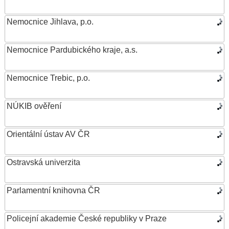
Nemocnice Jihlava, p.o.
Nemocnice Pardubického kraje, a.s.
Nemocnice Trebic, p.o.
NÚKIB ověření
Orientální ústav AV ČR
Ostravská univerzita
Parlamentní knihovna ČR
Policejní akademie České republiky v Praze