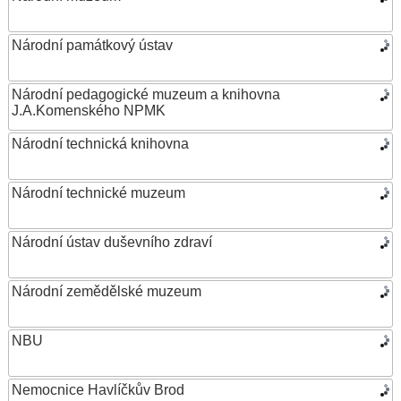
Národní památkový ústav
Národní pedagogické muzeum a knihovna
J.A.Komenského NPMK
Národní technická knihovna
Národní technické muzeum
Národní ústav duševního zdraví
Národní zemědělské muzeum
NBU
Nemocnice Havlíčkův Brod