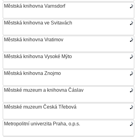
Městská knihovna Varnsdorf
Městská knihovna ve Svitavách
Městská knihovna Vratimov
Městská knihovna Vysoké Mýto
Městská knihovna Znojmo
Městské muzeum a knihovna Čáslav
Městské muzeum Česká Třebová
Metropolitní univerzita Praha, o.p.s.