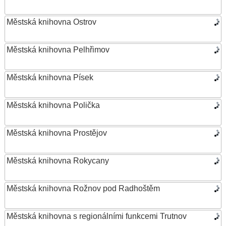
Městská knihovna Ostrov
Městská knihovna Pelhřimov
Městská knihovna Písek
Městská knihovna Polička
Městská knihovna Prostějov
Městská knihovna Rokycany
Městská knihovna Rožnov pod Radhoštěm
Městská knihovna s regionálními funkcemi Trutnov