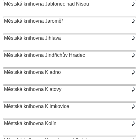
Městská knihovna Jablonec nad Nisou
Městská knihovna Jaroměř
Městská knihovna Jihlava
Městská knihovna Jindřichův Hradec
Městská knihovna Kladno
Městská knihovna Klatovy
Městská knihovna Klimkovice
Městská knihovna Kolín