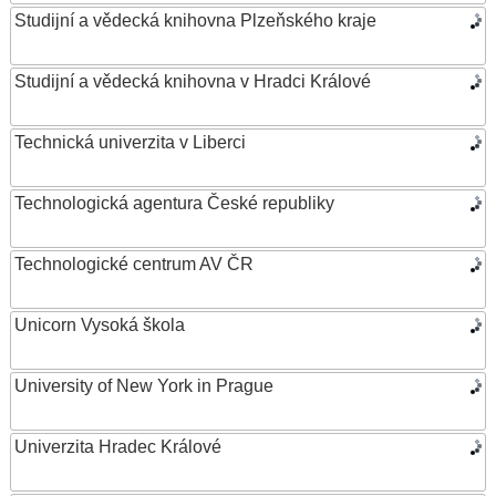
Studijní a vědecká knihovna Plzeňského kraje
Studijní a vědecká knihovna v Hradci Králové
Technická univerzita v Liberci
Technologická agentura České republiky
Technologické centrum AV ČR
Unicorn Vysoká škola
University of New York in Prague
Univerzita Hradec Králové