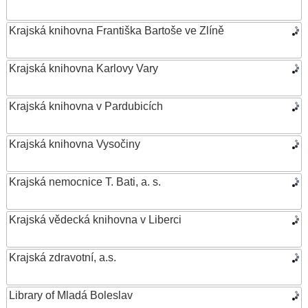
Krajská knihovna Františka Bartoše ve Zlíně
Krajská knihovna Karlovy Vary
Krajská knihovna v Pardubicích
Krajská knihovna Vysočiny
Krajská nemocnice T. Bati, a. s.
Krajská vědecká knihovna v Liberci
Krajská zdravotní, a.s.
Library of Mladá Boleslav