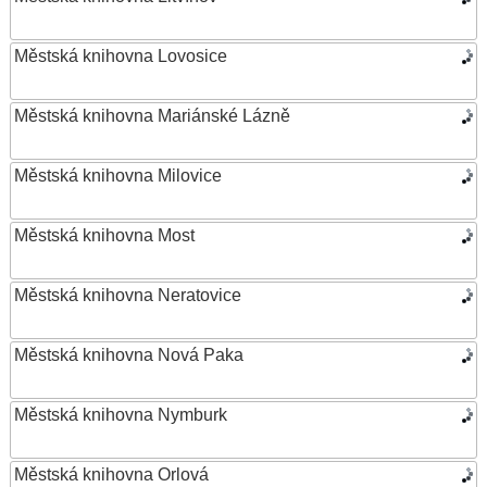
Městská knihovna Lovosice
Městská knihovna Mariánské Lázně
Městská knihovna Milovice
Městská knihovna Most
Městská knihovna Neratovice
Městská knihovna Nová Paka
Městská knihovna Nymburk
Městská knihovna Orlová