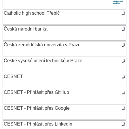
Catholic high school Třebíč
Česká národní banka
Česká zemědělská univerzita v Praze
České vysoké učení technické v Praze
CESNET
CESNET - Přihlásit přes GitHub
CESNET - Přihlásit přes Google
CESNET - Přihlásit přes LinkedIn