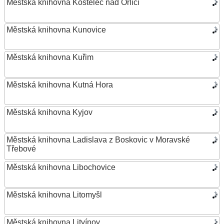
Městská knihovna Kostelec nad Orlicí
Městská knihovna Kunovice
Městská knihovna Kuřim
Městská knihovna Kutná Hora
Městská knihovna Kyjov
Městská knihovna Ladislava z Boskovic v Moravské
Třebové
Městská knihovna Libochovice
Městská knihovna Litomyšl
Městská knihovna Litvínov