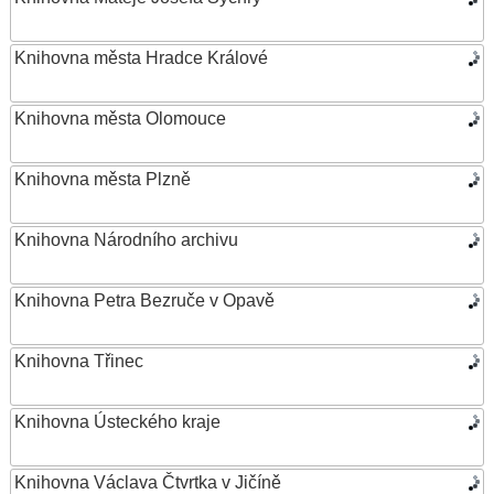
Knihovna města Hradce Králové
Knihovna města Olomouce
Knihovna města Plzně
Knihovna Národního archivu
Knihovna Petra Bezruče v Opavě
Knihovna Třinec
Knihovna Ústeckého kraje
Knihovna Václava Čtvrtka v Jičíně