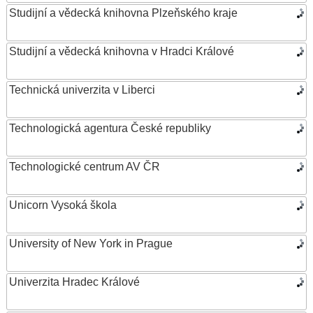
Studijní a vědecká knihovna Plzeňského kraje
Studijní a vědecká knihovna v Hradci Králové
Technická univerzita v Liberci
Technologická agentura České republiky
Technologické centrum AV ČR
Unicorn Vysoká škola
University of New York in Prague
Univerzita Hradec Králové