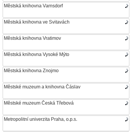
Městská knihovna Varnsdorf
Městská knihovna ve Svitavách
Městská knihovna Vratimov
Městská knihovna Vysoké Mýto
Městská knihovna Znojmo
Městské muzeum a knihovna Čáslav
Městské muzeum Česká Třebová
Metropolitní univerzita Praha, o.p.s.