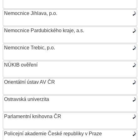
Nemocnice Jihlava, p.o.
Nemocnice Pardubického kraje, a.s.
Nemocnice Trebic, p.o.
NÚKIB ověření
Orientální ústav AV ČR
Ostravská univerzita
Parlamentní knihovna ČR
Policejní akademie České republiky v Praze