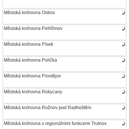
Městská knihovna Ostrov
Městská knihovna Pelhřimov
Městská knihovna Písek
Městská knihovna Polička
Městská knihovna Prostějov
Městská knihovna Rokycany
Městská knihovna Rožnov pod Radhoštěm
Městská knihovna s regionálními funkcemi Trutnov