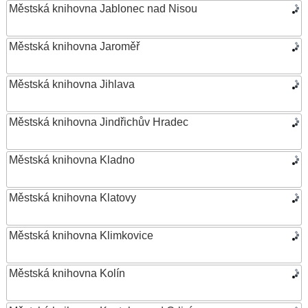
Městská knihovna Jablonec nad Nisou
Městská knihovna Jaroměř
Městská knihovna Jihlava
Městská knihovna Jindřichův Hradec
Městská knihovna Kladno
Městská knihovna Klatovy
Městská knihovna Klimkovice
Městská knihovna Kolín