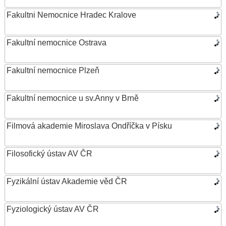
Fakultni Nemocnice Hradec Kralove
Fakultní nemocnice Ostrava
Fakultní nemocnice Plzeň
Fakultní nemocnice u sv.Anny v Brně
Filmová akademie Miroslava Ondříčka v Písku
Filosofický ústav AV ČR
Fyzikální ústav Akademie věd ČR
Fyziologický ústav AV ČR