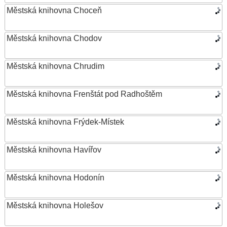
Městská knihovna Choceň
Městská knihovna Chodov
Městská knihovna Chrudim
Městská knihovna Frenštát pod Radhoštěm
Městská knihovna Frýdek-Místek
Městská knihovna Havířov
Městská knihovna Hodonín
Městská knihovna Holešov