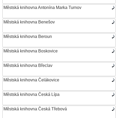
Městská knihovna Antonína Marka Turnov
Městská knihovna Benešov
Městská knihovna Beroun
Městská knihovna Boskovice
Městská knihovna Břeclav
Městská knihovna Čelákovice
Městská knihovna Česká Lípa
Městská knihovna Česká Třebová