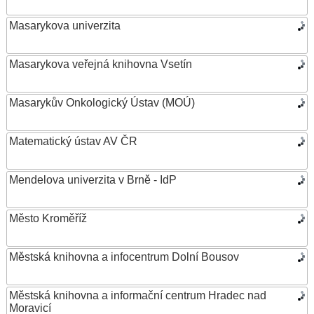
Masarykova univerzita
Masarykova veřejná knihovna Vsetín
Masarykův Onkologický Ústav (MOÚ)
Matematický ústav AV ČR
Mendelova univerzita v Brně - IdP
Město Kroměříž
Městská knihovna a infocentrum Dolní Bousov
Městská knihovna a informační centrum Hradec nad
Moravicí