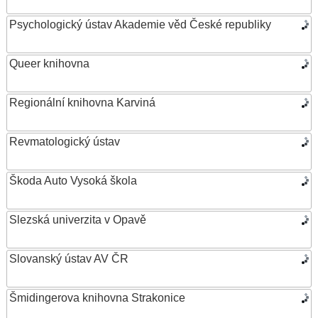
Psychologický ústav Akademie věd České republiky
Queer knihovna
Regionální knihovna Karviná
Revmatologický ústav
Škoda Auto Vysoká škola
Slezská univerzita v Opavě
Slovanský ústav AV ČR
Šmidingerova knihovna Strakonice