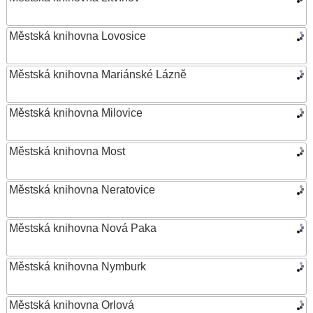
Městská knihovna Lovosice
Městská knihovna Mariánské Lázně
Městská knihovna Milovice
Městská knihovna Most
Městská knihovna Neratovice
Městská knihovna Nová Paka
Městská knihovna Nymburk
Městská knihovna Orlová