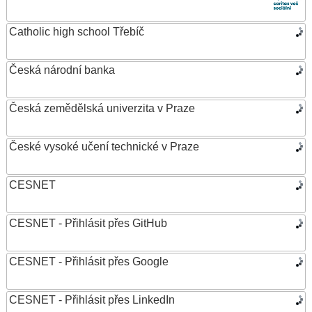
Catholic high school Třebíč
Česká národní banka
Česká zemědělská univerzita v Praze
České vysoké učení technické v Praze
CESNET
CESNET - Přihlásit přes GitHub
CESNET - Přihlásit přes Google
CESNET - Přihlásit přes LinkedIn