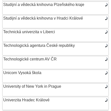
Studijní a vědecká knihovna Plzeňského kraje
Studijní a vědecká knihovna v Hradci Králové
Technická univerzita v Liberci
Technologická agentura České republiky
Technologické centrum AV ČR
Unicorn Vysoká škola
University of New York in Prague
Univerzita Hradec Králové