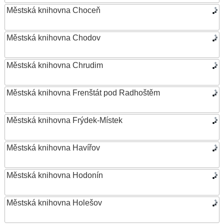
Městská knihovna Choceň
Městská knihovna Chodov
Městská knihovna Chrudim
Městská knihovna Frenštát pod Radhoštěm
Městská knihovna Frýdek-Místek
Městská knihovna Havířov
Městská knihovna Hodonín
Městská knihovna Holešov