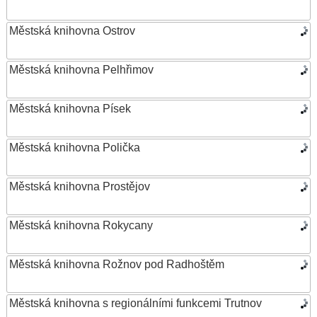
Městská knihovna Ostrov
Městská knihovna Pelhřimov
Městská knihovna Písek
Městská knihovna Polička
Městská knihovna Prostějov
Městská knihovna Rokycany
Městská knihovna Rožnov pod Radhoštěm
Městská knihovna s regionálními funkcemi Trutnov