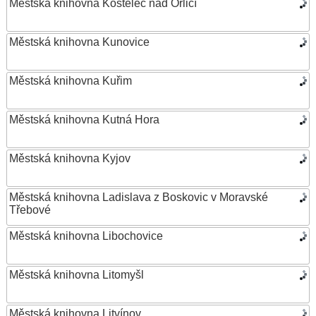
Městská knihovna Kostelec nad Orlicí
Městská knihovna Kunovice
Městská knihovna Kuřim
Městská knihovna Kutná Hora
Městská knihovna Kyjov
Městská knihovna Ladislava z Boskovic v Moravské
Třebové
Městská knihovna Libochovice
Městská knihovna Litomyšl
Městská knihovna Litvínov