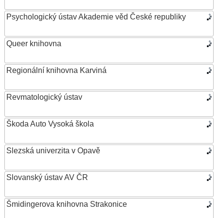
Psychologický ústav Akademie věd České republiky
Queer knihovna
Regionální knihovna Karviná
Revmatologický ústav
Škoda Auto Vysoká škola
Slezská univerzita v Opavě
Slovanský ústav AV ČR
Šmidingerova knihovna Strakonice