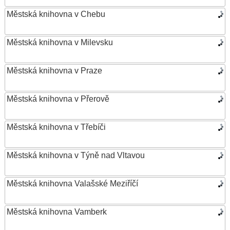
Městská knihovna v Chebu
Městská knihovna v Milevsku
Městská knihovna v Praze
Městská knihovna v Přerově
Městská knihovna v Třebíči
Městská knihovna v Týně nad Vltavou
Městská knihovna Valašské Meziříčí
Městská knihovna Vamberk