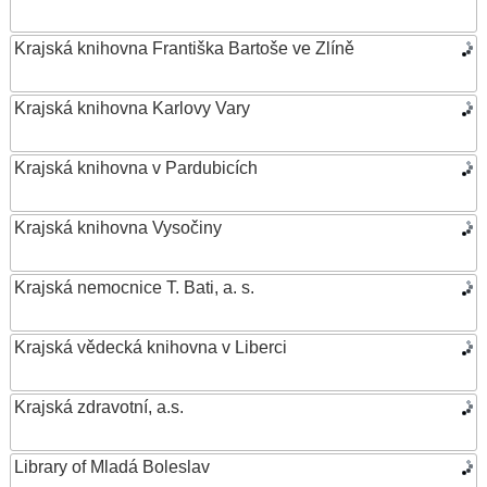
Krajská knihovna Františka Bartoše ve Zlíně
Krajská knihovna Karlovy Vary
Krajská knihovna v Pardubicích
Krajská knihovna Vysočiny
Krajská nemocnice T. Bati, a. s.
Krajská vědecká knihovna v Liberci
Krajská zdravotní, a.s.
Library of Mladá Boleslav