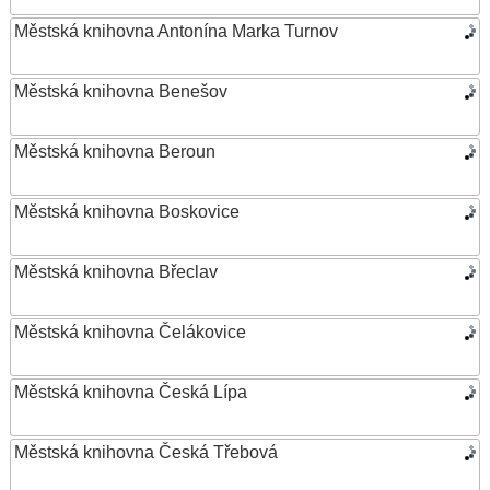
Městská knihovna Antonína Marka Turnov
Městská knihovna Benešov
Městská knihovna Beroun
Městská knihovna Boskovice
Městská knihovna Břeclav
Městská knihovna Čelákovice
Městská knihovna Česká Lípa
Městská knihovna Česká Třebová