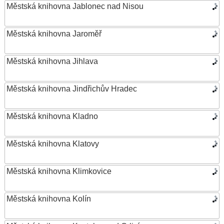
Městská knihovna Jablonec nad Nisou
Městská knihovna Jaroměř
Městská knihovna Jihlava
Městská knihovna Jindřichův Hradec
Městská knihovna Kladno
Městská knihovna Klatovy
Městská knihovna Klimkovice
Městská knihovna Kolín