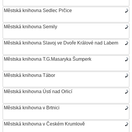
Městská knihovna Sedlec Prčice
Městská knihovna Semily
Městská knihovna Slavoj ve Dvoře Králové nad Labem
Městska knihovna T.G.Masaryka Šumperk
Městská knihovna Tábor
Městská knihovna Ústí nad Orlicí
Městská knihovna v Brtnici
Městská knihovna v Českém Krumlově