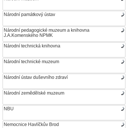
Národní památkový ústav
Národní pedagogické muzeum a knihovna
J.A.Komenského NPMK
Národní technická knihovna
Národní technické muzeum
Národní ústav duševního zdraví
Národní zemědělské muzeum
NBU
Nemocnice Havlíčkův Brod