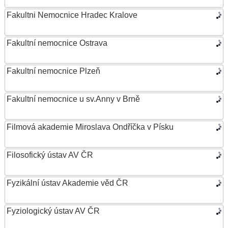
Fakultni Nemocnice Hradec Kralove
Fakultní nemocnice Ostrava
Fakultní nemocnice Plzeň
Fakultní nemocnice u sv.Anny v Brně
Filmová akademie Miroslava Ondříčka v Písku
Filosofický ústav AV ČR
Fyzikální ústav Akademie věd ČR
Fyziologický ústav AV ČR