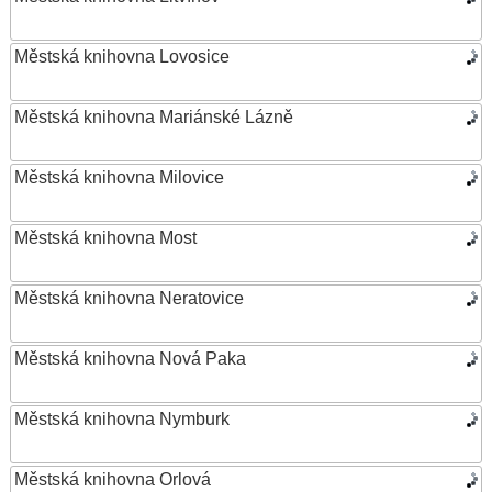
Městská knihovna Lovosice
Městská knihovna Mariánské Lázně
Městská knihovna Milovice
Městská knihovna Most
Městská knihovna Neratovice
Městská knihovna Nová Paka
Městská knihovna Nymburk
Městská knihovna Orlová