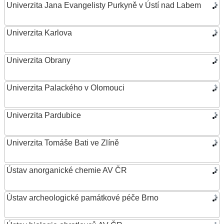
Univerzita Jana Evangelisty Purkyně v Ústí nad Labem
Univerzita Karlova
Univerzita Obrany
Univerzita Palackého v Olomouci
Univerzita Pardubice
Univerzita Tomáše Bati ve Zlíně
Ústav anorganické chemie AV ČR
Ústav archeologické památkové péče Brno