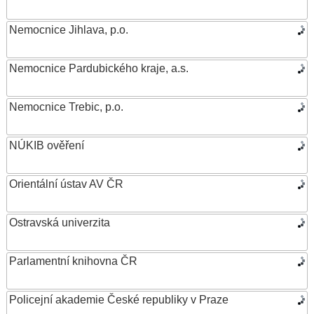
Nemocnice Jihlava, p.o.
Nemocnice Pardubického kraje, a.s.
Nemocnice Trebic, p.o.
NÚKIB ověření
Orientální ústav AV ČR
Ostravská univerzita
Parlamentní knihovna ČR
Policejní akademie České republiky v Praze