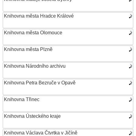
Knihovna města Hradce Králové
Knihovna města Olomouce
Knihovna města Plzně
Knihovna Národního archivu
Knihovna Petra Bezruče v Opavě
Knihovna Třinec
Knihovna Ústeckého kraje
Knihovna Václava Čtvrtka v Jičíně