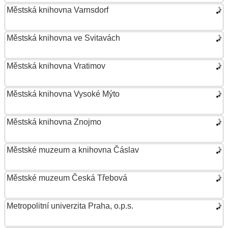
Městská knihovna Varnsdorf
Městská knihovna ve Svitavách
Městská knihovna Vratimov
Městská knihovna Vysoké Mýto
Městská knihovna Znojmo
Městské muzeum a knihovna Čáslav
Městské muzeum Česká Třebová
Metropolitní univerzita Praha, o.p.s.