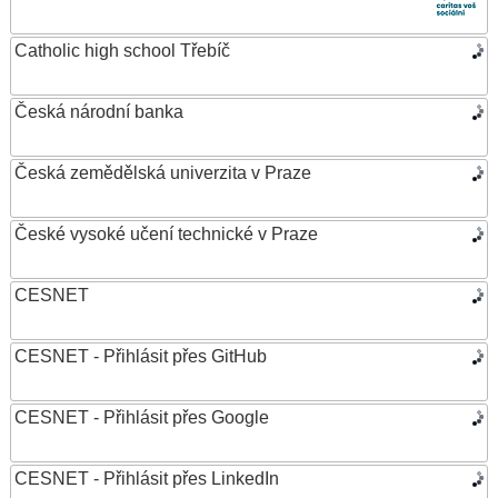
Catholic high school Třebíč
Česká národní banka
Česká zemědělská univerzita v Praze
České vysoké učení technické v Praze
CESNET
CESNET - Přihlásit přes GitHub
CESNET - Přihlásit přes Google
CESNET - Přihlásit přes LinkedIn