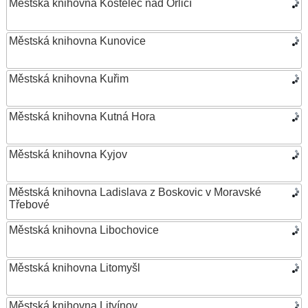
Městská knihovna Kostelec nad Orlicí
Městská knihovna Kunovice
Městská knihovna Kuřim
Městská knihovna Kutná Hora
Městská knihovna Kyjov
Městská knihovna Ladislava z Boskovic v Moravské
Třebové
Městská knihovna Libochovice
Městská knihovna Litomyšl
Městská knihovna Litvínov