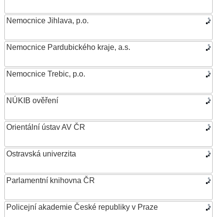
Nemocnice Jihlava, p.o.
Nemocnice Pardubického kraje, a.s.
Nemocnice Trebic, p.o.
NÚKIB ověření
Orientální ústav AV ČR
Ostravská univerzita
Parlamentní knihovna ČR
Policejní akademie České republiky v Praze