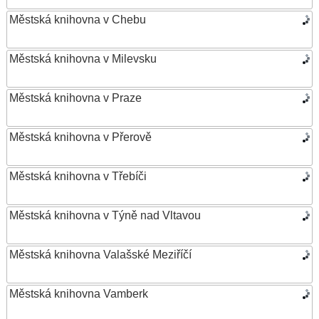
Městská knihovna v Chebu
Městská knihovna v Milevsku
Městská knihovna v Praze
Městská knihovna v Přerově
Městská knihovna v Třebíči
Městská knihovna v Týně nad Vltavou
Městská knihovna Valašské Meziříčí
Městská knihovna Vamberk