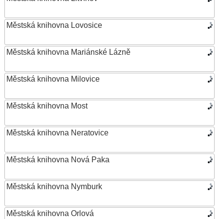
Městská knihovna Lovosice
Městská knihovna Mariánské Lázně
Městská knihovna Milovice
Městská knihovna Most
Městská knihovna Neratovice
Městská knihovna Nová Paka
Městská knihovna Nymburk
Městská knihovna Orlová