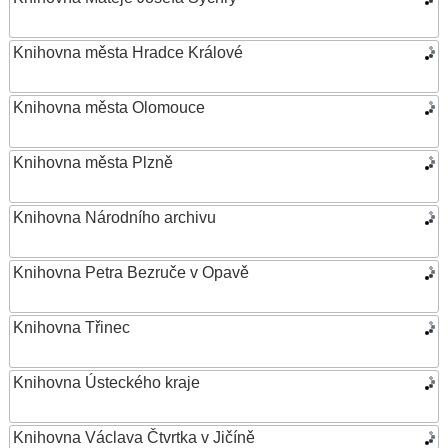
Knihovna města Hradce Králové
Knihovna města Olomouce
Knihovna města Plzně
Knihovna Národního archivu
Knihovna Petra Bezruče v Opavě
Knihovna Třinec
Knihovna Ústeckého kraje
Knihovna Václava Čtvrtka v Jičíně