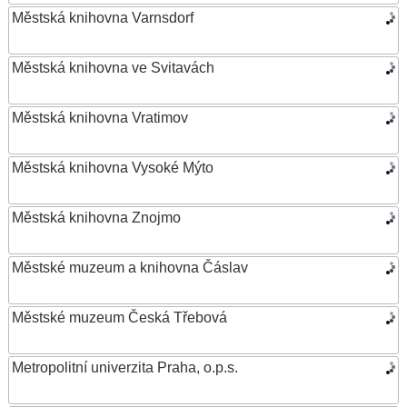
Městská knihovna Varnsdorf
Městská knihovna ve Svitavách
Městská knihovna Vratimov
Městská knihovna Vysoké Mýto
Městská knihovna Znojmo
Městské muzeum a knihovna Čáslav
Městské muzeum Česká Třebová
Metropolitní univerzita Praha, o.p.s.