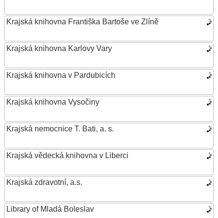
Krajská knihovna Františka Bartoše ve Zlíně
Krajská knihovna Karlovy Vary
Krajská knihovna v Pardubicích
Krajská knihovna Vysočiny
Krajská nemocnice T. Bati, a. s.
Krajská vědecká knihovna v Liberci
Krajská zdravotní, a.s.
Library of Mladá Boleslav