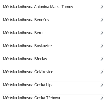
Městská knihovna Antonína Marka Turnov
Městská knihovna Benešov
Městská knihovna Beroun
Městská knihovna Boskovice
Městská knihovna Břeclav
Městská knihovna Čelákovice
Městská knihovna Česká Lípa
Městská knihovna Česká Třebová