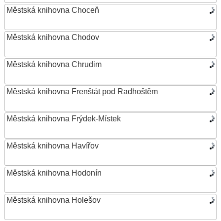
Městská knihovna Choceň
Městská knihovna Chodov
Městská knihovna Chrudim
Městská knihovna Frenštát pod Radhoštěm
Městská knihovna Frýdek-Místek
Městská knihovna Havířov
Městská knihovna Hodonín
Městská knihovna Holešov