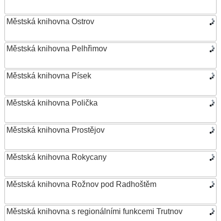
Městská knihovna Ostrov
Městská knihovna Pelhřimov
Městská knihovna Písek
Městská knihovna Polička
Městská knihovna Prostějov
Městská knihovna Rokycany
Městská knihovna Rožnov pod Radhoštěm
Městská knihovna s regionálními funkcemi Trutnov