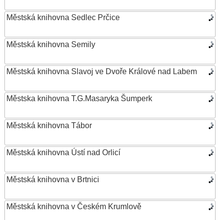
Městská knihovna Sedlec Prčice
Městská knihovna Semily
Městská knihovna Slavoj ve Dvoře Králové nad Labem
Městska knihovna T.G.Masaryka Šumperk
Městská knihovna Tábor
Městská knihovna Ústí nad Orlicí
Městská knihovna v Brtnici
Městská knihovna v Českém Krumlově