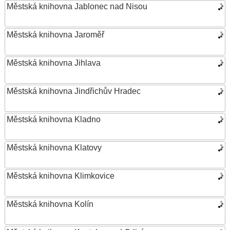
Městská knihovna Jablonec nad Nisou
Městská knihovna Jaroměř
Městská knihovna Jihlava
Městská knihovna Jindřichův Hradec
Městská knihovna Kladno
Městská knihovna Klatovy
Městská knihovna Klimkovice
Městská knihovna Kolín