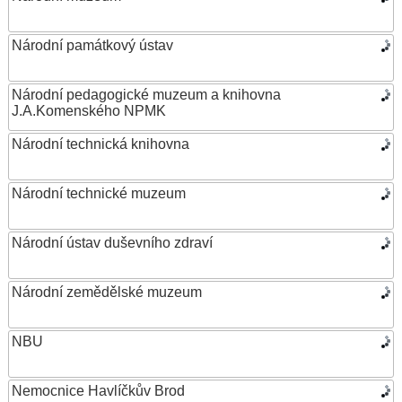
Národní památkový ústav
Národní pedagogické muzeum a knihovna
J.A.Komenského NPMK
Národní technická knihovna
Národní technické muzeum
Národní ústav duševního zdraví
Národní zemědělské muzeum
NBU
Nemocnice Havlíčkův Brod