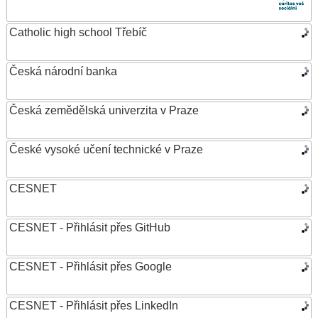
Catholic high school Třebíč
Česká národní banka
Česká zemědělská univerzita v Praze
České vysoké učení technické v Praze
CESNET
CESNET - Přihlásit přes GitHub
CESNET - Přihlásit přes Google
CESNET - Přihlásit přes LinkedIn