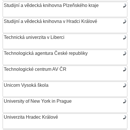
Studijní a vědecká knihovna Plzeňského kraje
Studijní a vědecká knihovna v Hradci Králové
Technická univerzita v Liberci
Technologická agentura České republiky
Technologické centrum AV ČR
Unicorn Vysoká škola
University of New York in Prague
Univerzita Hradec Králové