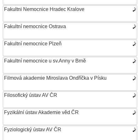
Fakultni Nemocnice Hradec Kralove
Fakultní nemocnice Ostrava
Fakultní nemocnice Plzeň
Fakultní nemocnice u sv.Anny v Brně
Filmová akademie Miroslava Ondříčka v Písku
Filosofický ústav AV ČR
Fyzikální ústav Akademie věd ČR
Fyziologický ústav AV ČR