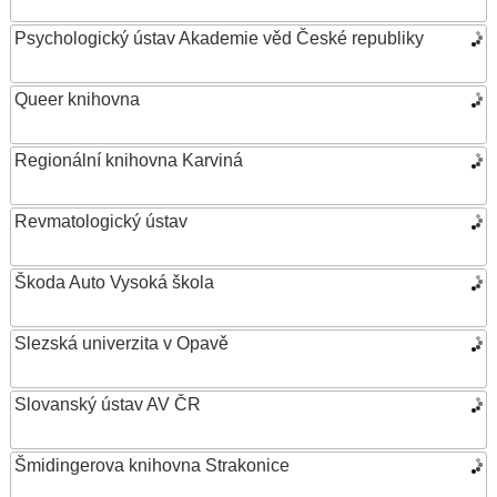
Psychologický ústav Akademie věd České republiky
Queer knihovna
Regionální knihovna Karviná
Revmatologický ústav
Škoda Auto Vysoká škola
Slezská univerzita v Opavě
Slovanský ústav AV ČR
Šmidingerova knihovna Strakonice