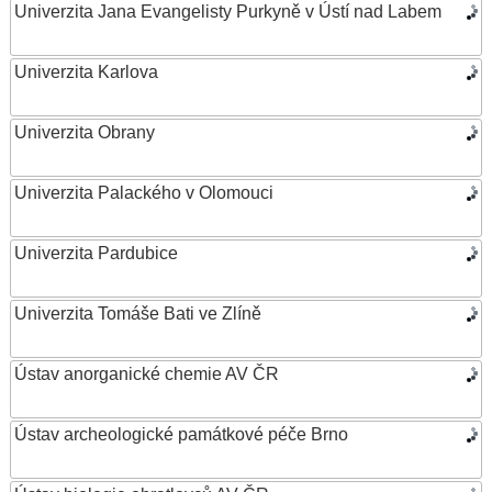
Univerzita Jana Evangelisty Purkyně v Ústí nad Labem
Univerzita Karlova
Univerzita Obrany
Univerzita Palackého v Olomouci
Univerzita Pardubice
Univerzita Tomáše Bati ve Zlíně
Ústav anorganické chemie AV ČR
Ústav archeologické památkové péče Brno