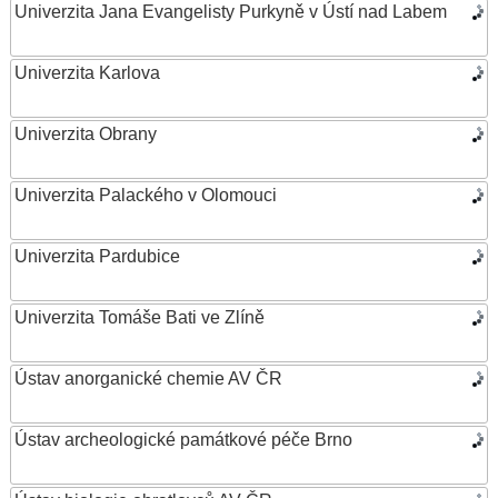
Univerzita Jana Evangelisty Purkyně v Ústí nad Labem
Univerzita Karlova
Univerzita Obrany
Univerzita Palackého v Olomouci
Univerzita Pardubice
Univerzita Tomáše Bati ve Zlíně
Ústav anorganické chemie AV ČR
Ústav archeologické památkové péče Brno