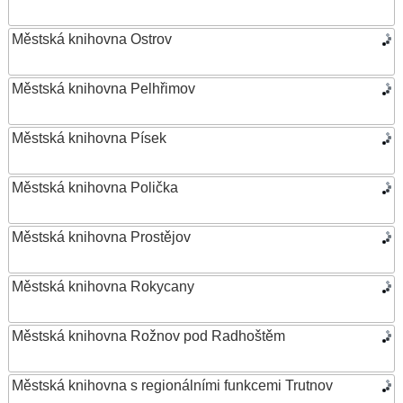
Městská knihovna Ostrov
Městská knihovna Pelhřimov
Městská knihovna Písek
Městská knihovna Polička
Městská knihovna Prostějov
Městská knihovna Rokycany
Městská knihovna Rožnov pod Radhoštěm
Městská knihovna s regionálními funkcemi Trutnov