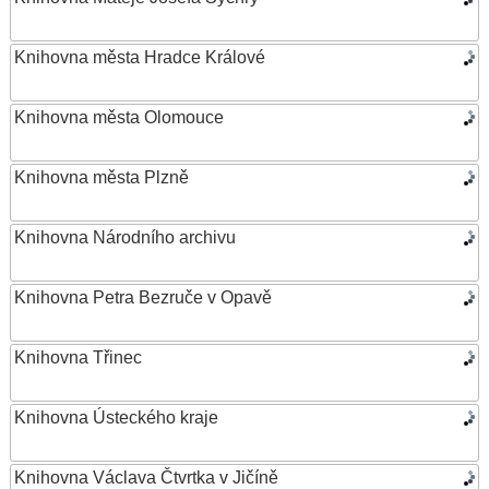
Knihovna města Hradce Králové
Knihovna města Olomouce
Knihovna města Plzně
Knihovna Národního archivu
Knihovna Petra Bezruče v Opavě
Knihovna Třinec
Knihovna Ústeckého kraje
Knihovna Václava Čtvrtka v Jičíně