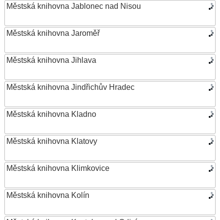
Městská knihovna Jablonec nad Nisou
Městská knihovna Jaroměř
Městská knihovna Jihlava
Městská knihovna Jindřichův Hradec
Městská knihovna Kladno
Městská knihovna Klatovy
Městská knihovna Klimkovice
Městská knihovna Kolín