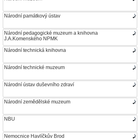
Národní památkový ústav
Národní pedagogické muzeum a knihovna
J.A.Komenského NPMK
Národní technická knihovna
Národní technické muzeum
Národní ústav duševního zdraví
Národní zemědělské muzeum
NBU
Nemocnice Havlíčkův Brod