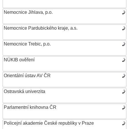
Nemocnice Jihlava, p.o.
Nemocnice Pardubického kraje, a.s.
Nemocnice Trebic, p.o.
NÚKIB ověření
Orientální ústav AV ČR
Ostravská univerzita
Parlamentní knihovna ČR
Policejní akademie České republiky v Praze