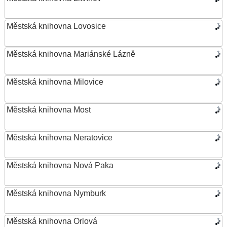
Městská knihovna Lovosice
Městská knihovna Mariánské Lázně
Městská knihovna Milovice
Městská knihovna Most
Městská knihovna Neratovice
Městská knihovna Nová Paka
Městská knihovna Nymburk
Městská knihovna Orlová