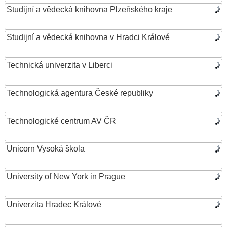
Studijní a vědecká knihovna Plzeňského kraje
Studijní a vědecká knihovna v Hradci Králové
Technická univerzita v Liberci
Technologická agentura České republiky
Technologické centrum AV ČR
Unicorn Vysoká škola
University of New York in Prague
Univerzita Hradec Králové