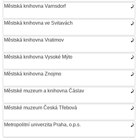
Městská knihovna Varnsdorf
Městská knihovna ve Svitavách
Městská knihovna Vratimov
Městská knihovna Vysoké Mýto
Městská knihovna Znojmo
Městské muzeum a knihovna Čáslav
Městské muzeum Česká Třebová
Metropolitní univerzita Praha, o.p.s.