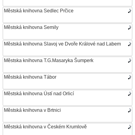
Městská knihovna Sedlec Prčice
Městská knihovna Semily
Městská knihovna Slavoj ve Dvoře Králové nad Labem
Městska knihovna T.G.Masaryka Šumperk
Městská knihovna Tábor
Městská knihovna Ústí nad Orlicí
Městská knihovna v Brtnici
Městská knihovna v Českém Krumlově