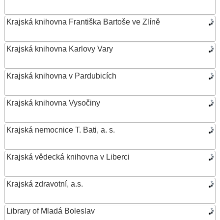
Krajská knihovna Františka Bartoše ve Zlíně
Krajská knihovna Karlovy Vary
Krajská knihovna v Pardubicích
Krajská knihovna Vysočiny
Krajská nemocnice T. Bati, a. s.
Krajská vědecká knihovna v Liberci
Krajská zdravotní, a.s.
Library of Mladá Boleslav