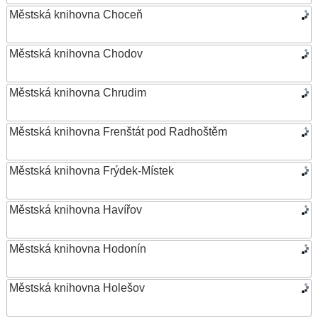
Městská knihovna Choceň
Městská knihovna Chodov
Městská knihovna Chrudim
Městská knihovna Frenštát pod Radhoštěm
Městská knihovna Frýdek-Místek
Městská knihovna Havířov
Městská knihovna Hodonín
Městská knihovna Holešov