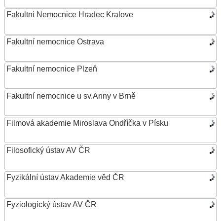
Fakultni Nemocnice Hradec Kralove
Fakultní nemocnice Ostrava
Fakultní nemocnice Plzeň
Fakultní nemocnice u sv.Anny v Brně
Filmová akademie Miroslava Ondříčka v Písku
Filosofický ústav AV ČR
Fyzikální ústav Akademie věd ČR
Fyziologický ústav AV ČR