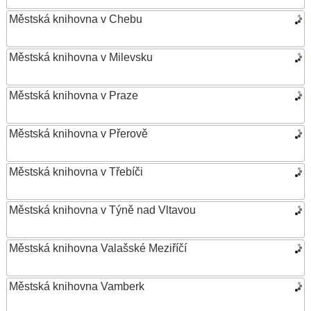
Městská knihovna v Chebu
Městská knihovna v Milevsku
Městská knihovna v Praze
Městská knihovna v Přerově
Městská knihovna v Třebíči
Městská knihovna v Týně nad Vltavou
Městská knihovna Valašské Meziříčí
Městská knihovna Vamberk