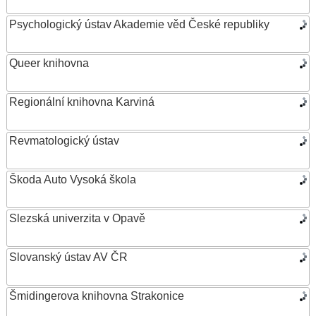
Psychologický ústav Akademie věd České republiky
Queer knihovna
Regionální knihovna Karviná
Revmatologický ústav
Škoda Auto Vysoká škola
Slezská univerzita v Opavě
Slovanský ústav AV ČR
Šmidingerova knihovna Strakonice