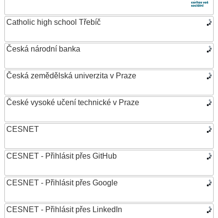
Catholic high school Třebíč
Česká národní banka
Česká zemědělská univerzita v Praze
České vysoké učení technické v Praze
CESNET
CESNET - Přihlásit přes GitHub
CESNET - Přihlásit přes Google
CESNET - Přihlásit přes LinkedIn