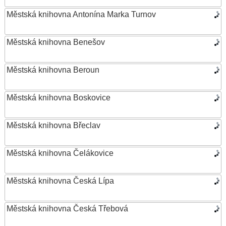
Městská knihovna Antonína Marka Turnov
Městská knihovna Benešov
Městská knihovna Beroun
Městská knihovna Boskovice
Městská knihovna Břeclav
Městská knihovna Čelákovice
Městská knihovna Česká Lípa
Městská knihovna Česká Třebová