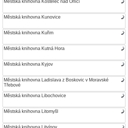
Městská knihovna Kostelec nad Orlicí
Městská knihovna Kunovice
Městská knihovna Kuřim
Městská knihovna Kutná Hora
Městská knihovna Kyjov
Městská knihovna Ladislava z Boskovic v Moravské
Třebové
Městská knihovna Libochovice
Městská knihovna Litomyšl
Městská knihovna Litvínov