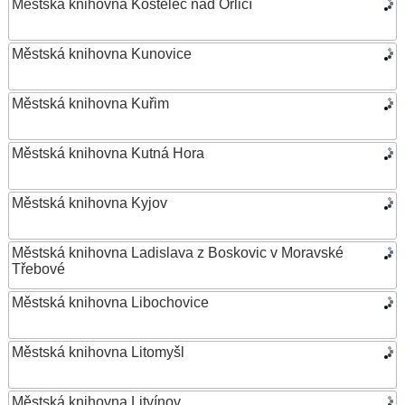
Městská knihovna Kostelec nad Orlicí
Městská knihovna Kunovice
Městská knihovna Kuřim
Městská knihovna Kutná Hora
Městská knihovna Kyjov
Městská knihovna Ladislava z Boskovic v Moravské
Třebové
Městská knihovna Libochovice
Městská knihovna Litomyšl
Městská knihovna Litvínov