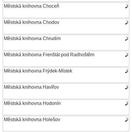
Městská knihovna Choceň
Městská knihovna Chodov
Městská knihovna Chrudim
Městská knihovna Frenštát pod Radhoštěm
Městská knihovna Frýdek-Místek
Městská knihovna Havířov
Městská knihovna Hodonín
Městská knihovna Holešov