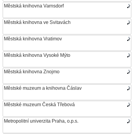
Městská knihovna Varnsdorf
Městská knihovna ve Svitavách
Městská knihovna Vratimov
Městská knihovna Vysoké Mýto
Městská knihovna Znojmo
Městské muzeum a knihovna Čáslav
Městské muzeum Česká Třebová
Metropolitní univerzita Praha, o.p.s.