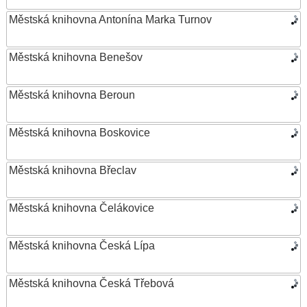
Městská knihovna Antonína Marka Turnov
Městská knihovna Benešov
Městská knihovna Beroun
Městská knihovna Boskovice
Městská knihovna Břeclav
Městská knihovna Čelákovice
Městská knihovna Česká Lípa
Městská knihovna Česká Třebová