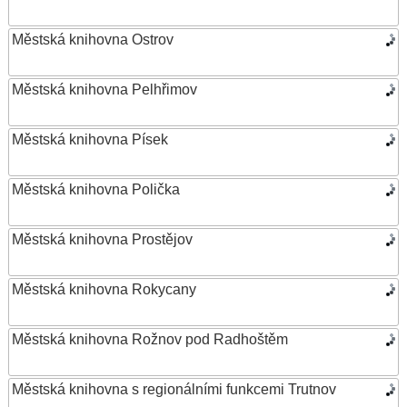
Městská knihovna Ostrov
Městská knihovna Pelhřimov
Městská knihovna Písek
Městská knihovna Polička
Městská knihovna Prostějov
Městská knihovna Rokycany
Městská knihovna Rožnov pod Radhoštěm
Městská knihovna s regionálními funkcemi Trutnov