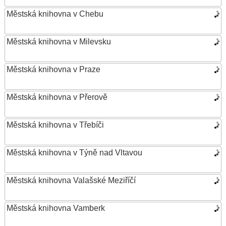
Městská knihovna v Chebu
Městská knihovna v Milevsku
Městská knihovna v Praze
Městská knihovna v Přerově
Městská knihovna v Třebíči
Městská knihovna v Týně nad Vltavou
Městská knihovna Valašské Meziříčí
Městská knihovna Vamberk