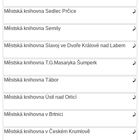
Městská knihovna Sedlec Prčice
Městská knihovna Semily
Městská knihovna Slavoj ve Dvoře Králové nad Labem
Městska knihovna T.G.Masaryka Šumperk
Městská knihovna Tábor
Městská knihovna Ústí nad Orlicí
Městská knihovna v Brtnici
Městská knihovna v Českém Krumlově