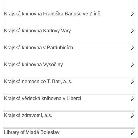
Krajská knihovna Františka Bartoše ve Zlíně
Krajská knihovna Karlovy Vary
Krajská knihovna v Pardubicích
Krajská knihovna Vysočiny
Krajská nemocnice T. Bati, a. s.
Krajská vědecká knihovna v Liberci
Krajská zdravotní, a.s.
Library of Mladá Boleslav