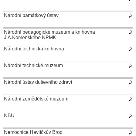
Národní památkový ústav
Národní pedagogické muzeum a knihovna
J.A.Komenského NPMK
Národní technická knihovna
Národní technické muzeum
Národní ústav duševního zdraví
Národní zemědělské muzeum
NBU
Nemocnice Havlíčkův Brod