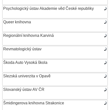
Psychologický ústav Akademie věd České republiky
Queer knihovna
Regionální knihovna Karviná
Revmatologický ústav
Škoda Auto Vysoká škola
Slezská univerzita v Opavě
Slovanský ústav AV ČR
Šmidingerova knihovna Strakonice