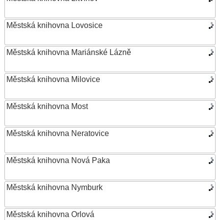
Městská knihovna Lovosice
Městská knihovna Mariánské Lázně
Městská knihovna Milovice
Městská knihovna Most
Městská knihovna Neratovice
Městská knihovna Nová Paka
Městská knihovna Nymburk
Městská knihovna Orlová