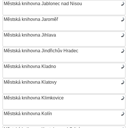
Městská knihovna Jablonec nad Nisou
Městská knihovna Jaroměř
Městská knihovna Jihlava
Městská knihovna Jindřichův Hradec
Městská knihovna Kladno
Městská knihovna Klatovy
Městská knihovna Klimkovice
Městská knihovna Kolín