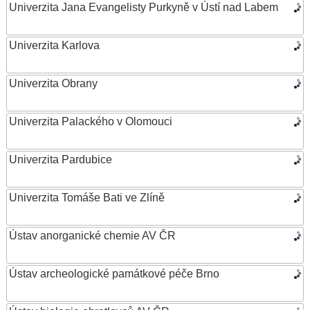
Univerzita Jana Evangelisty Purkyně v Ústí nad Labem
Univerzita Karlova
Univerzita Obrany
Univerzita Palackého v Olomouci
Univerzita Pardubice
Univerzita Tomáše Bati ve Zlíně
Ústav anorganické chemie AV ČR
Ústav archeologické památkové péče Brno