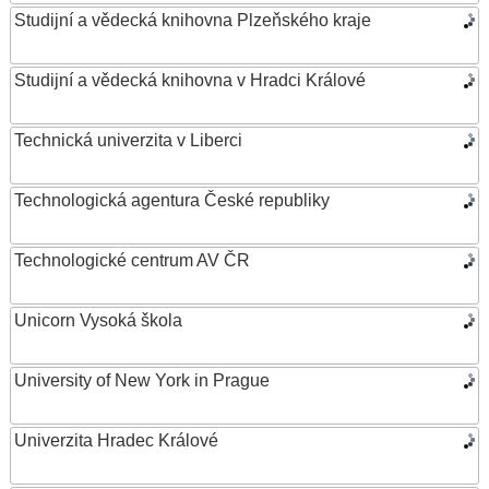
Studijní a vědecká knihovna Plzeňského kraje
Studijní a vědecká knihovna v Hradci Králové
Technická univerzita v Liberci
Technologická agentura České republiky
Technologické centrum AV ČR
Unicorn Vysoká škola
University of New York in Prague
Univerzita Hradec Králové