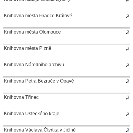
Knihovna města Hradce Králové
Knihovna města Olomouce
Knihovna města Plzně
Knihovna Národního archivu
Knihovna Petra Bezruče v Opavě
Knihovna Třinec
Knihovna Ústeckého kraje
Knihovna Václava Čtvrtka v Jičíně