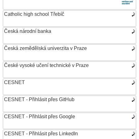
Catholic high school Třebíč
Česká národní banka
Česká zemědělská univerzita v Praze
České vysoké učení technické v Praze
CESNET
CESNET - Přihlásit přes GitHub
CESNET - Přihlásit přes Google
CESNET - Přihlásit přes LinkedIn