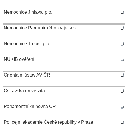
Nemocnice Jihlava, p.o.
Nemocnice Pardubického kraje, a.s.
Nemocnice Trebic, p.o.
NÚKIB ověření
Orientální ústav AV ČR
Ostravská univerzita
Parlamentní knihovna ČR
Policejní akademie České republiky v Praze