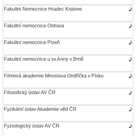
Fakultni Nemocnice Hradec Kralove
Fakultní nemocnice Ostrava
Fakultní nemocnice Plzeň
Fakultní nemocnice u sv.Anny v Brně
Filmová akademie Miroslava Ondříčka v Písku
Filosofický ústav AV ČR
Fyzikální ústav Akademie věd ČR
Fyziologický ústav AV ČR