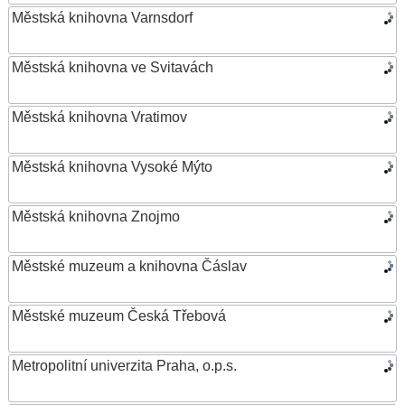
Městská knihovna Varnsdorf
Městská knihovna ve Svitavách
Městská knihovna Vratimov
Městská knihovna Vysoké Mýto
Městská knihovna Znojmo
Městské muzeum a knihovna Čáslav
Městské muzeum Česká Třebová
Metropolitní univerzita Praha, o.p.s.