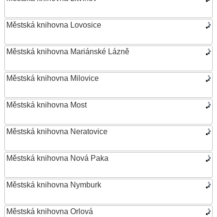
Městská knihovna Lovosice
Městská knihovna Mariánské Lázně
Městská knihovna Milovice
Městská knihovna Most
Městská knihovna Neratovice
Městská knihovna Nová Paka
Městská knihovna Nymburk
Městská knihovna Orlová