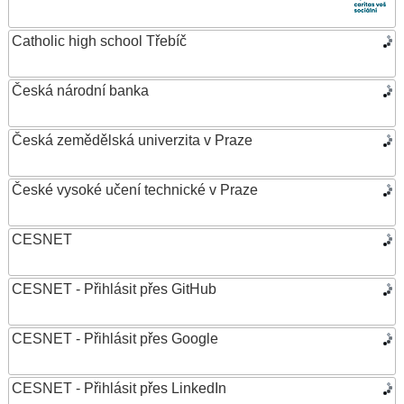
Catholic high school Třebíč
Česká národní banka
Česká zemědělská univerzita v Praze
České vysoké učení technické v Praze
CESNET
CESNET - Přihlásit přes GitHub
CESNET - Přihlásit přes Google
CESNET - Přihlásit přes LinkedIn