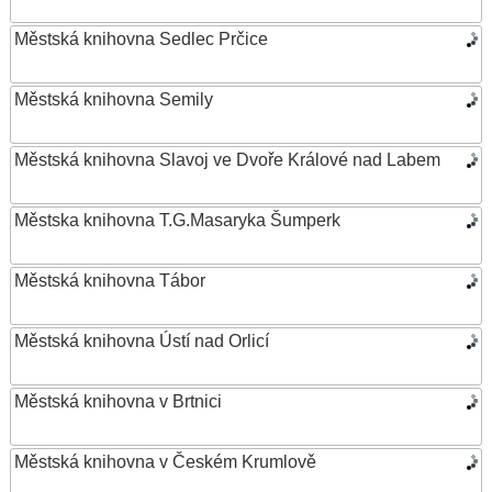
Městská knihovna Sedlec Prčice
Městská knihovna Semily
Městská knihovna Slavoj ve Dvoře Králové nad Labem
Městska knihovna T.G.Masaryka Šumperk
Městská knihovna Tábor
Městská knihovna Ústí nad Orlicí
Městská knihovna v Brtnici
Městská knihovna v Českém Krumlově