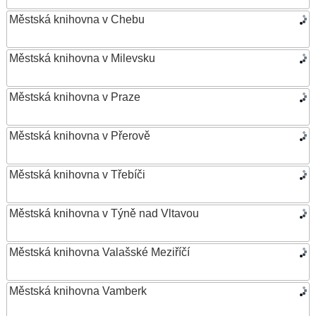
Městská knihovna v Chebu
Městská knihovna v Milevsku
Městská knihovna v Praze
Městská knihovna v Přerově
Městská knihovna v Třebíči
Městská knihovna v Týně nad Vltavou
Městská knihovna Valašské Meziříčí
Městská knihovna Vamberk