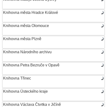
Knihovna města Hradce Králové
Knihovna města Olomouce
Knihovna města Plzně
Knihovna Národního archivu
Knihovna Petra Bezruče v Opavě
Knihovna Třinec
Knihovna Ústeckého kraje
Knihovna Václava Čtvrtka v Jičíně