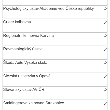
Psychologický ústav Akademie věd České republiky
Queer knihovna
Regionální knihovna Karviná
Revmatologický ústav
Škoda Auto Vysoká škola
Slezská univerzita v Opavě
Slovanský ústav AV ČR
Šmidingerova knihovna Strakonice