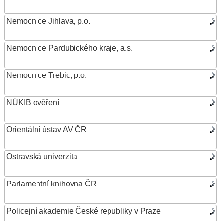
Nemocnice Jihlava, p.o.
Nemocnice Pardubického kraje, a.s.
Nemocnice Trebic, p.o.
NÚKIB ověření
Orientální ústav AV ČR
Ostravská univerzita
Parlamentní knihovna ČR
Policejní akademie České republiky v Praze