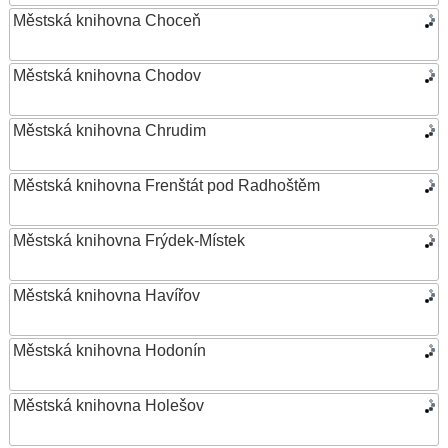
Městská knihovna Choceň
Městská knihovna Chodov
Městská knihovna Chrudim
Městská knihovna Frenštát pod Radhoštěm
Městská knihovna Frýdek-Místek
Městská knihovna Havířov
Městská knihovna Hodonín
Městská knihovna Holešov