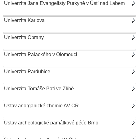
Univerzita Jana Evangelisty Purkyně v Ústí nad Labem
Univerzita Karlova
Univerzita Obrany
Univerzita Palackého v Olomouci
Univerzita Pardubice
Univerzita Tomáše Bati ve Zlíně
Ústav anorganické chemie AV ČR
Ústav archeologické památkové péče Brno