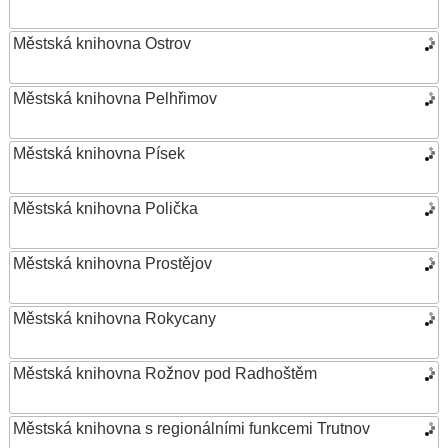
Městská knihovna Ostrov
Městská knihovna Pelhřimov
Městská knihovna Písek
Městská knihovna Polička
Městská knihovna Prostějov
Městská knihovna Rokycany
Městská knihovna Rožnov pod Radhoštěm
Městská knihovna s regionálními funkcemi Trutnov