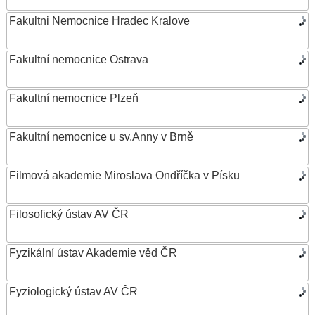
Fakultni Nemocnice Hradec Kralove
Fakultní nemocnice Ostrava
Fakultní nemocnice Plzeň
Fakultní nemocnice u sv.Anny v Brně
Filmová akademie Miroslava Ondříčka v Písku
Filosofický ústav AV ČR
Fyzikální ústav Akademie věd ČR
Fyziologický ústav AV ČR