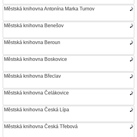
Městská knihovna Antonína Marka Turnov
Městská knihovna Benešov
Městská knihovna Beroun
Městská knihovna Boskovice
Městská knihovna Břeclav
Městská knihovna Čelákovice
Městská knihovna Česká Lípa
Městská knihovna Česká Třebová