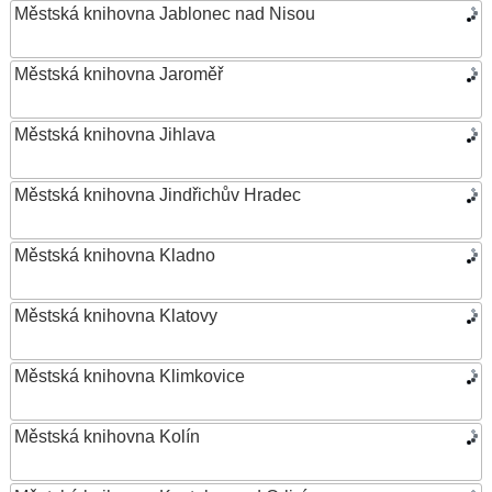
Městská knihovna Jablonec nad Nisou
Městská knihovna Jaroměř
Městská knihovna Jihlava
Městská knihovna Jindřichův Hradec
Městská knihovna Kladno
Městská knihovna Klatovy
Městská knihovna Klimkovice
Městská knihovna Kolín