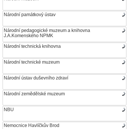
Národní památkový ústav
Národní pedagogické muzeum a knihovna
J.A.Komenského NPMK
Národní technická knihovna
Národní technické muzeum
Národní ústav duševního zdraví
Národní zemědělské muzeum
NBU
Nemocnice Havlíčkův Brod