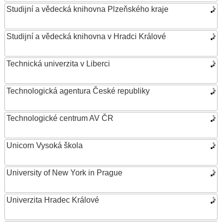
Studijní a vědecká knihovna Plzeňského kraje
Studijní a vědecká knihovna v Hradci Králové
Technická univerzita v Liberci
Technologická agentura České republiky
Technologické centrum AV ČR
Unicorn Vysoká škola
University of New York in Prague
Univerzita Hradec Králové