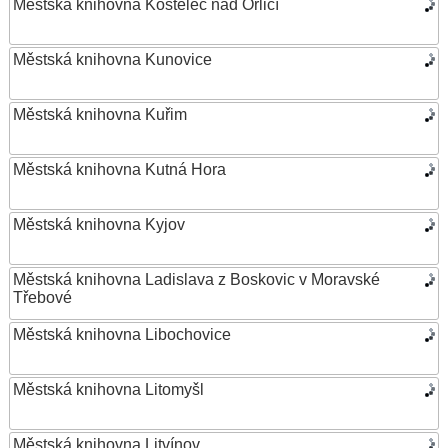
Městská knihovna Kostelec nad Orlicí
Městská knihovna Kunovice
Městská knihovna Kuřim
Městská knihovna Kutná Hora
Městská knihovna Kyjov
Městská knihovna Ladislava z Boskovic v Moravské
Třebové
Městská knihovna Libochovice
Městská knihovna Litomyšl
Městská knihovna Litvínov