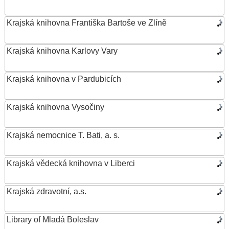
Krajská knihovna Františka Bartoše ve Zlíně
Krajská knihovna Karlovy Vary
Krajská knihovna v Pardubicích
Krajská knihovna Vysočiny
Krajská nemocnice T. Bati, a. s.
Krajská vědecká knihovna v Liberci
Krajská zdravotní, a.s.
Library of Mladá Boleslav