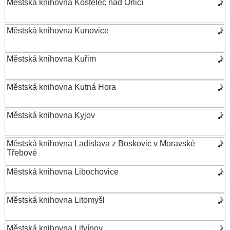
Městská knihovna Kostelec nad Orlicí
Městská knihovna Kunovice
Městská knihovna Kuřim
Městská knihovna Kutná Hora
Městská knihovna Kyjov
Městská knihovna Ladislava z Boskovic v Moravské
Třebové
Městská knihovna Libochovice
Městská knihovna Litomyšl
Městská knihovna Litvínov