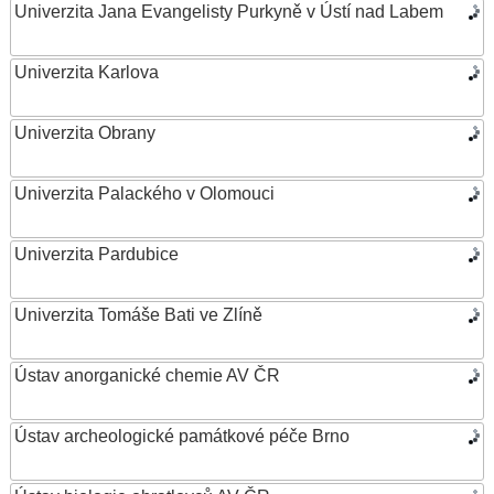
Univerzita Jana Evangelisty Purkyně v Ústí nad Labem
Univerzita Karlova
Univerzita Obrany
Univerzita Palackého v Olomouci
Univerzita Pardubice
Univerzita Tomáše Bati ve Zlíně
Ústav anorganické chemie AV ČR
Ústav archeologické památkové péče Brno