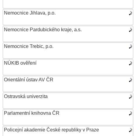
Nemocnice Jihlava, p.o.
Nemocnice Pardubického kraje, a.s.
Nemocnice Trebic, p.o.
NÚKIB ověření
Orientální ústav AV ČR
Ostravská univerzita
Parlamentní knihovna ČR
Policejní akademie České republiky v Praze