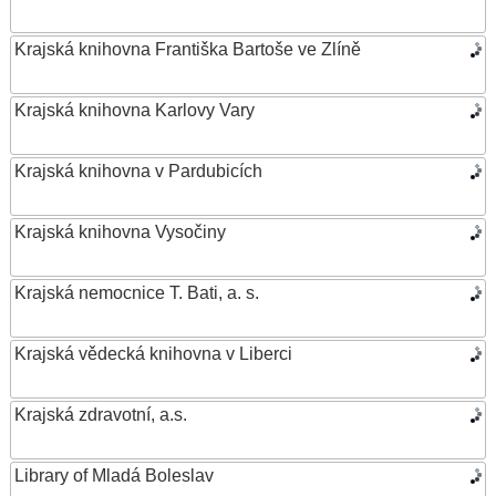
Krajská knihovna Františka Bartoše ve Zlíně
Krajská knihovna Karlovy Vary
Krajská knihovna v Pardubicích
Krajská knihovna Vysočiny
Krajská nemocnice T. Bati, a. s.
Krajská vědecká knihovna v Liberci
Krajská zdravotní, a.s.
Library of Mladá Boleslav