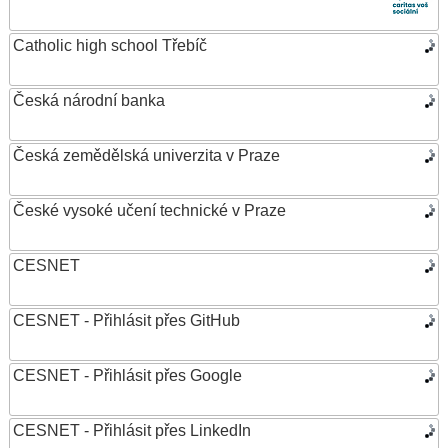
Catholic high school Třebíč
Česká národní banka
Česká zemědělská univerzita v Praze
České vysoké učení technické v Praze
CESNET
CESNET - Přihlásit přes GitHub
CESNET - Přihlásit přes Google
CESNET - Přihlásit přes LinkedIn