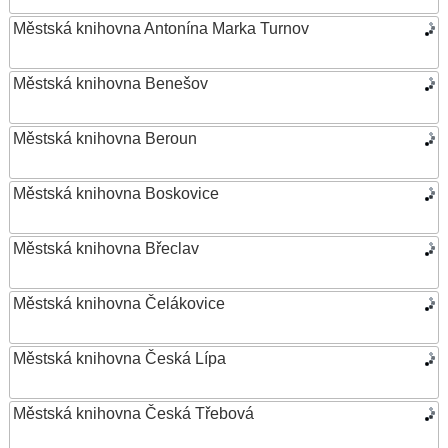
Městská knihovna Antonína Marka Turnov
Městská knihovna Benešov
Městská knihovna Beroun
Městská knihovna Boskovice
Městská knihovna Břeclav
Městská knihovna Čelákovice
Městská knihovna Česká Lípa
Městská knihovna Česká Třebová