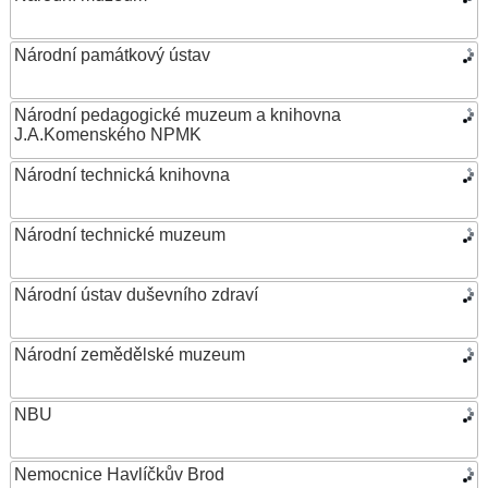
Národní památkový ústav
Národní pedagogické muzeum a knihovna
J.A.Komenského NPMK
Národní technická knihovna
Národní technické muzeum
Národní ústav duševního zdraví
Národní zemědělské muzeum
NBU
Nemocnice Havlíčkův Brod