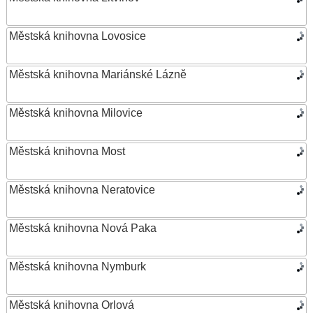
Městská knihovna Lovosice
Městská knihovna Mariánské Lázně
Městská knihovna Milovice
Městská knihovna Most
Městská knihovna Neratovice
Městská knihovna Nová Paka
Městská knihovna Nymburk
Městská knihovna Orlová