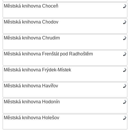
Městská knihovna Choceň
Městská knihovna Chodov
Městská knihovna Chrudim
Městská knihovna Frenštát pod Radhoštěm
Městská knihovna Frýdek-Místek
Městská knihovna Havířov
Městská knihovna Hodonín
Městská knihovna Holešov