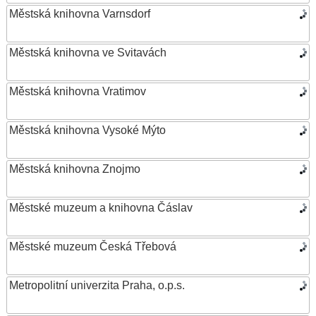
Městská knihovna Varnsdorf
Městská knihovna ve Svitavách
Městská knihovna Vratimov
Městská knihovna Vysoké Mýto
Městská knihovna Znojmo
Městské muzeum a knihovna Čáslav
Městské muzeum Česká Třebová
Metropolitní univerzita Praha, o.p.s.