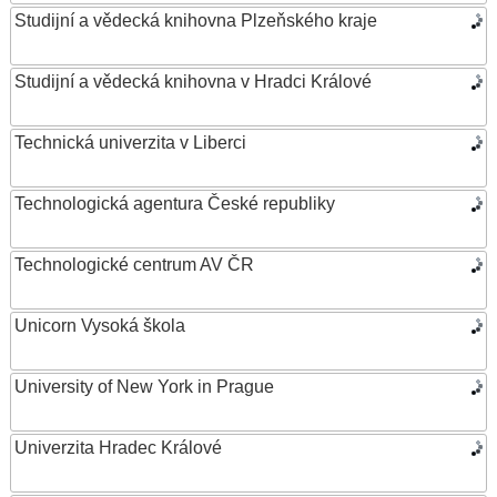
Studijní a vědecká knihovna Plzeňského kraje
Studijní a vědecká knihovna v Hradci Králové
Technická univerzita v Liberci
Technologická agentura České republiky
Technologické centrum AV ČR
Unicorn Vysoká škola
University of New York in Prague
Univerzita Hradec Králové