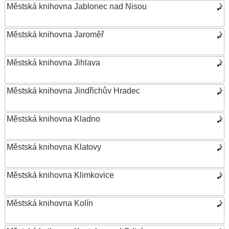
Městská knihovna Jablonec nad Nisou
Městská knihovna Jaroměř
Městská knihovna Jihlava
Městská knihovna Jindřichův Hradec
Městská knihovna Kladno
Městská knihovna Klatovy
Městská knihovna Klimkovice
Městská knihovna Kolín