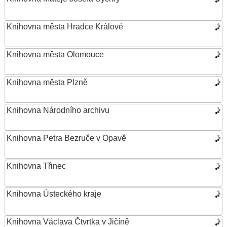
Knihovna města Hradce Králové
Knihovna města Olomouce
Knihovna města Plzně
Knihovna Národního archivu
Knihovna Petra Bezruče v Opavě
Knihovna Třinec
Knihovna Ústeckého kraje
Knihovna Václava Čtvrtka v Jičíně