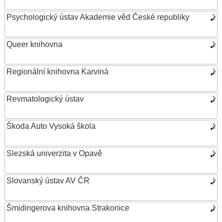
Psychologický ústav Akademie věd České republiky
Queer knihovna
Regionální knihovna Karviná
Revmatologický ústav
Škoda Auto Vysoká škola
Slezská univerzita v Opavě
Slovanský ústav AV ČR
Šmidingerova knihovna Strakonice