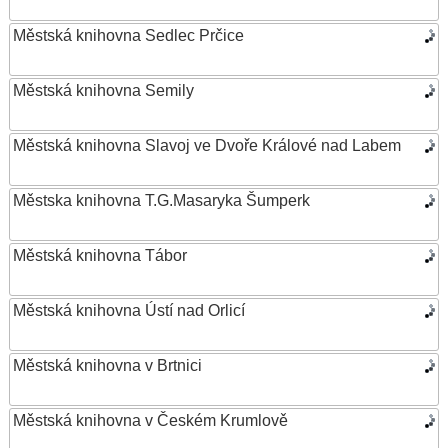
Městská knihovna Sedlec Prčice
Městská knihovna Semily
Městská knihovna Slavoj ve Dvoře Králové nad Labem
Městska knihovna T.G.Masaryka Šumperk
Městská knihovna Tábor
Městská knihovna Ústí nad Orlicí
Městská knihovna v Brtnici
Městská knihovna v Českém Krumlově