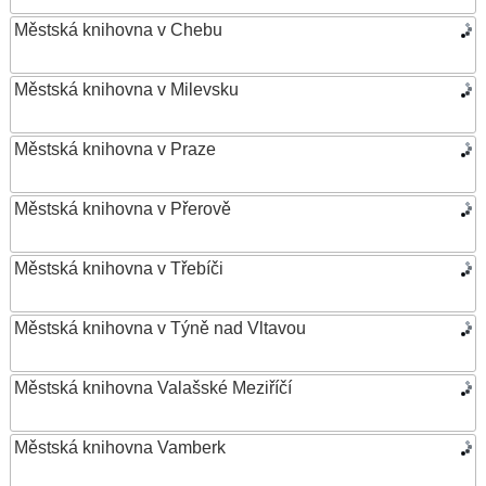
Městská knihovna v Chebu
Městská knihovna v Milevsku
Městská knihovna v Praze
Městská knihovna v Přerově
Městská knihovna v Třebíči
Městská knihovna v Týně nad Vltavou
Městská knihovna Valašské Meziříčí
Městská knihovna Vamberk