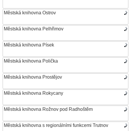
Městská knihovna Ostrov
Městská knihovna Pelhřimov
Městská knihovna Písek
Městská knihovna Polička
Městská knihovna Prostějov
Městská knihovna Rokycany
Městská knihovna Rožnov pod Radhoštěm
Městská knihovna s regionálními funkcemi Trutnov