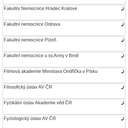
Fakultni Nemocnice Hradec Kralove
Fakultní nemocnice Ostrava
Fakultní nemocnice Plzeň
Fakultní nemocnice u sv.Anny v Brně
Filmová akademie Miroslava Ondříčka v Písku
Filosofický ústav AV ČR
Fyzikální ústav Akademie věd ČR
Fyziologický ústav AV ČR