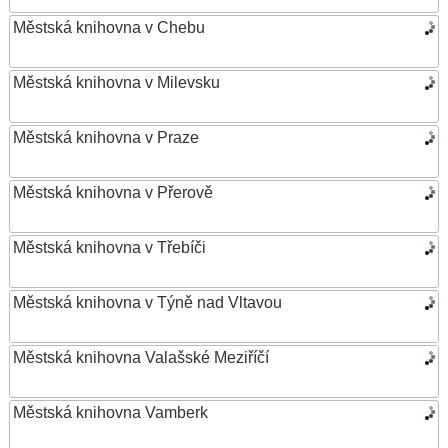
Městská knihovna v Chebu
Městská knihovna v Milevsku
Městská knihovna v Praze
Městská knihovna v Přerově
Městská knihovna v Třebíči
Městská knihovna v Týně nad Vltavou
Městská knihovna Valašské Meziříčí
Městská knihovna Vamberk