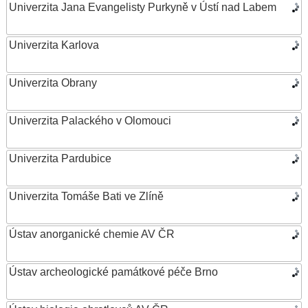
Univerzita Jana Evangelisty Purkyně v Ústí nad Labem
Univerzita Karlova
Univerzita Obrany
Univerzita Palackého v Olomouci
Univerzita Pardubice
Univerzita Tomáše Bati ve Zlíně
Ústav anorganické chemie AV ČR
Ústav archeologické památkové péče Brno