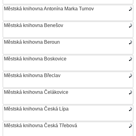
Městská knihovna Antonína Marka Turnov
Městská knihovna Benešov
Městská knihovna Beroun
Městská knihovna Boskovice
Městská knihovna Břeclav
Městská knihovna Čelákovice
Městská knihovna Česká Lípa
Městská knihovna Česká Třebová