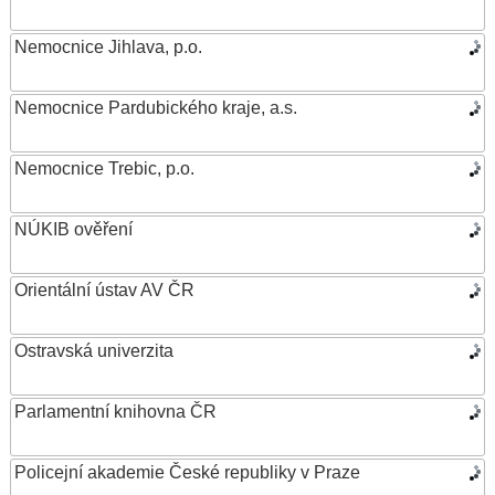
Nemocnice Jihlava, p.o.
Nemocnice Pardubického kraje, a.s.
Nemocnice Trebic, p.o.
NÚKIB ověření
Orientální ústav AV ČR
Ostravská univerzita
Parlamentní knihovna ČR
Policejní akademie České republiky v Praze