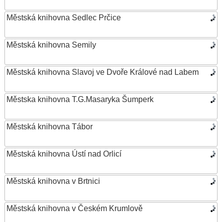
Městská knihovna Sedlec Prčice
Městská knihovna Semily
Městská knihovna Slavoj ve Dvoře Králové nad Labem
Městska knihovna T.G.Masaryka Šumperk
Městská knihovna Tábor
Městská knihovna Ústí nad Orlicí
Městská knihovna v Brtnici
Městská knihovna v Českém Krumlově