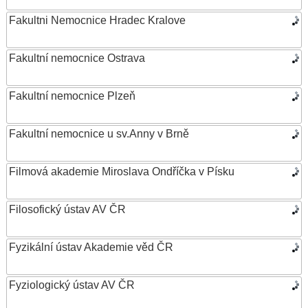
Fakultni Nemocnice Hradec Kralove
Fakultní nemocnice Ostrava
Fakultní nemocnice Plzeň
Fakultní nemocnice u sv.Anny v Brně
Filmová akademie Miroslava Ondříčka v Písku
Filosofický ústav AV ČR
Fyzikální ústav Akademie věd ČR
Fyziologický ústav AV ČR