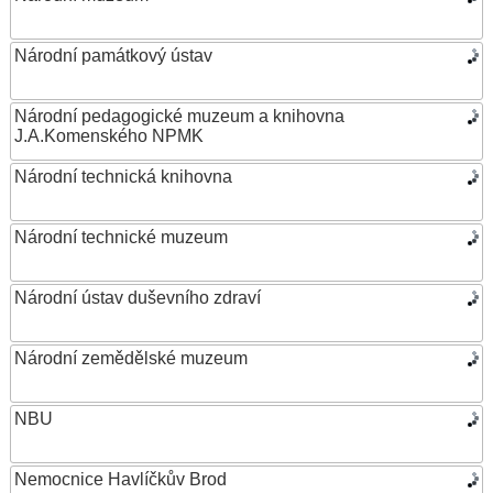
Národní památkový ústav
Národní pedagogické muzeum a knihovna
J.A.Komenského NPMK
Národní technická knihovna
Národní technické muzeum
Národní ústav duševního zdraví
Národní zemědělské muzeum
NBU
Nemocnice Havlíčkův Brod