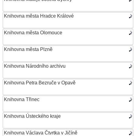
Knihovna města Hradce Králové
Knihovna města Olomouce
Knihovna města Plzně
Knihovna Národního archivu
Knihovna Petra Bezruče v Opavě
Knihovna Třinec
Knihovna Ústeckého kraje
Knihovna Václava Čtvrtka v Jičíně