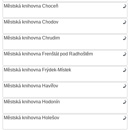
Městská knihovna Choceň
Městská knihovna Chodov
Městská knihovna Chrudim
Městská knihovna Frenštát pod Radhoštěm
Městská knihovna Frýdek-Místek
Městská knihovna Havířov
Městská knihovna Hodonín
Městská knihovna Holešov