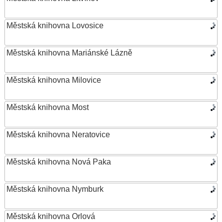
Městská knihovna Lovosice
Městská knihovna Mariánské Lázně
Městská knihovna Milovice
Městská knihovna Most
Městská knihovna Neratovice
Městská knihovna Nová Paka
Městská knihovna Nymburk
Městská knihovna Orlová