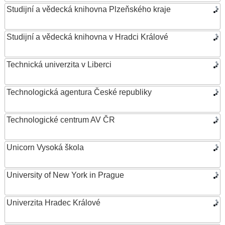
Studijní a vědecká knihovna Plzeňského kraje
Studijní a vědecká knihovna v Hradci Králové
Technická univerzita v Liberci
Technologická agentura České republiky
Technologické centrum AV ČR
Unicorn Vysoká škola
University of New York in Prague
Univerzita Hradec Králové