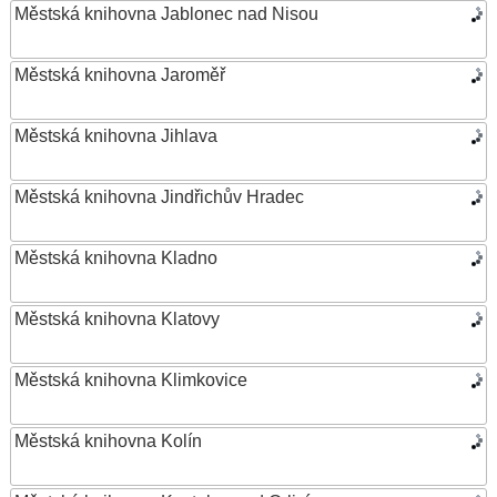
Městská knihovna Jablonec nad Nisou
Městská knihovna Jaroměř
Městská knihovna Jihlava
Městská knihovna Jindřichův Hradec
Městská knihovna Kladno
Městská knihovna Klatovy
Městská knihovna Klimkovice
Městská knihovna Kolín