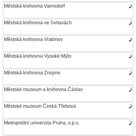
Městská knihovna Varnsdorf
Městská knihovna ve Svitavách
Městská knihovna Vratimov
Městská knihovna Vysoké Mýto
Městská knihovna Znojmo
Městské muzeum a knihovna Čáslav
Městské muzeum Česká Třebová
Metropolitní univerzita Praha, o.p.s.