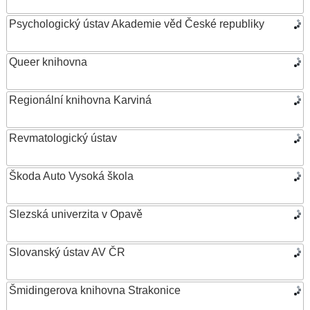
Psychologický ústav Akademie věd České republiky
Queer knihovna
Regionální knihovna Karviná
Revmatologický ústav
Škoda Auto Vysoká škola
Slezská univerzita v Opavě
Slovanský ústav AV ČR
Šmidingerova knihovna Strakonice