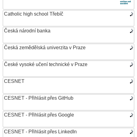
Catholic high school Třebíč
Česká národní banka
Česká zemědělská univerzita v Praze
České vysoké učení technické v Praze
CESNET
CESNET - Přihlásit přes GitHub
CESNET - Přihlásit přes Google
CESNET - Přihlásit přes LinkedIn