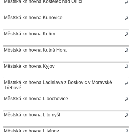
Městská knihovna Kostelec nad Orlicí
Městská knihovna Kunovice
Městská knihovna Kuřim
Městská knihovna Kutná Hora
Městská knihovna Kyjov
Městská knihovna Ladislava z Boskovic v Moravské
Třebové
Městská knihovna Libochovice
Městská knihovna Litomyšl
Městská knihovna Litvínov