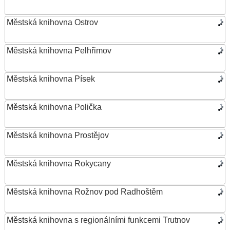
Městská knihovna Ostrov
Městská knihovna Pelhřimov
Městská knihovna Písek
Městská knihovna Polička
Městská knihovna Prostějov
Městská knihovna Rokycany
Městská knihovna Rožnov pod Radhoštěm
Městská knihovna s regionálními funkcemi Trutnov