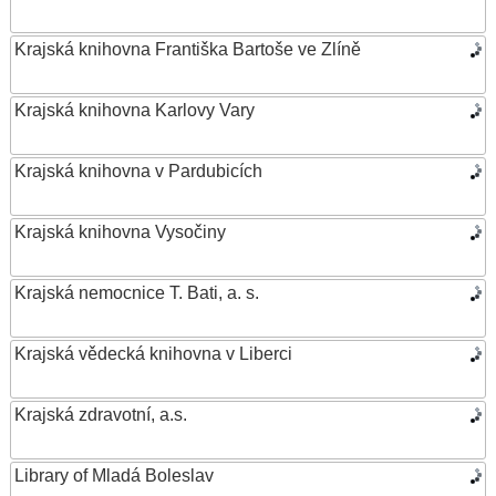
Krajská knihovna Františka Bartoše ve Zlíně
Krajská knihovna Karlovy Vary
Krajská knihovna v Pardubicích
Krajská knihovna Vysočiny
Krajská nemocnice T. Bati, a. s.
Krajská vědecká knihovna v Liberci
Krajská zdravotní, a.s.
Library of Mladá Boleslav