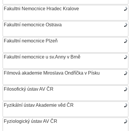
Fakultni Nemocnice Hradec Kralove
Fakultní nemocnice Ostrava
Fakultní nemocnice Plzeň
Fakultní nemocnice u sv.Anny v Brně
Filmová akademie Miroslava Ondříčka v Písku
Filosofický ústav AV ČR
Fyzikální ústav Akademie věd ČR
Fyziologický ústav AV ČR