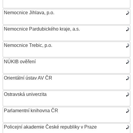
Nemocnice Jihlava, p.o.
Nemocnice Pardubického kraje, a.s.
Nemocnice Trebic, p.o.
NÚKIB ověření
Orientální ústav AV ČR
Ostravská univerzita
Parlamentní knihovna ČR
Policejní akademie České republiky v Praze