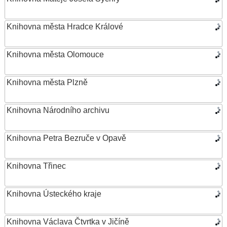
Knihovna města Hradce Králové
Knihovna města Olomouce
Knihovna města Plzně
Knihovna Národního archivu
Knihovna Petra Bezruče v Opavě
Knihovna Třinec
Knihovna Ústeckého kraje
Knihovna Václava Čtvrtka v Jičíně