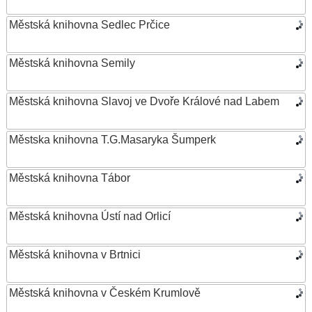
Městská knihovna Sedlec Prčice
Městská knihovna Semily
Městská knihovna Slavoj ve Dvoře Králové nad Labem
Městska knihovna T.G.Masaryka Šumperk
Městská knihovna Tábor
Městská knihovna Ústí nad Orlicí
Městská knihovna v Brtnici
Městská knihovna v Českém Krumlově