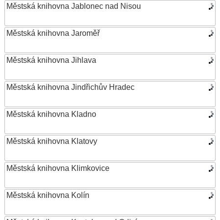
Městská knihovna Jablonec nad Nisou
Městská knihovna Jaroměř
Městská knihovna Jihlava
Městská knihovna Jindřichův Hradec
Městská knihovna Kladno
Městská knihovna Klatovy
Městská knihovna Klimkovice
Městská knihovna Kolín