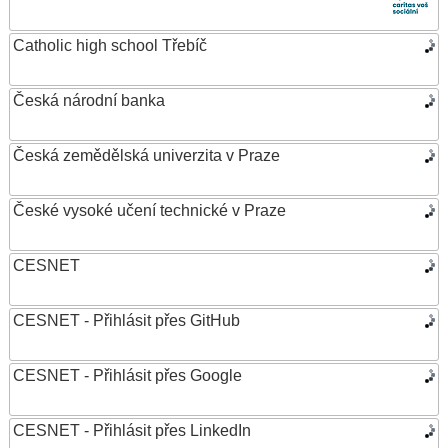
Catholic high school Třebíč
Česká národní banka
Česká zemědělská univerzita v Praze
České vysoké učení technické v Praze
CESNET
CESNET - Přihlásit přes GitHub
CESNET - Přihlásit přes Google
CESNET - Přihlásit přes LinkedIn