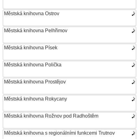
Městská knihovna Ostrov
Městská knihovna Pelhřimov
Městská knihovna Písek
Městská knihovna Polička
Městská knihovna Prostějov
Městská knihovna Rokycany
Městská knihovna Rožnov pod Radhoštěm
Městská knihovna s regionálními funkcemi Trutnov