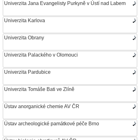
Univerzita Jana Evangelisty Purkyně v Ústí nad Labem
Univerzita Karlova
Univerzita Obrany
Univerzita Palackého v Olomouci
Univerzita Pardubice
Univerzita Tomáše Bati ve Zlíně
Ústav anorganické chemie AV ČR
Ústav archeologické památkové péče Brno