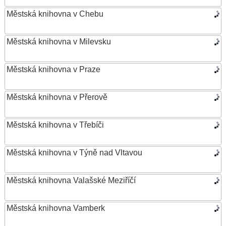
Městská knihovna v Chebu
Městská knihovna v Milevsku
Městská knihovna v Praze
Městská knihovna v Přerově
Městská knihovna v Třebíči
Městská knihovna v Týně nad Vltavou
Městská knihovna Valašské Meziříčí
Městská knihovna Vamberk