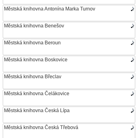
Městská knihovna Antonína Marka Turnov
Městská knihovna Benešov
Městská knihovna Beroun
Městská knihovna Boskovice
Městská knihovna Břeclav
Městská knihovna Čelákovice
Městská knihovna Česká Lípa
Městská knihovna Česká Třebová