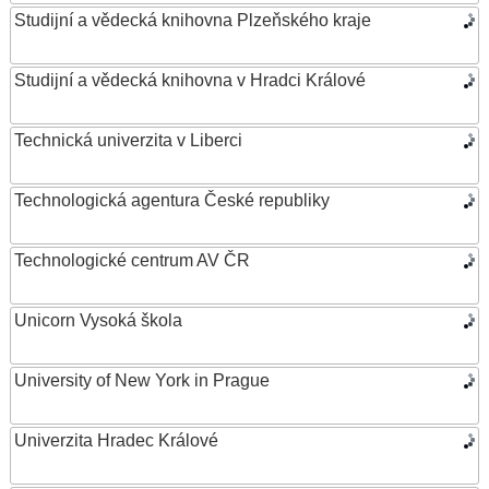
Studijní a vědecká knihovna Plzeňského kraje
Studijní a vědecká knihovna v Hradci Králové
Technická univerzita v Liberci
Technologická agentura České republiky
Technologické centrum AV ČR
Unicorn Vysoká škola
University of New York in Prague
Univerzita Hradec Králové