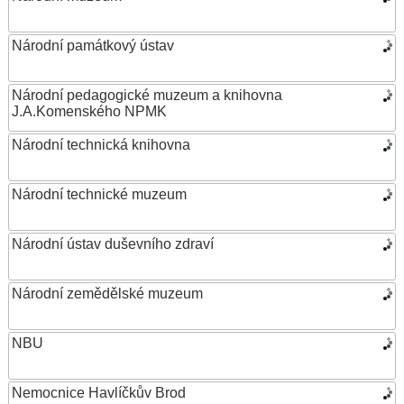
Národní památkový ústav
Národní pedagogické muzeum a knihovna
J.A.Komenského NPMK
Národní technická knihovna
Národní technické muzeum
Národní ústav duševního zdraví
Národní zemědělské muzeum
NBU
Nemocnice Havlíčkův Brod