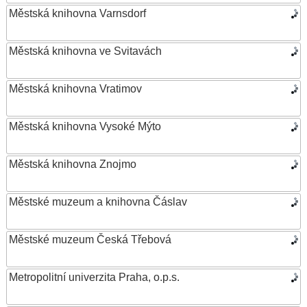
Městská knihovna Varnsdorf
Městská knihovna ve Svitavách
Městská knihovna Vratimov
Městská knihovna Vysoké Mýto
Městská knihovna Znojmo
Městské muzeum a knihovna Čáslav
Městské muzeum Česká Třebová
Metropolitní univerzita Praha, o.p.s.