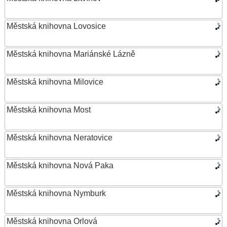
Městská knihovna Lovosice
Městská knihovna Mariánské Lázně
Městská knihovna Milovice
Městská knihovna Most
Městská knihovna Neratovice
Městská knihovna Nová Paka
Městská knihovna Nymburk
Městská knihovna Orlová