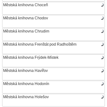
Městská knihovna Choceň
Městská knihovna Chodov
Městská knihovna Chrudim
Městská knihovna Frenštát pod Radhoštěm
Městská knihovna Frýdek-Místek
Městská knihovna Havířov
Městská knihovna Hodonín
Městská knihovna Holešov