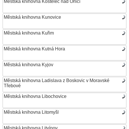
Městská knihovna Kostelec nad Orlicí
Městská knihovna Kunovice
Městská knihovna Kuřim
Městská knihovna Kutná Hora
Městská knihovna Kyjov
Městská knihovna Ladislava z Boskovic v Moravské
Třebové
Městská knihovna Libochovice
Městská knihovna Litomyšl
Městská knihovna Litvínov