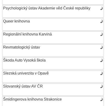
Psychologický ústav Akademie věd České republiky
Queer knihovna
Regionální knihovna Karviná
Revmatologický ústav
Škoda Auto Vysoká škola
Slezská univerzita v Opavě
Slovanský ústav AV ČR
Šmidingerova knihovna Strakonice