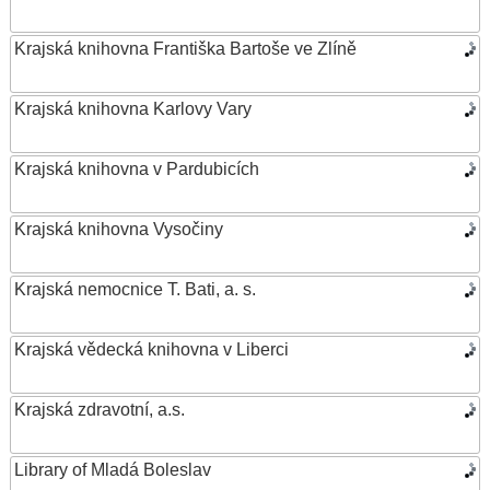
Krajská knihovna Františka Bartoše ve Zlíně
Krajská knihovna Karlovy Vary
Krajská knihovna v Pardubicích
Krajská knihovna Vysočiny
Krajská nemocnice T. Bati, a. s.
Krajská vědecká knihovna v Liberci
Krajská zdravotní, a.s.
Library of Mladá Boleslav