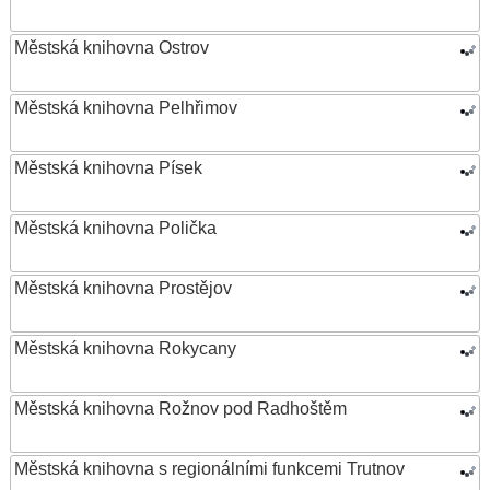
Městská knihovna Ostrov
Městská knihovna Pelhřimov
Městská knihovna Písek
Městská knihovna Polička
Městská knihovna Prostějov
Městská knihovna Rokycany
Městská knihovna Rožnov pod Radhoštěm
Městská knihovna s regionálními funkcemi Trutnov