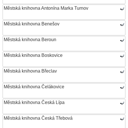
Městská knihovna Antonína Marka Turnov
Městská knihovna Benešov
Městská knihovna Beroun
Městská knihovna Boskovice
Městská knihovna Břeclav
Městská knihovna Čelákovice
Městská knihovna Česká Lípa
Městská knihovna Česká Třebová