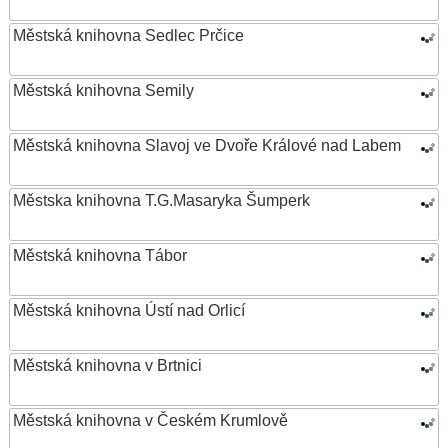
Městská knihovna Sedlec Prčice
Městská knihovna Semily
Městská knihovna Slavoj ve Dvoře Králové nad Labem
Městska knihovna T.G.Masaryka Šumperk
Městská knihovna Tábor
Městská knihovna Ústí nad Orlicí
Městská knihovna v Brtnici
Městská knihovna v Českém Krumlově