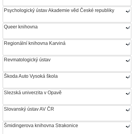
Psychologický ústav Akademie věd České republiky
Queer knihovna
Regionální knihovna Karviná
Revmatologický ústav
Škoda Auto Vysoká škola
Slezská univerzita v Opavě
Slovanský ústav AV ČR
Šmidingerova knihovna Strakonice