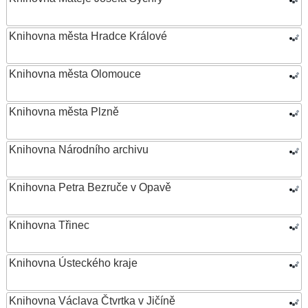
Knihovna města Hradce Králové
Knihovna města Olomouce
Knihovna města Plzně
Knihovna Národního archivu
Knihovna Petra Bezruče v Opavě
Knihovna Třinec
Knihovna Ústeckého kraje
Knihovna Václava Čtvrtka v Jičíně