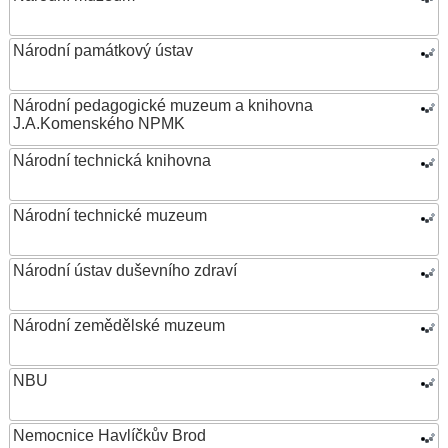
Národní památkový ústav
Národní pedagogické muzeum a knihovna
J.A.Komenského NPMK
Národní technická knihovna
Národní technické muzeum
Národní ústav duševního zdraví
Národní zemědělské muzeum
NBU
Nemocnice Havlíčkův Brod