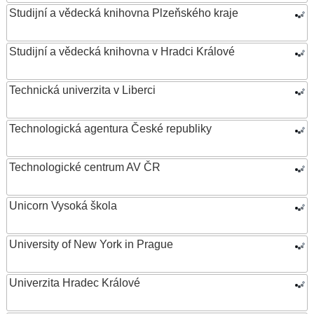
Studijní a vědecká knihovna Plzeňského kraje
Studijní a vědecká knihovna v Hradci Králové
Technická univerzita v Liberci
Technologická agentura České republiky
Technologické centrum AV ČR
Unicorn Vysoká škola
University of New York in Prague
Univerzita Hradec Králové