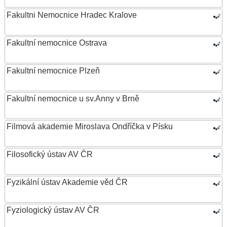
Fakultni Nemocnice Hradec Kralove
Fakultní nemocnice Ostrava
Fakultní nemocnice Plzeň
Fakultní nemocnice u sv.Anny v Brně
Filmová akademie Miroslava Ondříčka v Písku
Filosofický ústav AV ČR
Fyzikální ústav Akademie věd ČR
Fyziologický ústav AV ČR