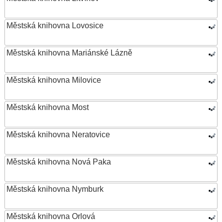
Městská knihovna Lovosice
Městská knihovna Mariánské Lázně
Městská knihovna Milovice
Městská knihovna Most
Městská knihovna Neratovice
Městská knihovna Nová Paka
Městská knihovna Nymburk
Městská knihovna Orlová