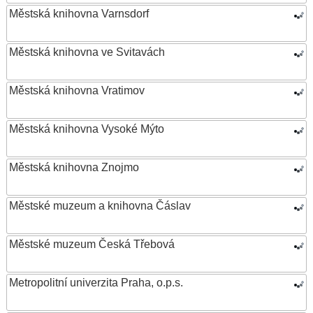
Městská knihovna Varnsdorf
Městská knihovna ve Svitavách
Městská knihovna Vratimov
Městská knihovna Vysoké Mýto
Městská knihovna Znojmo
Městské muzeum a knihovna Čáslav
Městské muzeum Česká Třebová
Metropolitní univerzita Praha, o.p.s.