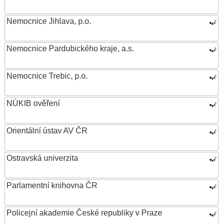
Nemocnice Jihlava, p.o.
Nemocnice Pardubického kraje, a.s.
Nemocnice Trebic, p.o.
NÚKIB ověření
Orientální ústav AV ČR
Ostravská univerzita
Parlamentní knihovna ČR
Policejní akademie České republiky v Praze