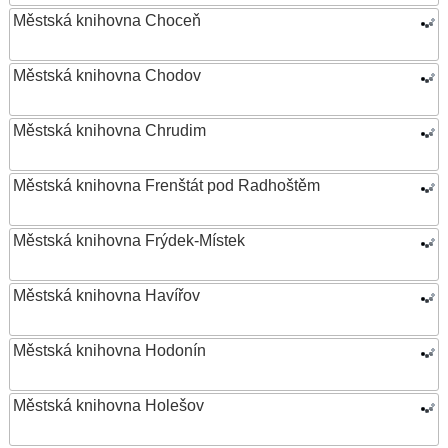
Městská knihovna Choceň
Městská knihovna Chodov
Městská knihovna Chrudim
Městská knihovna Frenštát pod Radhoštěm
Městská knihovna Frýdek-Místek
Městská knihovna Havířov
Městská knihovna Hodonín
Městská knihovna Holešov