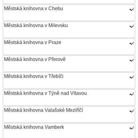
Městská knihovna v Chebu
Městská knihovna v Milevsku
Městská knihovna v Praze
Městská knihovna v Přerově
Městská knihovna v Třebíči
Městská knihovna v Týně nad Vltavou
Městská knihovna Valašské Meziříčí
Městská knihovna Vamberk