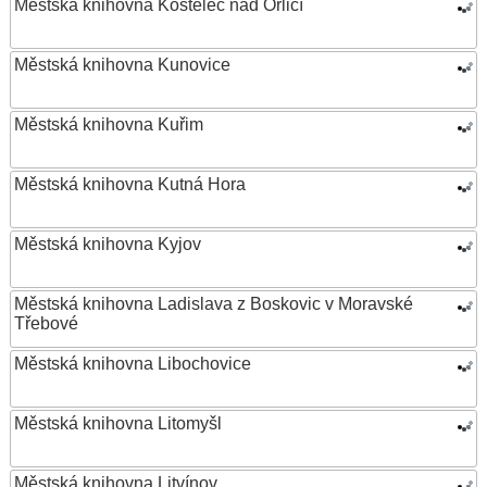
Městská knihovna Kostelec nad Orlicí
Městská knihovna Kunovice
Městská knihovna Kuřim
Městská knihovna Kutná Hora
Městská knihovna Kyjov
Městská knihovna Ladislava z Boskovic v Moravské
Třebové
Městská knihovna Libochovice
Městská knihovna Litomyšl
Městská knihovna Litvínov