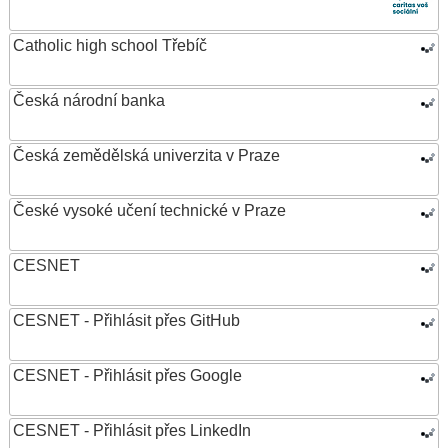
Catholic high school Třebíč
Česká národní banka
Česká zemědělská univerzita v Praze
České vysoké učení technické v Praze
CESNET
CESNET - Přihlásit přes GitHub
CESNET - Přihlásit přes Google
CESNET - Přihlásit přes LinkedIn