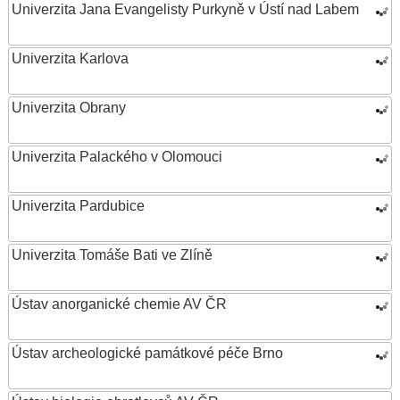
Univerzita Jana Evangelisty Purkyně v Ústí nad Labem
Univerzita Karlova
Univerzita Obrany
Univerzita Palackého v Olomouci
Univerzita Pardubice
Univerzita Tomáše Bati ve Zlíně
Ústav anorganické chemie AV ČR
Ústav archeologické památkové péče Brno