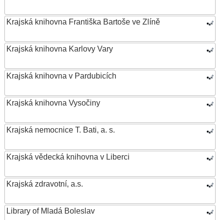
Krajská knihovna Františka Bartoše ve Zlíně
Krajská knihovna Karlovy Vary
Krajská knihovna v Pardubicích
Krajská knihovna Vysočiny
Krajská nemocnice T. Bati, a. s.
Krajská vědecká knihovna v Liberci
Krajská zdravotní, a.s.
Library of Mladá Boleslav