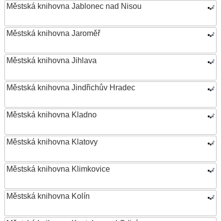
Městská knihovna Jablonec nad Nisou
Městská knihovna Jaroměř
Městská knihovna Jihlava
Městská knihovna Jindřichův Hradec
Městská knihovna Kladno
Městská knihovna Klatovy
Městská knihovna Klimkovice
Městská knihovna Kolín