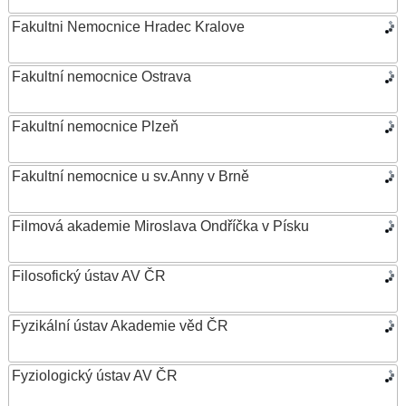
Fakultni Nemocnice Hradec Kralove
Fakultní nemocnice Ostrava
Fakultní nemocnice Plzeň
Fakultní nemocnice u sv.Anny v Brně
Filmová akademie Miroslava Ondříčka v Písku
Filosofický ústav AV ČR
Fyzikální ústav Akademie věd ČR
Fyziologický ústav AV ČR