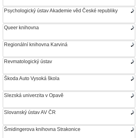
Psychologický ústav Akademie věd České republiky
Queer knihovna
Regionální knihovna Karviná
Revmatologický ústav
Škoda Auto Vysoká škola
Slezská univerzita v Opavě
Slovanský ústav AV ČR
Šmidingerova knihovna Strakonice