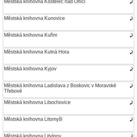
Městská knihovna Kostelec nad Orlicí
Městská knihovna Kunovice
Městská knihovna Kuřim
Městská knihovna Kutná Hora
Městská knihovna Kyjov
Městská knihovna Ladislava z Boskovic v Moravské
Třebové
Městská knihovna Libochovice
Městská knihovna Litomyšl
Městská knihovna Litvínov