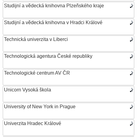
Studijní a vědecká knihovna Plzeňského kraje
Studijní a vědecká knihovna v Hradci Králové
Technická univerzita v Liberci
Technologická agentura České republiky
Technologické centrum AV ČR
Unicorn Vysoká škola
University of New York in Prague
Univerzita Hradec Králové