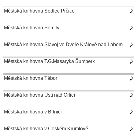
Městská knihovna Sedlec Prčice
Městská knihovna Semily
Městská knihovna Slavoj ve Dvoře Králové nad Labem
Městska knihovna T.G.Masaryka Šumperk
Městská knihovna Tábor
Městská knihovna Ústí nad Orlicí
Městská knihovna v Brtnici
Městská knihovna v Českém Krumlově