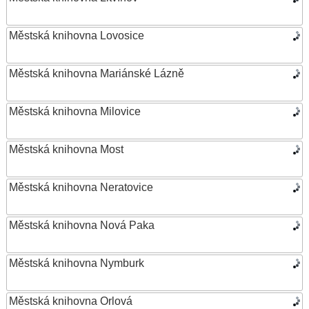
Městská knihovna Lovosice
Městská knihovna Mariánské Lázně
Městská knihovna Milovice
Městská knihovna Most
Městská knihovna Neratovice
Městská knihovna Nová Paka
Městská knihovna Nymburk
Městská knihovna Orlová