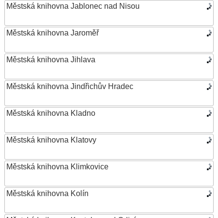
Městská knihovna Jablonec nad Nisou
Městská knihovna Jaroměř
Městská knihovna Jihlava
Městská knihovna Jindřichův Hradec
Městská knihovna Kladno
Městská knihovna Klatovy
Městská knihovna Klimkovice
Městská knihovna Kolín