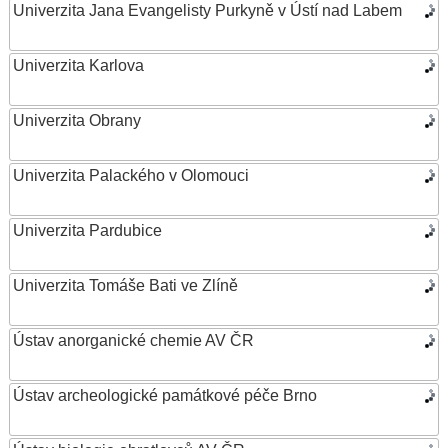
Univerzita Jana Evangelisty Purkyně v Ústí nad Labem
Univerzita Karlova
Univerzita Obrany
Univerzita Palackého v Olomouci
Univerzita Pardubice
Univerzita Tomáše Bati ve Zlíně
Ústav anorganické chemie AV ČR
Ústav archeologické památkové péče Brno