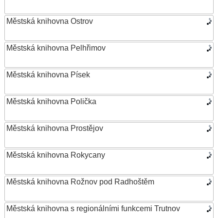
Městská knihovna Ostrov
Městská knihovna Pelhřimov
Městská knihovna Písek
Městská knihovna Polička
Městská knihovna Prostějov
Městská knihovna Rokycany
Městská knihovna Rožnov pod Radhoštěm
Městská knihovna s regionálními funkcemi Trutnov