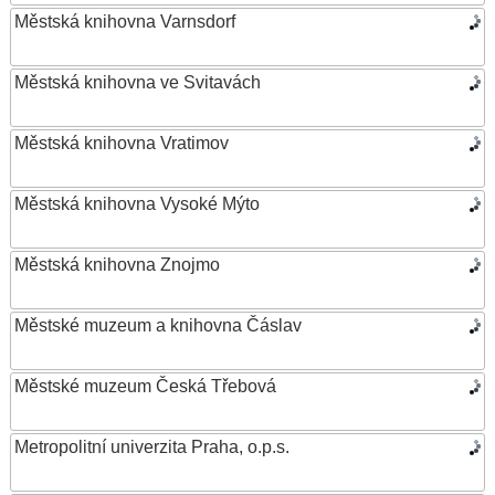
Městská knihovna Varnsdorf
Městská knihovna ve Svitavách
Městská knihovna Vratimov
Městská knihovna Vysoké Mýto
Městská knihovna Znojmo
Městské muzeum a knihovna Čáslav
Městské muzeum Česká Třebová
Metropolitní univerzita Praha, o.p.s.