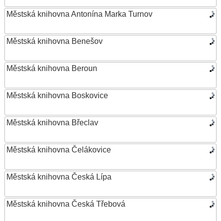
Městská knihovna Antonína Marka Turnov
Městská knihovna Benešov
Městská knihovna Beroun
Městská knihovna Boskovice
Městská knihovna Břeclav
Městská knihovna Čelákovice
Městská knihovna Česká Lípa
Městská knihovna Česká Třebová