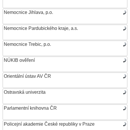
Nemocnice Jihlava, p.o.
Nemocnice Pardubického kraje, a.s.
Nemocnice Trebic, p.o.
NÚKIB ověření
Orientální ústav AV ČR
Ostravská univerzita
Parlamentní knihovna ČR
Policejní akademie České republiky v Praze