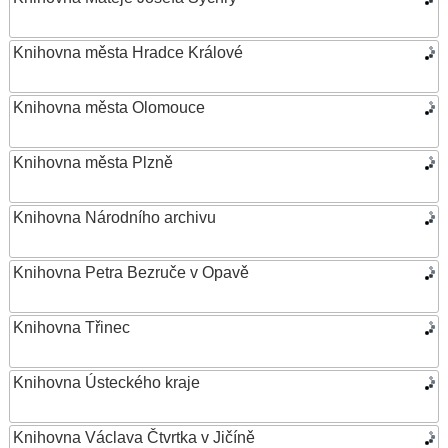
Knihovna města Hradce Králové
Knihovna města Olomouce
Knihovna města Plzně
Knihovna Národního archivu
Knihovna Petra Bezruče v Opavě
Knihovna Třinec
Knihovna Ústeckého kraje
Knihovna Václava Čtvrtka v Jičíně