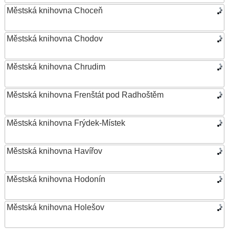
Městská knihovna Choceň
Městská knihovna Chodov
Městská knihovna Chrudim
Městská knihovna Frenštát pod Radhoštěm
Městská knihovna Frýdek-Místek
Městská knihovna Havířov
Městská knihovna Hodonín
Městská knihovna Holešov