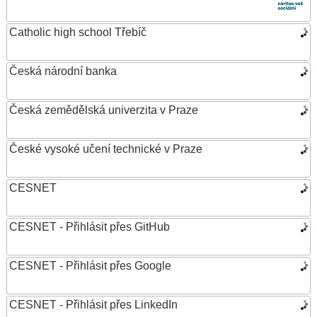
Catholic high school Třebíč
Česká národní banka
Česká zemědělská univerzita v Praze
České vysoké učení technické v Praze
CESNET
CESNET - Přihlásit přes GitHub
CESNET - Přihlásit přes Google
CESNET - Přihlásit přes LinkedIn