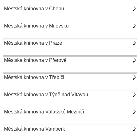
Městská knihovna v Chebu
Městská knihovna v Milevsku
Městská knihovna v Praze
Městská knihovna v Přerově
Městská knihovna v Třebíči
Městská knihovna v Týně nad Vltavou
Městská knihovna Valašské Meziříčí
Městská knihovna Vamberk