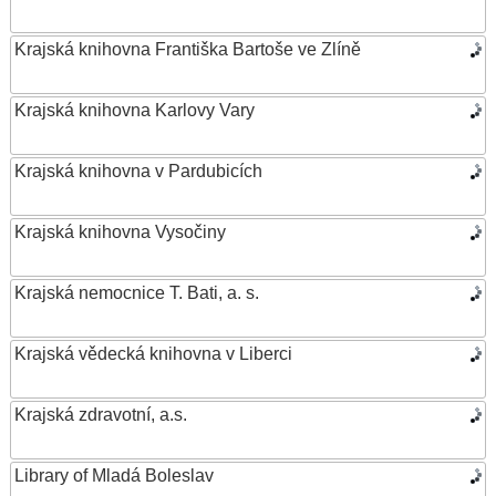
Krajská knihovna Františka Bartoše ve Zlíně
Krajská knihovna Karlovy Vary
Krajská knihovna v Pardubicích
Krajská knihovna Vysočiny
Krajská nemocnice T. Bati, a. s.
Krajská vědecká knihovna v Liberci
Krajská zdravotní, a.s.
Library of Mladá Boleslav