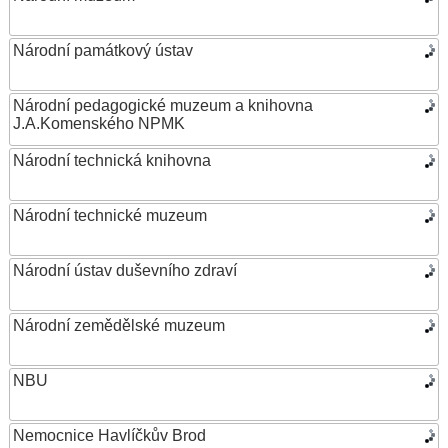
Národní památkový ústav
Národní pedagogické muzeum a knihovna
J.A.Komenského NPMK
Národní technická knihovna
Národní technické muzeum
Národní ústav duševního zdraví
Národní zemědělské muzeum
NBU
Nemocnice Havlíčkův Brod