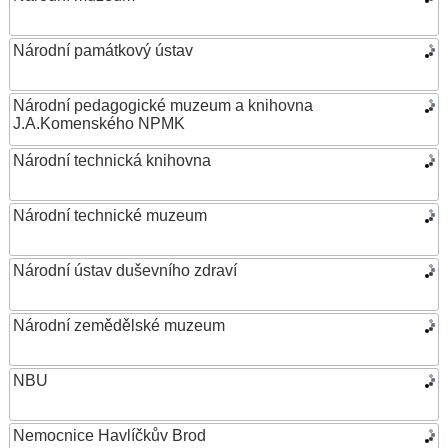
Národní památkový ústav
Národní pedagogické muzeum a knihovna
J.A.Komenského NPMK
Národní technická knihovna
Národní technické muzeum
Národní ústav duševního zdraví
Národní zemědělské muzeum
NBU
Nemocnice Havlíčkův Brod