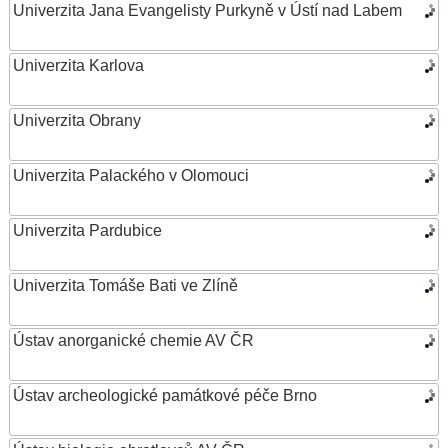
Univerzita Jana Evangelisty Purkyně v Ústí nad Labem
Univerzita Karlova
Univerzita Obrany
Univerzita Palackého v Olomouci
Univerzita Pardubice
Univerzita Tomáše Bati ve Zlíně
Ústav anorganické chemie AV ČR
Ústav archeologické památkové péče Brno