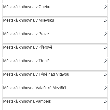
Městská knihovna v Chebu
Městská knihovna v Milevsku
Městská knihovna v Praze
Městská knihovna v Přerově
Městská knihovna v Třebíči
Městská knihovna v Týně nad Vltavou
Městská knihovna Valašské Meziříčí
Městská knihovna Vamberk