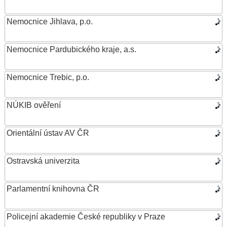
Nemocnice Jihlava, p.o.
Nemocnice Pardubického kraje, a.s.
Nemocnice Trebic, p.o.
NÚKIB ověření
Orientální ústav AV ČR
Ostravská univerzita
Parlamentní knihovna ČR
Policejní akademie České republiky v Praze