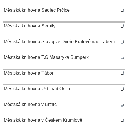
Městská knihovna Sedlec Prčice
Městská knihovna Semily
Městská knihovna Slavoj ve Dvoře Králové nad Labem
Městska knihovna T.G.Masaryka Šumperk
Městská knihovna Tábor
Městská knihovna Ústí nad Orlicí
Městská knihovna v Brtnici
Městská knihovna v Českém Krumlově