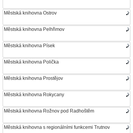
Městská knihovna Ostrov
Městská knihovna Pelhřimov
Městská knihovna Písek
Městská knihovna Polička
Městská knihovna Prostějov
Městská knihovna Rokycany
Městská knihovna Rožnov pod Radhoštěm
Městská knihovna s regionálními funkcemi Trutnov