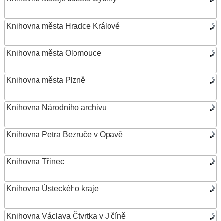
Knihovna města Hradce Králové
Knihovna města Olomouce
Knihovna města Plzně
Knihovna Národního archivu
Knihovna Petra Bezruče v Opavě
Knihovna Třinec
Knihovna Ústeckého kraje
Knihovna Václava Čtvrtka v Jičíně