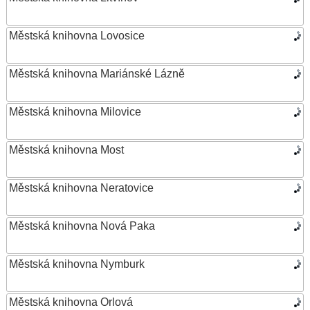
Městská knihovna Lovosice
Městská knihovna Mariánské Lázně
Městská knihovna Milovice
Městská knihovna Most
Městská knihovna Neratovice
Městská knihovna Nová Paka
Městská knihovna Nymburk
Městská knihovna Orlová