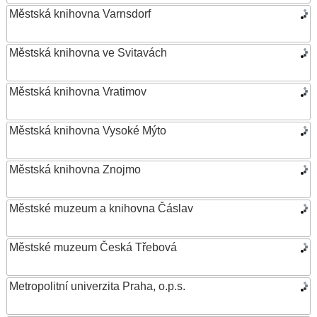
Městská knihovna Varnsdorf
Městská knihovna ve Svitavách
Městská knihovna Vratimov
Městská knihovna Vysoké Mýto
Městská knihovna Znojmo
Městské muzeum a knihovna Čáslav
Městské muzeum Česká Třebová
Metropolitní univerzita Praha, o.p.s.