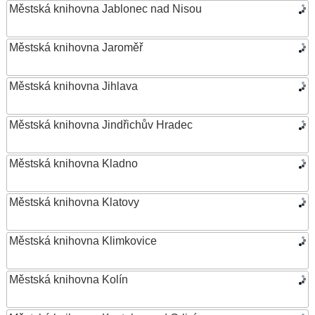
Městská knihovna Jablonec nad Nisou
Městská knihovna Jaroměř
Městská knihovna Jihlava
Městská knihovna Jindřichův Hradec
Městská knihovna Kladno
Městská knihovna Klatovy
Městská knihovna Klimkovice
Městská knihovna Kolín