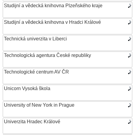
Studijní a vědecká knihovna Plzeňského kraje
Studijní a vědecká knihovna v Hradci Králové
Technická univerzita v Liberci
Technologická agentura České republiky
Technologické centrum AV ČR
Unicorn Vysoká škola
University of New York in Prague
Univerzita Hradec Králové