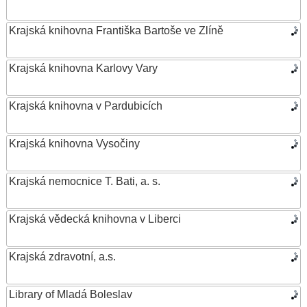
Krajská knihovna Františka Bartoše ve Zlíně
Krajská knihovna Karlovy Vary
Krajská knihovna v Pardubicích
Krajská knihovna Vysočiny
Krajská nemocnice T. Bati, a. s.
Krajská vědecká knihovna v Liberci
Krajská zdravotní, a.s.
Library of Mladá Boleslav