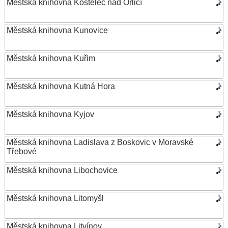
Městská knihovna Kostelec nad Orlicí
Městská knihovna Kunovice
Městská knihovna Kuřim
Městská knihovna Kutná Hora
Městská knihovna Kyjov
Městská knihovna Ladislava z Boskovic v Moravské
Třebové
Městská knihovna Libochovice
Městská knihovna Litomyšl
Městská knihovna Litvínov