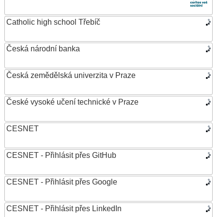
Catholic high school Třebíč
Česká národní banka
Česká zemědělská univerzita v Praze
České vysoké učení technické v Praze
CESNET
CESNET - Přihlásit přes GitHub
CESNET - Přihlásit přes Google
CESNET - Přihlásit přes LinkedIn