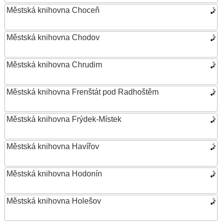
Městská knihovna Choceň
Městská knihovna Chodov
Městská knihovna Chrudim
Městská knihovna Frenštát pod Radhoštěm
Městská knihovna Frýdek-Místek
Městská knihovna Havířov
Městská knihovna Hodonín
Městská knihovna Holešov