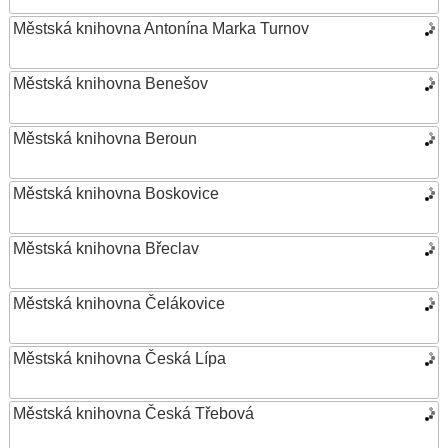
Městská knihovna Antonína Marka Turnov
Městská knihovna Benešov
Městská knihovna Beroun
Městská knihovna Boskovice
Městská knihovna Břeclav
Městská knihovna Čelákovice
Městská knihovna Česká Lípa
Městská knihovna Česká Třebová