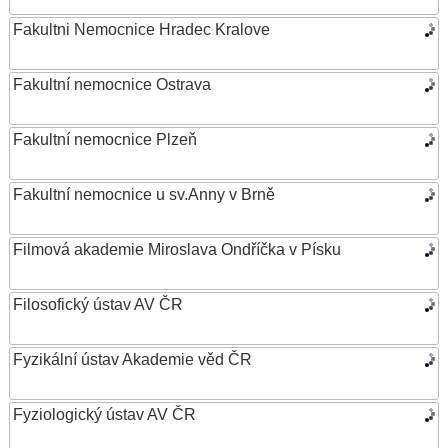
Fakultni Nemocnice Hradec Kralove
Fakultní nemocnice Ostrava
Fakultní nemocnice Plzeň
Fakultní nemocnice u sv.Anny v Brně
Filmová akademie Miroslava Ondříčka v Písku
Filosofický ústav AV ČR
Fyzikální ústav Akademie věd ČR
Fyziologický ústav AV ČR