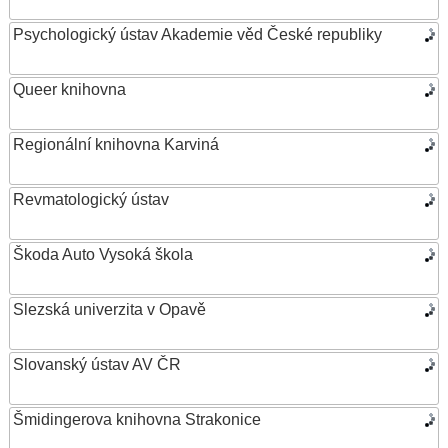
Psychologický ústav Akademie věd České republiky
Queer knihovna
Regionální knihovna Karviná
Revmatologický ústav
Škoda Auto Vysoká škola
Slezská univerzita v Opavě
Slovanský ústav AV ČR
Šmidingerova knihovna Strakonice