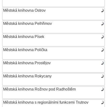
Městská knihovna Ostrov
Městská knihovna Pelhřimov
Městská knihovna Písek
Městská knihovna Polička
Městská knihovna Prostějov
Městská knihovna Rokycany
Městská knihovna Rožnov pod Radhoštěm
Městská knihovna s regionálními funkcemi Trutnov