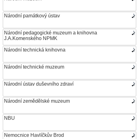
Národní památkový ústav
Národní pedagogické muzeum a knihovna
J.A.Komenského NPMK
Národní technická knihovna
Národní technické muzeum
Národní ústav duševního zdraví
Národní zemědělské muzeum
NBU
Nemocnice Havlíčkův Brod