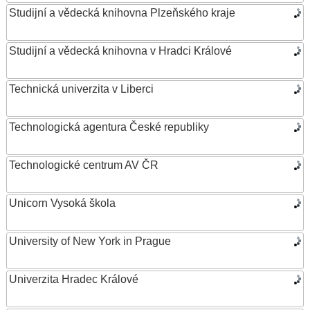
Studijní a vědecká knihovna Plzeňského kraje
Studijní a vědecká knihovna v Hradci Králové
Technická univerzita v Liberci
Technologická agentura České republiky
Technologické centrum AV ČR
Unicorn Vysoká škola
University of New York in Prague
Univerzita Hradec Králové