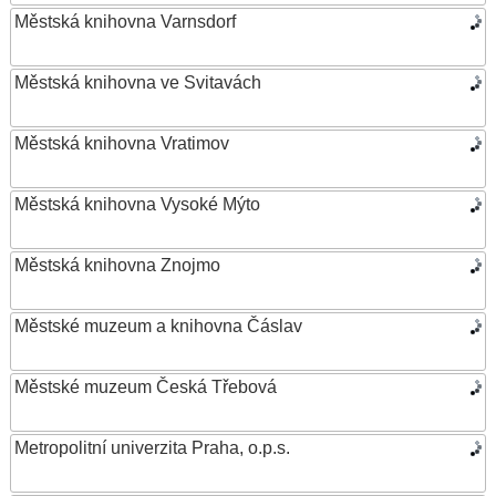
Městská knihovna Varnsdorf
Městská knihovna ve Svitavách
Městská knihovna Vratimov
Městská knihovna Vysoké Mýto
Městská knihovna Znojmo
Městské muzeum a knihovna Čáslav
Městské muzeum Česká Třebová
Metropolitní univerzita Praha, o.p.s.