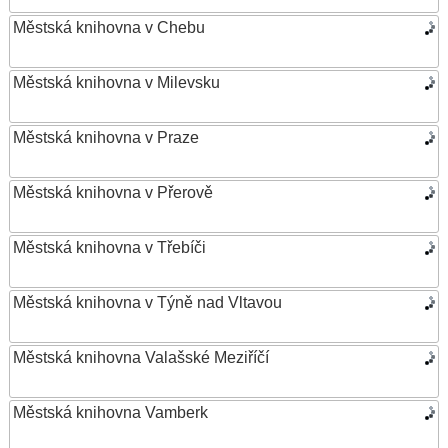
Městská knihovna v Chebu
Městská knihovna v Milevsku
Městská knihovna v Praze
Městská knihovna v Přerově
Městská knihovna v Třebíči
Městská knihovna v Týně nad Vltavou
Městská knihovna Valašské Meziříčí
Městská knihovna Vamberk