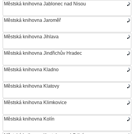
Městská knihovna Jablonec nad Nisou
Městská knihovna Jaroměř
Městská knihovna Jihlava
Městská knihovna Jindřichův Hradec
Městská knihovna Kladno
Městská knihovna Klatovy
Městská knihovna Klimkovice
Městská knihovna Kolín