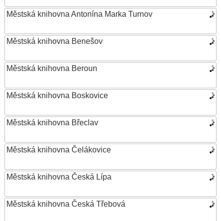
Městská knihovna Antonína Marka Turnov
Městská knihovna Benešov
Městská knihovna Beroun
Městská knihovna Boskovice
Městská knihovna Břeclav
Městská knihovna Čelákovice
Městská knihovna Česká Lípa
Městská knihovna Česká Třebová