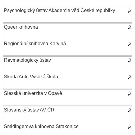
Psychologický ústav Akademie věd České republiky
Queer knihovna
Regionální knihovna Karviná
Revmatologický ústav
Škoda Auto Vysoká škola
Slezská univerzita v Opavě
Slovanský ústav AV ČR
Šmidingerova knihovna Strakonice