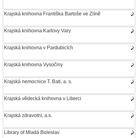
Krajská knihovna Františka Bartoše ve Zlíně
Krajská knihovna Karlovy Vary
Krajská knihovna v Pardubicích
Krajská knihovna Vysočiny
Krajská nemocnice T. Bati, a. s.
Krajská vědecká knihovna v Liberci
Krajská zdravotní, a.s.
Library of Mladá Boleslav