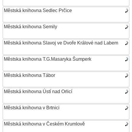
Městská knihovna Sedlec Prčice
Městská knihovna Semily
Městská knihovna Slavoj ve Dvoře Králové nad Labem
Městska knihovna T.G.Masaryka Šumperk
Městská knihovna Tábor
Městská knihovna Ústí nad Orlicí
Městská knihovna v Brtnici
Městská knihovna v Českém Krumlově