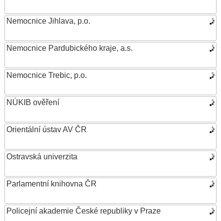
Nemocnice Jihlava, p.o.
Nemocnice Pardubického kraje, a.s.
Nemocnice Trebic, p.o.
NÚKIB ověření
Orientální ústav AV ČR
Ostravská univerzita
Parlamentní knihovna ČR
Policejní akademie České republiky v Praze