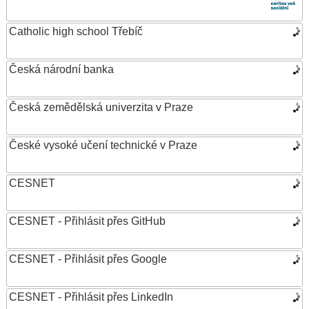
Catholic high school Třebíč
Česká národní banka
Česká zemědělská univerzita v Praze
České vysoké učení technické v Praze
CESNET
CESNET - Přihlásit přes GitHub
CESNET - Přihlásit přes Google
CESNET - Přihlásit přes LinkedIn