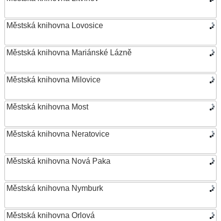
Městská knihovna Lovosice
Městská knihovna Mariánské Lázně
Městská knihovna Milovice
Městská knihovna Most
Městská knihovna Neratovice
Městská knihovna Nová Paka
Městská knihovna Nymburk
Městská knihovna Orlová