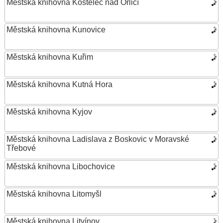
Městská knihovna Kostelec nad Orlicí
Městská knihovna Kunovice
Městská knihovna Kuřim
Městská knihovna Kutná Hora
Městská knihovna Kyjov
Městská knihovna Ladislava z Boskovic v Moravské
Třebové
Městská knihovna Libochovice
Městská knihovna Litomyšl
Městská knihovna Litvínov