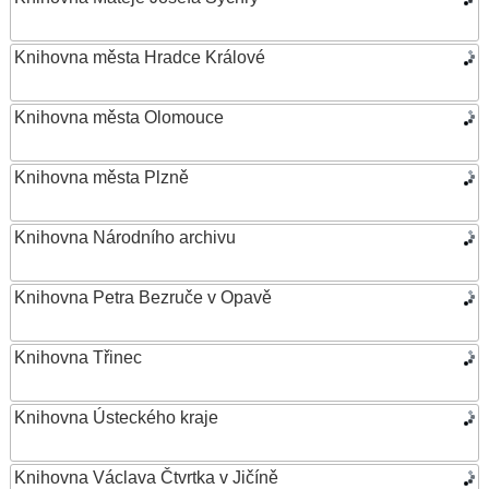
Knihovna města Hradce Králové
Knihovna města Olomouce
Knihovna města Plzně
Knihovna Národního archivu
Knihovna Petra Bezruče v Opavě
Knihovna Třinec
Knihovna Ústeckého kraje
Knihovna Václava Čtvrtka v Jičíně