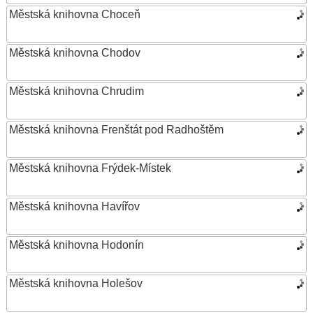
Městská knihovna Choceň
Městská knihovna Chodov
Městská knihovna Chrudim
Městská knihovna Frenštát pod Radhoštěm
Městská knihovna Frýdek-Místek
Městská knihovna Havířov
Městská knihovna Hodonín
Městská knihovna Holešov