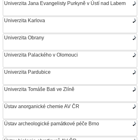
Univerzita Jana Evangelisty Purkyně v Ústí nad Labem
Univerzita Karlova
Univerzita Obrany
Univerzita Palackého v Olomouci
Univerzita Pardubice
Univerzita Tomáše Bati ve Zlíně
Ústav anorganické chemie AV ČR
Ústav archeologické památkové péče Brno