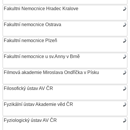
Fakultni Nemocnice Hradec Kralove
Fakultní nemocnice Ostrava
Fakultní nemocnice Plzeň
Fakultní nemocnice u sv.Anny v Brně
Filmová akademie Miroslava Ondříčka v Písku
Filosofický ústav AV ČR
Fyzikální ústav Akademie věd ČR
Fyziologický ústav AV ČR