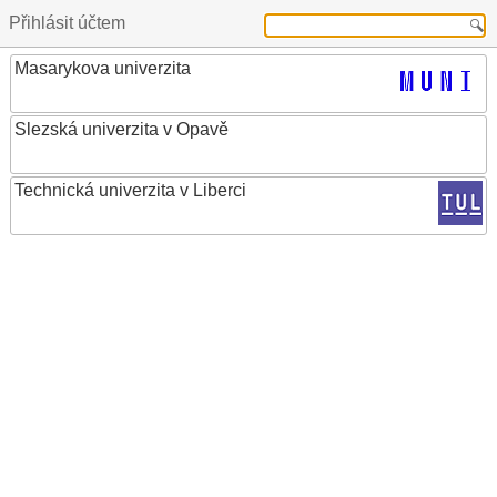
Přihlásit účtem
Masarykova univerzita
Slezská univerzita v Opavě
Technická univerzita v Liberci