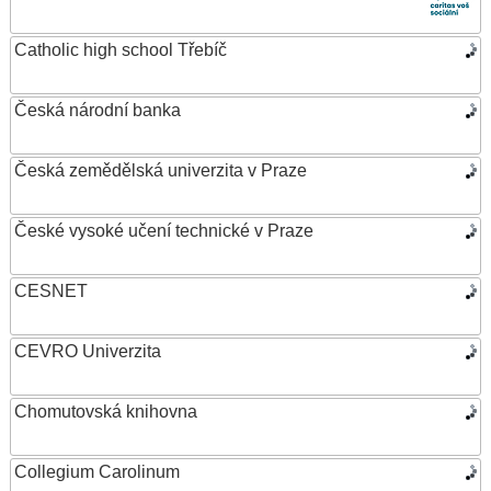
Catholic high school Třebíč
Česká národní banka
Česká zemědělská univerzita v Praze
České vysoké učení technické v Praze
CESNET
CEVRO Univerzita
Chomutovská knihovna
Collegium Carolinum