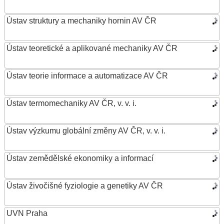
Ústav struktury a mechaniky hornin AV ČR
Ústav teoretické a aplikované mechaniky AV ČR
Ústav teorie informace a automatizace AV ČR
Ústav termomechaniky AV ČR, v. v. i.
Ústav výzkumu globální změny AV ČR, v. v. i.
Ústav zemědělské ekonomiky a informací
Ústav živočišné fyziologie a genetiky AV ČR
UVN Praha