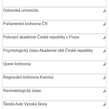
Ostravská univerzita
Parlamentní knihovna ČR
Policejní akademie České republiky v Praze
Psychologický ústav Akademie věd České republiky
Queer knihovna
Regionální knihovna Karviná
Revmatologický ústav
Škoda Auto Vysoká škola