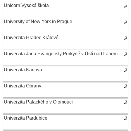
Unicorn Vysoká škola
University of New York in Prague
Univerzita Hradec Králové
Univerzita Jana Evangelisty Purkyně v Ústí nad Labem
Univerzita Karlova
Univerzita Obrany
Univerzita Palackého v Olomouci
Univerzita Pardubice