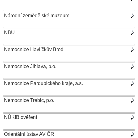
Národní zemědělské muzeum
NBU
Nemocnice Havlíčkův Brod
Nemocnice Jihlava, p.o.
Nemocnice Pardubického kraje, a.s.
Nemocnice Trebic, p.o.
NÚKIB ověření
Orientální ústav AV ČR