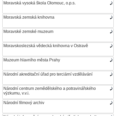
Moravská vysoká škola Olomouc, o.p.s.
Moravská zemská knihovna
Moravské zemské muzeum
Moravskoslezská vědecká knihovna v Ostravě
Muzeum hlavního města Prahy
Národní akreditační úřad pro terciární vzdělávání
Národní centrum zemědělského a potravinářského
výzkumu, v.v.i.
Národní filmový archiv