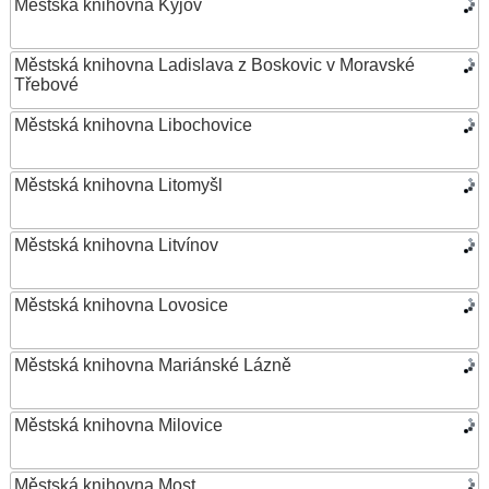
Městská knihovna Kyjov
Městská knihovna Ladislava z Boskovic v Moravské
Třebové
Městská knihovna Libochovice
Městská knihovna Litomyšl
Městská knihovna Litvínov
Městská knihovna Lovosice
Městská knihovna Mariánské Lázně
Městská knihovna Milovice
Městská knihovna Most