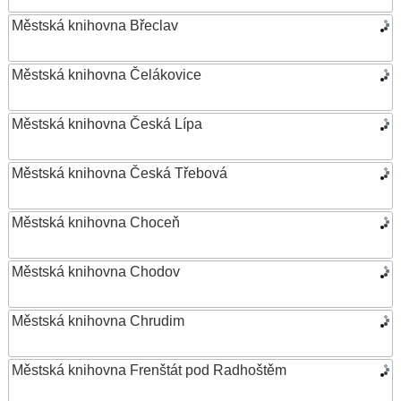
Městská knihovna Břeclav
Městská knihovna Čelákovice
Městská knihovna Česká Lípa
Městská knihovna Česká Třebová
Městská knihovna Choceň
Městská knihovna Chodov
Městská knihovna Chrudim
Městská knihovna Frenštát pod Radhoštěm