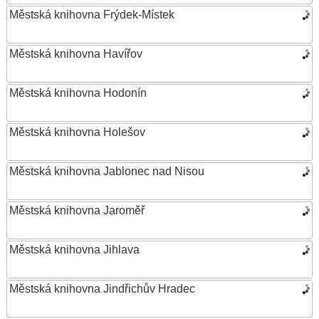
Městská knihovna Frýdek-Místek
Městská knihovna Havířov
Městská knihovna Hodonín
Městská knihovna Holešov
Městská knihovna Jablonec nad Nisou
Městská knihovna Jaroměř
Městská knihovna Jihlava
Městská knihovna Jindřichův Hradec