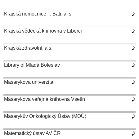
Krajská nemocnice T. Bati, a. s.
Krajská vědecká knihovna v Liberci
Krajská zdravotní, a.s.
Library of Mladá Boleslav
Masarykova univerzita
Masarykova veřejná knihovna Vsetín
Masarykův Onkologický Ústav (MOÚ)
Matematický ústav AV ČR