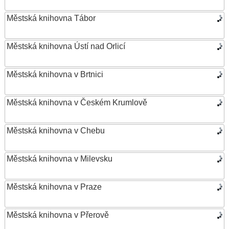
Městská knihovna Tábor
Městská knihovna Ústí nad Orlicí
Městská knihovna v Brtnici
Městská knihovna v Českém Krumlově
Městská knihovna v Chebu
Městská knihovna v Milevsku
Městská knihovna v Praze
Městská knihovna v Přerově