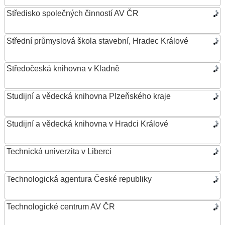
Středisko společných činností AV ČR
Střední průmyslová škola stavební, Hradec Králové
Středočeská knihovna v Kladně
Studijní a vědecká knihovna Plzeňského kraje
Studijní a vědecká knihovna v Hradci Králové
Technická univerzita v Liberci
Technologická agentura České republiky
Technologické centrum AV ČR