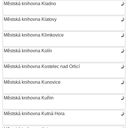
Městská knihovna Kladno
Městská knihovna Klatovy
Městská knihovna Klimkovice
Městská knihovna Kolín
Městská knihovna Kostelec nad Orlicí
Městská knihovna Kunovice
Městská knihovna Kuřim
Městská knihovna Kutná Hora