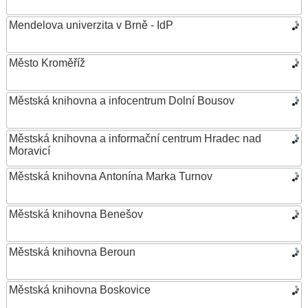
Mendelova univerzita v Brně - IdP
Město Kroměříž
Městská knihovna a infocentrum Dolní Bousov
Městská knihovna a informační centrum Hradec nad
Moravicí
Městská knihovna Antonína Marka Turnov
Městská knihovna Benešov
Městská knihovna Beroun
Městská knihovna Boskovice