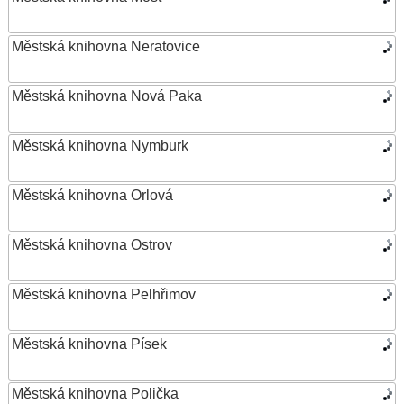
Městská knihovna Neratovice
Městská knihovna Nová Paka
Městská knihovna Nymburk
Městská knihovna Orlová
Městská knihovna Ostrov
Městská knihovna Pelhřimov
Městská knihovna Písek
Městská knihovna Polička