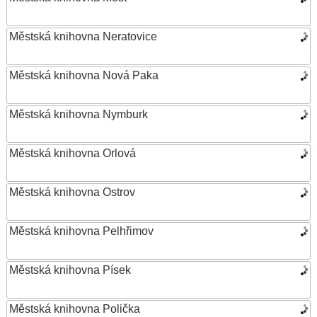
Městská knihovna Neratovice
Městská knihovna Nová Paka
Městská knihovna Nymburk
Městská knihovna Orlová
Městská knihovna Ostrov
Městská knihovna Pelhřimov
Městská knihovna Písek
Městská knihovna Polička