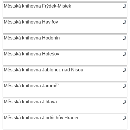
Městská knihovna Frýdek-Místek
Městská knihovna Havířov
Městská knihovna Hodonín
Městská knihovna Holešov
Městská knihovna Jablonec nad Nisou
Městská knihovna Jaroměř
Městská knihovna Jihlava
Městská knihovna Jindřichův Hradec