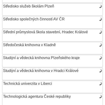
Středisko služeb školám Plzeň
Středisko společných činností AV ČR
Střední průmyslová škola stavební, Hradec Králové
Středočeská knihovna v Kladně
Studijní a vědecká knihovna Plzeňského kraje
Studijní a vědecká knihovna v Hradci Králové
Technická univerzita v Liberci
Technologická agentura České republiky