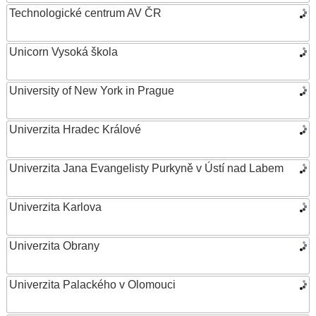
Technologické centrum AV ČR
Unicorn Vysoká škola
University of New York in Prague
Univerzita Hradec Králové
Univerzita Jana Evangelisty Purkyně v Ústí nad Labem
Univerzita Karlova
Univerzita Obrany
Univerzita Palackého v Olomouci