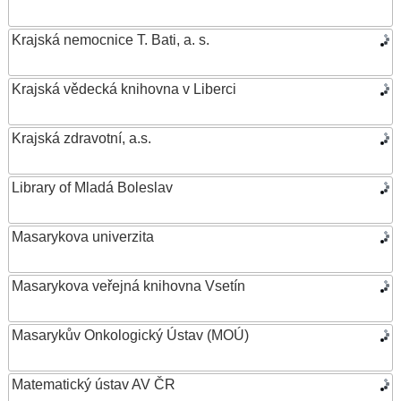
Krajská nemocnice T. Bati, a. s.
Krajská vědecká knihovna v Liberci
Krajská zdravotní, a.s.
Library of Mladá Boleslav
Masarykova univerzita
Masarykova veřejná knihovna Vsetín
Masarykův Onkologický Ústav (MOÚ)
Matematický ústav AV ČR