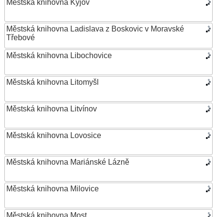
Městská knihovna Kyjov
Městská knihovna Ladislava z Boskovic v Moravské
Třebové
Městská knihovna Libochovice
Městská knihovna Litomyšl
Městská knihovna Litvínov
Městská knihovna Lovosice
Městská knihovna Mariánské Lázně
Městská knihovna Milovice
Městská knihovna Most