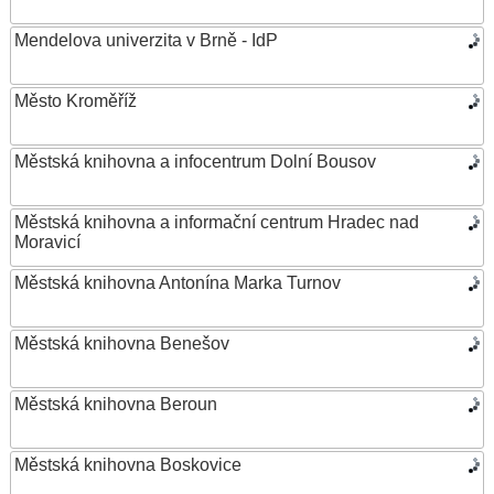
Mendelova univerzita v Brně - IdP
Město Kroměříž
Městská knihovna a infocentrum Dolní Bousov
Městská knihovna a informační centrum Hradec nad
Moravicí
Městská knihovna Antonína Marka Turnov
Městská knihovna Benešov
Městská knihovna Beroun
Městská knihovna Boskovice