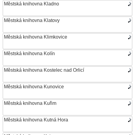
Městská knihovna Kladno
Městská knihovna Klatovy
Městská knihovna Klimkovice
Městská knihovna Kolín
Městská knihovna Kostelec nad Orlicí
Městská knihovna Kunovice
Městská knihovna Kuřim
Městská knihovna Kutná Hora