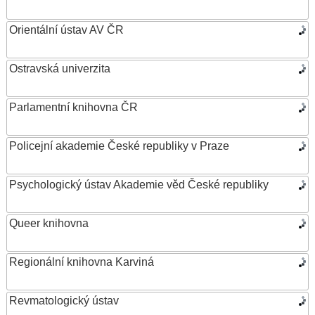
Orientální ústav AV ČR
Ostravská univerzita
Parlamentní knihovna ČR
Policejní akademie České republiky v Praze
Psychologický ústav Akademie věd České republiky
Queer knihovna
Regionální knihovna Karviná
Revmatologický ústav