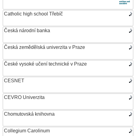
Catholic high school Třebíč
Česká národní banka
Česká zemědělská univerzita v Praze
České vysoké učení technické v Praze
CESNET
CEVRO Univerzita
Chomutovská knihovna
Collegium Carolinum