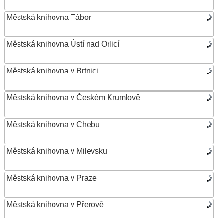
Městská knihovna Tábor
Městská knihovna Ústí nad Orlicí
Městská knihovna v Brtnici
Městská knihovna v Českém Krumlově
Městská knihovna v Chebu
Městská knihovna v Milevsku
Městská knihovna v Praze
Městská knihovna v Přerově