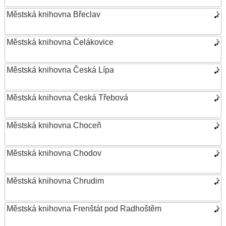
Městská knihovna Břeclav
Městská knihovna Čelákovice
Městská knihovna Česká Lípa
Městská knihovna Česká Třebová
Městská knihovna Choceň
Městská knihovna Chodov
Městská knihovna Chrudim
Městská knihovna Frenštát pod Radhoštěm