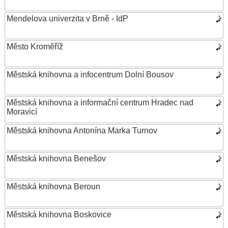
Mendelova univerzita v Brně - IdP
Město Kroměříž
Městská knihovna a infocentrum Dolní Bousov
Městská knihovna a informační centrum Hradec nad
Moravicí
Městská knihovna Antonína Marka Turnov
Městská knihovna Benešov
Městská knihovna Beroun
Městská knihovna Boskovice