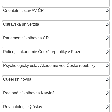
Orientální ústav AV ČR
Ostravská univerzita
Parlamentní knihovna ČR
Policejní akademie České republiky v Praze
Psychologický ústav Akademie věd České republiky
Queer knihovna
Regionální knihovna Karviná
Revmatologický ústav