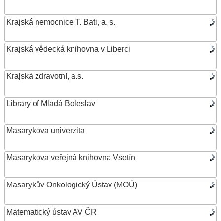
Krajská nemocnice T. Bati, a. s.
Krajská vědecká knihovna v Liberci
Krajská zdravotní, a.s.
Library of Mladá Boleslav
Masarykova univerzita
Masarykova veřejná knihovna Vsetín
Masarykův Onkologický Ústav (MOÚ)
Matematický ústav AV ČR