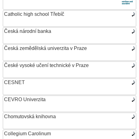
Catholic high school Třebíč
Česká národní banka
Česká zemědělská univerzita v Praze
České vysoké učení technické v Praze
CESNET
CEVRO Univerzita
Chomutovská knihovna
Collegium Carolinum