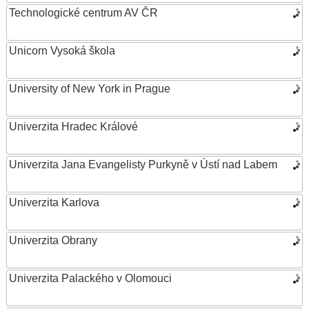
Technologické centrum AV ČR
Unicorn Vysoká škola
University of New York in Prague
Univerzita Hradec Králové
Univerzita Jana Evangelisty Purkyně v Ústí nad Labem
Univerzita Karlova
Univerzita Obrany
Univerzita Palackého v Olomouci