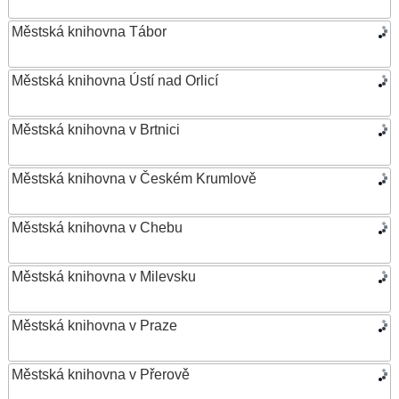
Městská knihovna Tábor
Městská knihovna Ústí nad Orlicí
Městská knihovna v Brtnici
Městská knihovna v Českém Krumlově
Městská knihovna v Chebu
Městská knihovna v Milevsku
Městská knihovna v Praze
Městská knihovna v Přerově