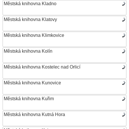
Městská knihovna Kladno
Městská knihovna Klatovy
Městská knihovna Klimkovice
Městská knihovna Kolín
Městská knihovna Kostelec nad Orlicí
Městská knihovna Kunovice
Městská knihovna Kuřim
Městská knihovna Kutná Hora