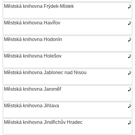
Městská knihovna Frýdek-Místek
Městská knihovna Havířov
Městská knihovna Hodonín
Městská knihovna Holešov
Městská knihovna Jablonec nad Nisou
Městská knihovna Jaroměř
Městská knihovna Jihlava
Městská knihovna Jindřichův Hradec