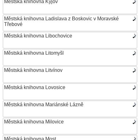
Městská knihovna Kyjov
Městská knihovna Ladislava z Boskovic v Moravské
Třebové
Městská knihovna Libochovice
Městská knihovna Litomyšl
Městská knihovna Litvínov
Městská knihovna Lovosice
Městská knihovna Mariánské Lázně
Městská knihovna Milovice
Městská knihovna Most