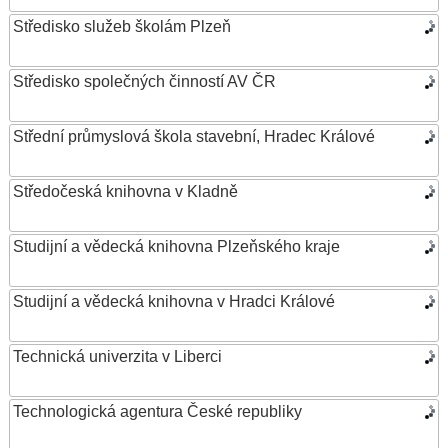
Středisko služeb školám Plzeň
Středisko společných činností AV ČR
Střední průmyslová škola stavební, Hradec Králové
Středočeská knihovna v Kladně
Studijní a vědecká knihovna Plzeňského kraje
Studijní a vědecká knihovna v Hradci Králové
Technická univerzita v Liberci
Technologická agentura České republiky