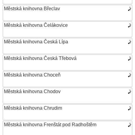
Městská knihovna Břeclav
Městská knihovna Čelákovice
Městská knihovna Česká Lípa
Městská knihovna Česká Třebová
Městská knihovna Choceň
Městská knihovna Chodov
Městská knihovna Chrudim
Městská knihovna Frenštát pod Radhoštěm