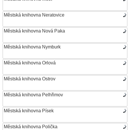
Městská knihovna Neratovice
Městská knihovna Nová Paka
Městská knihovna Nymburk
Městská knihovna Orlová
Městská knihovna Ostrov
Městská knihovna Pelhřimov
Městská knihovna Písek
Městská knihovna Polička