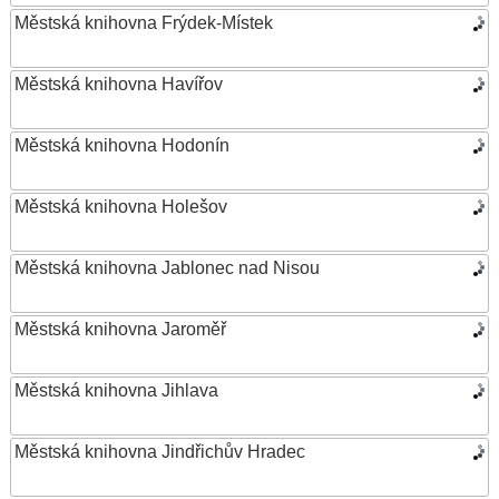
Městská knihovna Frýdek-Místek
Městská knihovna Havířov
Městská knihovna Hodonín
Městská knihovna Holešov
Městská knihovna Jablonec nad Nisou
Městská knihovna Jaroměř
Městská knihovna Jihlava
Městská knihovna Jindřichův Hradec