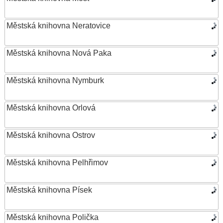
Městská knihovna Neratovice
Městská knihovna Nová Paka
Městská knihovna Nymburk
Městská knihovna Orlová
Městská knihovna Ostrov
Městská knihovna Pelhřimov
Městská knihovna Písek
Městská knihovna Polička