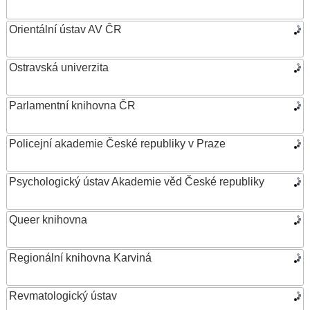
Orientální ústav AV ČR
Ostravská univerzita
Parlamentní knihovna ČR
Policejní akademie České republiky v Praze
Psychologický ústav Akademie věd České republiky
Queer knihovna
Regionální knihovna Karviná
Revmatologický ústav