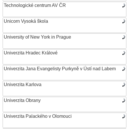
Technologické centrum AV ČR
Unicorn Vysoká škola
University of New York in Prague
Univerzita Hradec Králové
Univerzita Jana Evangelisty Purkyně v Ústí nad Labem
Univerzita Karlova
Univerzita Obrany
Univerzita Palackého v Olomouci