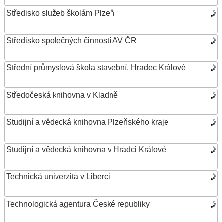
Středisko služeb školám Plzeň
Středisko společných činností AV ČR
Střední průmyslová škola stavební, Hradec Králové
Středočeská knihovna v Kladně
Studijní a vědecká knihovna Plzeňského kraje
Studijní a vědecká knihovna v Hradci Králové
Technická univerzita v Liberci
Technologická agentura České republiky