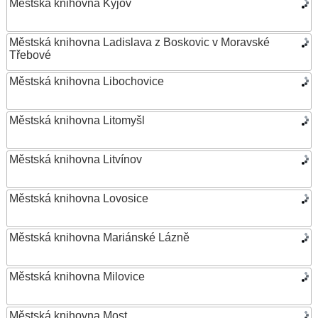
Městská knihovna Kyjov
Městská knihovna Ladislava z Boskovic v Moravské
Třebové
Městská knihovna Libochovice
Městská knihovna Litomyšl
Městská knihovna Litvínov
Městská knihovna Lovosice
Městská knihovna Mariánské Lázně
Městská knihovna Milovice
Městská knihovna Most