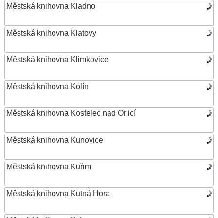
Městská knihovna Kladno
Městská knihovna Klatovy
Městská knihovna Klimkovice
Městská knihovna Kolín
Městská knihovna Kostelec nad Orlicí
Městská knihovna Kunovice
Městská knihovna Kuřim
Městská knihovna Kutná Hora