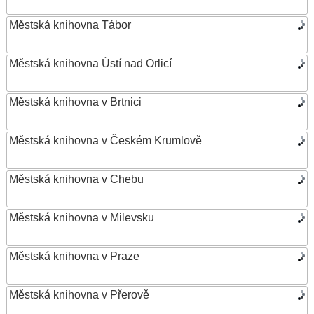
Městská knihovna Tábor
Městská knihovna Ústí nad Orlicí
Městská knihovna v Brtnici
Městská knihovna v Českém Krumlově
Městská knihovna v Chebu
Městská knihovna v Milevsku
Městská knihovna v Praze
Městská knihovna v Přerově