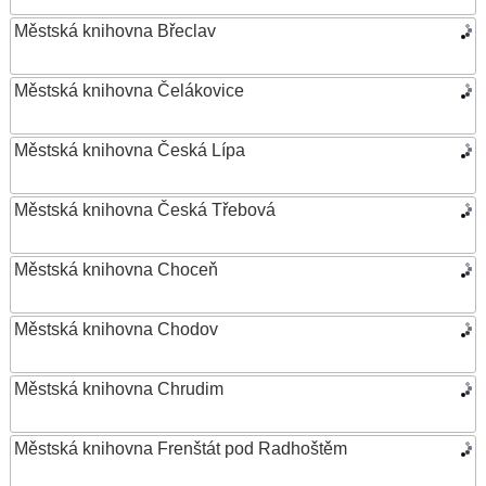
Městská knihovna Břeclav
Městská knihovna Čelákovice
Městská knihovna Česká Lípa
Městská knihovna Česká Třebová
Městská knihovna Choceň
Městská knihovna Chodov
Městská knihovna Chrudim
Městská knihovna Frenštát pod Radhoštěm