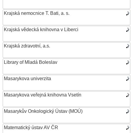
Krajská nemocnice T. Bati, a. s.
Krajská vědecká knihovna v Liberci
Krajská zdravotní, a.s.
Library of Mladá Boleslav
Masarykova univerzita
Masarykova veřejná knihovna Vsetín
Masarykův Onkologický Ústav (MOÚ)
Matematický ústav AV ČR