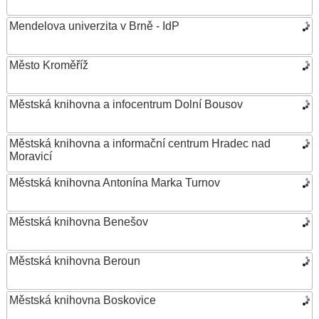
Mendelova univerzita v Brně - IdP
Město Kroměříž
Městská knihovna a infocentrum Dolní Bousov
Městská knihovna a informační centrum Hradec nad
Moravicí
Městská knihovna Antonína Marka Turnov
Městská knihovna Benešov
Městská knihovna Beroun
Městská knihovna Boskovice