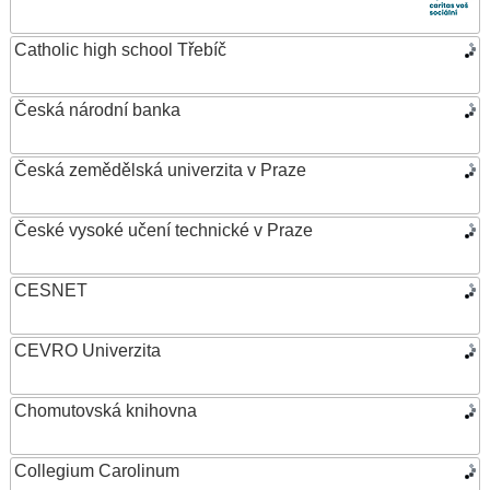
Catholic high school Třebíč
Česká národní banka
Česká zemědělská univerzita v Praze
České vysoké učení technické v Praze
CESNET
CEVRO Univerzita
Chomutovská knihovna
Collegium Carolinum