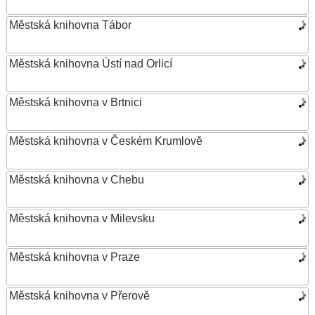
Městská knihovna Tábor
Městská knihovna Ústí nad Orlicí
Městská knihovna v Brtnici
Městská knihovna v Českém Krumlově
Městská knihovna v Chebu
Městská knihovna v Milevsku
Městská knihovna v Praze
Městská knihovna v Přerově