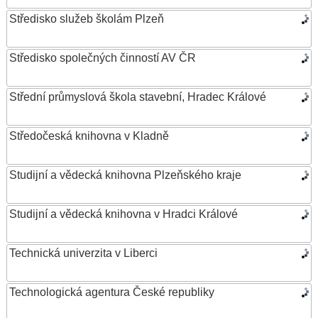
Středisko služeb školám Plzeň
Středisko společných činností AV ČR
Střední průmyslová škola stavební, Hradec Králové
Středočeská knihovna v Kladně
Studijní a vědecká knihovna Plzeňského kraje
Studijní a vědecká knihovna v Hradci Králové
Technická univerzita v Liberci
Technologická agentura České republiky