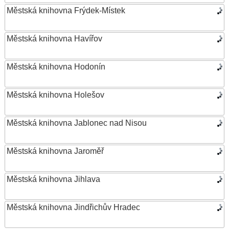
Městská knihovna Frýdek-Místek
Městská knihovna Havířov
Městská knihovna Hodonín
Městská knihovna Holešov
Městská knihovna Jablonec nad Nisou
Městská knihovna Jaroměř
Městská knihovna Jihlava
Městská knihovna Jindřichův Hradec