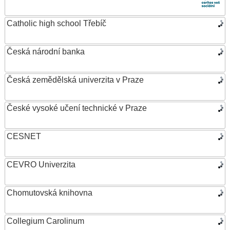
Catholic high school Třebíč
Česká národní banka
Česká zemědělská univerzita v Praze
České vysoké učení technické v Praze
CESNET
CEVRO Univerzita
Chomutovská knihovna
Collegium Carolinum