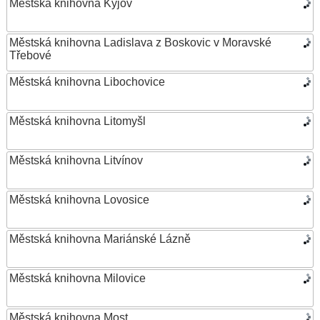
Městská knihovna Kyjov
Městská knihovna Ladislava z Boskovic v Moravské
Třebové
Městská knihovna Libochovice
Městská knihovna Litomyšl
Městská knihovna Litvínov
Městská knihovna Lovosice
Městská knihovna Mariánské Lázně
Městská knihovna Milovice
Městská knihovna Most