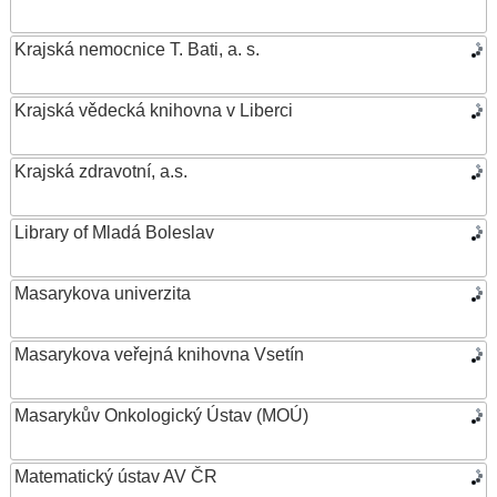
Krajská nemocnice T. Bati, a. s.
Krajská vědecká knihovna v Liberci
Krajská zdravotní, a.s.
Library of Mladá Boleslav
Masarykova univerzita
Masarykova veřejná knihovna Vsetín
Masarykův Onkologický Ústav (MOÚ)
Matematický ústav AV ČR