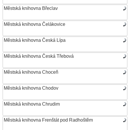
Městská knihovna Břeclav
Městská knihovna Čelákovice
Městská knihovna Česká Lípa
Městská knihovna Česká Třebová
Městská knihovna Choceň
Městská knihovna Chodov
Městská knihovna Chrudim
Městská knihovna Frenštát pod Radhoštěm