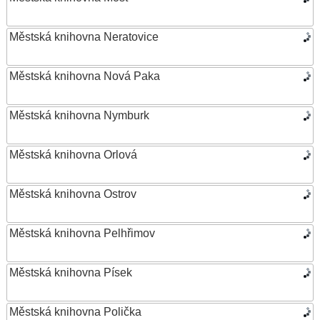
Městská knihovna Neratovice
Městská knihovna Nová Paka
Městská knihovna Nymburk
Městská knihovna Orlová
Městská knihovna Ostrov
Městská knihovna Pelhřimov
Městská knihovna Písek
Městská knihovna Polička