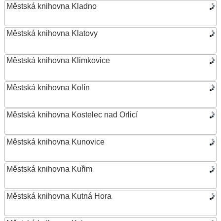
Městská knihovna Kladno
Městská knihovna Klatovy
Městská knihovna Klimkovice
Městská knihovna Kolín
Městská knihovna Kostelec nad Orlicí
Městská knihovna Kunovice
Městská knihovna Kuřim
Městská knihovna Kutná Hora