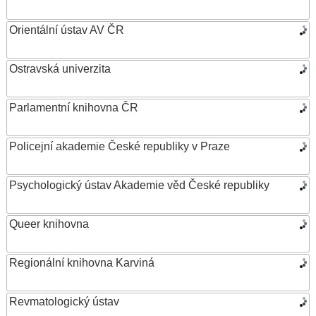
Orientální ústav AV ČR
Ostravská univerzita
Parlamentní knihovna ČR
Policejní akademie České republiky v Praze
Psychologický ústav Akademie věd České republiky
Queer knihovna
Regionální knihovna Karviná
Revmatologický ústav