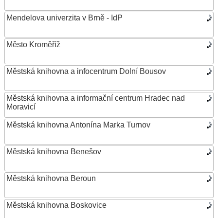
Mendelova univerzita v Brně - IdP
Město Kroměříž
Městská knihovna a infocentrum Dolní Bousov
Městská knihovna a informační centrum Hradec nad
Moravicí
Městská knihovna Antonína Marka Turnov
Městská knihovna Benešov
Městská knihovna Beroun
Městská knihovna Boskovice