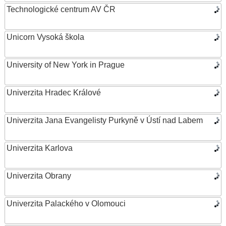
Technologické centrum AV ČR
Unicorn Vysoká škola
University of New York in Prague
Univerzita Hradec Králové
Univerzita Jana Evangelisty Purkyně v Ústí nad Labem
Univerzita Karlova
Univerzita Obrany
Univerzita Palackého v Olomouci