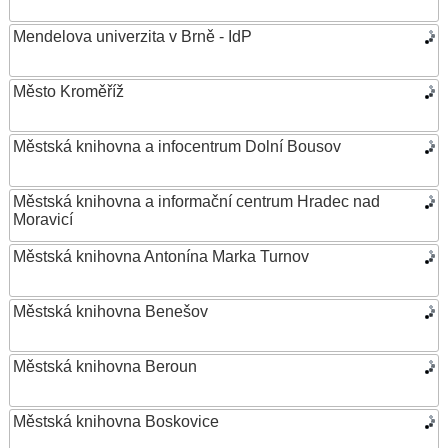
Mendelova univerzita v Brně - IdP
Město Kroměříž
Městská knihovna a infocentrum Dolní Bousov
Městská knihovna a informační centrum Hradec nad
Moravicí
Městská knihovna Antonína Marka Turnov
Městská knihovna Benešov
Městská knihovna Beroun
Městská knihovna Boskovice