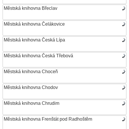
Městská knihovna Břeclav
Městská knihovna Čelákovice
Městská knihovna Česká Lípa
Městská knihovna Česká Třebová
Městská knihovna Choceň
Městská knihovna Chodov
Městská knihovna Chrudim
Městská knihovna Frenštát pod Radhoštěm