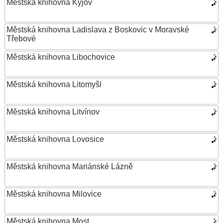
Městská knihovna Kyjov
Městská knihovna Ladislava z Boskovic v Moravské
Třebové
Městská knihovna Libochovice
Městská knihovna Litomyšl
Městská knihovna Litvínov
Městská knihovna Lovosice
Městská knihovna Mariánské Lázně
Městská knihovna Milovice
Městská knihovna Most