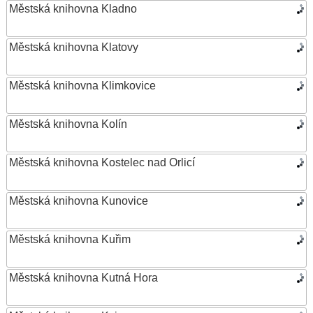
Městská knihovna Kladno
Městská knihovna Klatovy
Městská knihovna Klimkovice
Městská knihovna Kolín
Městská knihovna Kostelec nad Orlicí
Městská knihovna Kunovice
Městská knihovna Kuřim
Městská knihovna Kutná Hora