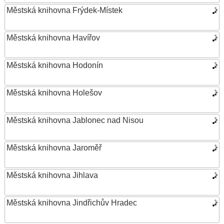
Městská knihovna Frýdek-Místek
Městská knihovna Havířov
Městská knihovna Hodonín
Městská knihovna Holešov
Městská knihovna Jablonec nad Nisou
Městská knihovna Jaroměř
Městská knihovna Jihlava
Městská knihovna Jindřichův Hradec