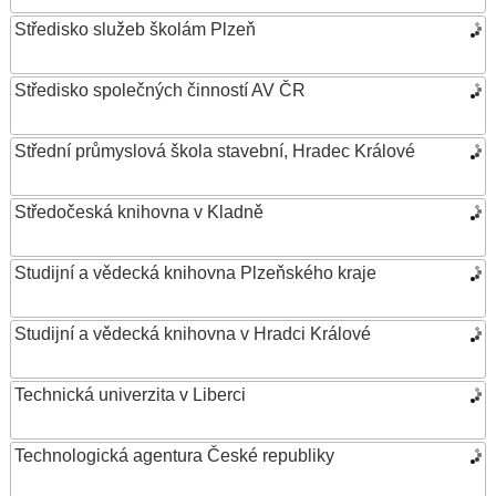
Středisko služeb školám Plzeň
Středisko společných činností AV ČR
Střední průmyslová škola stavební, Hradec Králové
Středočeská knihovna v Kladně
Studijní a vědecká knihovna Plzeňského kraje
Studijní a vědecká knihovna v Hradci Králové
Technická univerzita v Liberci
Technologická agentura České republiky