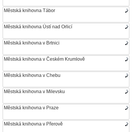
Městská knihovna Tábor
Městská knihovna Ústí nad Orlicí
Městská knihovna v Brtnici
Městská knihovna v Českém Krumlově
Městská knihovna v Chebu
Městská knihovna v Milevsku
Městská knihovna v Praze
Městská knihovna v Přerově