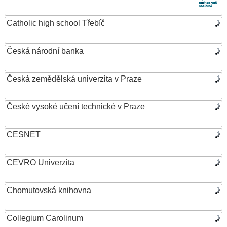
Catholic high school Třebíč
Česká národní banka
Česká zemědělská univerzita v Praze
České vysoké učení technické v Praze
CESNET
CEVRO Univerzita
Chomutovská knihovna
Collegium Carolinum