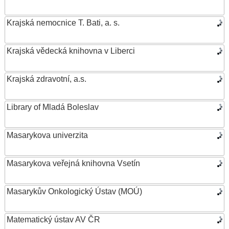
Krajská nemocnice T. Bati, a. s.
Krajská vědecká knihovna v Liberci
Krajská zdravotní, a.s.
Library of Mladá Boleslav
Masarykova univerzita
Masarykova veřejná knihovna Vsetín
Masarykův Onkologický Ústav (MOÚ)
Matematický ústav AV ČR