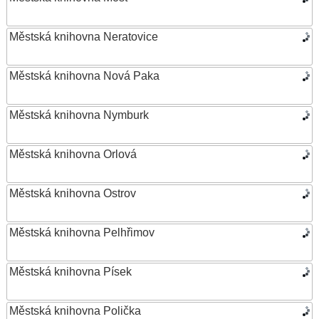
Městská knihovna Neratovice
Městská knihovna Nová Paka
Městská knihovna Nymburk
Městská knihovna Orlová
Městská knihovna Ostrov
Městská knihovna Pelhřimov
Městská knihovna Písek
Městská knihovna Polička