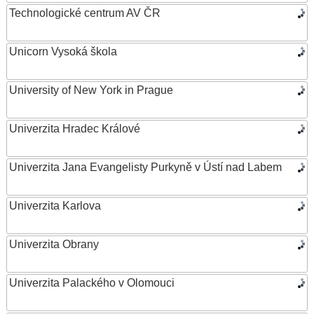
Technologické centrum AV ČR
Unicorn Vysoká škola
University of New York in Prague
Univerzita Hradec Králové
Univerzita Jana Evangelisty Purkyně v Ústí nad Labem
Univerzita Karlova
Univerzita Obrany
Univerzita Palackého v Olomouci